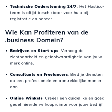
Technische Ondersteuning 24/7
: Het Hostico-
team is altijd beschikbaar voor hulp bij
registratie en beheer.
Wie Kan Profiteren van de
.business Domein?
Bedrijven en Start-ups
: Verhoog de
zichtbaarheid en geloofwaardigheid van jouw
merk online.
Consultants en Freelancers
: Bied je diensten
op een professionele en aantrekkelijke manier
aan.
Online Winkels
: Creëer een duidelijke en goed
gedefinieerde verkoopruimte voor jouw bedrijf.