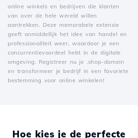
online winkels en bedrijven die klanten
van over de hele wereld willen
aantrekken. Deze memorabele extensie
geeft onmiddellijk het idee van handel en
professionaliteit weer, waardoor je een
concurrentievoordeel hebt in de digitale
omgeving. Registreer nu je .shop-domein
en transformeer je bedrijf in een favoriete
bestemming voor online winkelen!
Hoe kies je de perfecte