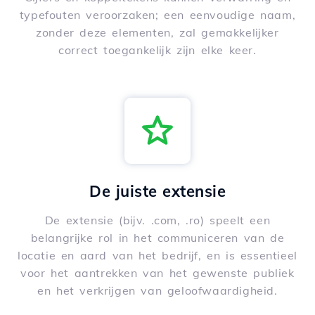
typefouten veroorzaken; een eenvoudige naam,
zonder deze elementen, zal gemakkelijker
correct toegankelijk zijn elke keer.
De juiste extensie
De extensie (bijv. .com, .ro) speelt een
belangrijke rol in het communiceren van de
locatie en aard van het bedrijf, en is essentieel
voor het aantrekken van het gewenste publiek
en het verkrijgen van geloofwaardigheid.