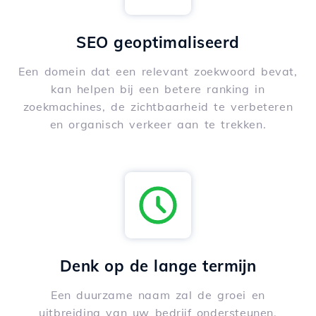
SEO geoptimaliseerd
Een domein dat een relevant zoekwoord bevat,
kan helpen bij een betere ranking in
zoekmachines, de zichtbaarheid te verbeteren
en organisch verkeer aan te trekken.
Denk op de lange termijn
Een duurzame naam zal de groei en
uitbreiding van uw bedrijf ondersteunen,