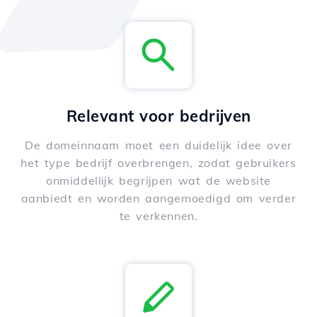
Relevant voor bedrijven
De domeinnaam moet een duidelijk idee over
het type bedrijf overbrengen, zodat gebruikers
onmiddellijk begrijpen wat de website
aanbiedt en worden aangemoedigd om verder
te verkennen.