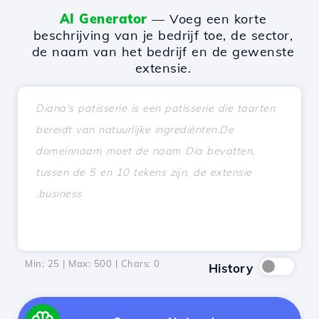
AI Generator
— Voeg een korte
beschrijving van je bedrijf toe, de sector,
de naam van het bedrijf en de gewenste
extensie.
Min: 25 | Max: 500 | Chars:
0
History