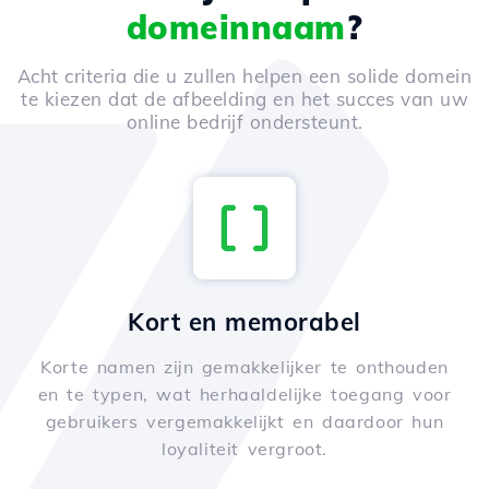
domeinnaam
?
Acht criteria die u zullen helpen een solide domein
te kiezen dat de afbeelding en het succes van uw
online bedrijf ondersteunt.
Kort en memorabel
Korte namen zijn gemakkelijker te onthouden
en te typen, wat herhaaldelijke toegang voor
gebruikers vergemakkelijkt en daardoor hun
loyaliteit vergroot.