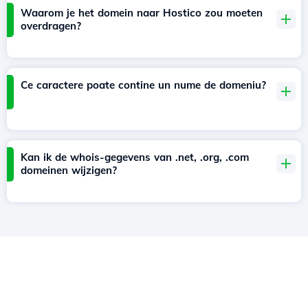
Waarom je het domein naar Hostico zou moeten
overdragen?
Ce caractere poate contine un nume de domeniu?
Kan ik de whois-gegevens van .net, .org, .com
domeinen wijzigen?