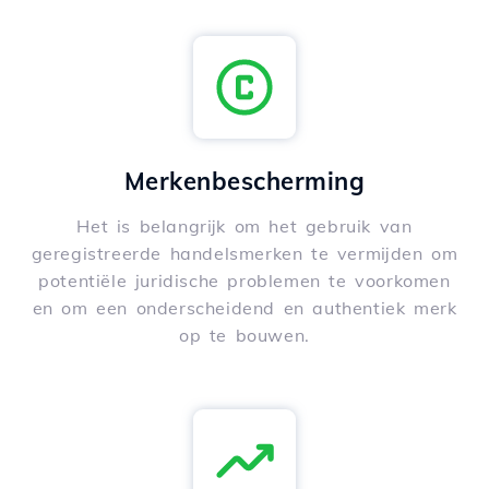
Merkenbescherming
Het is belangrijk om het gebruik van
geregistreerde handelsmerken te vermijden om
potentiële juridische problemen te voorkomen
en om een onderscheidend en authentiek merk
op te bouwen.