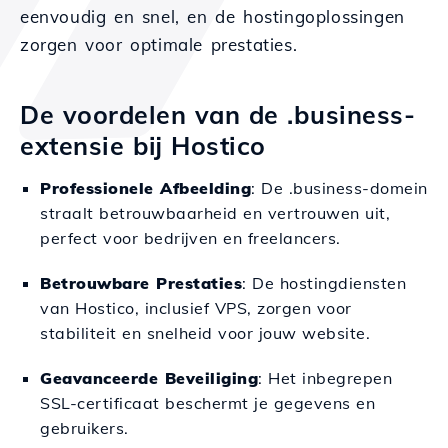
eenvoudig en snel, en de hostingoplossingen
zorgen voor optimale prestaties.
De voordelen van de .business-
extensie bij Hostico
Professionele Afbeelding
: De .business-domein
straalt betrouwbaarheid en vertrouwen uit,
perfect voor bedrijven en freelancers.
Betrouwbare Prestaties
: De hostingdiensten
van Hostico, inclusief VPS, zorgen voor
stabiliteit en snelheid voor jouw website.
Geavanceerde Beveiliging
: Het inbegrepen
SSL-certificaat beschermt je gegevens en
gebruikers.