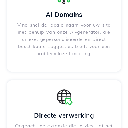
AI Domains
Vind snel de ideale naam voor uw site
met behulp van onze AI-generator, die
unieke, gepersonaliseerde en direct
beschikbare suggesties biedt voor een
probleemloze lancering!
Directe verwerking
Ongeacht de extensie die je kiest, of het