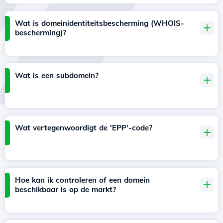
Wat is domeinidentiteitsbescherming (WHOIS-
bescherming)?
Wat is een subdomein?
Wat vertegenwoordigt de 'EPP'-code?
Hoe kan ik controleren of een domein
beschikbaar is op de markt?