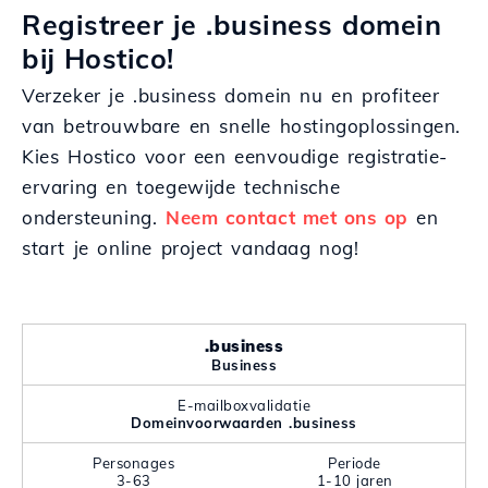
Registreer je .business domein
bij Hostico!
Verzeker je .business domein nu en profiteer
van betrouwbare en snelle hostingoplossingen.
Kies Hostico voor een eenvoudige registratie-
ervaring en toegewijde technische
ondersteuning.
Neem contact met ons op
en
start je online project vandaag nog!
.business
Business
E-mailboxvalidatie
Domeinvoorwaarden .business
Personages
Periode
3-63
1-10 jaren