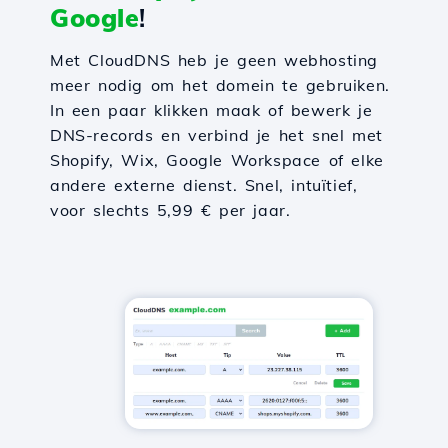
Google
!
Met CloudDNS heb je geen webhosting
meer nodig om het domein te gebruiken.
In een paar klikken maak of bewerk je
DNS-records en verbind je het snel met
Shopify, Wix, Google Workspace of elke
andere externe dienst. Snel, intuïtief,
voor slechts 5,99 € per jaar.