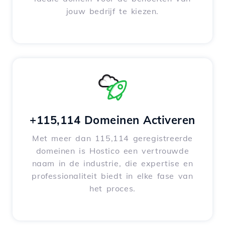
jouw bedrijf te kiezen.
+115,114 Domeinen Activeren
Met meer dan 115,114 geregistreerde
domeinen is Hostico een vertrouwde
naam in de industrie, die expertise en
professionaliteit biedt in elke fase van
het proces.