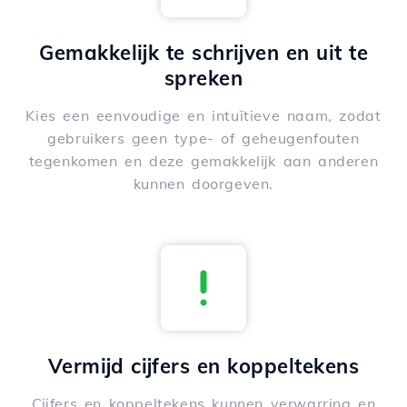
Gemakkelijk te schrijven en uit te
spreken
Kies een eenvoudige en intuïtieve naam, zodat
gebruikers geen type- of geheugenfouten
tegenkomen en deze gemakkelijk aan anderen
kunnen doorgeven.
Vermijd cijfers en koppeltekens
Cijfers en koppeltekens kunnen verwarring en