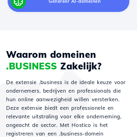
Genereer AI-domeinen
Waarom domeinen
.BUSINESS
Zakelijk?
De extensie .business is de ideale keuze voor
ondernemers, bedrijven en professionals die
hun online aanwezigheid willen versterken.
Deze extensie biedt een professionele en
relevante uitstraling voor elke onderneming,
ongeacht de sector. Met Hostico is het
registreren van een .business-domein