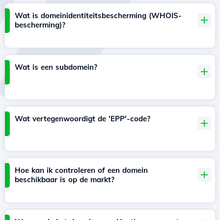
Wat is domeinidentiteitsbescherming (WHOIS-
bescherming)?
Wat is een subdomein?
Wat vertegenwoordigt de 'EPP'-code?
Hoe kan ik controleren of een domein
beschikbaar is op de markt?