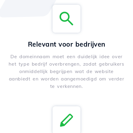
Relevant voor bedrijven
De domeinnaam moet een duidelijk idee over
het type bedrijf overbrengen, zodat gebruikers
onmiddellijk begrijpen wat de website
aanbiedt en worden aangemoedigd om verder
te verkennen.