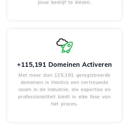
jouw bedrijf te kiezen.
+115,191 Domeinen Activeren
Met meer dan 115,191 geregistreerde
domeinen is Hostico een vertrouwde
naam in de industrie, die expertise en
professionaliteit biedt in elke fase van
het proces.