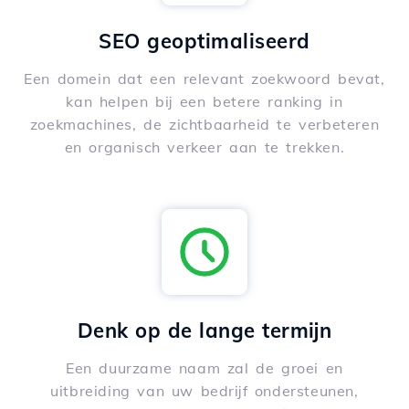
SEO geoptimaliseerd
Een domein dat een relevant zoekwoord bevat,
kan helpen bij een betere ranking in
zoekmachines, de zichtbaarheid te verbeteren
en organisch verkeer aan te trekken.
Denk op de lange termijn
Een duurzame naam zal de groei en
uitbreiding van uw bedrijf ondersteunen,