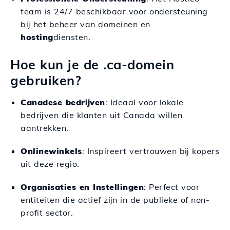
team is 24/7 beschikbaar voor ondersteuning
bij het beheer van domeinen en
hosting
diensten.
Hoe kun je de .ca-domein
gebruiken?
Canadese bedrijven
: Ideaal voor lokale
bedrijven die klanten uit Canada willen
aantrekken.
Onlinewinkels
: Inspireert vertrouwen bij kopers
uit deze regio.
Organisaties en Instellingen
: Perfect voor
entiteiten die actief zijn in de publieke of non-
profit sector.