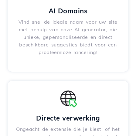
AI Domains
Vind snel de ideale naam voor uw site
met behulp van onze AI-generator, die
unieke, gepersonaliseerde en direct
beschikbare suggesties biedt voor een
probleemloze lancering!
Directe verwerking
Ongeacht de extensie die je kiest, of het