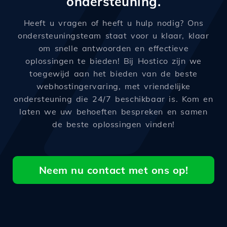
ondersteuning.
Heeft u vragen of heeft u hulp nodig? Ons
ondersteuningsteam staat voor u klaar, klaar
om snelle antwoorden en effectieve
oplossingen te bieden! Bij Hostico zijn we
toegewijd aan het bieden van de beste
webhostingervaring, met vriendelijke
ondersteuning die 24/7 beschikbaar is. Kom en
laten we uw behoeften bespreken en samen
de beste oplossingen vinden!
Neem nu contact met ons op!