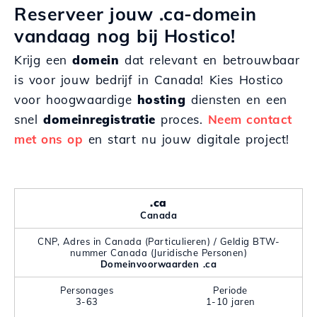
Reserveer jouw .ca-domein
vandaag nog bij Hostico!
Krijg een
domein
dat relevant en betrouwbaar
is voor jouw bedrijf in Canada! Kies Hostico
voor hoogwaardige
hosting
diensten en een
snel
domeinregistratie
proces.
Neem contact
met ons op
en start nu jouw digitale project!
.ca
Canada
CNP, Adres in Canada (Particulieren) / Geldig BTW-
nummer Canada (Juridische Personen)
Domeinvoorwaarden .ca
Personages
Periode
3-63
1-10 jaren