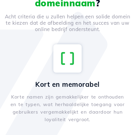
domeinnaam
?
Acht criteria die u zullen helpen een solide domein
te kiezen dat de afbeelding en het succes van uw
online bedrijf ondersteunt.
Kort en memorabel
Korte namen zijn gemakkelijker te onthouden
en te typen, wat herhaaldelijke toegang voor
gebruikers vergemakkelijkt en daardoor hun
loyaliteit vergroot.