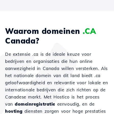
Waarom domeinen
.CA
Canada?
De extensie .ca is de ideale keuze voor
bedrijven en organisaties die hun online
aanwezigheid in Canada willen versterken. Als
het nationale domein van dit land biedt .ca
geloofwaardigheid en relevantie voor lokale en
internationale bedrijven die zich richten op de
Canadese markt. Met Hostico is het proces
van
domeinregistratie
eenvoudig, en de
hosting
diensten zorgen voor hoge prestaties