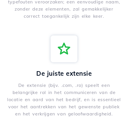
typefouten veroorzaken; een eenvoudige naam,
zonder deze elementen, zal gemakkelijker
correct toegankelijk zijn elke keer.
De juiste extensie
De extensie (bijv. .com, .ro) speelt een
belangrijke rol in het communiceren van de
locatie en aard van het bedrijf, en is essentieel
voor het aantrekken van het gewenste publiek
en het verkrijgen van geloofwaardigheid.