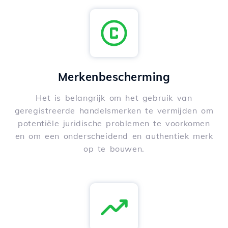
Merkenbescherming
Het is belangrijk om het gebruik van
geregistreerde handelsmerken te vermijden om
potentiële juridische problemen te voorkomen
en om een onderscheidend en authentiek merk
op te bouwen.