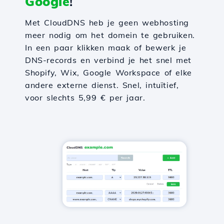
Google
!
Met CloudDNS heb je geen webhosting
meer nodig om het domein te gebruiken.
In een paar klikken maak of bewerk je
DNS-records en verbind je het snel met
Shopify, Wix, Google Workspace of elke
andere externe dienst. Snel, intuïtief,
voor slechts 5,99 € per jaar.