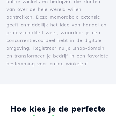
online winkels en bedrijven die klanten
van over de hele wereld willen
aantrekken. Deze memorabele extensie
geeft onmiddellijk het idee van handel en
professionaliteit weer, waardoor je een
concurrentievoordeel hebt in de digitale
omgeving. Registreer nu je .shop-domein
en transformeer je bedrijf in een favoriete
bestemming voor online winkelen!
Hoe kies je de perfecte