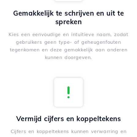
Gemakkelijk te schrijven en uit te
spreken
Kies een eenvoudige en intuïtieve naam, zodat
gebruikers geen type- of geheugenfouten
tegenkomen en deze gemakkelijk aan anderen
kunnen doorgeven.
Vermijd cijfers en koppeltekens
Cijfers en koppeltekens kunnen verwarring en