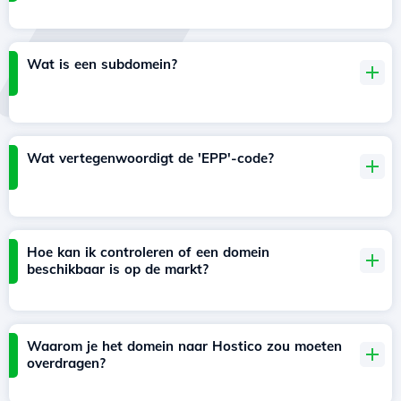
Wat is een subdomein?
Wat vertegenwoordigt de 'EPP'-code?
Hoe kan ik controleren of een domein
beschikbaar is op de markt?
Waarom je het domein naar Hostico zou moeten
overdragen?