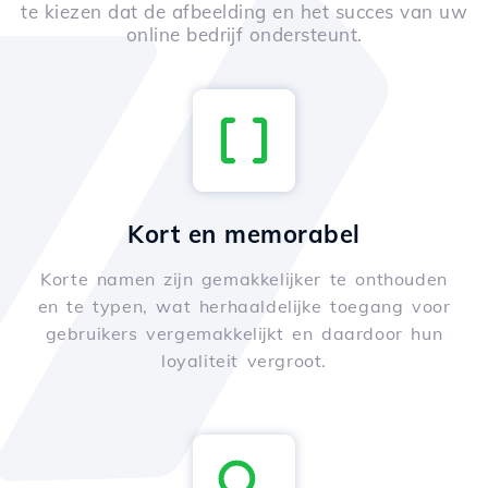
te kiezen dat de afbeelding en het succes van uw
online bedrijf ondersteunt.
Kort en memorabel
Korte namen zijn gemakkelijker te onthouden
en te typen, wat herhaaldelijke toegang voor
gebruikers vergemakkelijkt en daardoor hun
loyaliteit vergroot.