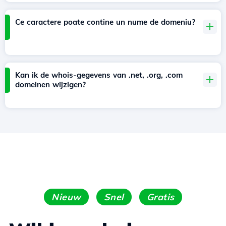
Ce caractere poate contine un nume de domeniu?
Kan ik de whois-gegevens van .net, .org, .com
domeinen wijzigen?
Nieuw
Snel
Gratis