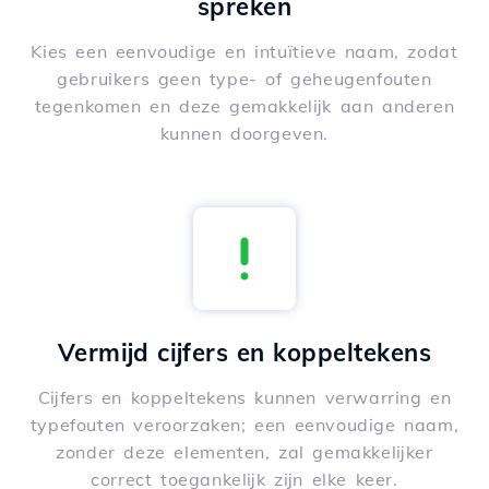
spreken
Kies een eenvoudige en intuïtieve naam, zodat
gebruikers geen type- of geheugenfouten
tegenkomen en deze gemakkelijk aan anderen
kunnen doorgeven.
Vermijd cijfers en koppeltekens
Cijfers en koppeltekens kunnen verwarring en
typefouten veroorzaken; een eenvoudige naam,
zonder deze elementen, zal gemakkelijker
correct toegankelijk zijn elke keer.