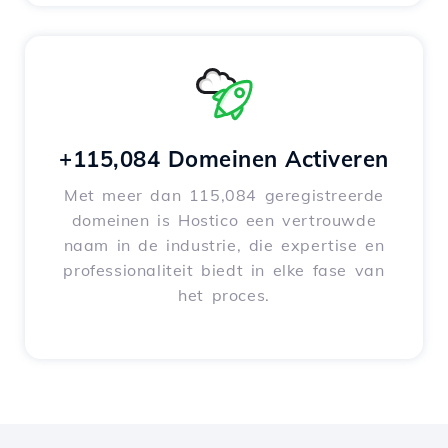
+115,084 Domeinen Activeren
Met meer dan 115,084 geregistreerde
domeinen is Hostico een vertrouwde
naam in de industrie, die expertise en
professionaliteit biedt in elke fase van
het proces.