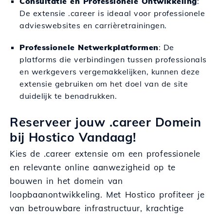
Consultatie en Professionele Ontwikkeling
:
De extensie .career is ideaal voor professionele
advieswebsites en carrièretrainingen.
Professionele Netwerkplatformen
: De
platforms die verbindingen tussen professionals
en werkgevers vergemakkelijken, kunnen deze
extensie gebruiken om het doel van de site
duidelijk te benadrukken.
Reserveer jouw .career Domein
bij Hostico Vandaag!
Kies de .career extensie om een professionele
en relevante online aanwezigheid op te
bouwen in het domein van
loopbaanontwikkeling. Met Hostico profiteer je
van betrouwbare infrastructuur, krachtige