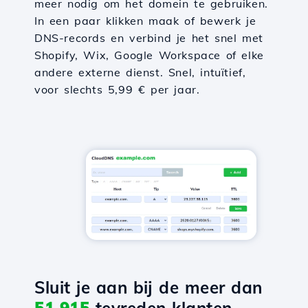
meer nodig om het domein te gebruiken.
In een paar klikken maak of bewerk je
DNS-records en verbind je het snel met
Shopify, Wix, Google Workspace of elke
andere externe dienst. Snel, intuïtief,
voor slechts 5,99 € per jaar.
Sluit je aan bij de meer dan