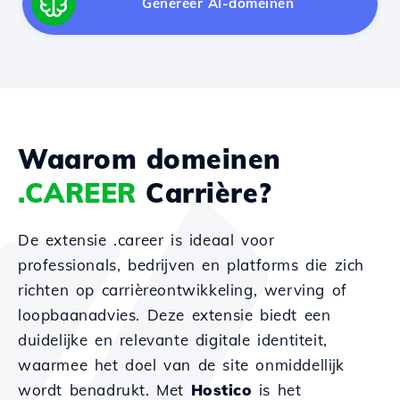
Genereer AI-domeinen
Waarom domeinen
.CAREER
Carrière?
De extensie .career is ideaal voor
professionals, bedrijven en platforms die zich
richten op carrièreontwikkeling, werving of
loopbaanadvies. Deze extensie biedt een
duidelijke en relevante digitale identiteit,
waarmee het doel van de site onmiddellijk
wordt benadrukt. Met
Hostico
is het