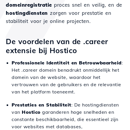
domeinregistratie
proces snel en veilig, en de
hostingdiensten
zorgen voor prestatie en
stabiliteit voor je online projecten.
De voordelen van de .career
extensie bij Hostico
Professionele Identiteit en Betrouwbaarheid
:
Het .career domein benadrukt onmiddellijk het
domein van de website, waardoor het
vertrouwen van de gebruikers en de relevantie
van het platform toeneemt.
Prestaties en Stabiliteit
: De hostingdiensten
van
Hostico
garanderen hoge snelheden en
constante beschikbaarheid, die essentieel zijn
voor websites met databases,