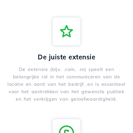
De juiste extensie
De extensie (bijv. .com, .ro) speelt een
belangrijke rol in het communiceren van de
locatie en aard van het bedrijf, en is essentieel
voor het aantrekken van het gewenste publiek
en het verkrijgen van geloofwaardigheid.