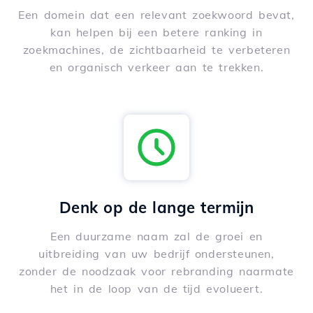
Een domein dat een relevant zoekwoord bevat,
kan helpen bij een betere ranking in
zoekmachines, de zichtbaarheid te verbeteren
en organisch verkeer aan te trekken.
Denk op de lange termijn
Een duurzame naam zal de groei en
uitbreiding van uw bedrijf ondersteunen,
zonder de noodzaak voor rebranding naarmate
het in de loop van de tijd evolueert.