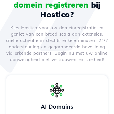
domein registreren
bij
Hostico?
Kies Hostico voor uw domeinregistratie en
geniet van een breed scala aan extensies,
snelle activatie in slechts enkele minuten, 24/7
ondersteuning en gegarandeerde beveiliging
via erkende partners. Begin nu met uw online
aanwezigheid met vertrouwen en snelheid!
AI Domains