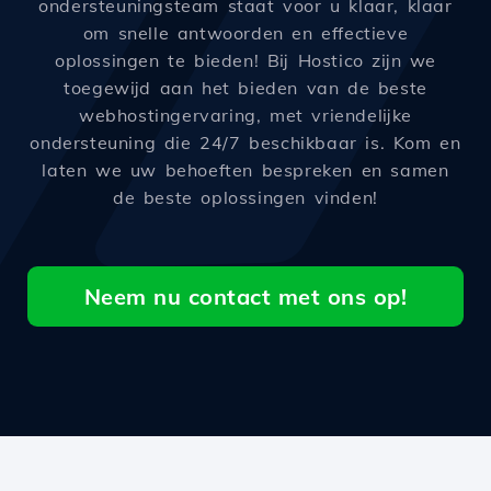
ondersteuningsteam staat voor u klaar, klaar
om snelle antwoorden en effectieve
oplossingen te bieden! Bij Hostico zijn we
toegewijd aan het bieden van de beste
webhostingervaring, met vriendelijke
ondersteuning die 24/7 beschikbaar is. Kom en
laten we uw behoeften bespreken en samen
de beste oplossingen vinden!
Neem nu contact met ons op!