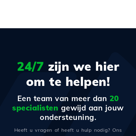
24/7
zijn we hier
om te helpen!
Een team van meer dan
20
specialisten
gewijd aan jouw
ondersteuning.
Heeft u vragen of heeft u hulp nodig? Ons