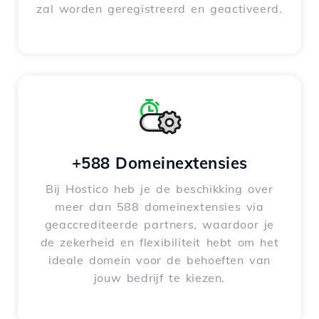
zal worden geregistreerd en geactiveerd.
+588 Domeinextensies
Bij Hostico heb je de beschikking over
meer dan 588 domeinextensies via
geaccrediteerde partners, waardoor je
de zekerheid en flexibiliteit hebt om het
ideale domein voor de behoeften van
jouw bedrijf te kiezen.