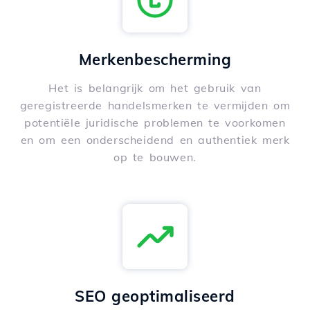
Merkenbescherming
Het is belangrijk om het gebruik van
geregistreerde handelsmerken te vermijden om
potentiële juridische problemen te voorkomen
en om een onderscheidend en authentiek merk
op te bouwen.
SEO geoptimaliseerd