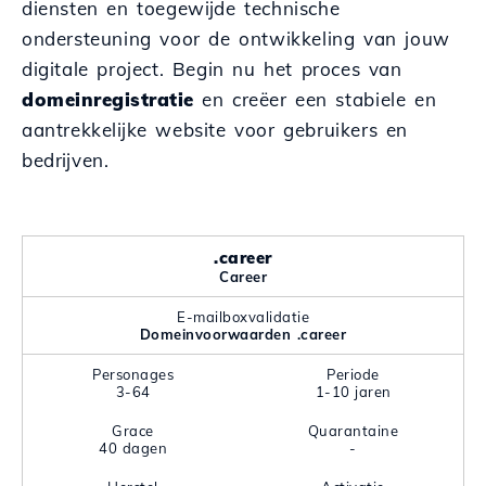
diensten en toegewijde technische
ondersteuning voor de ontwikkeling van jouw
digitale project. Begin nu het proces van
domeinregistratie
en creëer een stabiele en
aantrekkelijke website voor gebruikers en
bedrijven.
.career
Career
E-mailboxvalidatie
Domeinvoorwaarden .career
Personages
Periode
3-64
1-10 jaren
Grace
Quarantaine
40 dagen
-