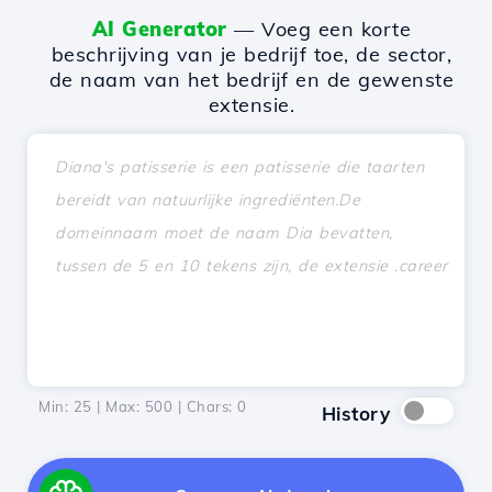
AI Generator
— Voeg een korte
beschrijving van je bedrijf toe, de sector,
de naam van het bedrijf en de gewenste
extensie.
Min: 25 | Max: 500 | Chars:
0
History