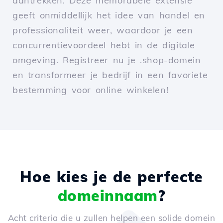
aantrekken. Deze memorabele extensie
geeft onmiddellijk het idee van handel en
professionaliteit weer, waardoor je een
concurrentievoordeel hebt in de digitale
omgeving. Registreer nu je .shop-domein
en transformeer je bedrijf in een favoriete
bestemming voor online winkelen!
Hoe kies je de perfecte
domeinnaam
?
Acht criteria die u zullen helpen een solide domein