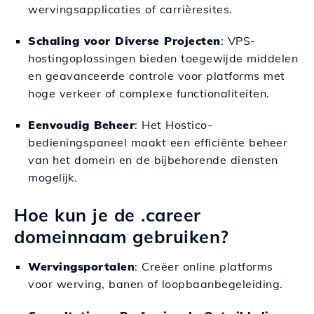
wervingsapplicaties of carrièresites.
Schaling voor Diverse Projecten
: VPS-
hostingoplossingen bieden toegewijde middelen
en geavanceerde controle voor platforms met
hoge verkeer of complexe functionaliteiten.
Eenvoudig Beheer
: Het Hostico-
bedieningspaneel maakt een efficiënte beheer
van het domein en de bijbehorende diensten
mogelijk.
Hoe kun je de .career
domeinnaam gebruiken?
Wervingsportalen
: Creëer online platforms
voor werving, banen of loopbaanbegeleiding.