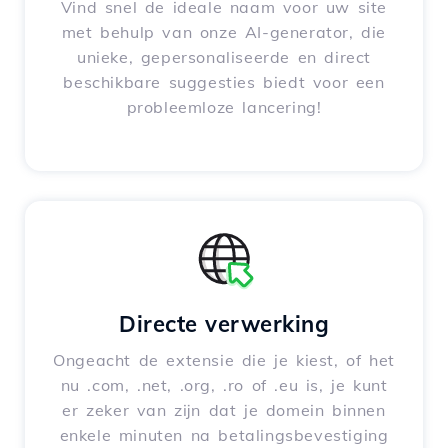
Vind snel de ideale naam voor uw site
met behulp van onze AI-generator, die
unieke, gepersonaliseerde en direct
beschikbare suggesties biedt voor een
probleemloze lancering!
Directe verwerking
Ongeacht de extensie die je kiest, of het
nu .com, .net, .org, .ro of .eu is, je kunt
er zeker van zijn dat je domein binnen
enkele minuten na betalingsbevestiging