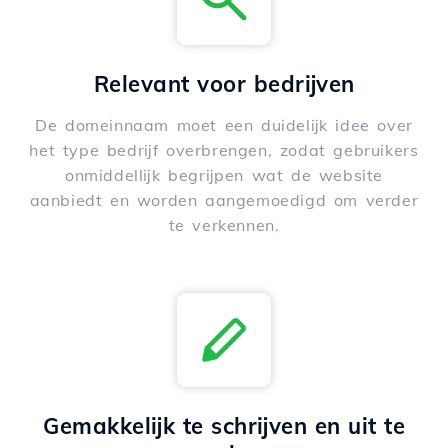
Relevant voor bedrijven
De domeinnaam moet een duidelijk idee over
het type bedrijf overbrengen, zodat gebruikers
onmiddellijk begrijpen wat de website
aanbiedt en worden aangemoedigd om verder
te verkennen.
Gemakkelijk te schrijven en uit te