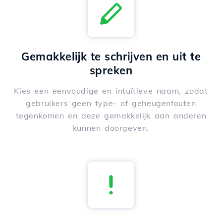
Gemakkelijk te schrijven en uit te
spreken
Kies een eenvoudige en intuïtieve naam, zodat
gebruikers geen type- of geheugenfouten
tegenkomen en deze gemakkelijk aan anderen
kunnen doorgeven.