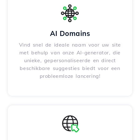
AI Domains
Vind snel de ideale naam voor uw site
met behulp van onze AI-generator, die
unieke, gepersonaliseerde en direct
beschikbare suggesties biedt voor een
probleemloze lancering!