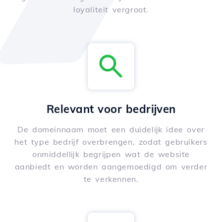
loyaliteit vergroot.
Relevant voor bedrijven
De domeinnaam moet een duidelijk idee over
het type bedrijf overbrengen, zodat gebruikers
onmiddellijk begrijpen wat de website
aanbiedt en worden aangemoedigd om verder
te verkennen.