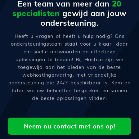
Een team van meer dan
20
specialisten
gewijd aan jouw
ondersteuning.
Heeft u vragen of heeft u hulp nodig? Ons
ondersteuningsteam staat voor u klaar, klaar
om snelle antwoorden en effectieve
oplossingen te bieden! Bij Hostico zijn we
toegewijd aan het bieden van de beste
webhostingervaring, met vriendelijke
ondersteuning die 24/7 beschikbaar is. Kom en
laten we uw behoeften bespreken en samen
de beste oplossingen vinden!
Neem nu contact met ons op!