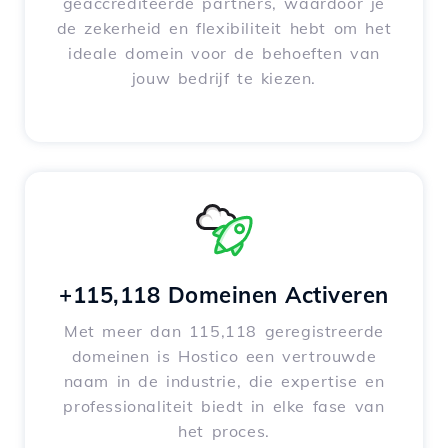
geaccrediteerde partners, waardoor je
de zekerheid en flexibiliteit hebt om het
ideale domein voor de behoeften van
jouw bedrijf te kiezen.
+115,118 Domeinen Activeren
Met meer dan 115,118 geregistreerde
domeinen is Hostico een vertrouwde
naam in de industrie, die expertise en
professionaliteit biedt in elke fase van
het proces.