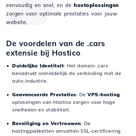
eenvoudig en snel, en de
hostoplossingen
zorgen voor optimale prestaties voor jouw
website.
De voordelen van de .cars
extensie bij Hostico
Duidelijke Identiteit
: Het domein .cars
benadrukt onmiddellijk de verbinding met de
auto-industrie.
Geavanceerde Prestaties
: De
VPS-hosting
oplossingen van Hostico zorgen voor hoge
snelheden en stabiliteit.
Beveiliging en Vertrouwen
: De
hostingpakketten omvatten SSL-certificering