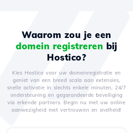
Waarom zou je een
domein registreren
bij
Hostico?
Kies Hostico voor uw domeinregistratie en
geniet van een breed scala aan extensies,
snelle activatie in slechts enkele minuten, 24/7
ondersteuning en gegarandeerde beveiliging
via erkende partners. Begin nu met uw online
aanwezigheid met vertrouwen en snelheid!