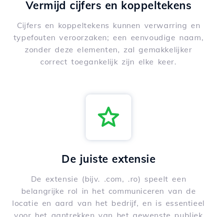
Vermijd cijfers en koppeltekens
Cijfers en koppeltekens kunnen verwarring en
typefouten veroorzaken; een eenvoudige naam,
zonder deze elementen, zal gemakkelijker
correct toegankelijk zijn elke keer.
De juiste extensie
De extensie (bijv. .com, .ro) speelt een
belangrijke rol in het communiceren van de
locatie en aard van het bedrijf, en is essentieel
voor het aantrekken van het gewenste publiek