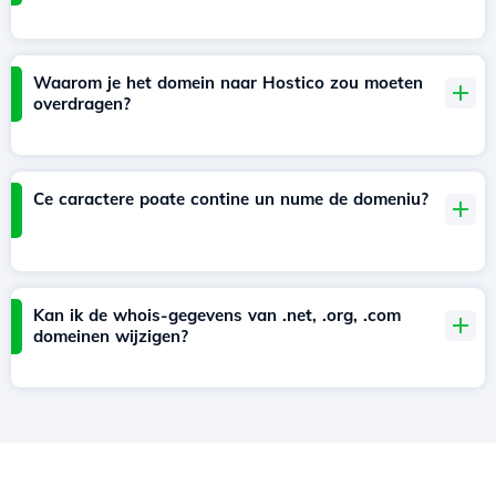
Waarom je het domein naar Hostico zou moeten
overdragen?
Ce caractere poate contine un nume de domeniu?
Kan ik de whois-gegevens van .net, .org, .com
domeinen wijzigen?