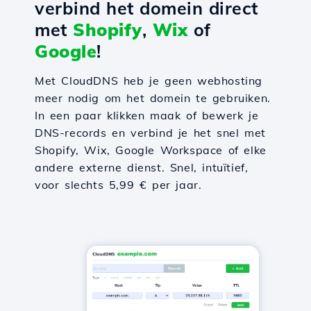
verbind het domein direct
met
Shopify
,
Wix
of
Google
!
Met CloudDNS heb je geen webhosting
meer nodig om het domein te gebruiken.
In een paar klikken maak of bewerk je
DNS-records en verbind je het snel met
Shopify, Wix, Google Workspace of elke
andere externe dienst. Snel, intuïtief,
voor slechts 5,99 € per jaar.