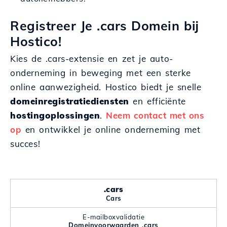
Registreer Je .cars Domein bij
Hostico!
Kies de .cars-extensie en zet je auto-
onderneming in beweging met een sterke
online aanwezigheid. Hostico biedt je snelle
domeinregistratiediensten
en efficiënte
hostingoplossingen
.
Neem contact met ons
op
en ontwikkel je online onderneming met
succes!
.cars
Cars
E-mailboxvalidatie
Domeinvoorwaarden .cars