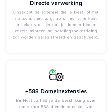
Directe verwerking
Ongeacht de extensie die je kiest, of het
nu .com, .net, .org, .ro of .eu is, je kunt
er zeker van zijn dat je domein binnen
enkele minuten na betalingsbevestiging
zal worden geregistreerd en geactiveerd.
+588 Domeinextensies
Bij Hostico heb je de beschikking over
meer dan 588 domeinextensies via