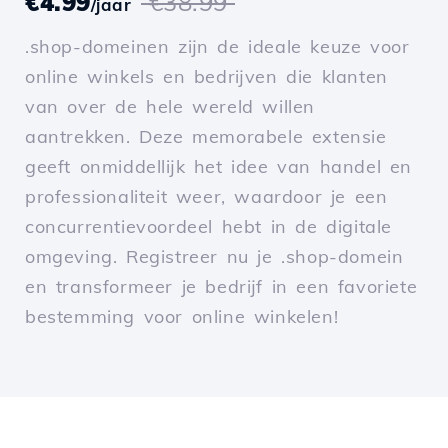
€4.99
€38.99
/jaar
.shop-domeinen zijn de ideale keuze voor
online winkels en bedrijven die klanten
van over de hele wereld willen
aantrekken. Deze memorabele extensie
geeft onmiddellijk het idee van handel en
professionaliteit weer, waardoor je een
concurrentievoordeel hebt in de digitale
omgeving. Registreer nu je .shop-domein
en transformeer je bedrijf in een favoriete
bestemming voor online winkelen!