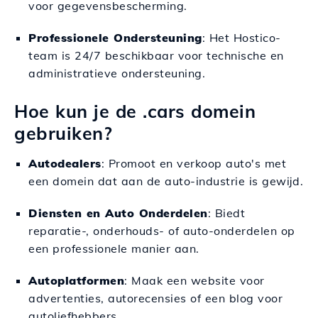
voor gegevensbescherming.
Professionele Ondersteuning
: Het Hostico-
team is 24/7 beschikbaar voor technische en
administratieve ondersteuning.
Hoe kun je de .cars domein
gebruiken?
Autodealers
: Promoot en verkoop auto's met
een domein dat aan de auto-industrie is gewijd.
Diensten en Auto Onderdelen
: Biedt
reparatie-, onderhouds- of auto-onderdelen op
een professionele manier aan.
Autoplatformen
: Maak een website voor
advertenties, autorecensies of een blog voor
autoliefhebbers.