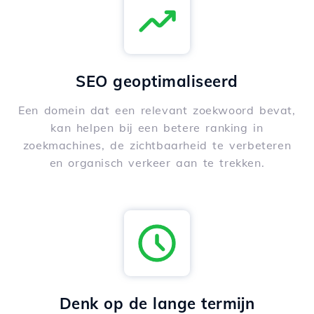
SEO geoptimaliseerd
Een domein dat een relevant zoekwoord bevat,
kan helpen bij een betere ranking in
zoekmachines, de zichtbaarheid te verbeteren
en organisch verkeer aan te trekken.
Denk op de lange termijn