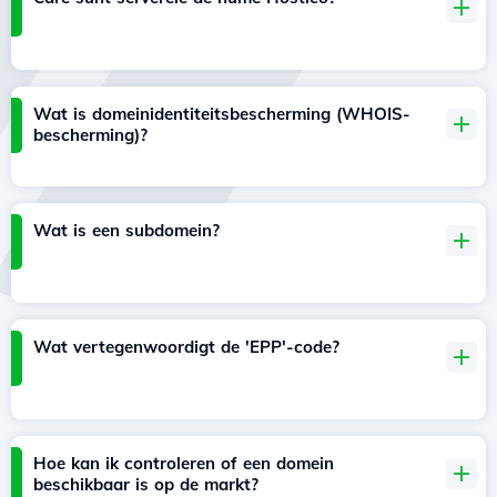
Wat is domeinidentiteitsbescherming (WHOIS-
bescherming)?
Wat is een subdomein?
Wat vertegenwoordigt de 'EPP'-code?
Hoe kan ik controleren of een domein
beschikbaar is op de markt?