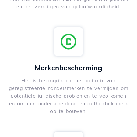
en het verkrijgen van geloofwaardigheid.
Merkenbescherming
Het is belangrijk om het gebruik van
geregistreerde handelsmerken te vermijden om
potentiële juridische problemen te voorkomen
en om een onderscheidend en authentiek merk
op te bouwen.