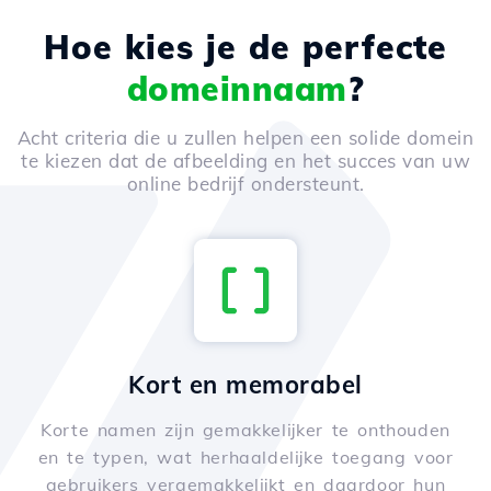
Hoe kies je de perfecte
domeinnaam
?
Acht criteria die u zullen helpen een solide domein
te kiezen dat de afbeelding en het succes van uw
online bedrijf ondersteunt.
Kort en memorabel
Korte namen zijn gemakkelijker te onthouden
en te typen, wat herhaaldelijke toegang voor
gebruikers vergemakkelijkt en daardoor hun