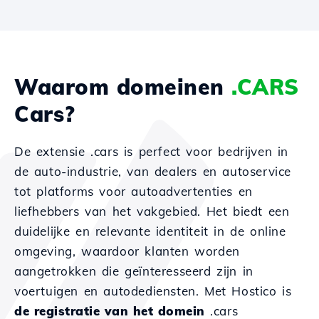
Waarom domeinen
.CARS
Cars?
De extensie .cars is perfect voor bedrijven in
de auto-industrie, van dealers en autoservice
tot platforms voor autoadvertenties en
liefhebbers van het vakgebied. Het biedt een
duidelijke en relevante identiteit in de online
omgeving, waardoor klanten worden
aangetrokken die geïnteresseerd zijn in
voertuigen en autodediensten. Met Hostico is
de registratie van het domein
.cars