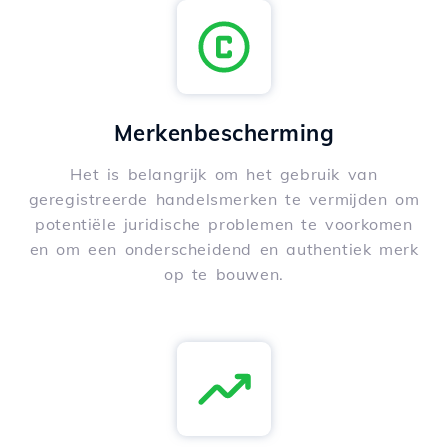
Merkenbescherming
Het is belangrijk om het gebruik van
geregistreerde handelsmerken te vermijden om
potentiële juridische problemen te voorkomen
en om een onderscheidend en authentiek merk
op te bouwen.