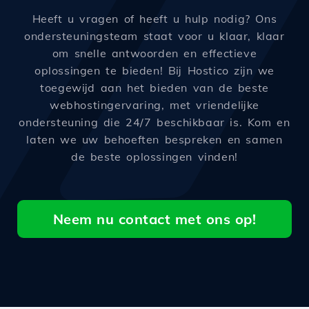
Heeft u vragen of heeft u hulp nodig? Ons
ondersteuningsteam staat voor u klaar, klaar
om snelle antwoorden en effectieve
oplossingen te bieden! Bij Hostico zijn we
toegewijd aan het bieden van de beste
webhostingervaring, met vriendelijke
ondersteuning die 24/7 beschikbaar is. Kom en
laten we uw behoeften bespreken en samen
de beste oplossingen vinden!
Neem nu contact met ons op!