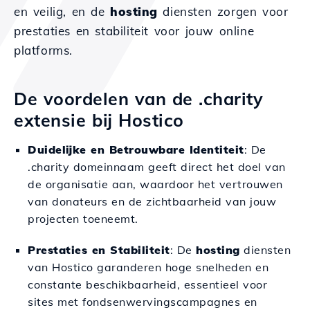
en veilig, en de
hosting
diensten zorgen voor
prestaties en stabiliteit voor jouw online
platforms.
De voordelen van de .charity
extensie bij Hostico
Duidelijke en Betrouwbare Identiteit
: De
.charity domeinnaam geeft direct het doel van
de organisatie aan, waardoor het vertrouwen
van donateurs en de zichtbaarheid van jouw
projecten toeneemt.
Prestaties en Stabiliteit
: De
hosting
diensten
van Hostico garanderen hoge snelheden en
constante beschikbaarheid, essentieel voor
sites met fondsenwervingscampagnes en