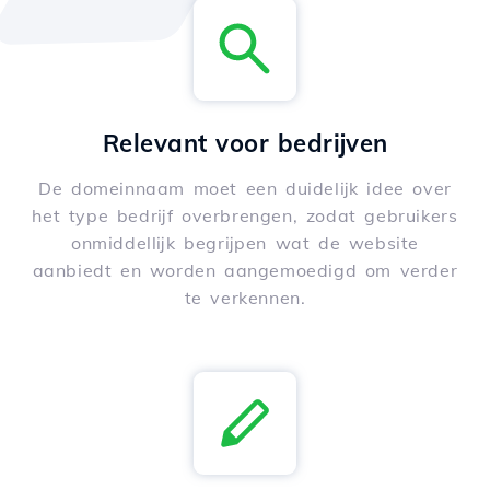
Relevant voor bedrijven
De domeinnaam moet een duidelijk idee over
het type bedrijf overbrengen, zodat gebruikers
onmiddellijk begrijpen wat de website
aanbiedt en worden aangemoedigd om verder
te verkennen.