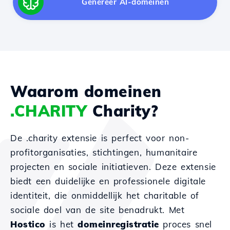
Genereer AI-domeinen
Waarom domeinen
.CHARITY
Charity?
De .charity extensie is perfect voor non-
profitorganisaties, stichtingen, humanitaire
projecten en sociale initiatieven. Deze extensie
biedt een duidelijke en professionele digitale
identiteit, die onmiddellijk het charitable of
sociale doel van de site benadrukt. Met
Hostico
is het
domeinregistratie
proces snel