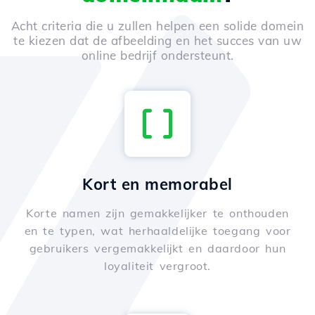
Acht criteria die u zullen helpen een solide domein
te kiezen dat de afbeelding en het succes van uw
online bedrijf ondersteunt.
Kort en memorabel
Korte namen zijn gemakkelijker te onthouden
en te typen, wat herhaaldelijke toegang voor
gebruikers vergemakkelijkt en daardoor hun
loyaliteit vergroot.