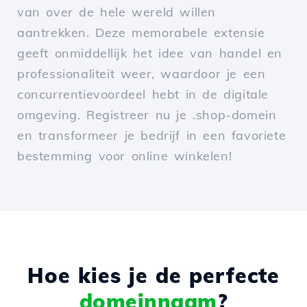
van over de hele wereld willen
aantrekken. Deze memorabele extensie
geeft onmiddellijk het idee van handel en
professionaliteit weer, waardoor je een
concurrentievoordeel hebt in de digitale
omgeving. Registreer nu je .shop-domein
en transformeer je bedrijf in een favoriete
bestemming voor online winkelen!
Hoe kies je de perfecte
domeinnaam
?