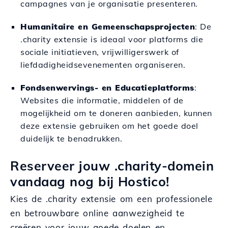
campagnes van je organisatie presenteren.
Humanitaire en Gemeenschapsprojecten
: De
.charity extensie is ideaal voor platforms die
sociale initiatieven, vrijwilligerswerk of
liefdadigheidsevenementen organiseren.
Fondsenwervings- en Educatieplatforms
:
Websites die informatie, middelen of de
mogelijkheid om te doneren aanbieden, kunnen
deze extensie gebruiken om het goede doel
duidelijk te benadrukken.
Reserveer jouw .charity-domein
vandaag nog bij Hostico!
Kies de .charity extensie om een professionele
en betrouwbare online aanwezigheid te
creëren voor jouw goede doelen en