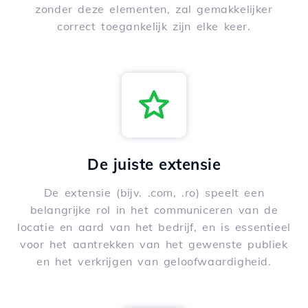
zonder deze elementen, zal gemakkelijker
correct toegankelijk zijn elke keer.
De juiste extensie
De extensie (bijv. .com, .ro) speelt een
belangrijke rol in het communiceren van de
locatie en aard van het bedrijf, en is essentieel
voor het aantrekken van het gewenste publiek
en het verkrijgen van geloofwaardigheid.