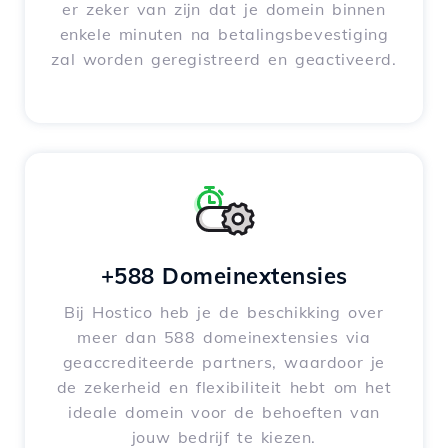
er zeker van zijn dat je domein binnen
enkele minuten na betalingsbevestiging
zal worden geregistreerd en geactiveerd.
+588 Domeinextensies
Bij Hostico heb je de beschikking over
meer dan 588 domeinextensies via
geaccrediteerde partners, waardoor je
de zekerheid en flexibiliteit hebt om het
ideale domein voor de behoeften van
jouw bedrijf te kiezen.