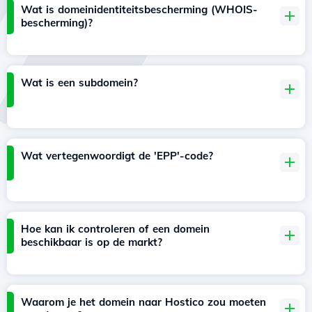
Wat is domeinidentiteitsbescherming (WHOIS-
bescherming)?
Wat is een subdomein?
Wat vertegenwoordigt de 'EPP'-code?
Hoe kan ik controleren of een domein
beschikbaar is op de markt?
Waarom je het domein naar Hostico zou moeten