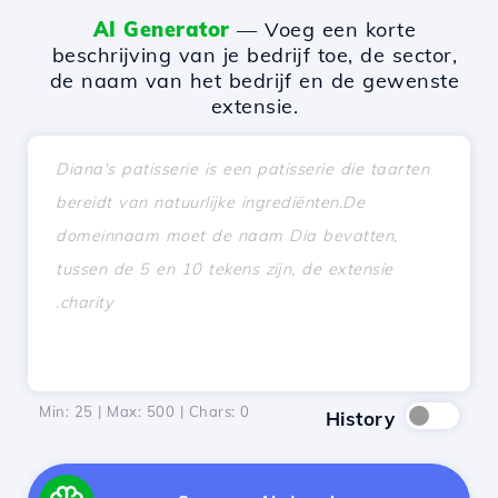
AI Generator
— Voeg een korte
beschrijving van je bedrijf toe, de sector,
de naam van het bedrijf en de gewenste
extensie.
Min: 25 | Max: 500 | Chars:
0
History