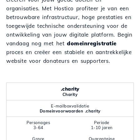
organisaties. Met Hostico profiteer je van een
betrouwbare infrastructuur, hoge prestaties en
toegewijde technische ondersteuning voor de
ontwikkeling van jouw digitale platform. Begin
vandaag nog met het
domeinregistratie
proces en creëer een stabiele en aantrekkelijke
website voor donateurs en supporters.
.charity
Charity
E-mailboxvalidatie
Domeinvoorwaarden .charity
Personages
Periode
3-64
1-10 jaren
Grace
Quarantaine