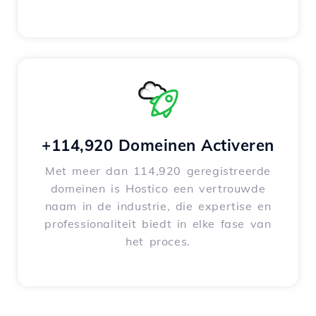
+114,920 Domeinen Activeren
Met meer dan 114,920 geregistreerde
domeinen is Hostico een vertrouwde
naam in de industrie, die expertise en
professionaliteit biedt in elke fase van
het proces.