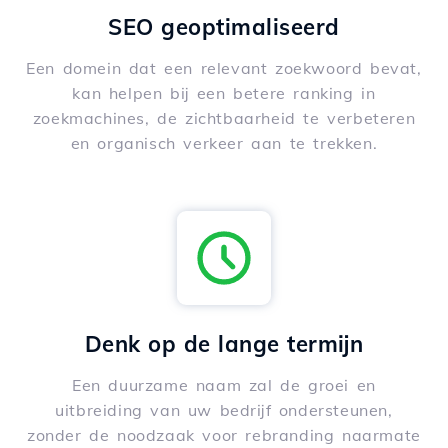
SEO geoptimaliseerd
Een domein dat een relevant zoekwoord bevat,
kan helpen bij een betere ranking in
zoekmachines, de zichtbaarheid te verbeteren
en organisch verkeer aan te trekken.
Denk op de lange termijn
Een duurzame naam zal de groei en
uitbreiding van uw bedrijf ondersteunen,
zonder de noodzaak voor rebranding naarmate