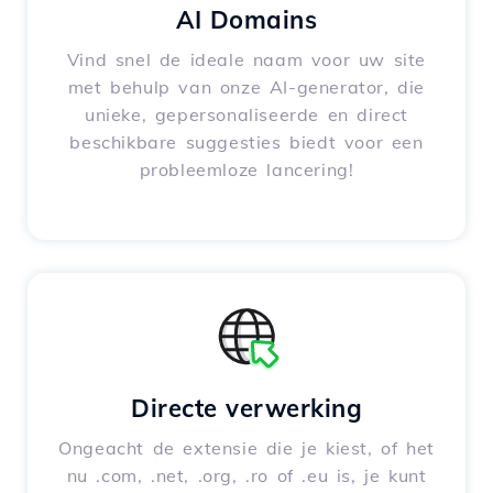
AI Domains
Vind snel de ideale naam voor uw site
met behulp van onze AI-generator, die
unieke, gepersonaliseerde en direct
beschikbare suggesties biedt voor een
probleemloze lancering!
Directe verwerking
Ongeacht de extensie die je kiest, of het
nu .com, .net, .org, .ro of .eu is, je kunt