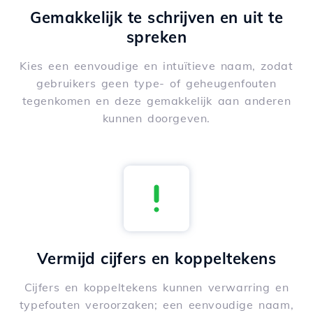
Gemakkelijk te schrijven en uit te
spreken
Kies een eenvoudige en intuïtieve naam, zodat
gebruikers geen type- of geheugenfouten
tegenkomen en deze gemakkelijk aan anderen
kunnen doorgeven.
Vermijd cijfers en koppeltekens
Cijfers en koppeltekens kunnen verwarring en
typefouten veroorzaken; een eenvoudige naam,