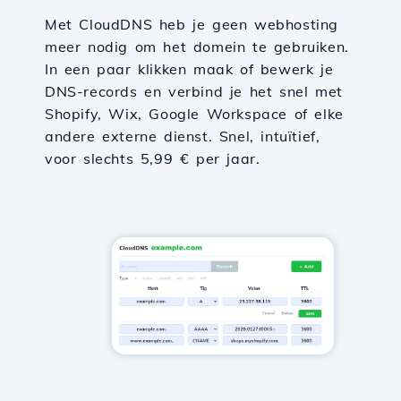
Met CloudDNS heb je geen webhosting
meer nodig om het domein te gebruiken.
In een paar klikken maak of bewerk je
DNS-records en verbind je het snel met
Shopify, Wix, Google Workspace of elke
andere externe dienst. Snel, intuïtief,
voor slechts 5,99 € per jaar.