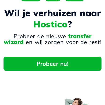
Wil je verhuizen naar
Hostico
?
Probeer de nieuwe
transfer
wizard
en wij zorgen voor de rest!
Probeer nu!