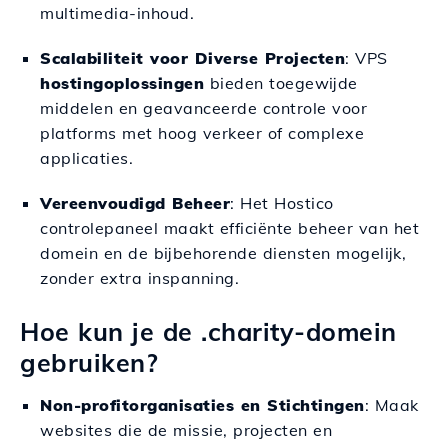
multimedia-inhoud.
Scalabiliteit voor Diverse Projecten
: VPS
hostingoplossingen
bieden toegewijde
middelen en geavanceerde controle voor
platforms met hoog verkeer of complexe
applicaties.
Vereenvoudigd Beheer
: Het Hostico
controlepaneel maakt efficiënte beheer van het
domein en de bijbehorende diensten mogelijk,
zonder extra inspanning.
Hoe kun je de .charity-domein
gebruiken?
Non-profitorganisaties en Stichtingen
: Maak
websites die de missie, projecten en