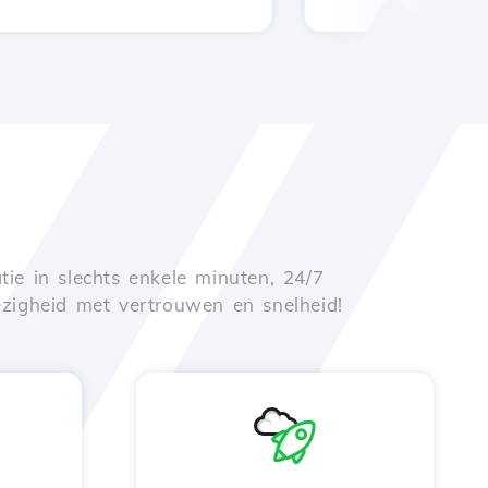
tie in slechts enkele minuten, 24/7
zigheid met vertrouwen en snelheid!