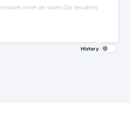
History