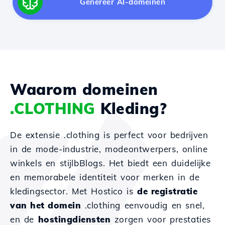
Genereer AI-domeinen
Waarom domeinen
.CLOTHING
Kleding?
De extensie .clothing is perfect voor bedrijven
in de mode-industrie, modeontwerpers, online
winkels en stijlbBlogs. Het biedt een duidelijke
en memorabele identiteit voor merken in de
kledingsector. Met Hostico is
de registratie
van het domein
.clothing eenvoudig en snel,
en de
hostingdiensten
zorgen voor prestaties