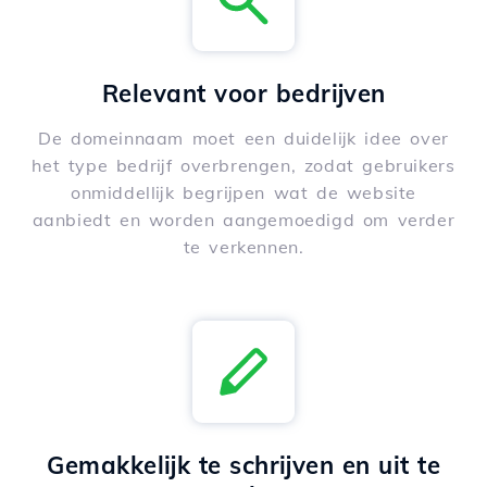
Relevant voor bedrijven
De domeinnaam moet een duidelijk idee over
het type bedrijf overbrengen, zodat gebruikers
onmiddellijk begrijpen wat de website
aanbiedt en worden aangemoedigd om verder
te verkennen.
Gemakkelijk te schrijven en uit te