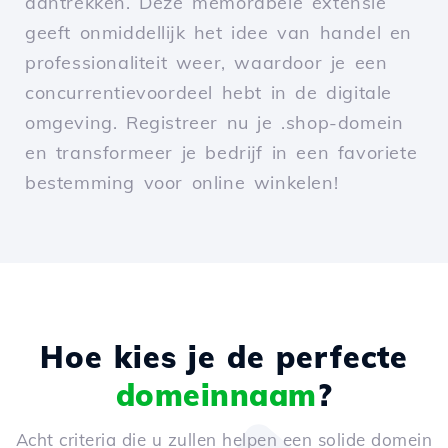
aantrekken. Deze memorabele extensie
geeft onmiddellijk het idee van handel en
professionaliteit weer, waardoor je een
concurrentievoordeel hebt in de digitale
omgeving. Registreer nu je .shop-domein
en transformeer je bedrijf in een favoriete
bestemming voor online winkelen!
Hoe kies je de perfecte
domeinnaam
?
Acht criteria die u zullen helpen een solide domein