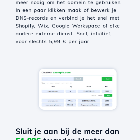
meer nodig om het domein te gebruiken.
In een paar klikken maak of bewerk je
DNS-records en verbind je het snel met
Shopify, Wix, Google Workspace of elke
andere externe dienst. Snel, intuïtief,
voor slechts 5,99 € per jaar.
Sluit je aan bij de meer dan