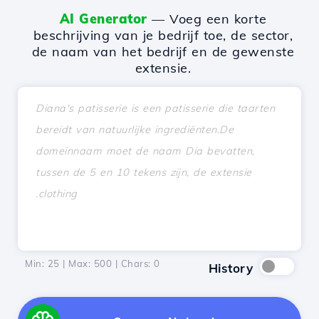
AI Generator
— Voeg een korte
beschrijving van je bedrijf toe, de sector,
de naam van het bedrijf en de gewenste
extensie.
Min: 25 | Max: 500 | Chars:
0
History