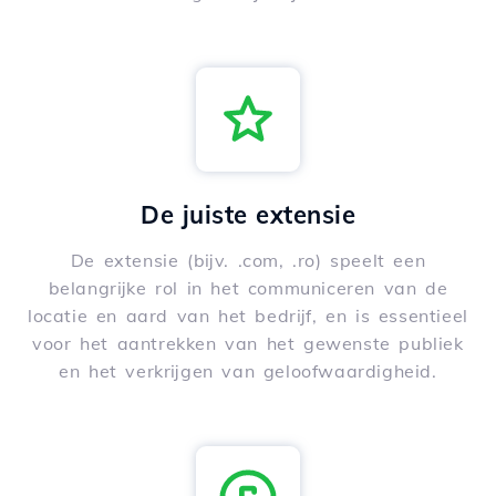
De juiste extensie
De extensie (bijv. .com, .ro) speelt een
belangrijke rol in het communiceren van de
locatie en aard van het bedrijf, en is essentieel
voor het aantrekken van het gewenste publiek
en het verkrijgen van geloofwaardigheid.