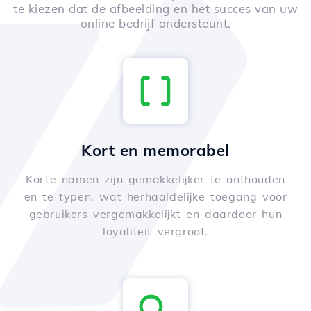
te kiezen dat de afbeelding en het succes van uw
online bedrijf ondersteunt.
Kort en memorabel
Korte namen zijn gemakkelijker te onthouden
en te typen, wat herhaaldelijke toegang voor
gebruikers vergemakkelijkt en daardoor hun
loyaliteit vergroot.