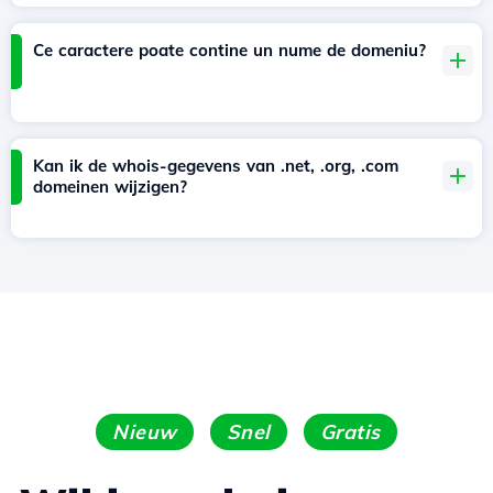
Ce caractere poate contine un nume de domeniu?
Kan ik de whois-gegevens van .net, .org, .com
domeinen wijzigen?
Nieuw
Snel
Gratis