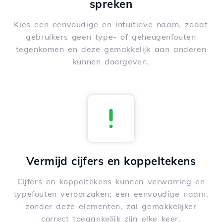
spreken
Kies een eenvoudige en intuïtieve naam, zodat
gebruikers geen type- of geheugenfouten
tegenkomen en deze gemakkelijk aan anderen
kunnen doorgeven.
Vermijd cijfers en koppeltekens
Cijfers en koppeltekens kunnen verwarring en
typefouten veroorzaken; een eenvoudige naam,
zonder deze elementen, zal gemakkelijker
correct toegankelijk zijn elke keer.