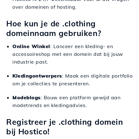
over domeinen of hosting.
Hoe kun je de .clothing
domeinnaam gebruiken?
Online Winkel
: Lanceer een kleding- en
accessoireshop met een domein dat bij jouw
industrie past.
Kledingontwerpers
: Maak een digitale portfolio
om je collecties te presenteren.
Modeblogs
: Bouw een platform gewijd aan
modetrends en kledingadvies.
Registreer je .clothing domein
bij Hostico!