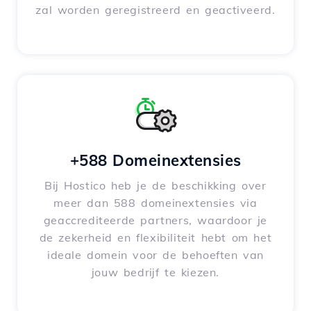
zal worden geregistreerd en geactiveerd.
+588 Domeinextensies
Bij Hostico heb je de beschikking over
meer dan 588 domeinextensies via
geaccrediteerde partners, waardoor je
de zekerheid en flexibiliteit hebt om het
ideale domein voor de behoeften van
jouw bedrijf te kiezen.