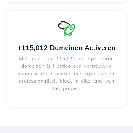
+115,012 Domeinen Activeren
Met meer dan 115,012 geregistreerde
domeinen is Hostico een vertrouwde
naam in de industrie, die expertise en
professionaliteit biedt in elke fase van
het proces.