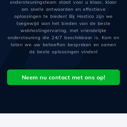
ondersteuningsteam staat voor u klaar, klaar
om snelle antwoorden en effectieve
oplossingen te bieden! Bij Hostico zijn we
toegewijd aan het bieden van de beste
webhostingervaring, met vriendelijke
ondersteuning die 24/7 beschikbaar is. Kom en
laten we uw behoeften bespreken en samen
de beste oplossingen vinden!
Neem nu contact met ons op!