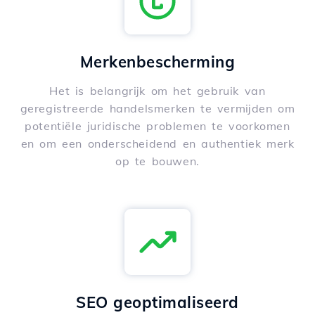
Merkenbescherming
Het is belangrijk om het gebruik van
geregistreerde handelsmerken te vermijden om
potentiële juridische problemen te voorkomen
en om een onderscheidend en authentiek merk
op te bouwen.
SEO geoptimaliseerd