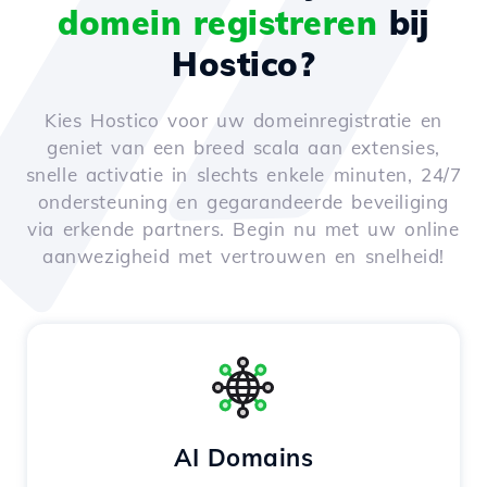
domein registreren
bij
Hostico?
Kies Hostico voor uw domeinregistratie en
geniet van een breed scala aan extensies,
snelle activatie in slechts enkele minuten, 24/7
ondersteuning en gegarandeerde beveiliging
via erkende partners. Begin nu met uw online
aanwezigheid met vertrouwen en snelheid!
AI Domains