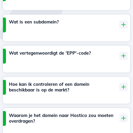
Wat is een subdomein?
Wat vertegenwoordigt de 'EPP'-code?
Hoe kan ik controleren of een domein
beschikbaar is op de markt?
Waarom je het domein naar Hostico zou moeten
overdragen?