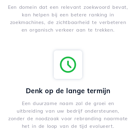
Een domein dat een relevant zoekwoord bevat,
kan helpen bij een betere ranking in
zoekmachines, de zichtbaarheid te verbeteren
en organisch verkeer aan te trekken.
Denk op de lange termijn
Een duurzame naam zal de groei en
uitbreiding van uw bedrijf ondersteunen,
zonder de noodzaak voor rebranding naarmate
het in de loop van de tijd evolueert.