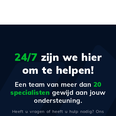
24/7
zijn we hier
om te helpen!
Een team van meer dan
20
specialisten
gewijd aan jouw
ondersteuning.
Heeft u vragen of heeft u hulp nodig? Ons