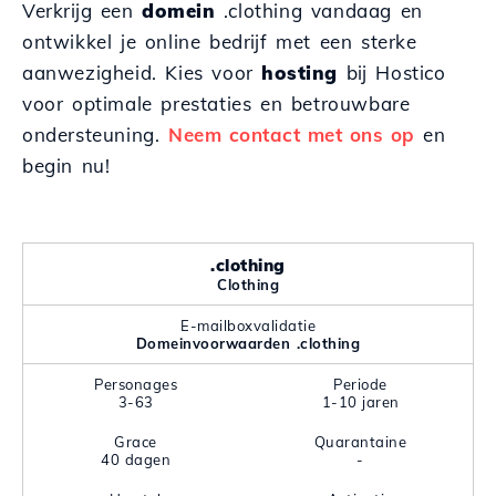
Verkrijg een
domein
.clothing vandaag en
ontwikkel je online bedrijf met een sterke
aanwezigheid. Kies voor
hosting
bij Hostico
voor optimale prestaties en betrouwbare
ondersteuning.
Neem contact met ons op
en
begin nu!
.clothing
Clothing
E-mailboxvalidatie
Domeinvoorwaarden .clothing
Personages
Periode
3-63
1-10 jaren
Grace
Quarantaine
40 dagen
-