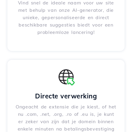
Vind snel de ideale naam voor uw site
met behulp van onze AI-generator, die
unieke, gepersonaliseerde en direct
beschikbare suggesties biedt voor een
probleemloze lancering!
Directe verwerking
Ongeacht de extensie die je kiest, of het
nu .com, .net, .org, .ro of .eu is, je kunt
er zeker van zijn dat je domein binnen
enkele minuten na betalingsbevestiging