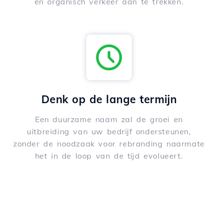
en organisch verkeer aan te trekken.
Denk op de lange termijn
Een duurzame naam zal de groei en
uitbreiding van uw bedrijf ondersteunen,
zonder de noodzaak voor rebranding naarmate
het in de loop van de tijd evolueert.