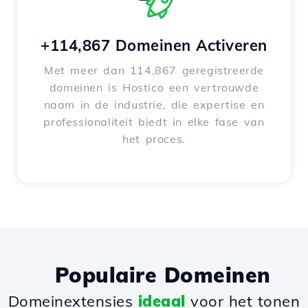
+114,867 Domeinen Activeren
Met meer dan 114,867 geregistreerde
domeinen is Hostico een vertrouwde
naam in de industrie, die expertise en
professionaliteit biedt in elke fase van
het proces.
Populaire Domeinen
Domeinextensies
ideaal
voor het tonen