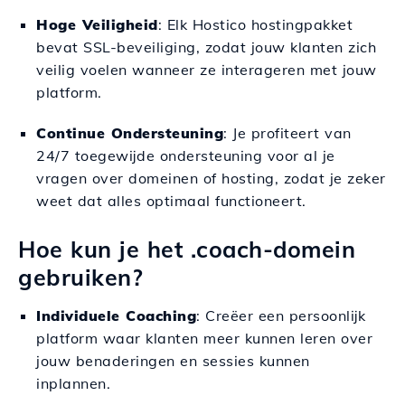
Hoge Veiligheid
: Elk Hostico hostingpakket
bevat SSL-beveiliging, zodat jouw klanten zich
veilig voelen wanneer ze interageren met jouw
platform.
Continue Ondersteuning
: Je profiteert van
24/7 toegewijde ondersteuning voor al je
vragen over domeinen of hosting, zodat je zeker
weet dat alles optimaal functioneert.
Hoe kun je het .coach-domein
gebruiken?
Individuele Coaching
: Creëer een persoonlijk
platform waar klanten meer kunnen leren over
jouw benaderingen en sessies kunnen
inplannen.