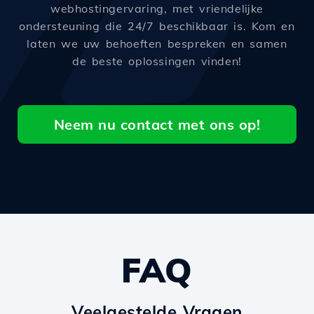
webhostingervaring, met vriendelijke
ondersteuning die 24/7 beschikbaar is. Kom en
laten we uw behoeften bespreken en samen
de beste oplossingen vinden!
Neem nu contact met ons op!
FAQ
Veelgestelde Vragen