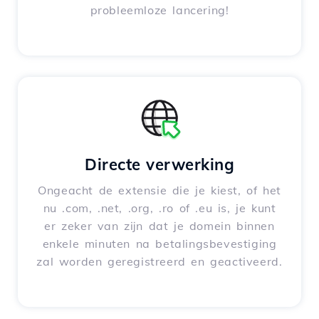
probleemloze lancering!
Directe verwerking
Ongeacht de extensie die je kiest, of het
nu .com, .net, .org, .ro of .eu is, je kunt
er zeker van zijn dat je domein binnen
enkele minuten na betalingsbevestiging
zal worden geregistreerd en geactiveerd.