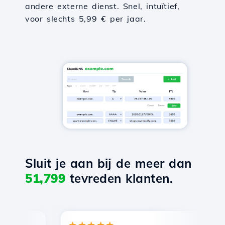
andere externe dienst. Snel, intuïtief,
voor slechts 5,99 € per jaar.
Sluit je aan bij de meer dan
51,799
tevreden klanten.
★★★★★
★