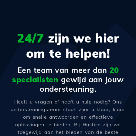
24/7
zijn we hier
om te helpen!
Een team van meer dan
20
specialisten
gewijd aan jouw
ondersteuning.
Heeft u vragen of heeft u hulp nodig? Ons
ondersteuningsteam staat voor u klaar, klaar
om snelle antwoorden en effectieve
oplossingen te bieden! Bij Hostico zijn we
toegewijd aan het bieden van de beste