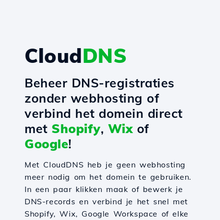
Cloud
DNS
Beheer DNS-registraties
zonder webhosting of
verbind het domein direct
met
Shopify
,
Wix
of
Google
!
Met CloudDNS heb je geen webhosting
meer nodig om het domein te gebruiken.
In een paar klikken maak of bewerk je
DNS-records en verbind je het snel met
Shopify, Wix, Google Workspace of elke