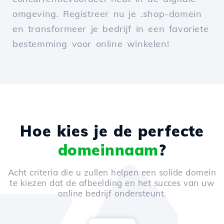
omgeving. Registreer nu je .shop-domein
en transformeer je bedrijf in een favoriete
bestemming voor online winkelen!
Hoe kies je de perfecte
domeinnaam
?
Acht criteria die u zullen helpen een solide domein
te kiezen dat de afbeelding en het succes van uw
online bedrijf ondersteunt.