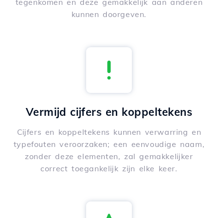
tegenkomen en deze gemakkelijk aan anderen
kunnen doorgeven.
Vermijd cijfers en koppeltekens
Cijfers en koppeltekens kunnen verwarring en
typefouten veroorzaken; een eenvoudige naam,
zonder deze elementen, zal gemakkelijker
correct toegankelijk zijn elke keer.