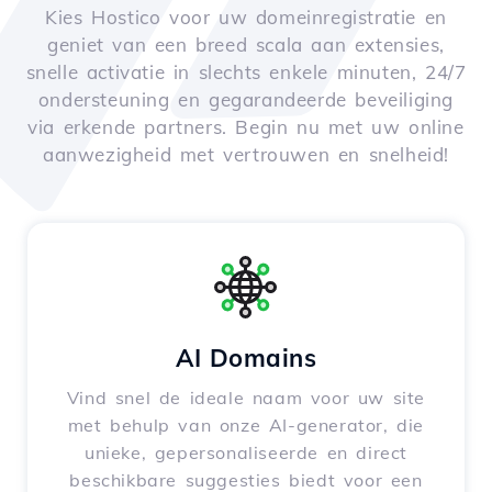
Kies Hostico voor uw domeinregistratie en
geniet van een breed scala aan extensies,
snelle activatie in slechts enkele minuten, 24/7
ondersteuning en gegarandeerde beveiliging
via erkende partners. Begin nu met uw online
aanwezigheid met vertrouwen en snelheid!
AI Domains
Vind snel de ideale naam voor uw site
met behulp van onze AI-generator, die
unieke, gepersonaliseerde en direct
beschikbare suggesties biedt voor een