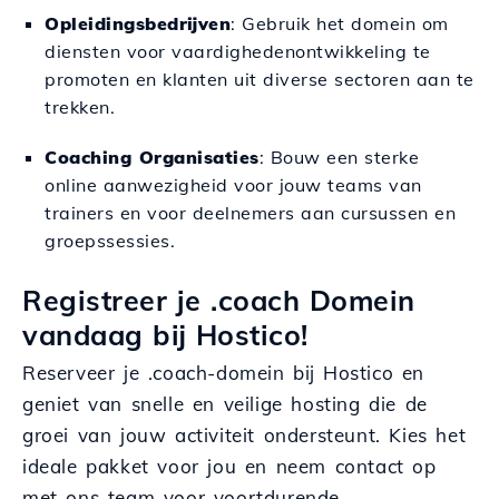
Opleidingsbedrijven
: Gebruik het domein om
diensten voor vaardighedenontwikkeling te
promoten en klanten uit diverse sectoren aan te
trekken.
Coaching Organisaties
: Bouw een sterke
online aanwezigheid voor jouw teams van
trainers en voor deelnemers aan cursussen en
groepssessies.
Registreer je .coach Domein
vandaag bij Hostico!
Reserveer je .coach-domein bij Hostico en
geniet van snelle en veilige hosting die de
groei van jouw activiteit ondersteunt. Kies het
ideale pakket voor jou en neem contact op
met ons team voor voortdurende