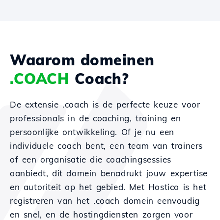
Waarom domeinen
.COACH
Coach?
De extensie .coach is de perfecte keuze voor
professionals in de coaching, training en
persoonlijke ontwikkeling. Of je nu een
individuele coach bent, een team van trainers
of een organisatie die coachingsessies
aanbiedt, dit domein benadrukt jouw expertise
en autoriteit op het gebied. Met Hostico is het
registreren van het .coach domein eenvoudig
en snel, en de hostingdiensten zorgen voor