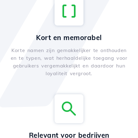
Kort en memorabel
Korte namen zijn gemakkelijker te onthouden
en te typen, wat herhaaldelijke toegang voor
gebruikers vergemakkelijkt en daardoor hun
loyaliteit vergroot.
Relevant voor bedrijven