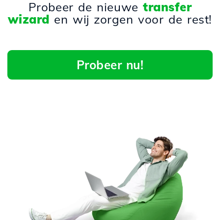
Probeer de nieuwe
transfer
wizard
en wij zorgen voor de rest!
Probeer nu!