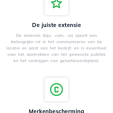
De juiste extensie
De extensie (bijv. .com, .ro) speelt een
belangrijke rol in het communiceren van de
locatie en aard van het bedrijf, en is essentieel
voor het aantrekken van het gewenste publiek
en het verkrijgen van geloofwaardigheid.
Merkenbescherming