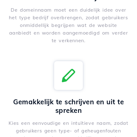
De domeinnaam moet een duidelijk idee over
het type bedrijf overbrengen, zodat gebruikers
onmiddellijk begrijpen wat de website
aanbiedt en worden aangemoedigd om verder
te verkennen.
Gemakkelijk te schrijven en uit te
spreken
Kies een eenvoudige en intuïtieve naam, zodat
gebruikers geen type- of geheugenfouten