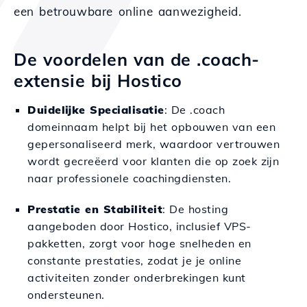
een betrouwbare online aanwezigheid.
De voordelen van de .coach-
extensie bij Hostico
Duidelijke Specialisatie
: De .coach
domeinnaam helpt bij het opbouwen van een
gepersonaliseerd merk, waardoor vertrouwen
wordt gecreëerd voor klanten die op zoek zijn
naar professionele coachingdiensten.
Prestatie en Stabiliteit
: De hosting
aangeboden door Hostico, inclusief VPS-
pakketten, zorgt voor hoge snelheden en
constante prestaties, zodat je je online
activiteiten zonder onderbrekingen kunt
ondersteunen.