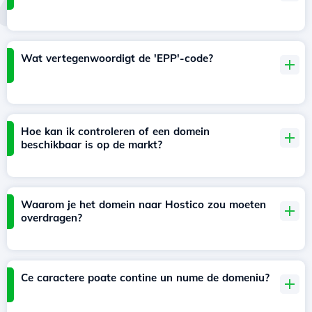
Wat vertegenwoordigt de 'EPP'-code?
Hoe kan ik controleren of een domein
beschikbaar is op de markt?
Waarom je het domein naar Hostico zou moeten
overdragen?
Ce caractere poate contine un nume de domeniu?