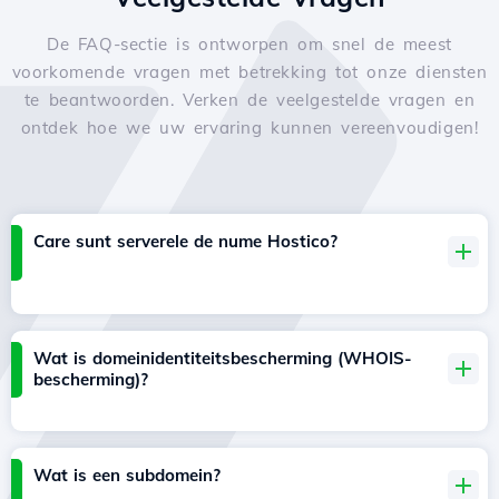
De FAQ-sectie is ontworpen om snel de meest
voorkomende vragen met betrekking tot onze diensten
te beantwoorden. Verken de veelgestelde vragen en
ontdek hoe we uw ervaring kunnen vereenvoudigen!
Care sunt serverele de nume Hostico?
Wat is domeinidentiteitsbescherming (WHOIS-
bescherming)?
Wat is een subdomein?