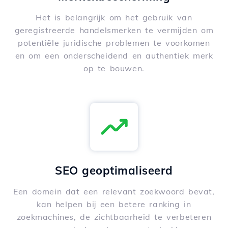
Het is belangrijk om het gebruik van
geregistreerde handelsmerken te vermijden om
potentiële juridische problemen te voorkomen
en om een onderscheidend en authentiek merk
op te bouwen.
SEO geoptimaliseerd
Een domein dat een relevant zoekwoord bevat,
kan helpen bij een betere ranking in
zoekmachines, de zichtbaarheid te verbeteren