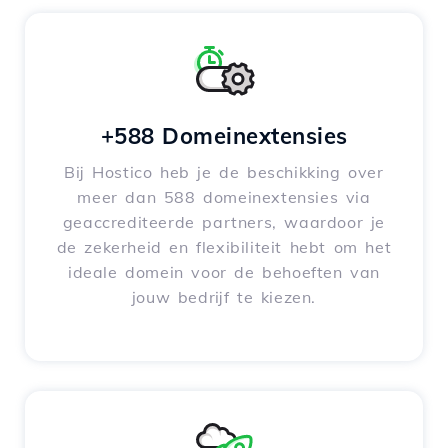
+588 Domeinextensies
Bij Hostico heb je de beschikking over
meer dan 588 domeinextensies via
geaccrediteerde partners, waardoor je
de zekerheid en flexibiliteit hebt om het
ideale domein voor de behoeften van
jouw bedrijf te kiezen.