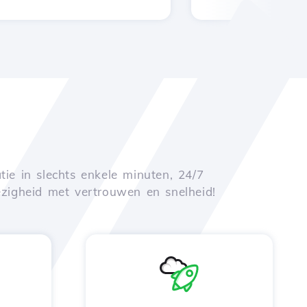
tie in slechts enkele minuten, 24/7
zigheid met vertrouwen en snelheid!