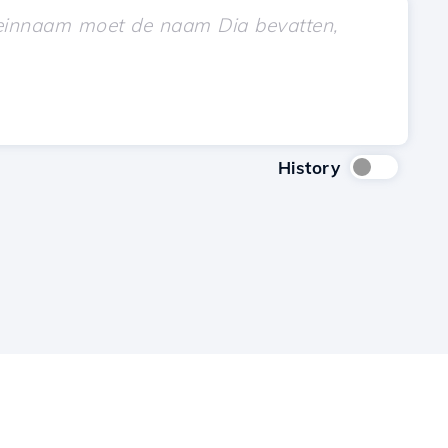
History