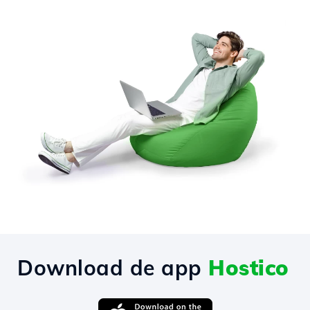
Download de app
Hostico