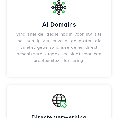
AI Domains
Vind snel de ideale naam voor uw site
met behulp van onze AI-generator, die
unieke, gepersonaliseerde en direct
beschikbare suggesties biedt voor een
probleemloze lancering!
Directe verwerking