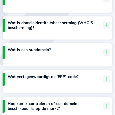
Wat is domeinidentiteitsbescherming (WHOIS-
bescherming)?
Wat is een subdomein?
Wat vertegenwoordigt de 'EPP'-code?
Hoe kan ik controleren of een domein
beschikbaar is op de markt?