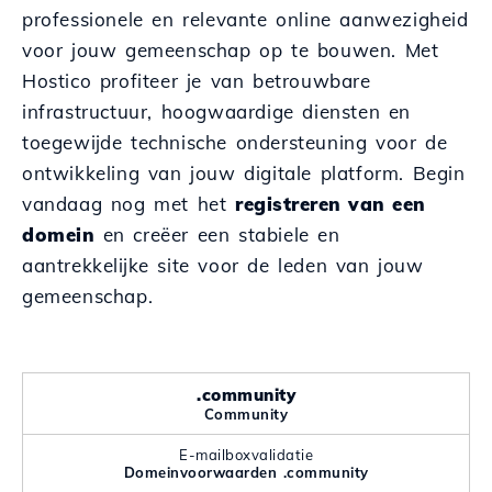
professionele en relevante online aanwezigheid
voor jouw gemeenschap op te bouwen. Met
Hostico profiteer je van betrouwbare
infrastructuur, hoogwaardige diensten en
toegewijde technische ondersteuning voor de
ontwikkeling van jouw digitale platform. Begin
vandaag nog met het
registreren van een
domein
en creëer een stabiele en
aantrekkelijke site voor de leden van jouw
gemeenschap.
.community
Community
E-mailboxvalidatie
Domeinvoorwaarden .community