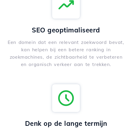
SEO geoptimaliseerd
Een domein dat een relevant zoekwoord bevat,
kan helpen bij een betere ranking in
zoekmachines, de zichtbaarheid te verbeteren
en organisch verkeer aan te trekken.
Denk op de lange termijn