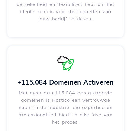
de zekerheid en flexibiliteit hebt om het
ideale domein voor de behoeften van
jouw bedrijf te kiezen.
+115,084 Domeinen Activeren
Met meer dan 115,084 geregistreerde
domeinen is Hostico een vertrouwde
naam in de industrie, die expertise en
professionaliteit biedt in elke fase van
het proces.