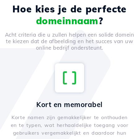
Hoe kies je de perfecte
domeinnaam
?
Acht criteria die u zullen helpen een solide domein
te kiezen dat de afbeelding en het succes van uw
online bedrijf ondersteunt.
Kort en memorabel
Korte namen zijn gemakkelijker te onthouden
en te typen, wat herhaaldelijke toegang voor
gebruikers vergemakkelijkt en daardoor hun