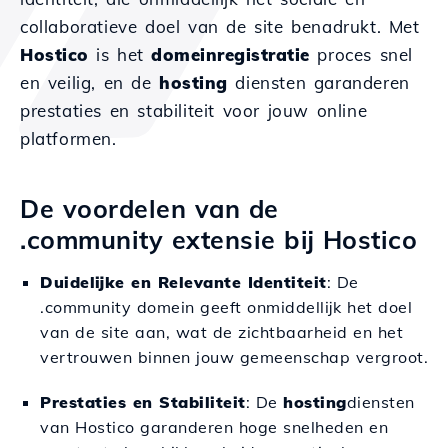
collaboratieve doel van de site benadrukt. Met
Hostico
is het
domeinregistratie
proces snel
en veilig, en de
hosting
diensten garanderen
prestaties en stabiliteit voor jouw online
platformen.
De voordelen van de
.community extensie bij Hostico
Duidelijke en Relevante Identiteit
: De
.community domein geeft onmiddellijk het doel
van de site aan, wat de zichtbaarheid en het
vertrouwen binnen jouw gemeenschap vergroot.
Prestaties en Stabiliteit
: De
hosting
diensten
van Hostico garanderen hoge snelheden en