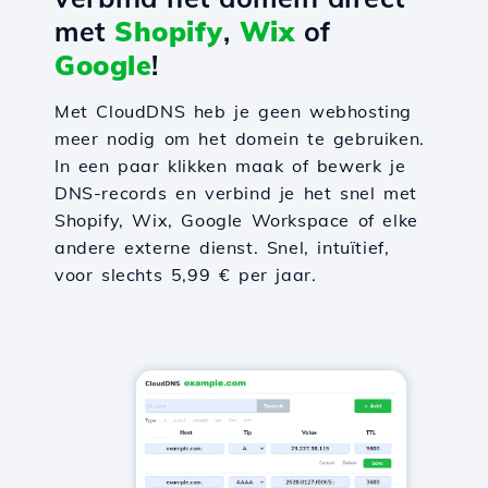
met
Shopify
,
Wix
of
Google
!
Met CloudDNS heb je geen webhosting
meer nodig om het domein te gebruiken.
In een paar klikken maak of bewerk je
DNS-records en verbind je het snel met
Shopify, Wix, Google Workspace of elke
andere externe dienst. Snel, intuïtief,
voor slechts 5,99 € per jaar.