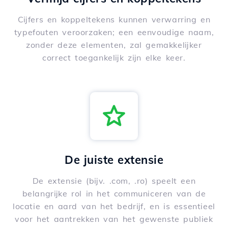
Cijfers en koppeltekens kunnen verwarring en
typefouten veroorzaken; een eenvoudige naam,
zonder deze elementen, zal gemakkelijker
correct toegankelijk zijn elke keer.
De juiste extensie
De extensie (bijv. .com, .ro) speelt een
belangrijke rol in het communiceren van de
locatie en aard van het bedrijf, en is essentieel
voor het aantrekken van het gewenste publiek