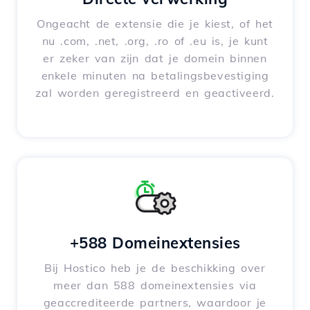
Ongeacht de extensie die je kiest, of het
nu .com, .net, .org, .ro of .eu is, je kunt
er zeker van zijn dat je domein binnen
enkele minuten na betalingsbevestiging
zal worden geregistreerd en geactiveerd.
+588 Domeinextensies
Bij Hostico heb je de beschikking over
meer dan 588 domeinextensies via
geaccrediteerde partners, waardoor je