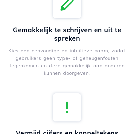
Gemakkelijk te schrijven en uit te
spreken
Kies een eenvoudige en intuïtieve naam, zodat
gebruikers geen type- of geheugenfouten
tegenkomen en deze gemakkelijk aan anderen
kunnen doorgeven.
Vermijd cijfers en koppeltekens