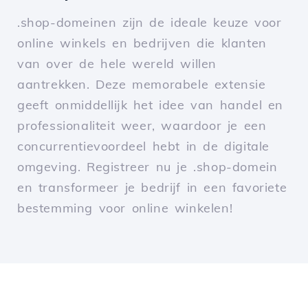
.shop-domeinen zijn de ideale keuze voor
online winkels en bedrijven die klanten
van over de hele wereld willen
aantrekken. Deze memorabele extensie
geeft onmiddellijk het idee van handel en
professionaliteit weer, waardoor je een
concurrentievoordeel hebt in de digitale
omgeving. Registreer nu je .shop-domein
en transformeer je bedrijf in een favoriete
bestemming voor online winkelen!