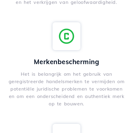
en het verkrijgen van geloofwaardigheid.
Merkenbescherming
Het is belangrijk om het gebruik van
geregistreerde handelsmerken te vermijden om
potentiële juridische problemen te voorkomen
en om een onderscheidend en authentiek merk
op te bouwen.