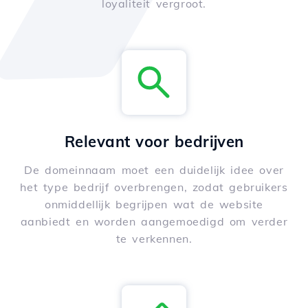
loyaliteit vergroot.
Relevant voor bedrijven
De domeinnaam moet een duidelijk idee over
het type bedrijf overbrengen, zodat gebruikers
onmiddellijk begrijpen wat de website
aanbiedt en worden aangemoedigd om verder
te verkennen.