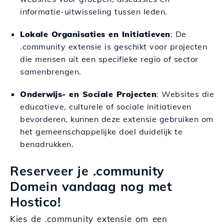
informatie-uitwisseling tussen leden.
Lokale Organisaties en Initiatieven
: De
.community extensie is geschikt voor projecten
die mensen uit een specifieke regio of sector
samenbrengen.
Onderwijs- en Sociale Projecten
: Websites die
educatieve, culturele of sociale initiatieven
bevorderen, kunnen deze extensie gebruiken om
het gemeenschappelijke doel duidelijk te
benadrukken.
Reserveer je .community
Domein vandaag nog met
Hostico!
Kies de .community extensie om een