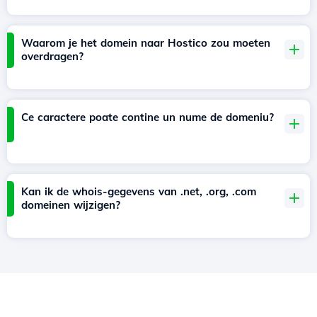
Waarom je het domein naar Hostico zou moeten
overdragen?
Ce caractere poate contine un nume de domeniu?
Kan ik de whois-gegevens van .net, .org, .com
domeinen wijzigen?