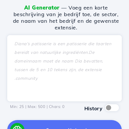
AI Generator
— Voeg een korte
beschrijving van je bedrijf toe, de sector,
de naam van het bedrijf en de gewenste
extensie.
Min: 25 | Max: 500 | Chars:
0
History