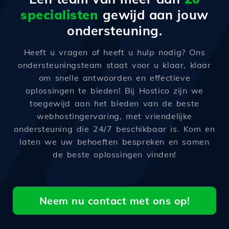
specialisten
gewijd aan jouw
ondersteuning.
Heeft u vragen of heeft u hulp nodig? Ons
ondersteuningsteam staat voor u klaar, klaar
om snelle antwoorden en effectieve
oplossingen te bieden! Bij Hostico zijn we
toegewijd aan het bieden van de beste
webhostingervaring, met vriendelijke
ondersteuning die 24/7 beschikbaar is. Kom en
laten we uw behoeften bespreken en samen
de beste oplossingen vinden!
Neem nu contact met ons op!