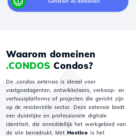
Genereer AI-domeinen
Waarom domeinen
.CONDOS
Condos?
De .condos extensie is ideaal voor
vastgoedagenten, ontwikkelaars, verkoop- en
verhuurplatforms of projecten die gericht zijn
op de residentiële sector. Deze extensie biedt
een duidelijke en professionele digitale
identiteit, die onmiddellijk het werkgebied van
de site benadrukt. Met
Hostico
is het