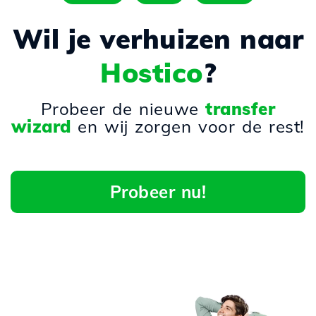
Wil je verhuizen naar
Hostico
?
Probeer de nieuwe
transfer
wizard
en wij zorgen voor de rest!
Probeer nu!