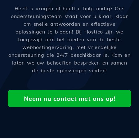
Heeft u vragen of heeft u hulp nodig? Ons
ondersteuningsteam staat voor u klaar, klaar
om snelle antwoorden en effectieve
oplossingen te bieden! Bij Hostico zijn we
toegewijd aan het bieden van de beste
webhostingervaring, met vriendelijke
ondersteuning die 24/7 beschikbaar is. Kom en
laten we uw behoeften bespreken en samen
de beste oplossingen vinden!
Neem nu contact met ons op!