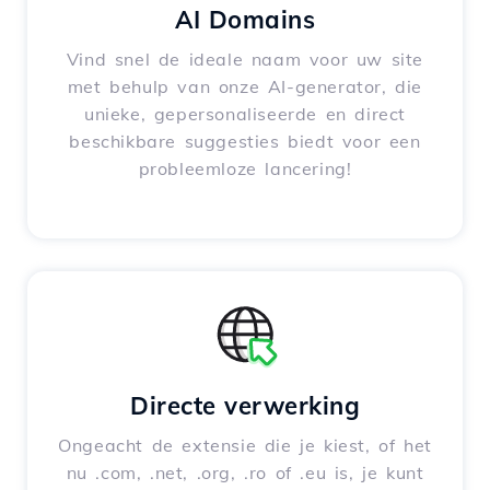
AI Domains
Vind snel de ideale naam voor uw site
met behulp van onze AI-generator, die
unieke, gepersonaliseerde en direct
beschikbare suggesties biedt voor een
probleemloze lancering!
Directe verwerking
Ongeacht de extensie die je kiest, of het
nu .com, .net, .org, .ro of .eu is, je kunt