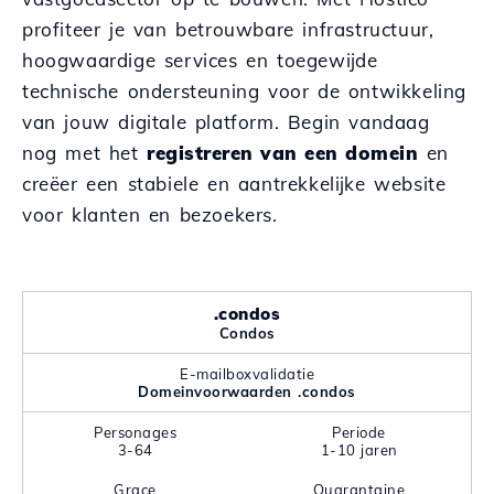
profiteer je van betrouwbare infrastructuur,
hoogwaardige services en toegewijde
technische ondersteuning voor de ontwikkeling
van jouw digitale platform. Begin vandaag
nog met het
registreren van een domein
en
creëer een stabiele en aantrekkelijke website
voor klanten en bezoekers.
.condos
Condos
E-mailboxvalidatie
Domeinvoorwaarden .condos
Personages
Periode
3-64
1-10 jaren
Grace
Quarantaine