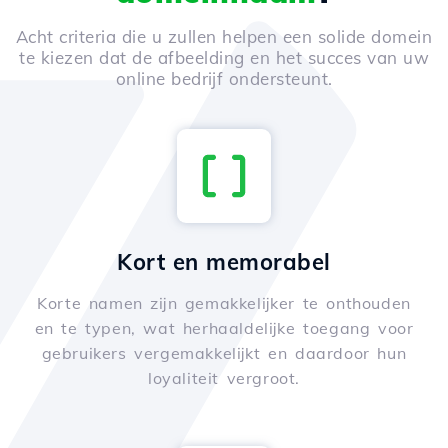
Acht criteria die u zullen helpen een solide domein
te kiezen dat de afbeelding en het succes van uw
online bedrijf ondersteunt.
Kort en memorabel
Korte namen zijn gemakkelijker te onthouden
en te typen, wat herhaaldelijke toegang voor
gebruikers vergemakkelijkt en daardoor hun
loyaliteit vergroot.