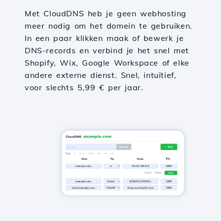
Met CloudDNS heb je geen webhosting
meer nodig om het domein te gebruiken.
In een paar klikken maak of bewerk je
DNS-records en verbind je het snel met
Shopify, Wix, Google Workspace of elke
andere externe dienst. Snel, intuïtief,
voor slechts 5,99 € per jaar.