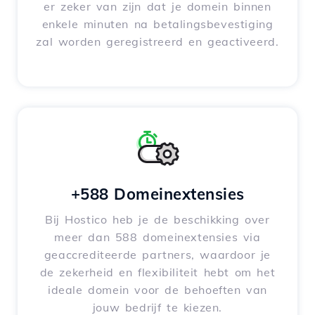
er zeker van zijn dat je domein binnen
enkele minuten na betalingsbevestiging
zal worden geregistreerd en geactiveerd.
+588 Domeinextensies
Bij Hostico heb je de beschikking over
meer dan 588 domeinextensies via
geaccrediteerde partners, waardoor je
de zekerheid en flexibiliteit hebt om het
ideale domein voor de behoeften van
jouw bedrijf te kiezen.