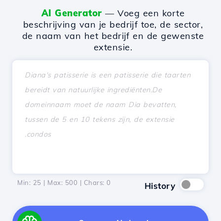
AI Generator
— Voeg een korte
beschrijving van je bedrijf toe, de sector,
de naam van het bedrijf en de gewenste
extensie.
Min: 25 | Max: 500 | Chars:
0
History