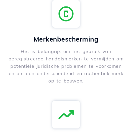
Merkenbescherming
Het is belangrijk om het gebruik van
geregistreerde handelsmerken te vermijden om
potentiële juridische problemen te voorkomen
en om een onderscheidend en authentiek merk
op te bouwen.