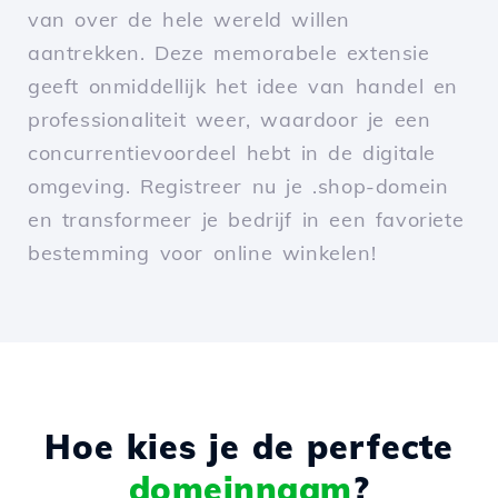
van over de hele wereld willen
aantrekken. Deze memorabele extensie
geeft onmiddellijk het idee van handel en
professionaliteit weer, waardoor je een
concurrentievoordeel hebt in de digitale
omgeving. Registreer nu je .shop-domein
en transformeer je bedrijf in een favoriete
bestemming voor online winkelen!
Hoe kies je de perfecte
domeinnaam
?