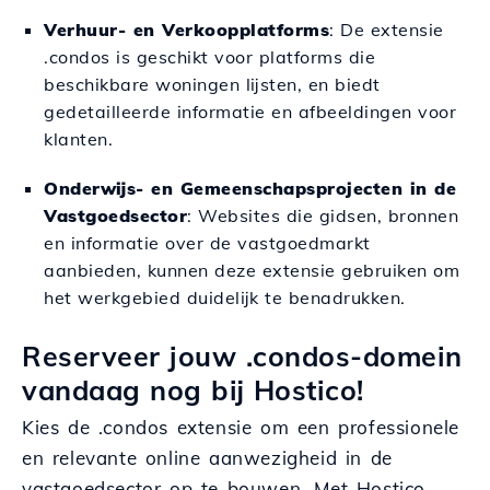
Verhuur- en Verkoopplatforms
: De extensie
.condos is geschikt voor platforms die
beschikbare woningen lijsten, en biedt
gedetailleerde informatie en afbeeldingen voor
klanten.
Onderwijs- en Gemeenschapsprojecten in de
Vastgoedsector
: Websites die gidsen, bronnen
en informatie over de vastgoedmarkt
aanbieden, kunnen deze extensie gebruiken om
het werkgebied duidelijk te benadrukken.
Reserveer jouw .condos-domein
vandaag nog bij Hostico!
Kies de .condos extensie om een professionele
en relevante online aanwezigheid in de
vastgoedsector op te bouwen. Met Hostico