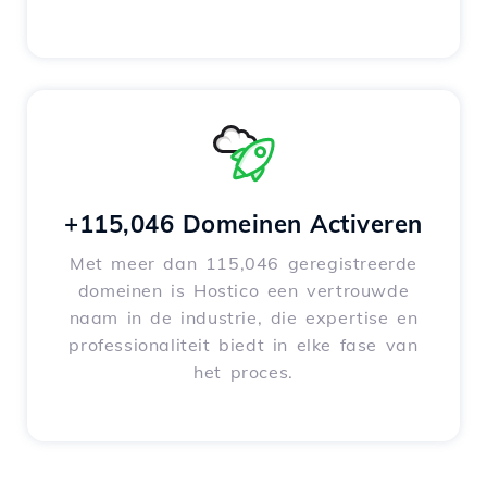
+115,046 Domeinen Activeren
Met meer dan 115,046 geregistreerde
domeinen is Hostico een vertrouwde
naam in de industrie, die expertise en
professionaliteit biedt in elke fase van
het proces.