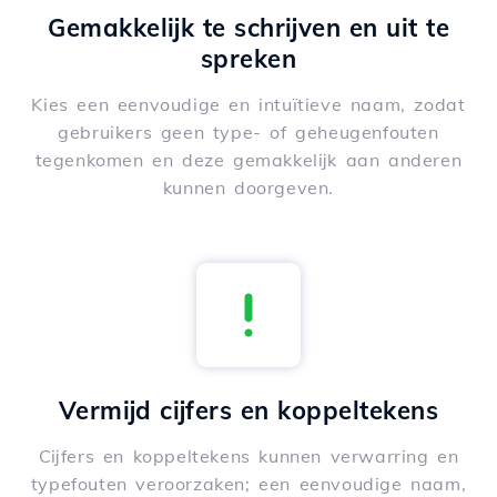
Gemakkelijk te schrijven en uit te
spreken
Kies een eenvoudige en intuïtieve naam, zodat
gebruikers geen type- of geheugenfouten
tegenkomen en deze gemakkelijk aan anderen
kunnen doorgeven.
Vermijd cijfers en koppeltekens
Cijfers en koppeltekens kunnen verwarring en
typefouten veroorzaken; een eenvoudige naam,