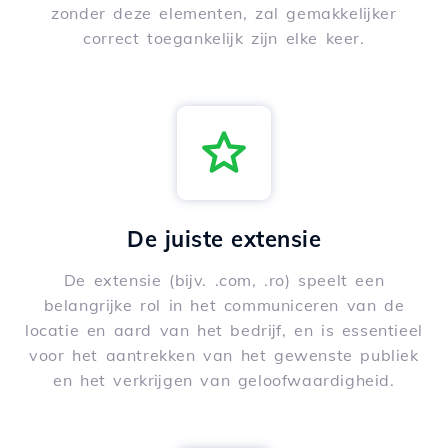
zonder deze elementen, zal gemakkelijker
correct toegankelijk zijn elke keer.
De juiste extensie
De extensie (bijv. .com, .ro) speelt een
belangrijke rol in het communiceren van de
locatie en aard van het bedrijf, en is essentieel
voor het aantrekken van het gewenste publiek
en het verkrijgen van geloofwaardigheid.