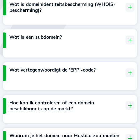
Wat is domeinidentiteitsbescherming (WHOIS-
bescherming)?
Wat is een subdomein?
Wat vertegenwoordigt de 'EPP'-code?
Hoe kan ik controleren of een domein
beschikbaar is op de markt?
Waarom je het domein naar Hostico zou moeten