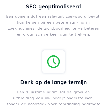
SEO geoptimaliseerd
Een domein dat een relevant zoekwoord bevat,
kan helpen bij een betere ranking in
zoekmachines, de zichtbaarheid te verbeteren
en organisch verkeer aan te trekken.
Denk op de lange termijn
Een duurzame naam zal de groei en
uitbreiding van uw bedrijf ondersteunen,
zonder de noodzaak voor rebranding naarmate