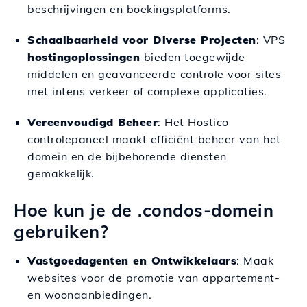
beschrijvingen en boekingsplatforms.
Schaalbaarheid voor Diverse Projecten
: VPS
hostingoplossingen
bieden toegewijde
middelen en geavanceerde controle voor sites
met intens verkeer of complexe applicaties.
Vereenvoudigd Beheer
: Het Hostico
controlepaneel maakt efficiënt beheer van het
domein en de bijbehorende diensten
gemakkelijk.
Hoe kun je de .condos-domein
gebruiken?
Vastgoedagenten en Ontwikkelaars
: Maak
websites voor de promotie van appartement-
en woonaanbiedingen.