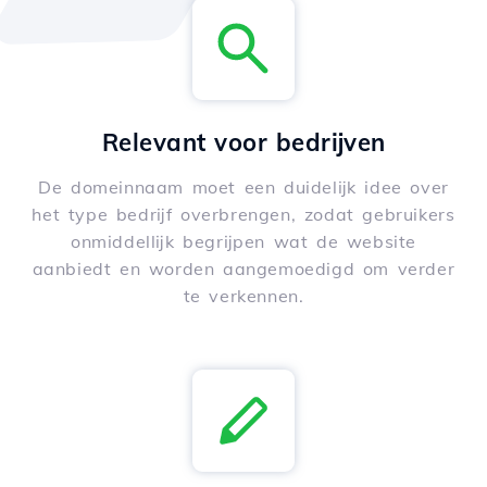
Relevant voor bedrijven
De domeinnaam moet een duidelijk idee over
het type bedrijf overbrengen, zodat gebruikers
onmiddellijk begrijpen wat de website
aanbiedt en worden aangemoedigd om verder
te verkennen.