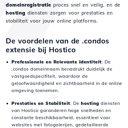
domeinregistratie
proces snel en veilig, en de
hosting
diensten zorgen voor prestaties en
stabiliteit voor jouw online platforms.
De voordelen van de .condos
extensie bij Hostico
Professionele en Relevante Identiteit
: De
.condos domeinnaam benadrukt duidelijk de
vastgoedspecifiteit, waardoor de
geloofwaardigheid en zichtbaarheid in de online
omgeving toenemen.
Prestaties en Stabiliteit
: De
hosting
diensten
van Hostico garanderen hoge snelheden en
constante beschikbaarheid, essentieel voor
websites met fotogalerijen, gedetailleerde