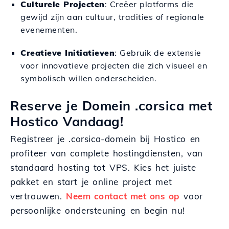
Culturele Projecten
: Creëer platforms die
gewijd zijn aan cultuur, tradities of regionale
evenementen.
Creatieve Initiatieven
: Gebruik de extensie
voor innovatieve projecten die zich visueel en
symbolisch willen onderscheiden.
Reserve je Domein .corsica met
Hostico Vandaag!
Registreer je .corsica-domein bij Hostico en
profiteer van complete hostingdiensten, van
standaard hosting tot VPS. Kies het juiste
pakket en start je online project met
vertrouwen.
Neem contact met ons op
voor
persoonlijke ondersteuning en begin nu!