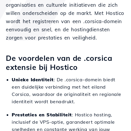
organisaties en culturele initiatieven die zich
willen onderscheiden op de markt. Met Hostico
wordt het registreren van een .corsica-domein
eenvoudig en snel, en de hostingdiensten
zorgen voor prestaties en veiligheid.
De voordelen van de .corsica
extensie bij Hostico
Unieke Identiteit
: De .corsica-domein biedt
een duidelijke verbinding met het eiland
Corsica, waardoor de originaliteit en regionale
identiteit wordt benadrukt.
Prestaties en Stabiliteit
: Hostico hosting,
inclusief de VPS-optie, garandeert optimale
snelheden en constante werking van jouw