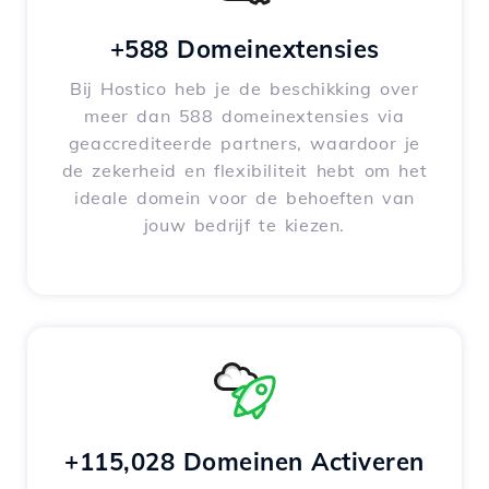
+588 Domeinextensies
Bij Hostico heb je de beschikking over
meer dan 588 domeinextensies via
geaccrediteerde partners, waardoor je
de zekerheid en flexibiliteit hebt om het
ideale domein voor de behoeften van
jouw bedrijf te kiezen.
+115,028 Domeinen Activeren