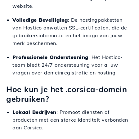
website.
Volledige Beveiliging
: De hostingpakketten
van Hostico omvatten SSL-certificaten, die de
gebruikersinformatie en het imago van jouw
merk beschermen.
Professionele Ondersteuning
: Het Hostico-
team biedt 24/7 ondersteuning voor al uw
vragen over domeinregistratie en hosting.
Hoe kun je het .corsica-domein
gebruiken?
Lokaal Bedrijven
: Promoot diensten of
producten met een sterke identiteit verbonden
aan Corsica.