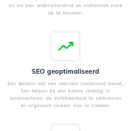
en om een onderscheidend en authentiek merk
op te bouwen.
SEO geoptimaliseerd
Een domein dat een relevant zoekwoord bevat,
kan helpen bij een betere ranking in
zoekmachines, de zichtbaarheid te verbeteren
en organisch verkeer aan te trekken.