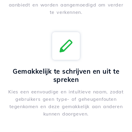
aanbiedt en worden aangemoedigd om verder
te verkennen.
Gemakkelijk te schrijven en uit te
spreken
Kies een eenvoudige en intuïtieve naam, zodat
gebruikers geen type- of geheugenfouten
tegenkomen en deze gemakkelijk aan anderen
kunnen doorgeven.