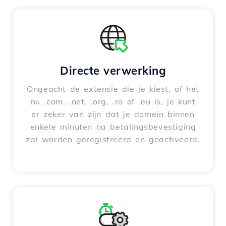
Directe verwerking
Ongeacht de extensie die je kiest, of het
nu .com, .net, .org, .ro of .eu is, je kunt
er zeker van zijn dat je domein binnen
enkele minuten na betalingsbevestiging
zal worden geregistreerd en geactiveerd.