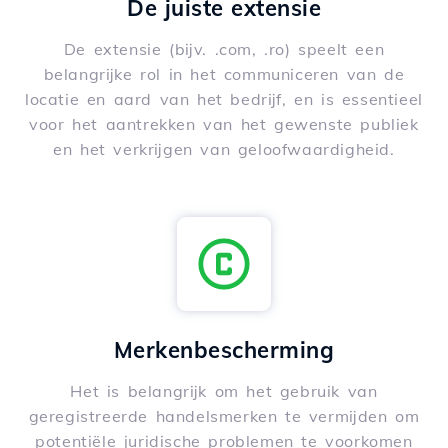
De juiste extensie
De extensie (bijv. .com, .ro) speelt een
belangrijke rol in het communiceren van de
locatie en aard van het bedrijf, en is essentieel
voor het aantrekken van het gewenste publiek
en het verkrijgen van geloofwaardigheid.
Merkenbescherming
Het is belangrijk om het gebruik van
geregistreerde handelsmerken te vermijden om
potentiële juridische problemen te voorkomen