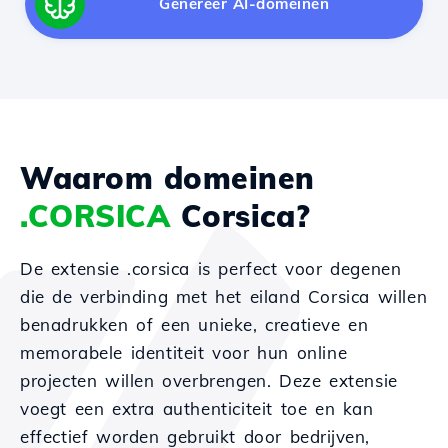
Genereer AI-domeinen
Waarom domeinen
.CORSICA
Corsica?
De extensie .corsica is perfect voor degenen
die de verbinding met het eiland Corsica willen
benadrukken of een unieke, creatieve en
memorabele identiteit voor hun online
projecten willen overbrengen. Deze extensie
voegt een extra authenticiteit toe en kan
effectief worden gebruikt door bedrijven,