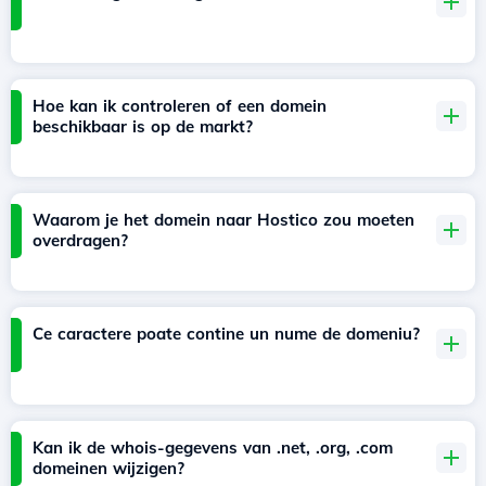
Hoe kan ik controleren of een domein
beschikbaar is op de markt?
Waarom je het domein naar Hostico zou moeten
overdragen?
Ce caractere poate contine un nume de domeniu?
Kan ik de whois-gegevens van .net, .org, .com
domeinen wijzigen?