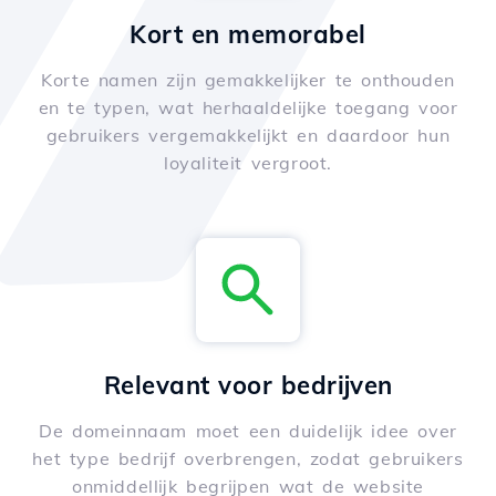
Kort en memorabel
Korte namen zijn gemakkelijker te onthouden
en te typen, wat herhaaldelijke toegang voor
gebruikers vergemakkelijkt en daardoor hun
loyaliteit vergroot.
Relevant voor bedrijven
De domeinnaam moet een duidelijk idee over
het type bedrijf overbrengen, zodat gebruikers
onmiddellijk begrijpen wat de website