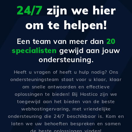
24/7
zijn we hier
om te helpen!
Een team van meer dan
20
specialisten
gewijd aan jouw
ondersteuning.
Heeft u vragen of heeft u hulp nodig? Ons
ondersteuningsteam staat voor u klaar, klaar
om snelle antwoorden en effectieve
oplossingen te bieden! Bij Hostico zijn we
toegewijd aan het bieden van de beste
webhostingervaring, met vriendelijke
ondersteuning die 24/7 beschikbaar is. Kom en
laten we uw behoeften bespreken en samen
de beste oplossingen vinden!