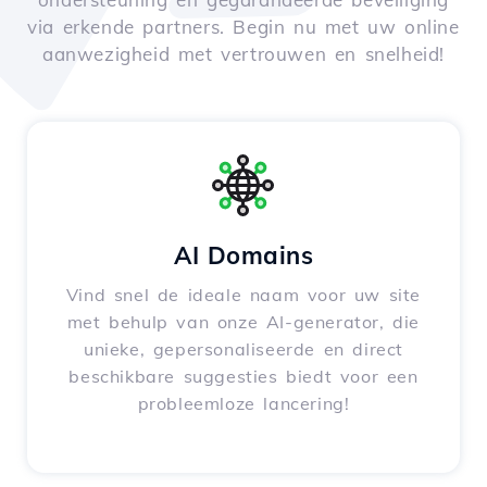
via erkende partners. Begin nu met uw online
aanwezigheid met vertrouwen en snelheid!
AI Domains
Vind snel de ideale naam voor uw site
met behulp van onze AI-generator, die
unieke, gepersonaliseerde en direct
beschikbare suggesties biedt voor een
probleemloze lancering!