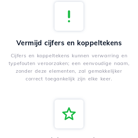
Vermijd cijfers en koppeltekens
Cijfers en koppeltekens kunnen verwarring en
typefouten veroorzaken; een eenvoudige naam,
zonder deze elementen, zal gemakkelijker
correct toegankelijk zijn elke keer.