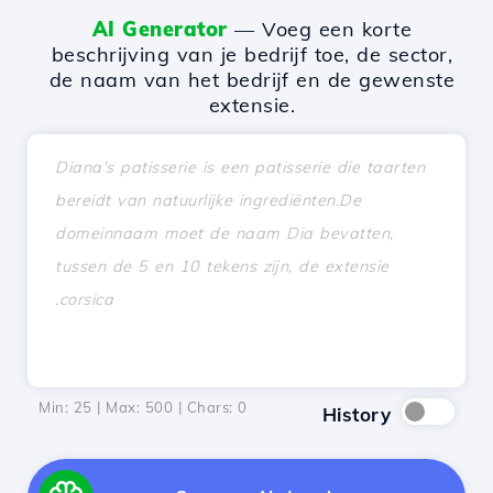
AI Generator
— Voeg een korte
beschrijving van je bedrijf toe, de sector,
de naam van het bedrijf en de gewenste
extensie.
Min: 25 | Max: 500 | Chars:
0
History