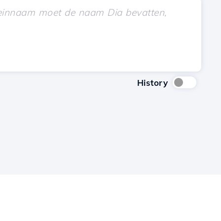
History