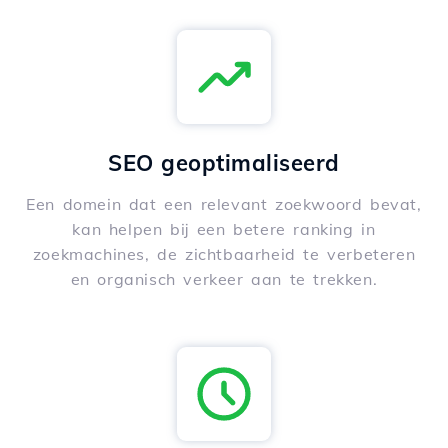
SEO geoptimaliseerd
Een domein dat een relevant zoekwoord bevat,
kan helpen bij een betere ranking in
zoekmachines, de zichtbaarheid te verbeteren
en organisch verkeer aan te trekken.