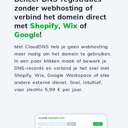
zonder webhosting of
verbind het domein direct
met
Shopify
,
Wix
of
Google
!
Met CloudDNS heb je geen webhosting
meer nodig om het domein te gebruiken.
In een paar klikken maak of bewerk je
DNS-records en verbind je het snel met
Shopify, Wix, Google Workspace of elke
andere externe dienst. Snel, intuïtief,
voor slechts 5,99 € per jaar.