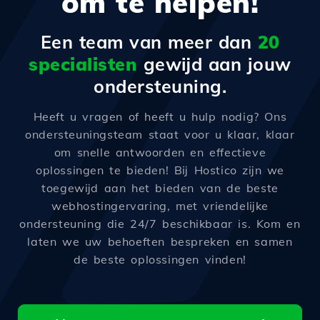
om te helpen!
Een team van meer dan
20
specialisten
gewijd aan jouw
ondersteuning.
Heeft u vragen of heeft u hulp nodig? Ons
ondersteuningsteam staat voor u klaar, klaar
om snelle antwoorden en effectieve
oplossingen te bieden! Bij Hostico zijn we
toegewijd aan het bieden van de beste
webhostingervaring, met vriendelijke
ondersteuning die 24/7 beschikbaar is. Kom en
laten we uw behoeften bespreken en samen
de beste oplossingen vinden!