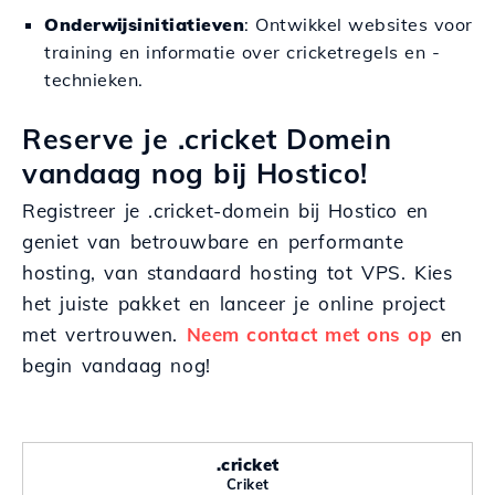
Onderwijsinitiatieven
: Ontwikkel websites voor
training en informatie over cricketregels en -
technieken.
Reserve je .cricket Domein
vandaag nog bij Hostico!
Registreer je .cricket-domein bij Hostico en
geniet van betrouwbare en performante
hosting, van standaard hosting tot VPS. Kies
het juiste pakket en lanceer je online project
met vertrouwen.
Neem contact met ons op
en
begin vandaag nog!
.cricket
Criket