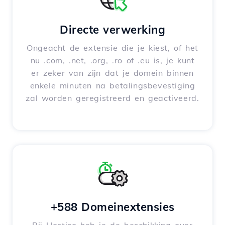
Directe verwerking
Ongeacht de extensie die je kiest, of het
nu .com, .net, .org, .ro of .eu is, je kunt
er zeker van zijn dat je domein binnen
enkele minuten na betalingsbevestiging
zal worden geregistreerd en geactiveerd.
+588 Domeinextensies