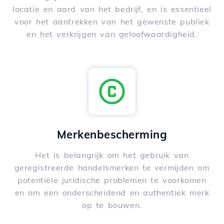
locatie en aard van het bedrijf, en is essentieel
voor het aantrekken van het gewenste publiek
en het verkrijgen van geloofwaardigheid.
Merkenbescherming
Het is belangrijk om het gebruik van
geregistreerde handelsmerken te vermijden om
potentiële juridische problemen te voorkomen
en om een onderscheidend en authentiek merk
op te bouwen.