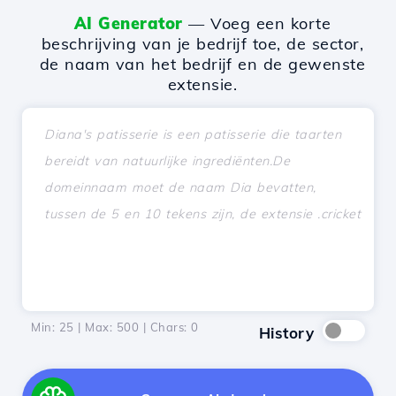
AI Generator
— Voeg een korte
beschrijving van je bedrijf toe, de sector,
de naam van het bedrijf en de gewenste
extensie.
Min: 25 | Max: 500 | Chars:
0
History