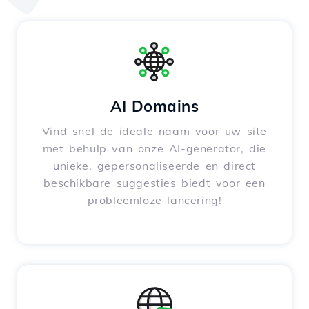
AI Domains
Vind snel de ideale naam voor uw site
met behulp van onze AI-generator, die
unieke, gepersonaliseerde en direct
beschikbare suggesties biedt voor een
probleemloze lancering!