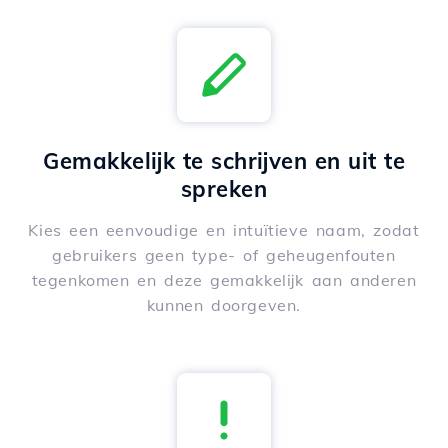
Gemakkelijk te schrijven en uit te
spreken
Kies een eenvoudige en intuïtieve naam, zodat
gebruikers geen type- of geheugenfouten
tegenkomen en deze gemakkelijk aan anderen
kunnen doorgeven.