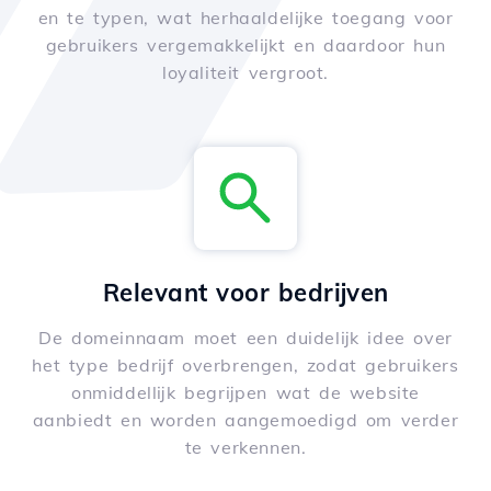
en te typen, wat herhaaldelijke toegang voor
gebruikers vergemakkelijkt en daardoor hun
loyaliteit vergroot.
Relevant voor bedrijven
De domeinnaam moet een duidelijk idee over
het type bedrijf overbrengen, zodat gebruikers
onmiddellijk begrijpen wat de website
aanbiedt en worden aangemoedigd om verder
te verkennen.