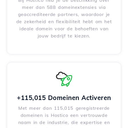
Bij Hostico heb je de beschikking over
meer dan 588 domeinextensies via
geaccrediteerde partners, waardoor je
de zekerheid en flexibiliteit hebt om het
ideale domein voor de behoeften van
jouw bedrijf te kiezen.
+115,015 Domeinen Activeren
Met meer dan 115,015 geregistreerde
domeinen is Hostico een vertrouwde
naam in de industrie, die expertise en