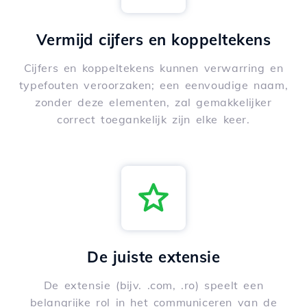
Vermijd cijfers en koppeltekens
Cijfers en koppeltekens kunnen verwarring en
typefouten veroorzaken; een eenvoudige naam,
zonder deze elementen, zal gemakkelijker
correct toegankelijk zijn elke keer.
De juiste extensie
De extensie (bijv. .com, .ro) speelt een
belangrijke rol in het communiceren van de