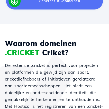
Genereer AI-domeinen
Waarom domeinen
.CRICKET
Criket?
De extensie .cricket is perfect voor projecten
en platformen die gewijd zijn aan sport,
cricketliefhebbers of initiatieven gerelateerd
aan sportgemeenschappen. Het biedt een
duidelijke en onderscheidende identiteit, die
gemakkelijk te herkennen en te onthouden is.
Met Hostico is het registreren van een .cricket-