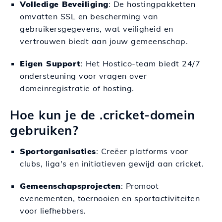
Volledige Beveiliging
: De hostingpakketten
omvatten SSL en bescherming van
gebruikersgegevens, wat veiligheid en
vertrouwen biedt aan jouw gemeenschap.
Eigen Support
: Het Hostico-team biedt 24/7
ondersteuning voor vragen over
domeinregistratie of hosting.
Hoe kun je de .cricket-domein
gebruiken?
Sportorganisaties
: Creëer platforms voor
clubs, liga's en initiatieven gewijd aan cricket.
Gemeenschapsprojecten
: Promoot
evenementen, toernooien en sportactiviteiten
voor liefhebbers.