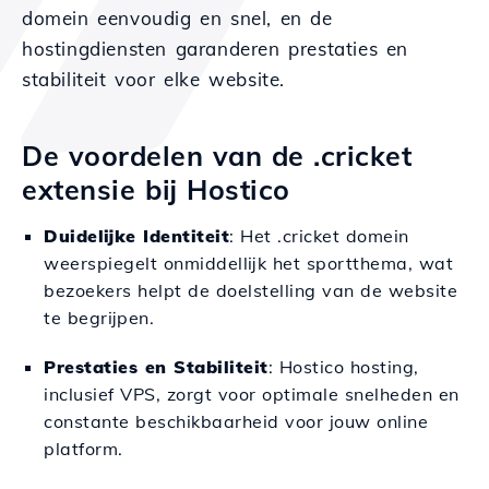
domein eenvoudig en snel, en de
hostingdiensten garanderen prestaties en
stabiliteit voor elke website.
De voordelen van de .cricket
extensie bij Hostico
Duidelijke Identiteit
: Het .cricket domein
weerspiegelt onmiddellijk het sportthema, wat
bezoekers helpt de doelstelling van de website
te begrijpen.
Prestaties en Stabiliteit
: Hostico hosting,
inclusief VPS, zorgt voor optimale snelheden en
constante beschikbaarheid voor jouw online
platform.