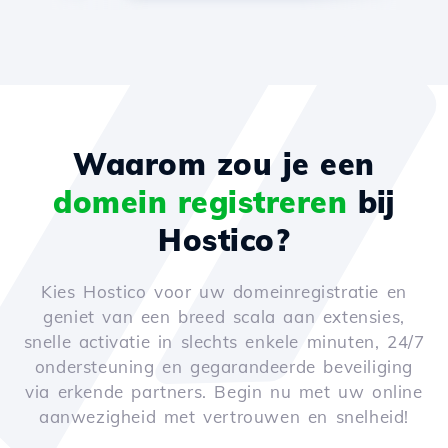
Waarom zou je een
domein registreren
bij
Hostico?
Kies Hostico voor uw domeinregistratie en
geniet van een breed scala aan extensies,
snelle activatie in slechts enkele minuten, 24/7
ondersteuning en gegarandeerde beveiliging
via erkende partners. Begin nu met uw online
aanwezigheid met vertrouwen en snelheid!