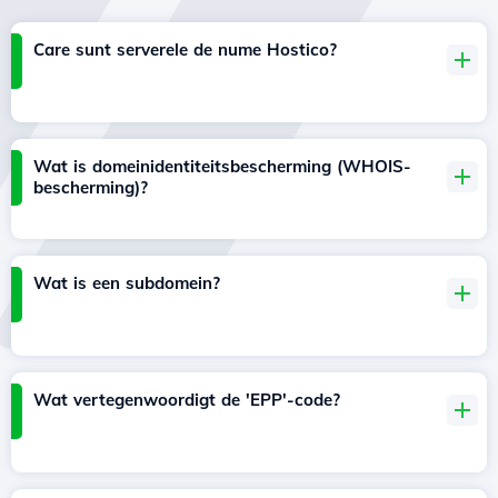
Care sunt serverele de nume Hostico?
Wat is domeinidentiteitsbescherming (WHOIS-
bescherming)?
Wat is een subdomein?
Wat vertegenwoordigt de 'EPP'-code?