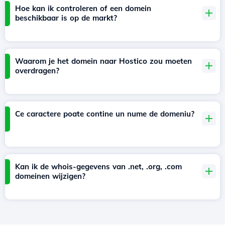
Hoe kan ik controleren of een domein
beschikbaar is op de markt?
Waarom je het domein naar Hostico zou moeten
overdragen?
Ce caractere poate contine un nume de domeniu?
Kan ik de whois-gegevens van .net, .org, .com
domeinen wijzigen?