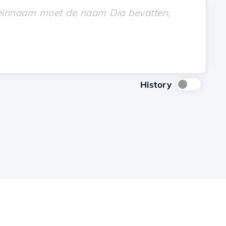
History