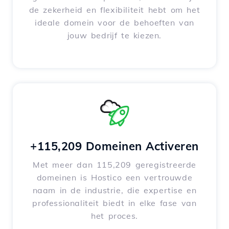
de zekerheid en flexibiliteit hebt om het
ideale domein voor de behoeften van
jouw bedrijf te kiezen.
+115,209 Domeinen Activeren
Met meer dan 115,209 geregistreerde
domeinen is Hostico een vertrouwde
naam in de industrie, die expertise en
professionaliteit biedt in elke fase van
het proces.