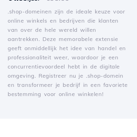
.shop-domeinen zijn de ideale keuze voor
online winkels en bedrijven die klanten
van over de hele wereld willen
aantrekken. Deze memorabele extensie
geeft onmiddellijk het idee van handel en
professionaliteit weer, waardoor je een
concurrentievoordeel hebt in de digitale
omgeving. Registreer nu je .shop-domein
en transformeer je bedrijf in een favoriete
bestemming voor online winkelen!