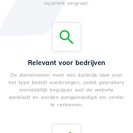
loyaliteit vergroot.
Relevant voor bedrijven
De domeinnaam moet een duidelijk idee over
het type bedrijf overbrengen, zodat gebruikers
onmiddellijk begrijpen wat de website
aanbiedt en worden aangemoedigd om verder
te verkennen.