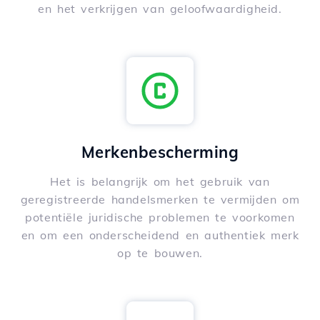
en het verkrijgen van geloofwaardigheid.
Merkenbescherming
Het is belangrijk om het gebruik van
geregistreerde handelsmerken te vermijden om
potentiële juridische problemen te voorkomen
en om een onderscheidend en authentiek merk
op te bouwen.