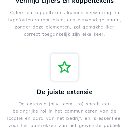
Vermijd cijfers en koppeltekens
Cijfers en koppeltekens kunnen verwarring en
typefouten veroorzaken; een eenvoudige naam,
zonder deze elementen, zal gemakkelijker
correct toegankelijk zijn elke keer.
De juiste extensie
De extensie (bijv. .com, .ro) speelt een
belangrijke rol in het communiceren van de
locatie en aard van het bedrijf, en is essentieel
voor het aantrekken van het gewenste publiek