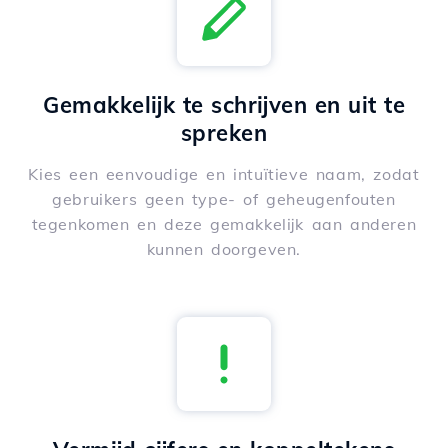
Gemakkelijk te schrijven en uit te
spreken
Kies een eenvoudige en intuïtieve naam, zodat
gebruikers geen type- of geheugenfouten
tegenkomen en deze gemakkelijk aan anderen
kunnen doorgeven.