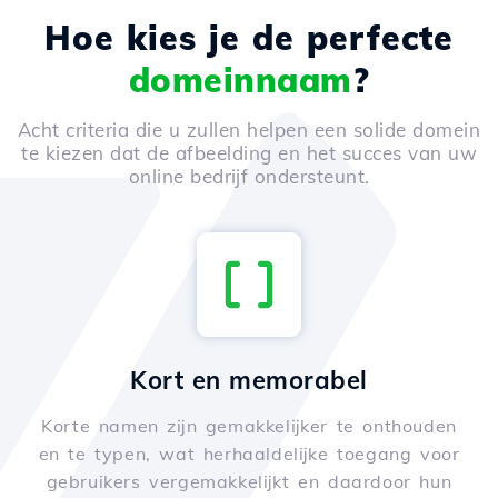
Hoe kies je de perfecte
domeinnaam
?
Acht criteria die u zullen helpen een solide domein
te kiezen dat de afbeelding en het succes van uw
online bedrijf ondersteunt.
Kort en memorabel
Korte namen zijn gemakkelijker te onthouden
en te typen, wat herhaaldelijke toegang voor
gebruikers vergemakkelijkt en daardoor hun