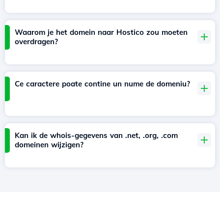
Waarom je het domein naar Hostico zou moeten
overdragen?
Ce caractere poate contine un nume de domeniu?
Kan ik de whois-gegevens van .net, .org, .com
domeinen wijzigen?