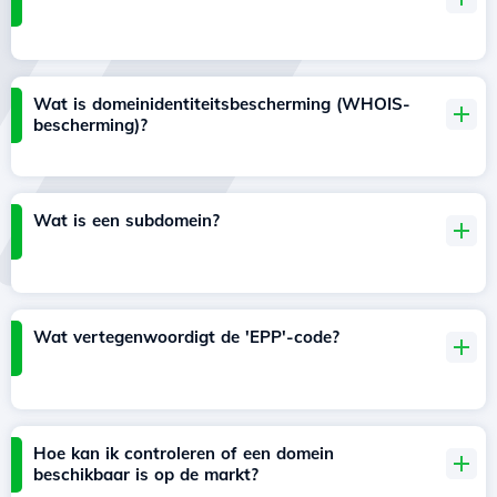
Wat is domeinidentiteitsbescherming (WHOIS-
bescherming)?
Wat is een subdomein?
Wat vertegenwoordigt de 'EPP'-code?
Hoe kan ik controleren of een domein
beschikbaar is op de markt?