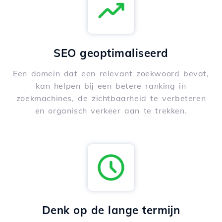
SEO geoptimaliseerd
Een domein dat een relevant zoekwoord bevat,
kan helpen bij een betere ranking in
zoekmachines, de zichtbaarheid te verbeteren
en organisch verkeer aan te trekken.
Denk op de lange termijn