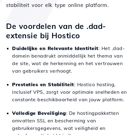
stabiliteit voor elk type online platform.
De voordelen van de .dad-
extensie bij Hostico
Duidelijke en Relevante Identiteit
: Het .dad-
domein benadrukt onmiddellijk het thema van
de site, wat de herkenning en het vertrouwen
van gebruikers verhoogt.
Prestaties en Stabiliteit
: Hostico hosting,
inclusief VPS, zorgt voor optimale snelheden en
constante beschikbaarheid van jouw platform.
Volledige Beveiliging
: De hostingpakketten
omvatten SSL en bescherming van
gebruikersgegevens, wat veiligheid en