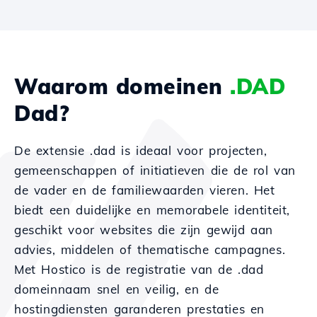
Waarom domeinen
.DAD
Dad?
De extensie .dad is ideaal voor projecten,
gemeenschappen of initiatieven die de rol van
de vader en de familiewaarden vieren. Het
biedt een duidelijke en memorabele identiteit,
geschikt voor websites die zijn gewijd aan
advies, middelen of thematische campagnes.
Met Hostico is de registratie van de .dad
domeinnaam snel en veilig, en de
hostingdiensten garanderen prestaties en