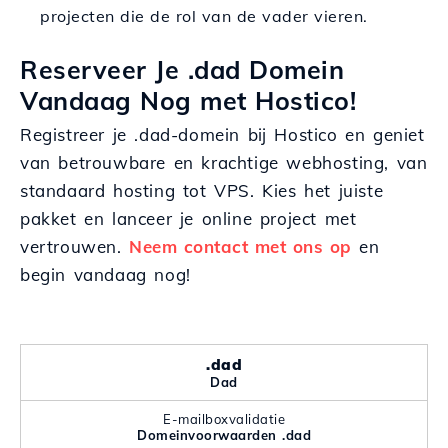
projecten die de rol van de vader vieren.
Reserveer Je .dad Domein
Vandaag Nog met Hostico!
Registreer je .dad-domein bij Hostico en geniet
van betrouwbare en krachtige webhosting, van
standaard hosting tot VPS. Kies het juiste
pakket en lanceer je online project met
vertrouwen.
Neem contact met ons op
en
begin vandaag nog!
.dad
Dad
E-mailboxvalidatie
Domeinvoorwaarden .dad