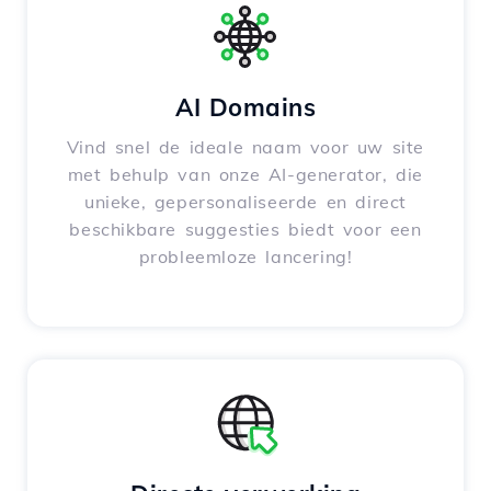
AI Domains
Vind snel de ideale naam voor uw site
met behulp van onze AI-generator, die
unieke, gepersonaliseerde en direct
beschikbare suggesties biedt voor een
probleemloze lancering!