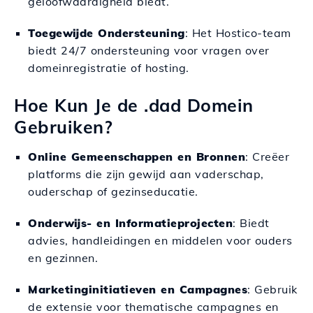
geloofwaardigheid biedt.
Toegewijde Ondersteuning
: Het Hostico-team
biedt 24/7 ondersteuning voor vragen over
domeinregistratie of hosting.
Hoe Kun Je de .dad Domein
Gebruiken?
Online Gemeenschappen en Bronnen
: Creëer
platforms die zijn gewijd aan vaderschap,
ouderschap of gezinseducatie.
Onderwijs- en Informatieprojecten
: Biedt
advies, handleidingen en middelen voor ouders
en gezinnen.
Marketinginitiatieven en Campagnes
: Gebruik
de extensie voor thematische campagnes en