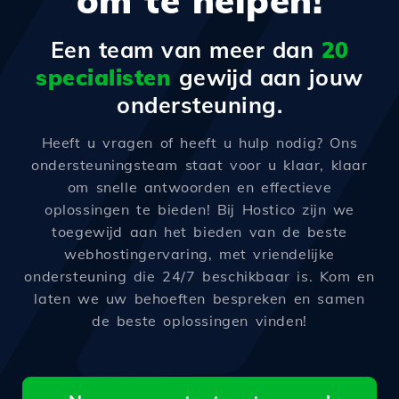
om te helpen!
Een team van meer dan
20
specialisten
gewijd aan jouw
ondersteuning.
Heeft u vragen of heeft u hulp nodig? Ons
ondersteuningsteam staat voor u klaar, klaar
om snelle antwoorden en effectieve
oplossingen te bieden! Bij Hostico zijn we
toegewijd aan het bieden van de beste
webhostingervaring, met vriendelijke
ondersteuning die 24/7 beschikbaar is. Kom en
laten we uw behoeften bespreken en samen
de beste oplossingen vinden!