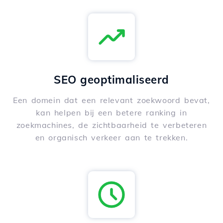
SEO geoptimaliseerd
Een domein dat een relevant zoekwoord bevat,
kan helpen bij een betere ranking in
zoekmachines, de zichtbaarheid te verbeteren
en organisch verkeer aan te trekken.