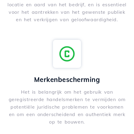
locatie en aard van het bedrijf, en is essentieel
voor het aantrekken van het gewenste publiek
en het verkrijgen van geloofwaardigheid.
Merkenbescherming
Het is belangrijk om het gebruik van
geregistreerde handelsmerken te vermijden om
potentiële juridische problemen te voorkomen
en om een onderscheidend en authentiek merk
op te bouwen.