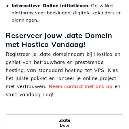
Interactieve Online Initiatieven
: Ontwikkel
platforms voor boekingen, digitale kalenders en
planningen.
Reserveer jouw .date Domein
met Hostico Vandaag!
Registreer je .date domeinnaam bij Hostico en
geniet van betrouwbare en presterende
hosting, van standaard hosting tot VPS. Kies
het juiste pakket en lanceer je online project
met vertrouwen.
Neem contact met ons op
en
start vandaag nog!
.date
Date