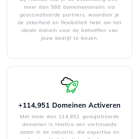
meer dan 588 domeinextensies via
geaccrediteerde partners, waardoor je
de zekerheid en flexibiliteit hebt om het
ideale domein voor de behoeften van
jouw bedrijf te kiezen.
+114,951 Domeinen Activeren
Met meer dan 114,951 geregistreerde
domeinen is Hostico een vertrouwde
naam in de industrie, die expertise en