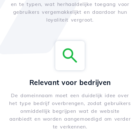
en te typen, wat herhaaldelijke toegang voor
gebruikers vergemakkelijkt en daardoor hun
loyaliteit vergroot.
Relevant voor bedrijven
De domeinnaam moet een duidelijk idee over
het type bedrijf overbrengen, zodat gebruikers
onmiddellijk begrijpen wat de website
aanbiedt en worden aangemoedigd om verder
te verkennen.