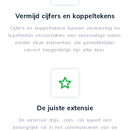
Vermijd cijfers en koppeltekens
Cijfers en koppeltekens kunnen verwarring en
typefouten veroorzaken; een eenvoudige naam,
zonder deze elementen, zal gemakkelijker
correct toegankelijk zijn elke keer.
De juiste extensie
De extensie (bijv. .com, .ro) speelt een
belangrijke rol in het communiceren van de