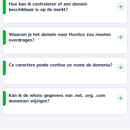
Hoe kan ik controleren of een domein
beschikbaar is op de markt?
Waarom je het domein naar Hostico zou moeten
overdragen?
Ce caractere poate contine un nume de domeniu?
Kan ik de whois-gegevens van .net, .org, .com
domeinen wijzigen?