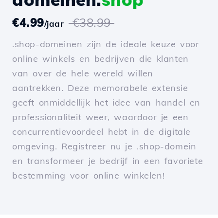
€4.99
€38.99
/jaar
.shop-domeinen zijn de ideale keuze voor
online winkels en bedrijven die klanten
van over de hele wereld willen
aantrekken. Deze memorabele extensie
geeft onmiddellijk het idee van handel en
professionaliteit weer, waardoor je een
concurrentievoordeel hebt in de digitale
omgeving. Registreer nu je .shop-domein
en transformeer je bedrijf in een favoriete
bestemming voor online winkelen!