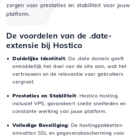
zorgen voor prestaties en stabiliteit voor jouw
platform.
De voordelen van de .date-
extensie bij Hostico
Duidelijke Identiteit
: De .date domein geeft
onmiddellijk het doel van de site aan, wat het
vertrouwen en de relevantie voor gebruikers
vergroot.
Prestaties en Stabiliteit
: Hostico hosting,
inclusief VPS, garandeert snelle snelheden en
constante werking van jouw platform.
Volledige Beveiliging
: De hostingpakketten
omvatten SSL en gegevensbescherming voor