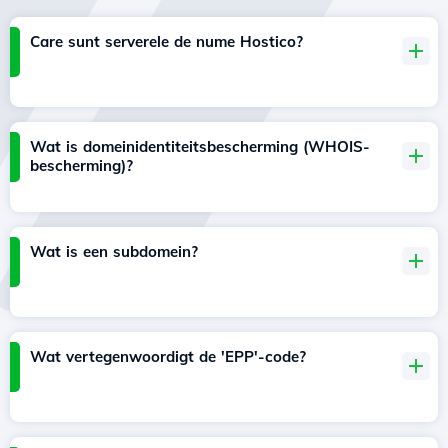
Care sunt serverele de nume Hostico?
Wat is domeinidentiteitsbescherming (WHOIS-
bescherming)?
Wat is een subdomein?
Wat vertegenwoordigt de 'EPP'-code?