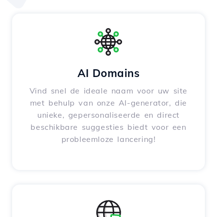
AI Domains
Vind snel de ideale naam voor uw site
met behulp van onze AI-generator, die
unieke, gepersonaliseerde en direct
beschikbare suggesties biedt voor een
probleemloze lancering!