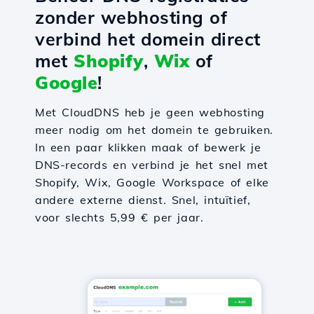
zonder webhosting of
verbind het domein direct
met
Shopify
,
Wix
of
Google
!
Met CloudDNS heb je geen webhosting
meer nodig om het domein te gebruiken.
In een paar klikken maak of bewerk je
DNS-records en verbind je het snel met
Shopify, Wix, Google Workspace of elke
andere externe dienst. Snel, intuïtief,
voor slechts 5,99 € per jaar.