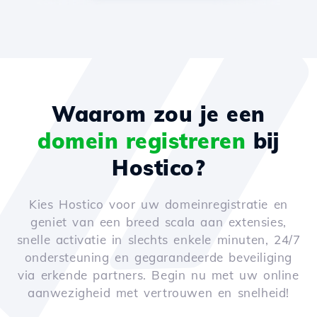
Waarom zou je een
domein registreren
bij
Hostico?
Kies Hostico voor uw domeinregistratie en
geniet van een breed scala aan extensies,
snelle activatie in slechts enkele minuten, 24/7
ondersteuning en gegarandeerde beveiliging
via erkende partners. Begin nu met uw online
aanwezigheid met vertrouwen en snelheid!