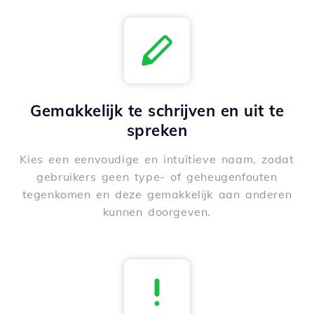
Gemakkelijk te schrijven en uit te
spreken
Kies een eenvoudige en intuïtieve naam, zodat
gebruikers geen type- of geheugenfouten
tegenkomen en deze gemakkelijk aan anderen
kunnen doorgeven.