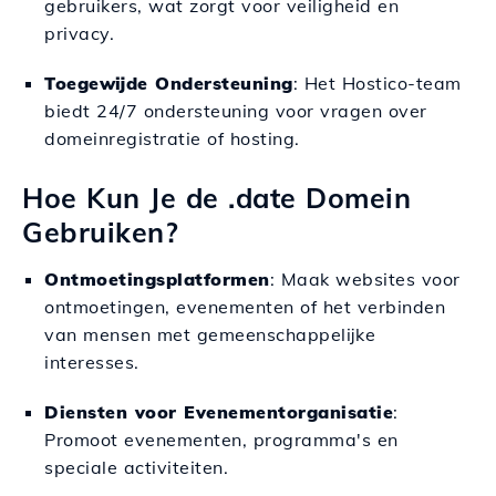
gebruikers, wat zorgt voor veiligheid en
privacy.
Toegewijde Ondersteuning
: Het Hostico-team
biedt 24/7 ondersteuning voor vragen over
domeinregistratie of hosting.
Hoe Kun Je de .date Domein
Gebruiken?
Ontmoetingsplatformen
: Maak websites voor
ontmoetingen, evenementen of het verbinden
van mensen met gemeenschappelijke
interesses.
Diensten voor Evenementorganisatie
:
Promoot evenementen, programma's en
speciale activiteiten.