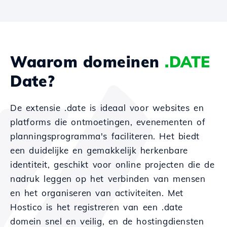
Waarom domeinen
.DATE
Date?
De extensie .date is ideaal voor websites en
platforms die ontmoetingen, evenementen of
planningsprogramma's faciliteren. Het biedt
een duidelijke en gemakkelijk herkenbare
identiteit, geschikt voor online projecten die de
nadruk leggen op het verbinden van mensen
en het organiseren van activiteiten. Met
Hostico is het registreren van een .date
domein snel en veilig, en de hostingdiensten