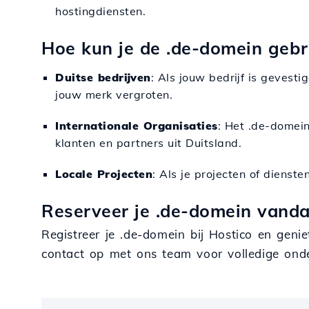
hostingdiensten.
Hoe kun je de .de-domein gebr
Duitse bedrijven
: Als jouw bedrijf is gevest
jouw merk vergroten.
Internationale Organisaties
: Het .de-domei
klanten en partners uit Duitsland.
Locale Projecten
: Als je projecten of dienste
Reserveer je .de-domein vanda
Registreer je .de-domein bij Hostico en geni
contact op met ons team voor volledige ond