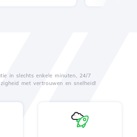
tie in slechts enkele minuten, 24/7
zigheid met vertrouwen en snelheid!