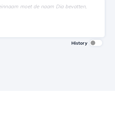
History