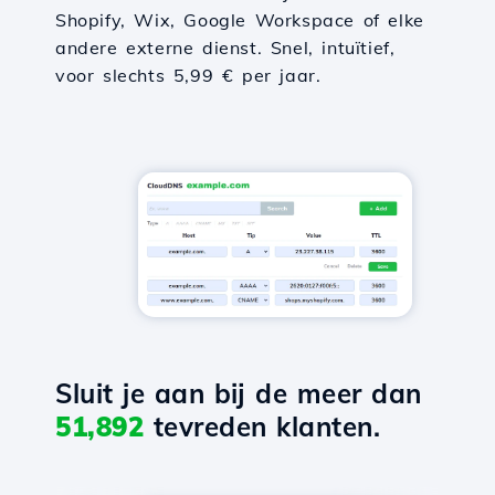
Shopify, Wix, Google Workspace of elke
andere externe dienst. Snel, intuïtief,
voor slechts 5,99 € per jaar.
Sluit je aan bij de meer dan
51,892
tevreden klanten.