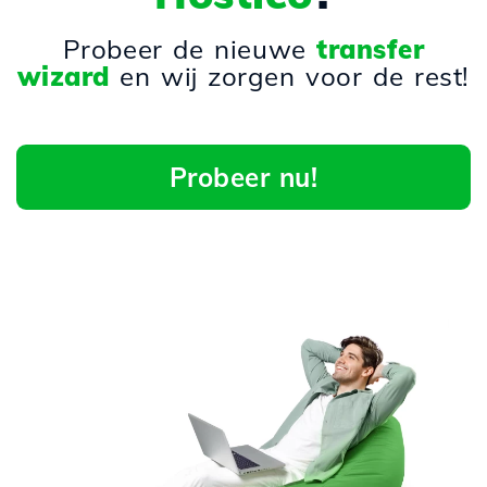
Probeer de nieuwe
transfer
wizard
en wij zorgen voor de rest!
Probeer nu!