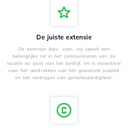
De juiste extensie
De extensie (bijv. .com, .ro) speelt een
belangrijke rol in het communiceren van de
locatie en aard van het bedrijf, en is essentieel
voor het aantrekken van het gewenste publiek
en het verkrijgen van geloofwaardigheid.