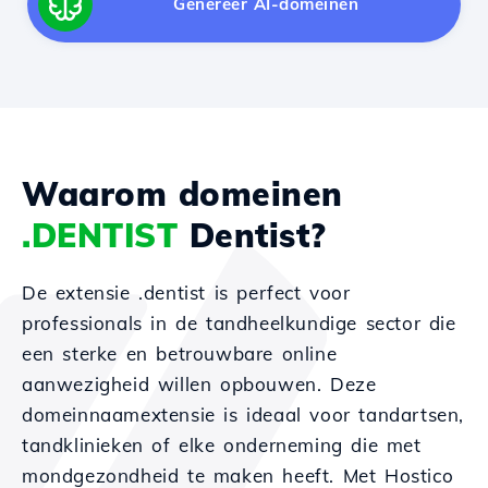
Genereer AI-domeinen
Waarom domeinen
.DENTIST
Dentist?
De extensie .dentist is perfect voor
professionals in de tandheelkundige sector die
een sterke en betrouwbare online
aanwezigheid willen opbouwen. Deze
domeinnaamextensie is ideaal voor tandartsen,
tandklinieken of elke onderneming die met
mondgezondheid te maken heeft. Met Hostico