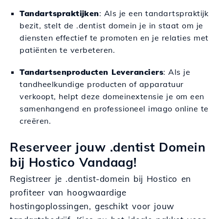
Tandartspraktijken
: Als je een tandartspraktijk
bezit, stelt de .dentist domein je in staat om je
diensten effectief te promoten en je relaties met
patiënten te verbeteren.
Tandartsenproducten Leveranciers
: Als je
tandheelkundige producten of apparatuur
verkoopt, helpt deze domeinextensie je om een
samenhangend en professioneel imago online te
creëren.
Reserveer jouw .dentist Domein
bij Hostico Vandaag!
Registreer je .dentist-domein bij Hostico en
profiteer van hoogwaardige
hostingoplossingen, geschikt voor jouw