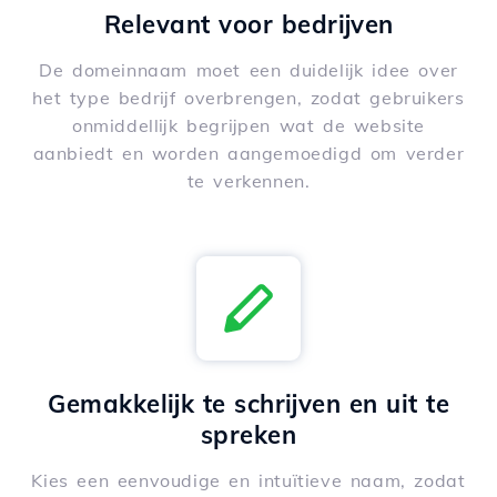
Relevant voor bedrijven
De domeinnaam moet een duidelijk idee over
het type bedrijf overbrengen, zodat gebruikers
onmiddellijk begrijpen wat de website
aanbiedt en worden aangemoedigd om verder
te verkennen.
Gemakkelijk te schrijven en uit te
spreken
Kies een eenvoudige en intuïtieve naam, zodat