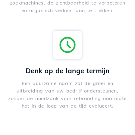
zoekmachines, de zichtbaarheid te verbeteren
en organisch verkeer aan te trekken.
Denk op de lange termijn
Een duurzame naam zal de groei en
uitbreiding van uw bedrijf ondersteunen,
zonder de noodzaak voor rebranding naarmate
het in de loop van de tijd evolueert.