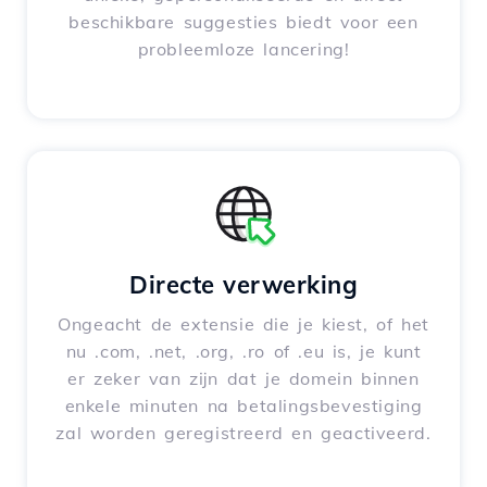
beschikbare suggesties biedt voor een
probleemloze lancering!
Directe verwerking
Ongeacht de extensie die je kiest, of het
nu .com, .net, .org, .ro of .eu is, je kunt
er zeker van zijn dat je domein binnen
enkele minuten na betalingsbevestiging
zal worden geregistreerd en geactiveerd.