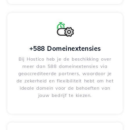
+588 Domeinextensies
Bij Hostico heb je de beschikking over
meer dan 588 domeinextensies via
geaccrediteerde partners, waardoor je
de zekerheid en flexibiliteit hebt om het
ideale domein voor de behoeften van
jouw bedrijf te kiezen.