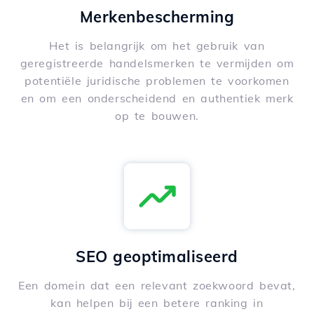
Merkenbescherming
Het is belangrijk om het gebruik van
geregistreerde handelsmerken te vermijden om
potentiële juridische problemen te voorkomen
en om een onderscheidend en authentiek merk
op te bouwen.
SEO geoptimaliseerd
Een domein dat een relevant zoekwoord bevat,
kan helpen bij een betere ranking in