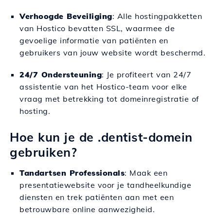
Verhoogde Beveiliging
: Alle hostingpakketten
van Hostico bevatten SSL, waarmee de
gevoelige informatie van patiënten en
gebruikers van jouw website wordt beschermd.
24/7 Ondersteuning
: Je profiteert van 24/7
assistentie van het Hostico-team voor elke
vraag met betrekking tot domeinregistratie of
hosting.
Hoe kun je de .dentist-domein
gebruiken?
Tandartsen Professionals
: Maak een
presentatiewebsite voor je tandheelkundige
diensten en trek patiënten aan met een
betrouwbare online aanwezigheid.