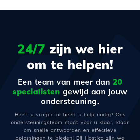
24/7
zijn we hier
om te helpen!
Een team van meer dan
20
specialisten
gewijd aan jouw
ondersteuning.
Heeft u vragen of heeft u hulp nodig? Ons
ondersteuningsteam staat voor u klaar, klaar
om snelle antwoorden en effectieve
oplossingen te bieden! Bij Hostico zijn we