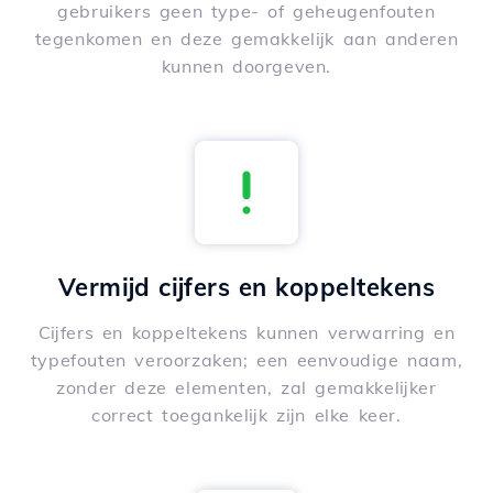
gebruikers geen type- of geheugenfouten
tegenkomen en deze gemakkelijk aan anderen
kunnen doorgeven.
Vermijd cijfers en koppeltekens
Cijfers en koppeltekens kunnen verwarring en
typefouten veroorzaken; een eenvoudige naam,
zonder deze elementen, zal gemakkelijker
correct toegankelijk zijn elke keer.