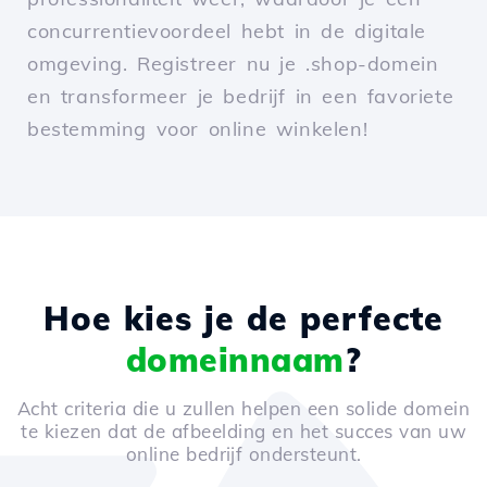
concurrentievoordeel hebt in de digitale
omgeving. Registreer nu je .shop-domein
en transformeer je bedrijf in een favoriete
bestemming voor online winkelen!
Hoe kies je de perfecte
domeinnaam
?
Acht criteria die u zullen helpen een solide domein
te kiezen dat de afbeelding en het succes van uw
online bedrijf ondersteunt.