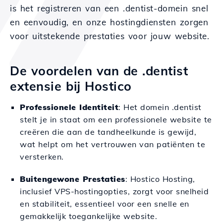
is het registreren van een .dentist-domein snel
en eenvoudig, en onze hostingdiensten zorgen
voor uitstekende prestaties voor jouw website.
De voordelen van de .dentist
extensie bij Hostico
Professionele Identiteit
: Het domein .dentist
stelt je in staat om een professionele website te
creëren die aan de tandheelkunde is gewijd,
wat helpt om het vertrouwen van patiënten te
versterken.
Buitengewone Prestaties
: Hostico Hosting,
inclusief VPS-hostingopties, zorgt voor snelheid
en stabiliteit, essentieel voor een snelle en
gemakkelijk toegankelijke website.