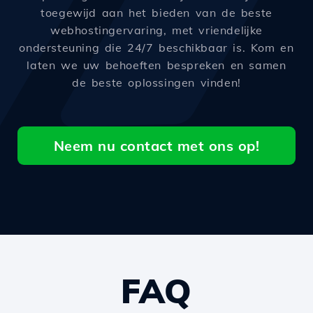
toegewijd aan het bieden van de beste
webhostingervaring, met vriendelijke
ondersteuning die 24/7 beschikbaar is. Kom en
laten we uw behoeften bespreken en samen
de beste oplossingen vinden!
Neem nu contact met ons op!
FAQ