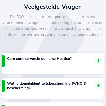
Veelgestelde Vragen
De FAQ-sectie is ontworpen om snel de meest
voorkomende vragen met betrekking tot onze diensten
te beantwoorden. Verken de veelgestelde vragen en
ontdek hoe we uw ervaring kunnen vereenvoudigen!
Care sunt serverele de nume Hostico?
Wat is domeinidentiteitsbescherming (WHOIS-
bescherming)?