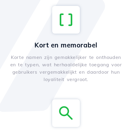
Kort en memorabel
Korte namen zijn gemakkelijker te onthouden
en te typen, wat herhaaldelijke toegang voor
gebruikers vergemakkelijkt en daardoor hun
loyaliteit vergroot.