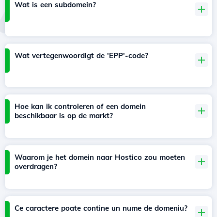
Wat is een subdomein?
Wat vertegenwoordigt de 'EPP'-code?
Hoe kan ik controleren of een domein
beschikbaar is op de markt?
Waarom je het domein naar Hostico zou moeten
overdragen?
Ce caractere poate contine un nume de domeniu?