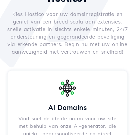
Kies Hostico voor uw domeinregistratie en
geniet van een breed scala aan extensies,
snelle activatie in slechts enkele minuten, 24/7
ondersteuning en gegarandeerde beveiliging
via erkende partners. Begin nu met uw online
aanwezigheid met vertrouwen en snelheid!
AI Domains
Vind snel de ideale naam voor uw site
met behulp van onze AI-generator, die
unieke, gepersonaliseerde en direct