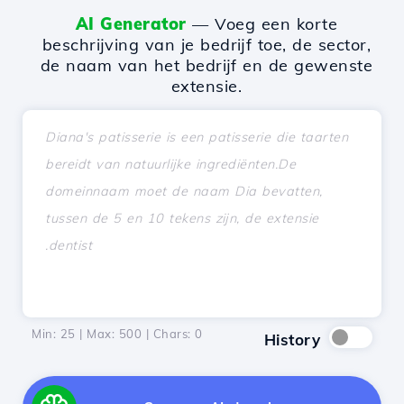
AI Generator
— Voeg een korte
beschrijving van je bedrijf toe, de sector,
de naam van het bedrijf en de gewenste
extensie.
Min: 25 | Max: 500 | Chars:
0
History