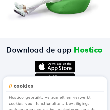
Download de app
Hostico
//
cookies
Hostico gebruikt, verzamelt en verwerkt
cookies voor functionaliteit, beveiliging,
verkeersanalyse en het verbeteren van de