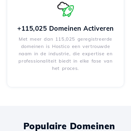
+115,025 Domeinen Activeren
Met meer dan 115,025 geregistreerde
domeinen is Hostico een vertrouwde
naam in de industrie, die expertise en
professionaliteit biedt in elke fase van
het proces.
Populaire Domeinen