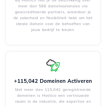
Bij Hostico heb je de beschikking over
meer dan 588 domeinextensies via
geaccrediteerde partners, waardoor je
de zekerheid en flexibiliteit hebt om het
ideale domein voor de behoeften van
jouw bedrijf te kiezen.
+115,042 Domeinen Activeren
Met meer dan 115,042 geregistreerde
domeinen is Hostico een vertrouwde
naam in de industrie, die expertise en