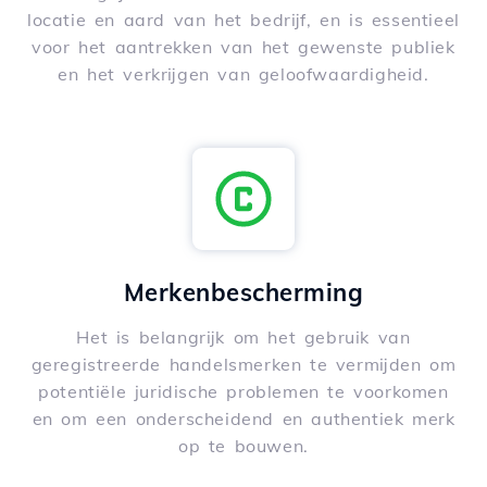
locatie en aard van het bedrijf, en is essentieel
voor het aantrekken van het gewenste publiek
en het verkrijgen van geloofwaardigheid.
Merkenbescherming
Het is belangrijk om het gebruik van
geregistreerde handelsmerken te vermijden om
potentiële juridische problemen te voorkomen
en om een onderscheidend en authentiek merk
op te bouwen.