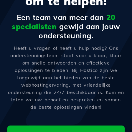
om te helpen!
Een team van meer dan
20
specialisten
gewijd aan jouw
ondersteuning.
Heeft u vragen of heeft u hulp nodig? Ons
ondersteuningsteam staat voor u klaar, klaar
om snelle antwoorden en effectieve
oplossingen te bieden! Bij Hostico zijn we
toegewijd aan het bieden van de beste
webhostingervaring, met vriendelijke
ondersteuning die 24/7 beschikbaar is. Kom en
laten we uw behoeften bespreken en samen
de beste oplossingen vinden!