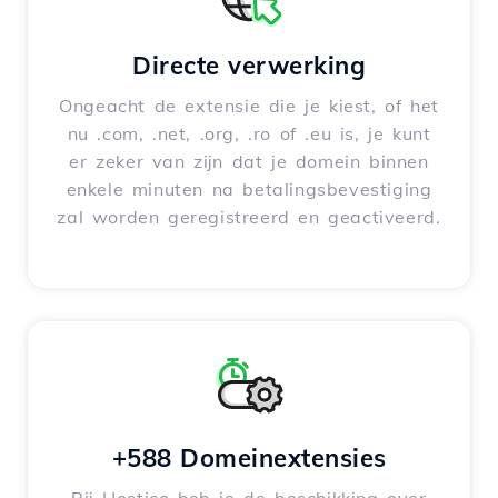
Directe verwerking
Ongeacht de extensie die je kiest, of het
nu .com, .net, .org, .ro of .eu is, je kunt
er zeker van zijn dat je domein binnen
enkele minuten na betalingsbevestiging
zal worden geregistreerd en geactiveerd.
+588 Domeinextensies