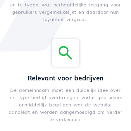
en te typen, wat herhaaldelijke toegang voor
gebruikers vergemakkelijkt en daardoor hun
loyaliteit vergroot.
Relevant voor bedrijven
De domeinnaam moet een duidelijk idee over
het type bedrijf overbrengen, zodat gebruikers
onmiddellijk begrijpen wat de website
aanbiedt en worden aangemoedigd om verder
te verkennen.