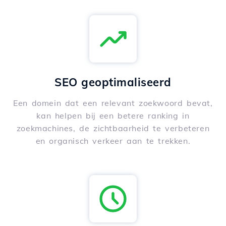
SEO geoptimaliseerd
Een domein dat een relevant zoekwoord bevat,
kan helpen bij een betere ranking in
zoekmachines, de zichtbaarheid te verbeteren
en organisch verkeer aan te trekken.