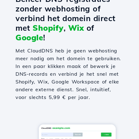
zonder webhosting of
verbind het domein direct
met
Shopify
,
Wix
of
Google
!
Met CloudDNS heb je geen webhosting
meer nodig om het domein te gebruiken.
In een paar klikken maak of bewerk je
DNS-records en verbind je het snel met
Shopify, Wix, Google Workspace of elke
andere externe dienst. Snel, intuïtief,
voor slechts 5,99 € per jaar.