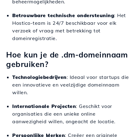
beheermogelijkheden.
Betrouwbare technische ondersteuning
: Het
Hostico-team is 24/7 beschikbaar voor elk
verzoek of vraag met betrekking tot
domeinregistratie.
Hoe kun je de .dm-domeinnaam
gebruiken?
Technologiebedrijven
: Ideaal voor startups die
een innovatieve en veelzijdige domeinnaam
willen.
Internationale Projecten
: Geschikt voor
organisaties die een unieke online
aanwezigheid willen, ongeacht de locatie.
Persoonlijke Merken
: Creëer een originele