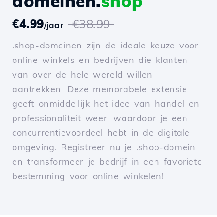
domeinen.
shop
€4.99
€38.99
/jaar
.shop-domeinen zijn de ideale keuze voor
online winkels en bedrijven die klanten
van over de hele wereld willen
aantrekken. Deze memorabele extensie
geeft onmiddellijk het idee van handel en
professionaliteit weer, waardoor je een
concurrentievoordeel hebt in de digitale
omgeving. Registreer nu je .shop-domein
en transformeer je bedrijf in een favoriete
bestemming voor online winkelen!