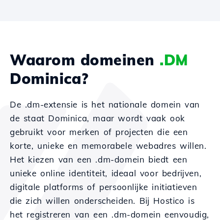
Waarom domeinen
.DM
Dominica?
De .dm-extensie is het nationale domein van
de staat Dominica, maar wordt vaak ook
gebruikt voor merken of projecten die een
korte, unieke en memorabele webadres willen.
Het kiezen van een .dm-domein biedt een
unieke online identiteit, ideaal voor bedrijven,
digitale platforms of persoonlijke initiatieven
die zich willen onderscheiden. Bij Hostico is
het registreren van een .dm-domein eenvoudig,