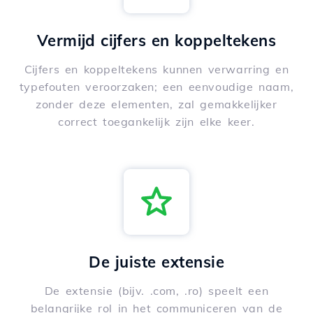
Vermijd cijfers en koppeltekens
Cijfers en koppeltekens kunnen verwarring en
typefouten veroorzaken; een eenvoudige naam,
zonder deze elementen, zal gemakkelijker
correct toegankelijk zijn elke keer.
De juiste extensie
De extensie (bijv. .com, .ro) speelt een
belangrijke rol in het communiceren van de