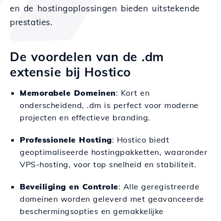
en de hostingoplossingen bieden uitstekende
prestaties.
De voordelen van de .dm
extensie bij Hostico
Memorabele Domeinen
: Kort en
onderscheidend, .dm is perfect voor moderne
projecten en effectieve branding.
Professionele Hosting
: Hostico biedt
geoptimaliseerde hostingpakketten, waaronder
VPS-hosting, voor top snelheid en stabiliteit.
Beveiliging en Controle
: Alle geregistreerde
domeinen worden geleverd met geavanceerde
beschermingsopties en gemakkelijke