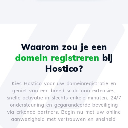
Waarom zou je een
domein registreren
bij
Hostico?
Kies Hostico voor uw domeinregistratie en
geniet van een breed scala aan extensies,
snelle activatie in slechts enkele minuten, 24/7
ondersteuning en gegarandeerde beveiliging
via erkende partners. Begin nu met uw online
aanwezigheid met vertrouwen en snelheid!