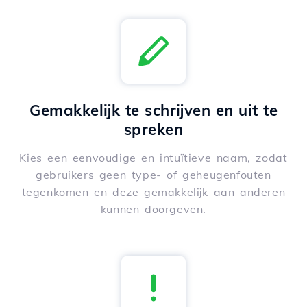
Gemakkelijk te schrijven en uit te
spreken
Kies een eenvoudige en intuïtieve naam, zodat
gebruikers geen type- of geheugenfouten
tegenkomen en deze gemakkelijk aan anderen
kunnen doorgeven.