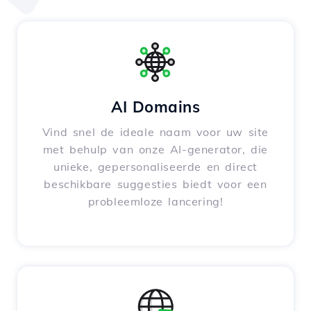
AI Domains
Vind snel de ideale naam voor uw site
met behulp van onze AI-generator, die
unieke, gepersonaliseerde en direct
beschikbare suggesties biedt voor een
probleemloze lancering!