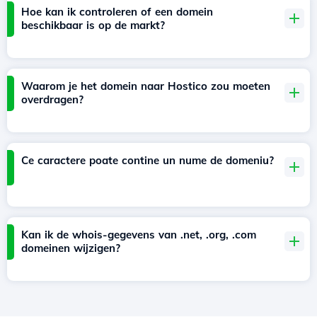
Hoe kan ik controleren of een domein
beschikbaar is op de markt?
Waarom je het domein naar Hostico zou moeten
overdragen?
Ce caractere poate contine un nume de domeniu?
Kan ik de whois-gegevens van .net, .org, .com
domeinen wijzigen?