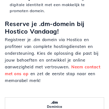
digitale identiteit met een makkelijk te
promoten domein.
Reserve je .dm-domein bij
Hostico Vandaag!
Registreer je .dm domein via Hostico en
profiteer van complete hostingdiensten en
ondersteuning. Kies de oplossing die past bij
jouw behoeften en ontwikkel je online
aanwezigheid met vertrouwen.
Neem contact
met ons op
en zet de eerste stap naar een
memorabel merk!
.dm
Dominica