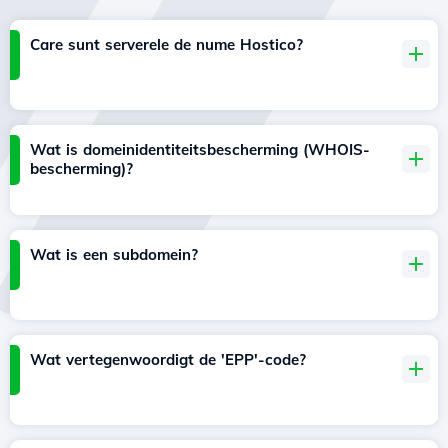
Care sunt serverele de nume Hostico?
Wat is domeinidentiteitsbescherming (WHOIS-
bescherming)?
Wat is een subdomein?
Wat vertegenwoordigt de 'EPP'-code?