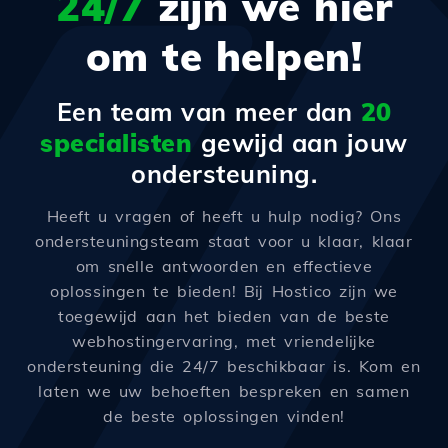
24/7
zijn we hier
om te helpen!
Een team van meer dan
20
specialisten
gewijd aan jouw
ondersteuning.
Heeft u vragen of heeft u hulp nodig? Ons
ondersteuningsteam staat voor u klaar, klaar
om snelle antwoorden en effectieve
oplossingen te bieden! Bij Hostico zijn we
toegewijd aan het bieden van de beste
webhostingervaring, met vriendelijke
ondersteuning die 24/7 beschikbaar is. Kom en
laten we uw behoeften bespreken en samen
de beste oplossingen vinden!