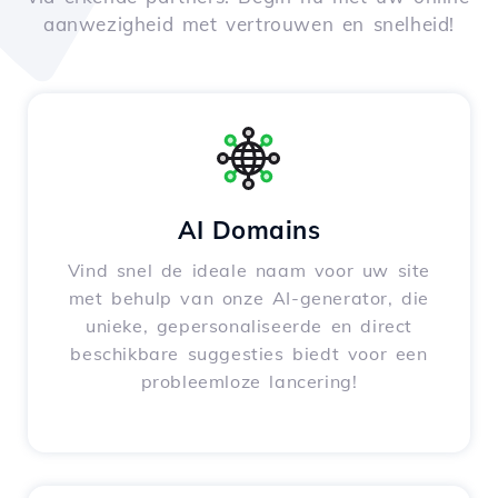
aanwezigheid met vertrouwen en snelheid!
AI Domains
Vind snel de ideale naam voor uw site
met behulp van onze AI-generator, die
unieke, gepersonaliseerde en direct
beschikbare suggesties biedt voor een
probleemloze lancering!