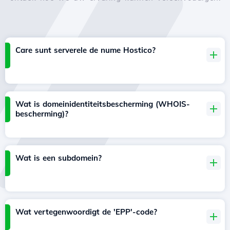
Care sunt serverele de nume Hostico?
Wat is domeinidentiteitsbescherming (WHOIS-
bescherming)?
Wat is een subdomein?
Wat vertegenwoordigt de 'EPP'-code?