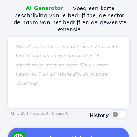
AI Generator
— Voeg een korte
beschrijving van je bedrijf toe, de sector,
de naam van het bedrijf en de gewenste
extensie.
Min: 25 | Max: 500 | Chars:
0
History