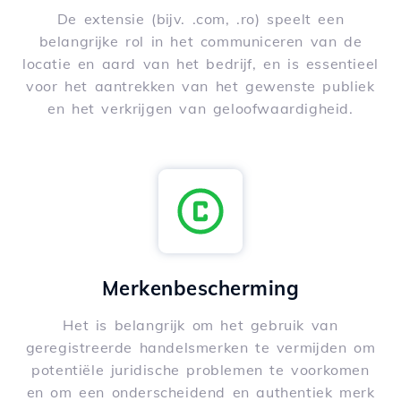
De extensie (bijv. .com, .ro) speelt een
belangrijke rol in het communiceren van de
locatie en aard van het bedrijf, en is essentieel
voor het aantrekken van het gewenste publiek
en het verkrijgen van geloofwaardigheid.
Merkenbescherming
Het is belangrijk om het gebruik van
geregistreerde handelsmerken te vermijden om
potentiële juridische problemen te voorkomen
en om een onderscheidend en authentiek merk