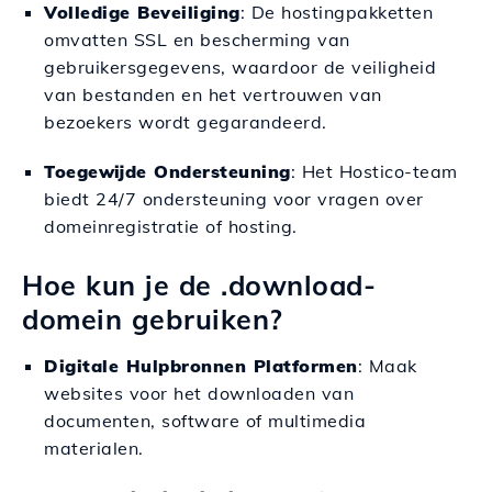
Volledige Beveiliging
: De hostingpakketten
omvatten SSL en bescherming van
gebruikersgegevens, waardoor de veiligheid
van bestanden en het vertrouwen van
bezoekers wordt gegarandeerd.
Toegewijde Ondersteuning
: Het Hostico-team
biedt 24/7 ondersteuning voor vragen over
domeinregistratie of hosting.
Hoe kun je de .download-
domein gebruiken?
Digitale Hulpbronnen Platformen
: Maak
websites voor het downloaden van
documenten, software of multimedia
materialen.