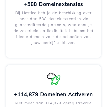
+588 Domeinextensies
Bij Hostico heb je de beschikking over
meer dan 588 domeinextensies via
geaccrediteerde partners, waardoor je
de zekerheid en flexibiliteit hebt om het
ideale domein voor de behoeften van
jouw bedrijf te kiezen.
+114,879 Domeinen Activeren
Met meer dan 114,879 geregistreerde