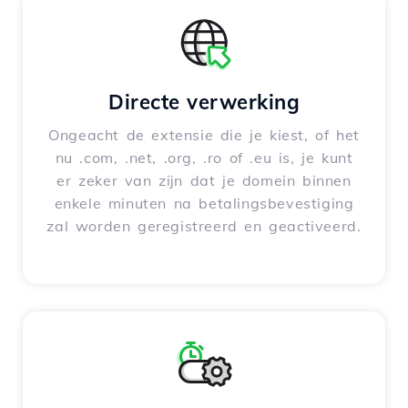
Directe verwerking
Ongeacht de extensie die je kiest, of het
nu .com, .net, .org, .ro of .eu is, je kunt
er zeker van zijn dat je domein binnen
enkele minuten na betalingsbevestiging
zal worden geregistreerd en geactiveerd.