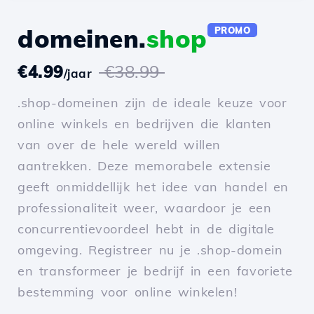
domeinen.
shop
PROMO
€4.99
€38.99
/jaar
.shop-domeinen zijn de ideale keuze voor
online winkels en bedrijven die klanten
van over de hele wereld willen
aantrekken. Deze memorabele extensie
geeft onmiddellijk het idee van handel en
professionaliteit weer, waardoor je een
concurrentievoordeel hebt in de digitale
omgeving. Registreer nu je .shop-domein
en transformeer je bedrijf in een favoriete
bestemming voor online winkelen!