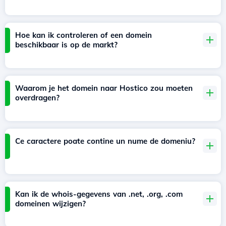
Hoe kan ik controleren of een domein
beschikbaar is op de markt?
Waarom je het domein naar Hostico zou moeten
overdragen?
Ce caractere poate contine un nume de domeniu?
Kan ik de whois-gegevens van .net, .org, .com
domeinen wijzigen?