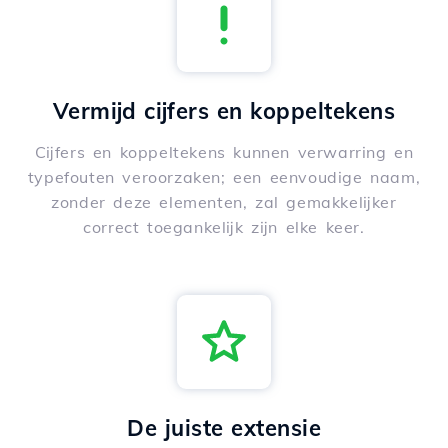
Vermijd cijfers en koppeltekens
Cijfers en koppeltekens kunnen verwarring en
typefouten veroorzaken; een eenvoudige naam,
zonder deze elementen, zal gemakkelijker
correct toegankelijk zijn elke keer.
De juiste extensie