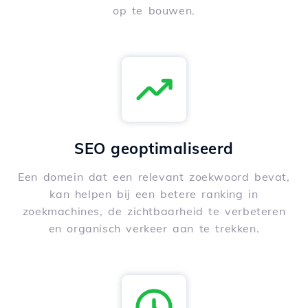
op te bouwen.
SEO geoptimaliseerd
Een domein dat een relevant zoekwoord bevat,
kan helpen bij een betere ranking in
zoekmachines, de zichtbaarheid te verbeteren
en organisch verkeer aan te trekken.