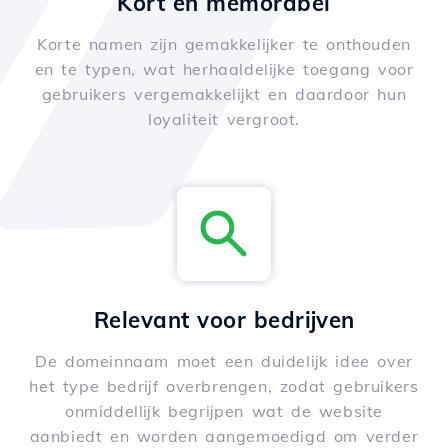
Kort en memorabel
Korte namen zijn gemakkelijker te onthouden
en te typen, wat herhaaldelijke toegang voor
gebruikers vergemakkelijkt en daardoor hun
loyaliteit vergroot.
Relevant voor bedrijven
De domeinnaam moet een duidelijk idee over
het type bedrijf overbrengen, zodat gebruikers
onmiddellijk begrijpen wat de website
aanbiedt en worden aangemoedigd om verder