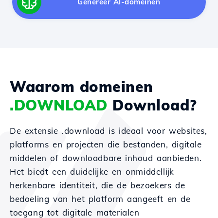
Genereer AI-domeinen
Waarom domeinen
.DOWNLOAD
Download?
De extensie .download is ideaal voor websites,
platforms en projecten die bestanden, digitale
middelen of downloadbare inhoud aanbieden.
Het biedt een duidelijke en onmiddellijk
herkenbare identiteit, die de bezoekers de
bedoeling van het platform aangeeft en de
toegang tot digitale materialen