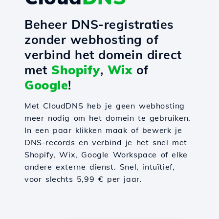
Beheer DNS-registraties
zonder webhosting of
verbind het domein direct
met
Shopify
,
Wix
of
Google
!
Met CloudDNS heb je geen webhosting
meer nodig om het domein te gebruiken.
In een paar klikken maak of bewerk je
DNS-records en verbind je het snel met
Shopify, Wix, Google Workspace of elke
andere externe dienst. Snel, intuïtief,
voor slechts 5,99 € per jaar.