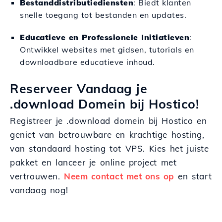
Bestanddistributiediensten
: Biedt klanten
snelle toegang tot bestanden en updates.
Educatieve en Professionele Initiatieven
:
Ontwikkel websites met gidsen, tutorials en
downloadbare educatieve inhoud.
Reserveer Vandaag je
.download Domein bij Hostico!
Registreer je .download domein bij Hostico en
geniet van betrouwbare en krachtige hosting,
van standaard hosting tot VPS. Kies het juiste
pakket en lanceer je online project met
vertrouwen.
Neem contact met ons op
en start
vandaag nog!