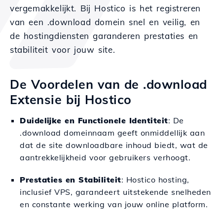
vergemakkelijkt. Bij Hostico is het registreren
van een .download domein snel en veilig, en
de hostingdiensten garanderen prestaties en
stabiliteit voor jouw site.
De Voordelen van de .download
Extensie bij Hostico
Duidelijke en Functionele Identiteit
: De
.download domeinnaam geeft onmiddellijk aan
dat de site downloadbare inhoud biedt, wat de
aantrekkelijkheid voor gebruikers verhoogt.
Prestaties en Stabiliteit
: Hostico hosting,
inclusief VPS, garandeert uitstekende snelheden
en constante werking van jouw online platform.