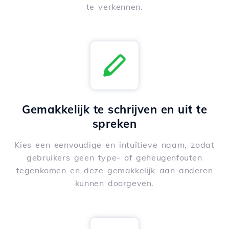
te verkennen.
Gemakkelijk te schrijven en uit te
spreken
Kies een eenvoudige en intuïtieve naam, zodat
gebruikers geen type- of geheugenfouten
tegenkomen en deze gemakkelijk aan anderen
kunnen doorgeven.