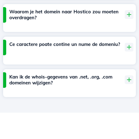
Waarom je het domein naar Hostico zou moeten
overdragen?
Ce caractere poate contine un nume de domeniu?
Kan ik de whois-gegevens van .net, .org, .com
domeinen wijzigen?