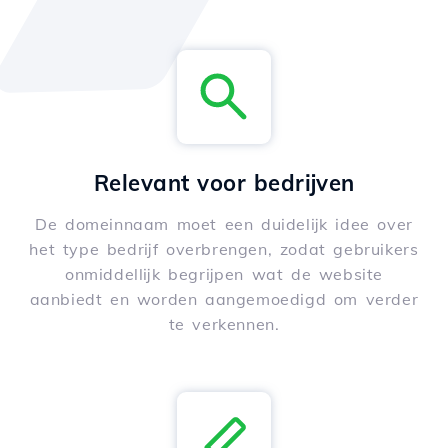
Relevant voor bedrijven
De domeinnaam moet een duidelijk idee over
het type bedrijf overbrengen, zodat gebruikers
onmiddellijk begrijpen wat de website
aanbiedt en worden aangemoedigd om verder
te verkennen.