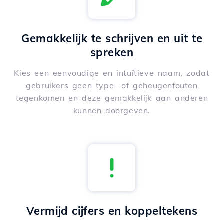
Gemakkelijk te schrijven en uit te
spreken
Kies een eenvoudige en intuïtieve naam, zodat
gebruikers geen type- of geheugenfouten
tegenkomen en deze gemakkelijk aan anderen
kunnen doorgeven.
Vermijd cijfers en koppeltekens