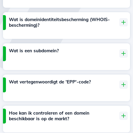
Wat is domeinidentiteitsbescherming (WHOIS-
bescherming)?
Wat is een subdomein?
Wat vertegenwoordigt de 'EPP'-code?
Hoe kan ik controleren of een domein
beschikbaar is op de markt?