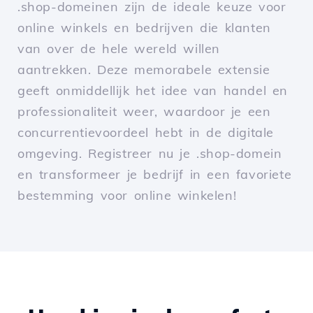
.shop-domeinen zijn de ideale keuze voor
online winkels en bedrijven die klanten
van over de hele wereld willen
aantrekken. Deze memorabele extensie
geeft onmiddellijk het idee van handel en
professionaliteit weer, waardoor je een
concurrentievoordeel hebt in de digitale
omgeving. Registreer nu je .shop-domein
en transformeer je bedrijf in een favoriete
bestemming voor online winkelen!