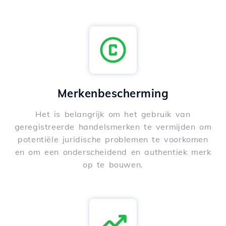
Merkenbescherming
Het is belangrijk om het gebruik van
geregistreerde handelsmerken te vermijden om
potentiële juridische problemen te voorkomen
en om een onderscheidend en authentiek merk
op te bouwen.