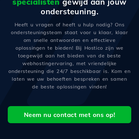
specialisten
gewijd aan jouw
ondersteuning.
Heeft u vragen of heeft u hulp nodig? Ons
ondersteuningsteam staat voor u klaar, klaar
om snelle antwoorden en effectieve
oplossingen te bieden! Bij Hostico zijn we
toegewijd aan het bieden van de beste
webhostingervaring, met vriendelijke
ondersteuning die 24/7 beschikbaar is. Kom en
laten we uw behoeften bespreken en samen
de beste oplossingen vinden!
Neem nu contact met ons op!