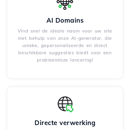
AI Domains
Vind snel de ideale naam voor uw site
met behulp van onze AI-generator, die
unieke, gepersonaliseerde en direct
beschikbare suggesties biedt voor een
probleemloze lancering!
Directe verwerking