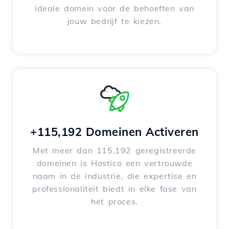
ideale domein voor de behoeften van
jouw bedrijf te kiezen.
+115,192 Domeinen Activeren
Met meer dan 115,192 geregistreerde
domeinen is Hostico een vertrouwde
naam in de industrie, die expertise en
professionaliteit biedt in elke fase van
het proces.