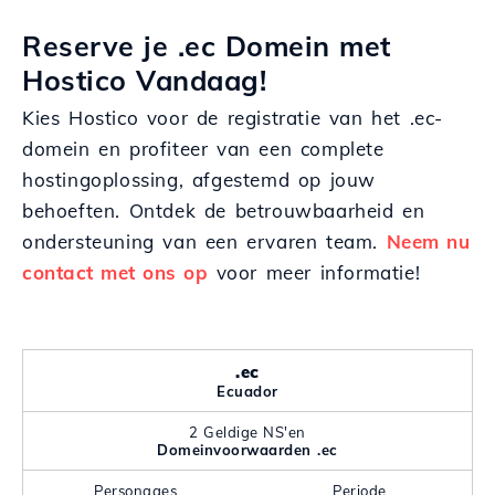
Reserve je .ec Domein met
Hostico Vandaag!
Kies Hostico voor de registratie van het .ec-
domein en profiteer van een complete
hostingoplossing, afgestemd op jouw
behoeften. Ontdek de betrouwbaarheid en
ondersteuning van een ervaren team.
Neem nu
contact met ons op
voor meer informatie!
.ec
Ecuador
2 Geldige NS'en
Domeinvoorwaarden .ec
Personages
Periode