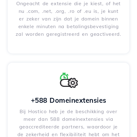
Ongeacht de extensie die je kiest, of het
nu .com, .net, .org, .ro of .eu is, je kunt
er zeker van zijn dat je domein binnen
enkele minuten na betalingsbevestiging
zal worden geregistreerd en geactiveerd.
+588 Domeinextensies
Bij Hostico heb je de beschikking over
meer dan 588 domeinextensies via
geaccrediteerde partners, waardoor je
de zekerheid en flexibiliteit hebt om het