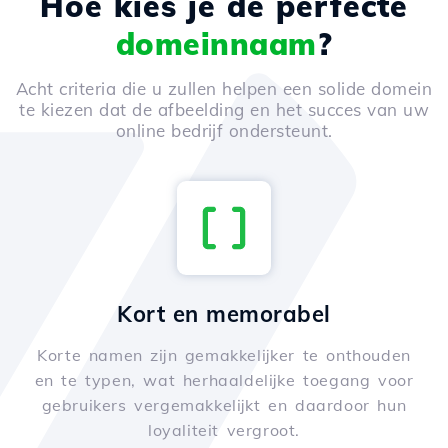
Hoe kies je de perfecte
domeinnaam
?
Acht criteria die u zullen helpen een solide domein
te kiezen dat de afbeelding en het succes van uw
online bedrijf ondersteunt.
Kort en memorabel
Korte namen zijn gemakkelijker te onthouden
en te typen, wat herhaaldelijke toegang voor
gebruikers vergemakkelijkt en daardoor hun
loyaliteit vergroot.