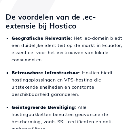
De voordelen van de .ec-
extensie bij Hostico
Geografische Relevantie
: Het .ec-domein biedt
een duidelijke identiteit op de markt in Ecuador,
essentieel voor het vertrouwen van lokale
consumenten.
Betrouwbare Infrastructuur
: Hostico biedt
hostingoplossingen en VPS-hosting die
uitstekende snelheden en constante
beschikbaarheid garanderen.
Geïntegreerde Beveiliging
: Alle
hostingpakketten bevatten geavanceerde
bescherming, zoals SSL-certificaten en anti-
malwarefilters.