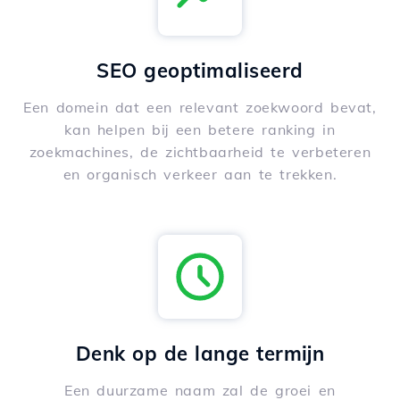
SEO geoptimaliseerd
Een domein dat een relevant zoekwoord bevat,
kan helpen bij een betere ranking in
zoekmachines, de zichtbaarheid te verbeteren
en organisch verkeer aan te trekken.
Denk op de lange termijn
Een duurzame naam zal de groei en