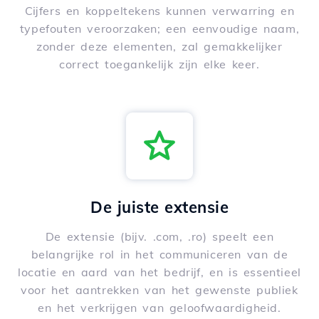
Cijfers en koppeltekens kunnen verwarring en
typefouten veroorzaken; een eenvoudige naam,
zonder deze elementen, zal gemakkelijker
correct toegankelijk zijn elke keer.
De juiste extensie
De extensie (bijv. .com, .ro) speelt een
belangrijke rol in het communiceren van de
locatie en aard van het bedrijf, en is essentieel
voor het aantrekken van het gewenste publiek
en het verkrijgen van geloofwaardigheid.