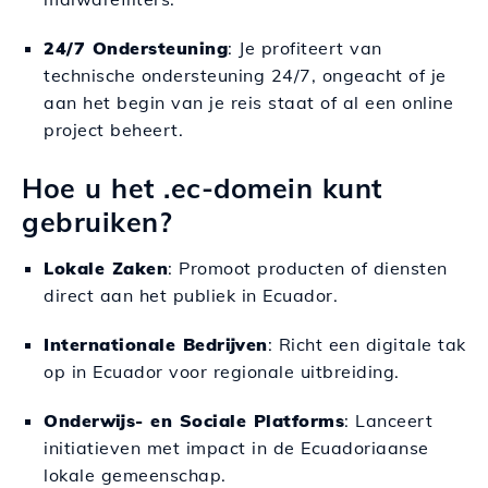
24/7 Ondersteuning
: Je profiteert van
technische ondersteuning 24/7, ongeacht of je
aan het begin van je reis staat of al een online
project beheert.
Hoe u het .ec-domein kunt
gebruiken?
Lokale Zaken
: Promoot producten of diensten
direct aan het publiek in Ecuador.
Internationale Bedrijven
: Richt een digitale tak
op in Ecuador voor regionale uitbreiding.
Onderwijs- en Sociale Platforms
: Lanceert
initiatieven met impact in de Ecuadoriaanse
lokale gemeenschap.