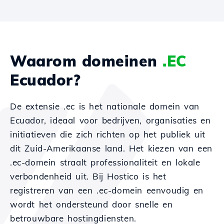
Waarom domeinen
.EC
Ecuador?
De extensie .ec is het nationale domein van
Ecuador, ideaal voor bedrijven, organisaties en
initiatieven die zich richten op het publiek uit
dit Zuid-Amerikaanse land. Het kiezen van een
.ec-domein straalt professionaliteit en lokale
verbondenheid uit. Bij Hostico is het
registreren van een .ec-domein eenvoudig en
wordt het ondersteund door snelle en
betrouwbare hostingdiensten.