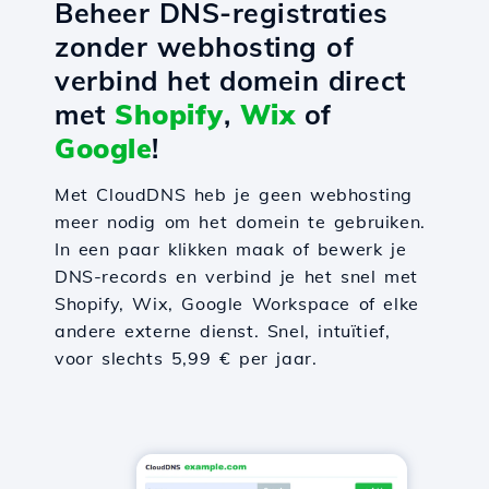
Beheer DNS-registraties
zonder webhosting of
verbind het domein direct
met
Shopify
,
Wix
of
Google
!
Met CloudDNS heb je geen webhosting
meer nodig om het domein te gebruiken.
In een paar klikken maak of bewerk je
DNS-records en verbind je het snel met
Shopify, Wix, Google Workspace of elke
andere externe dienst. Snel, intuïtief,
voor slechts 5,99 € per jaar.