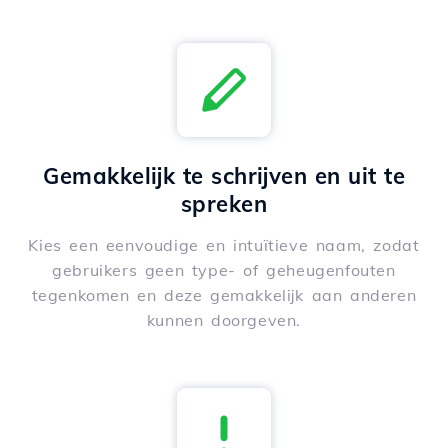
Gemakkelijk te schrijven en uit te
spreken
Kies een eenvoudige en intuïtieve naam, zodat
gebruikers geen type- of geheugenfouten
tegenkomen en deze gemakkelijk aan anderen
kunnen doorgeven.