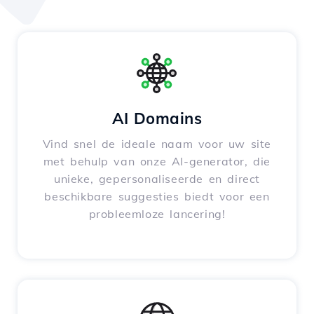
AI Domains
Vind snel de ideale naam voor uw site
met behulp van onze AI-generator, die
unieke, gepersonaliseerde en direct
beschikbare suggesties biedt voor een
probleemloze lancering!