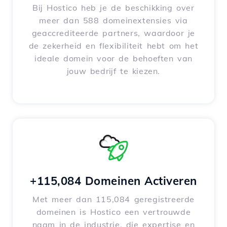
Bij Hostico heb je de beschikking over
meer dan 588 domeinextensies via
geaccrediteerde partners, waardoor je
de zekerheid en flexibiliteit hebt om het
ideale domein voor de behoeften van
jouw bedrijf te kiezen.
+115,084 Domeinen Activeren
Met meer dan 115,084 geregistreerde
domeinen is Hostico een vertrouwde
naam in de industrie, die expertise en