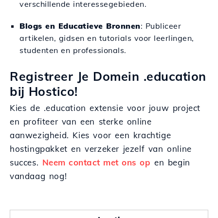
verschillende interessegebieden.
Blogs en Educatieve Bronnen
: Publiceer
artikelen, gidsen en tutorials voor leerlingen,
studenten en professionals.
Registreer Je Domein .education
bij Hostico!
Kies de .education extensie voor jouw project
en profiteer van een sterke online
aanwezigheid. Kies voor een krachtige
hostingpakket en verzeker jezelf van online
succes.
Neem contact met ons op
en begin
vandaag nog!