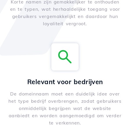
Korte namen zijn gemakkelijker te onthouden
en te typen, wat herhaaldelijke toegang voor
gebruikers vergemakkelijkt en daardoor hun
loyaliteit vergroot.
Relevant voor bedrijven
De domeinnaam moet een duidelijk idee over
het type bedrijf overbrengen, zodat gebruikers
onmiddellijk begrijpen wat de website
aanbiedt en worden aangemoedigd om verder
te verkennen.