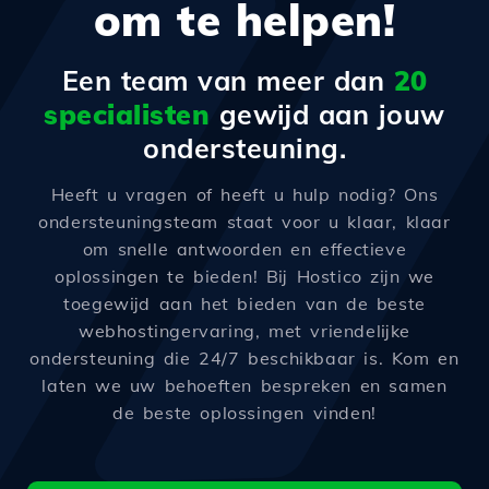
om te helpen!
Een team van meer dan
20
specialisten
gewijd aan jouw
ondersteuning.
Heeft u vragen of heeft u hulp nodig? Ons
ondersteuningsteam staat voor u klaar, klaar
om snelle antwoorden en effectieve
oplossingen te bieden! Bij Hostico zijn we
toegewijd aan het bieden van de beste
webhostingervaring, met vriendelijke
ondersteuning die 24/7 beschikbaar is. Kom en
laten we uw behoeften bespreken en samen
de beste oplossingen vinden!