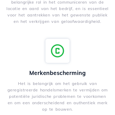
belangrijke rol in het communiceren van de
locatie en aard van het bedrijf, en is essentieel
voor het aantrekken van het gewenste publiek
en het verkrijgen van geloofwaardigheid.
Merkenbescherming
Het is belangrijk om het gebruik van
geregistreerde handelsmerken te vermijden om
potentiële juridische problemen te voorkomen
en om een onderscheidend en authentiek merk
op te bouwen.