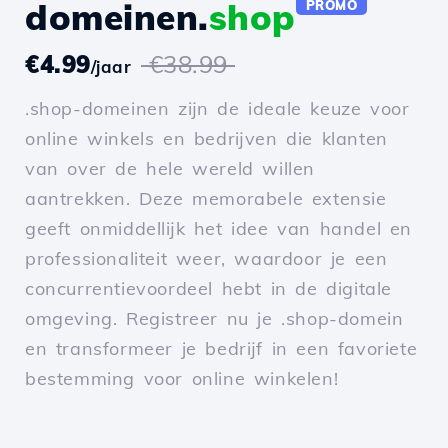
domeinen.
shop
PROMO
€4.99
€38.99
/jaar
.shop-domeinen zijn de ideale keuze voor
online winkels en bedrijven die klanten
van over de hele wereld willen
aantrekken. Deze memorabele extensie
geeft onmiddellijk het idee van handel en
professionaliteit weer, waardoor je een
concurrentievoordeel hebt in de digitale
omgeving. Registreer nu je .shop-domein
en transformeer je bedrijf in een favoriete
bestemming voor online winkelen!