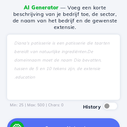
AI Generator
— Voeg een korte
beschrijving van je bedrijf toe, de sector,
de naam van het bedrijf en de gewenste
extensie.
Min: 25 | Max: 500 | Chars:
0
History