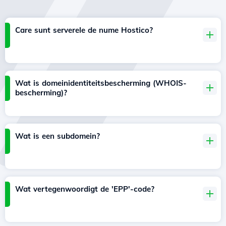
Care sunt serverele de nume Hostico?
Wat is domeinidentiteitsbescherming (WHOIS-
bescherming)?
Wat is een subdomein?
Wat vertegenwoordigt de 'EPP'-code?