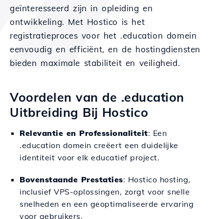
geïnteresseerd zijn in opleiding en
ontwikkeling. Met Hostico is het
registratieproces voor het .education domein
eenvoudig en efficiënt, en de hostingdiensten
bieden maximale stabiliteit en veiligheid.
Voordelen van de .education
Uitbreiding Bij Hostico
Relevantie en Professionaliteit
: Een
.education domein creëert een duidelijke
identiteit voor elk educatief project.
Bovenstaande Prestaties
: Hostico hosting,
inclusief VPS-oplossingen, zorgt voor snelle
snelheden en een geoptimaliseerde ervaring
voor gebruikers.