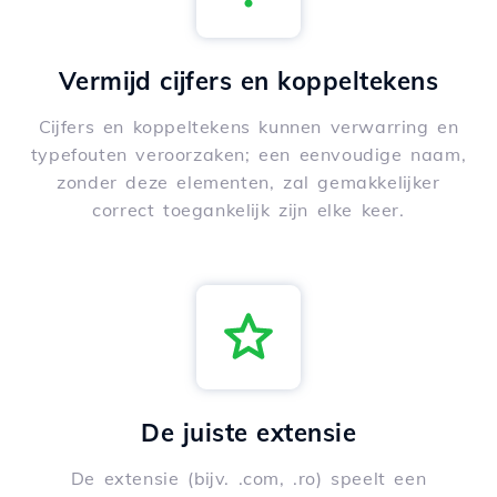
Vermijd cijfers en koppeltekens
Cijfers en koppeltekens kunnen verwarring en
typefouten veroorzaken; een eenvoudige naam,
zonder deze elementen, zal gemakkelijker
correct toegankelijk zijn elke keer.
De juiste extensie
De extensie (bijv. .com, .ro) speelt een