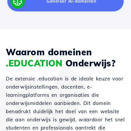
Genereer AI-domeinen
Waarom domeinen
.EDUCATION
Onderwijs?
De extensie .education is de ideale keuze voor
onderwijsinstellingen, docenten, e-
learningplatforms en organisaties die
onderwijsmiddelen aanbieden. Dit domein
benadrukt duidelijk het doel van een website
die aan onderwijs is gewijd, waardoor het snel
studenten en professionals aantrekt die