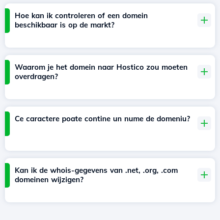
Hoe kan ik controleren of een domein
beschikbaar is op de markt?
Waarom je het domein naar Hostico zou moeten
overdragen?
Ce caractere poate contine un nume de domeniu?
Kan ik de whois-gegevens van .net, .org, .com
domeinen wijzigen?