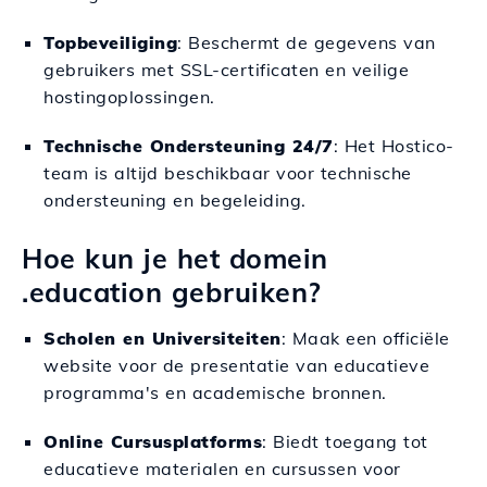
Topbeveiliging
: Beschermt de gegevens van
gebruikers met SSL-certificaten en veilige
hostingoplossingen.
Technische Ondersteuning 24/7
: Het Hostico-
team is altijd beschikbaar voor technische
ondersteuning en begeleiding.
Hoe kun je het domein
.education gebruiken?
Scholen en Universiteiten
: Maak een officiële
website voor de presentatie van educatieve
programma's en academische bronnen.
Online Cursusplatforms
: Biedt toegang tot
educatieve materialen en cursussen voor