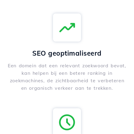
SEO geoptimaliseerd
Een domein dat een relevant zoekwoord bevat,
kan helpen bij een betere ranking in
zoekmachines, de zichtbaarheid te verbeteren
en organisch verkeer aan te trekken.