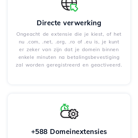
Directe verwerking
Ongeacht de extensie die je kiest, of het
nu .com, .net, .org, .ro of .eu is, je kunt
er zeker van zijn dat je domein binnen
enkele minuten na betalingsbevestiging
zal worden geregistreerd en geactiveerd.
+588 Domeinextensies