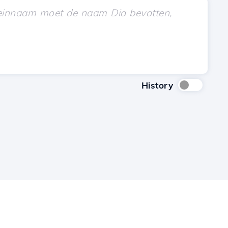
History