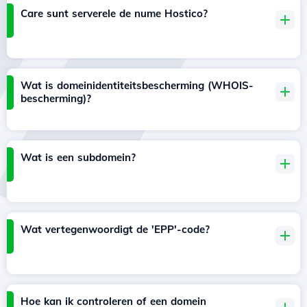
Care sunt serverele de nume Hostico?
Wat is domeinidentiteitsbescherming (WHOIS-
bescherming)?
Wat is een subdomein?
Wat vertegenwoordigt de 'EPP'-code?
Hoe kan ik controleren of een domein