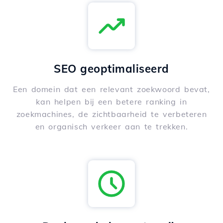
SEO geoptimaliseerd
Een domein dat een relevant zoekwoord bevat,
kan helpen bij een betere ranking in
zoekmachines, de zichtbaarheid te verbeteren
en organisch verkeer aan te trekken.