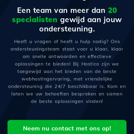
Een team van meer dan
20
specialisten
gewijd aan jouw
ondersteuning.
Heeft u vragen of heeft u hulp nodig? Ons
ondersteuningsteam staat voor u klaar, klaar
om snelle antwoorden en effectieve
oplossingen te bieden! Bij Hostico zijn we
toegewijd aan het bieden van de beste
webhostingervaring, met vriendelijke
ondersteuning die 24/7 beschikbaar is. Kom en
laten we uw behoeften bespreken en samen
de beste oplossingen vinden!
Neem nu contact met ons op!