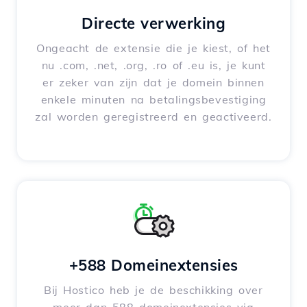
Directe verwerking
Ongeacht de extensie die je kiest, of het
nu .com, .net, .org, .ro of .eu is, je kunt
er zeker van zijn dat je domein binnen
enkele minuten na betalingsbevestiging
zal worden geregistreerd en geactiveerd.
+588 Domeinextensies
Bij Hostico heb je de beschikking over