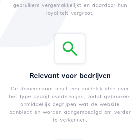
gebruikers vergemakkelijkt en daardoor hun
loyaliteit vergroot.
Relevant voor bedrijven
De domeinnaam moet een duidelijk idee over
het type bedrijf overbrengen, zodat gebruikers
onmiddellijk begrijpen wat de website
aanbiedt en worden aangemoedigd om verder
te verkennen.