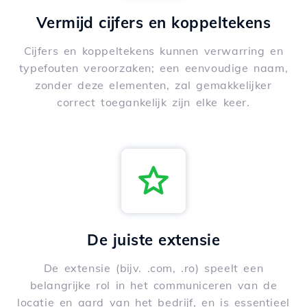
Vermijd cijfers en koppeltekens
Cijfers en koppeltekens kunnen verwarring en
typefouten veroorzaken; een eenvoudige naam,
zonder deze elementen, zal gemakkelijker
correct toegankelijk zijn elke keer.
De juiste extensie
De extensie (bijv. .com, .ro) speelt een
belangrijke rol in het communiceren van de
locatie en aard van het bedrijf, en is essentieel