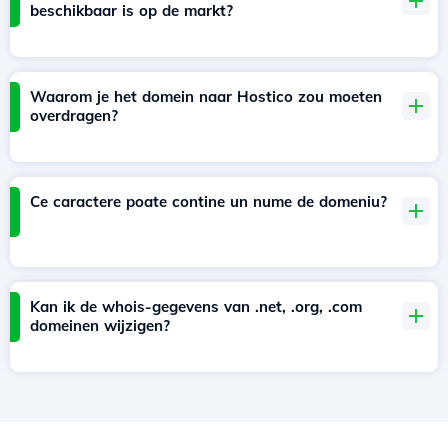
beschikbaar is op de markt?
Waarom je het domein naar Hostico zou moeten
overdragen?
Ce caractere poate contine un nume de domeniu?
Kan ik de whois-gegevens van .net, .org, .com
domeinen wijzigen?