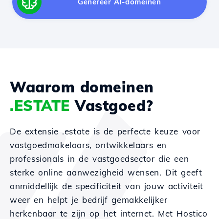
Genereer AI-domeinen
Waarom domeinen
.ESTATE
Vastgoed?
De extensie .estate is de perfecte keuze voor
vastgoedmakelaars, ontwikkelaars en
professionals in de vastgoedsector die een
sterke online aanwezigheid wensen. Dit geeft
onmiddellijk de specificiteit van jouw activiteit
weer en helpt je bedrijf gemakkelijker
herkenbaar te zijn op het internet. Met Hostico