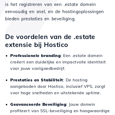
is het registreren van een .estate domein
eenvoudig en snel, en de hostingoplossingen
bieden prestaties en beveiliging.
De voordelen van de .estate
extensie bij Hostico
Professionele branding
: Een .estate domein
creëert een duidelijke en impactvolle identiteit
voor jouw vastgoedbedrijf.
Prestaties en Stabiliteit
: De hosting
aangeboden door Hostico, inclusief VPS, zorgt
voor hoge snelheden en uitstekende uptime.
Geavanceerde Beveiliging
: Jouw domein
profiteert van SSL-beveiliging en hoogwaardige