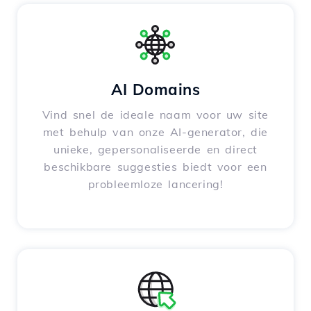
AI Domains
Vind snel de ideale naam voor uw site
met behulp van onze AI-generator, die
unieke, gepersonaliseerde en direct
beschikbare suggesties biedt voor een
probleemloze lancering!