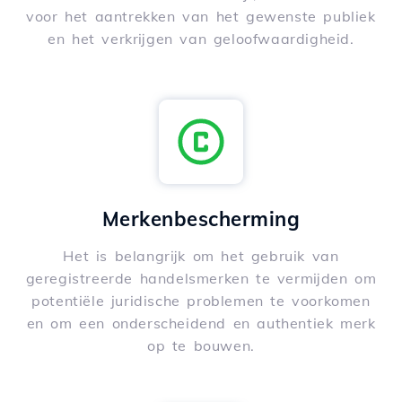
voor het aantrekken van het gewenste publiek
en het verkrijgen van geloofwaardigheid.
Merkenbescherming
Het is belangrijk om het gebruik van
geregistreerde handelsmerken te vermijden om
potentiële juridische problemen te voorkomen
en om een onderscheidend en authentiek merk
op te bouwen.