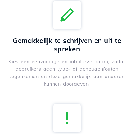
Gemakkelijk te schrijven en uit te
spreken
Kies een eenvoudige en intuïtieve naam, zodat
gebruikers geen type- of geheugenfouten
tegenkomen en deze gemakkelijk aan anderen
kunnen doorgeven.