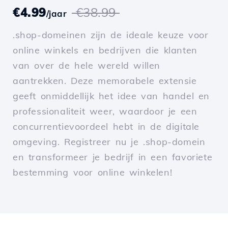
€4.99
€38.99
/jaar
.shop-domeinen zijn de ideale keuze voor
online winkels en bedrijven die klanten
van over de hele wereld willen
aantrekken. Deze memorabele extensie
geeft onmiddellijk het idee van handel en
professionaliteit weer, waardoor je een
concurrentievoordeel hebt in de digitale
omgeving. Registreer nu je .shop-domein
en transformeer je bedrijf in een favoriete
bestemming voor online winkelen!