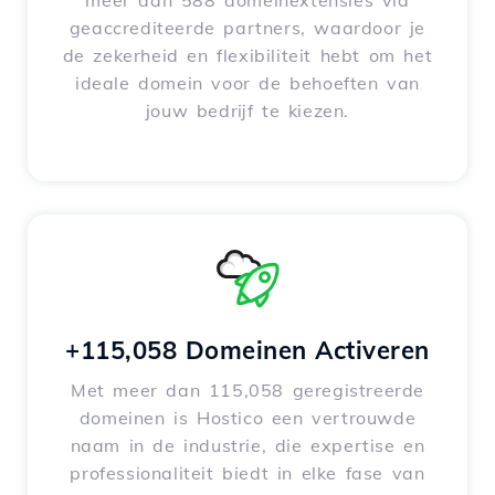
meer dan 588 domeinextensies via
geaccrediteerde partners, waardoor je
de zekerheid en flexibiliteit hebt om het
ideale domein voor de behoeften van
jouw bedrijf te kiezen.
+115,058 Domeinen Activeren
Met meer dan 115,058 geregistreerde
domeinen is Hostico een vertrouwde
naam in de industrie, die expertise en
professionaliteit biedt in elke fase van