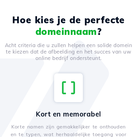
Hoe kies je de perfecte
domeinnaam
?
Acht criteria die u zullen helpen een solide domein
te kiezen dat de afbeelding en het succes van uw
online bedrijf ondersteunt.
Kort en memorabel
Korte namen zijn gemakkelijker te onthouden
en te typen, wat herhaaldelijke toegang voor