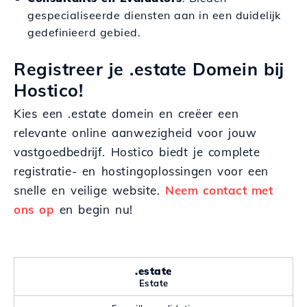
gespecialiseerde diensten aan in een duidelijk
gedefinieerd gebied.
Registreer je .estate Domein bij
Hostico!
Kies een .estate domein en creëer een
relevante online aanwezigheid voor jouw
vastgoedbedrijf. Hostico biedt je complete
registratie- en hostingoplossingen voor een
snelle en veilige website.
Neem contact met
ons op
en begin nu!
.estate
Estate