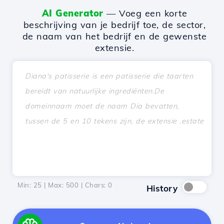
AI Generator
— Voeg een korte
beschrijving van je bedrijf toe, de sector,
de naam van het bedrijf en de gewenste
extensie.
Min: 25 | Max: 500 | Chars:
0
History