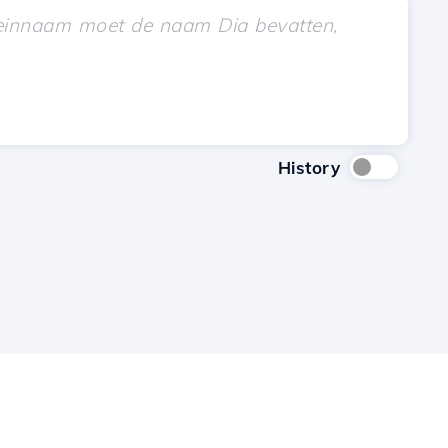
History