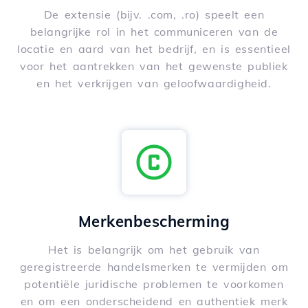
De extensie (bijv. .com, .ro) speelt een
belangrijke rol in het communiceren van de
locatie en aard van het bedrijf, en is essentieel
voor het aantrekken van het gewenste publiek
en het verkrijgen van geloofwaardigheid.
Merkenbescherming
Het is belangrijk om het gebruik van
geregistreerde handelsmerken te vermijden om
potentiële juridische problemen te voorkomen
en om een onderscheidend en authentiek merk