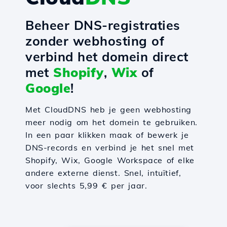
Beheer DNS-registraties
zonder webhosting of
verbind het domein direct
met
Shopify
,
Wix
of
Google
!
Met CloudDNS heb je geen webhosting
meer nodig om het domein te gebruiken.
In een paar klikken maak of bewerk je
DNS-records en verbind je het snel met
Shopify, Wix, Google Workspace of elke
andere externe dienst. Snel, intuïtief,
voor slechts 5,99 € per jaar.