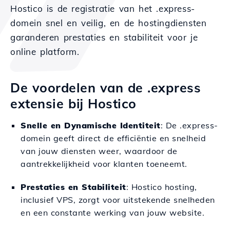
Hostico is de registratie van het .express-
domein snel en veilig, en de hostingdiensten
garanderen prestaties en stabiliteit voor je
online platform.
De voordelen van de .express
extensie bij Hostico
Snelle en Dynamische Identiteit
: De .express-
domein geeft direct de efficiëntie en snelheid
van jouw diensten weer, waardoor de
aantrekkelijkheid voor klanten toeneemt.
Prestaties en Stabiliteit
: Hostico hosting,
inclusief VPS, zorgt voor uitstekende snelheden
en een constante werking van jouw website.