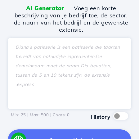
AI Generator
— Voeg een korte
beschrijving van je bedrijf toe, de sector,
de naam van het bedrijf en de gewenste
extensie.
Min: 25 | Max: 500 | Chars:
0
History