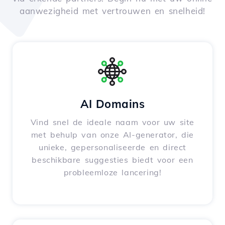
aanwezigheid met vertrouwen en snelheid!
AI Domains
Vind snel de ideale naam voor uw site
met behulp van onze AI-generator, die
unieke, gepersonaliseerde en direct
beschikbare suggesties biedt voor een
probleemloze lancering!