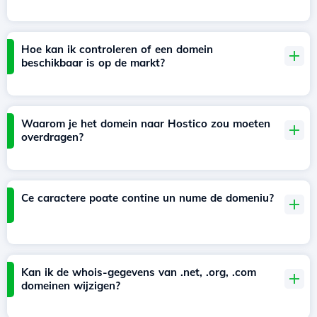
Hoe kan ik controleren of een domein
beschikbaar is op de markt?
Waarom je het domein naar Hostico zou moeten
overdragen?
Ce caractere poate contine un nume de domeniu?
Kan ik de whois-gegevens van .net, .org, .com
domeinen wijzigen?