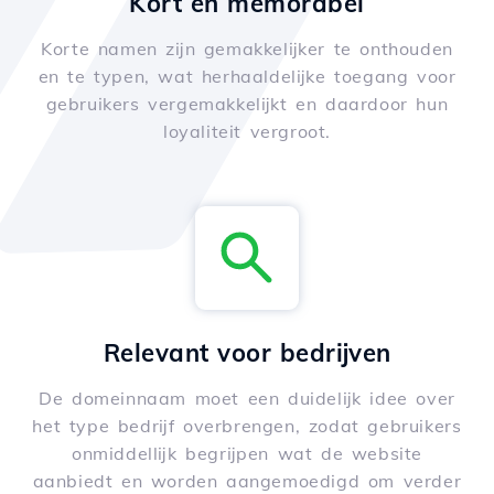
Kort en memorabel
Korte namen zijn gemakkelijker te onthouden
en te typen, wat herhaaldelijke toegang voor
gebruikers vergemakkelijkt en daardoor hun
loyaliteit vergroot.
Relevant voor bedrijven
De domeinnaam moet een duidelijk idee over
het type bedrijf overbrengen, zodat gebruikers
onmiddellijk begrijpen wat de website
aanbiedt en worden aangemoedigd om verder