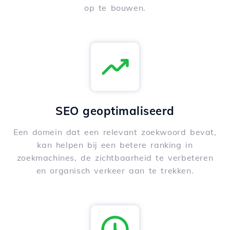
op te bouwen.
SEO geoptimaliseerd
Een domein dat een relevant zoekwoord bevat,
kan helpen bij een betere ranking in
zoekmachines, de zichtbaarheid te verbeteren
en organisch verkeer aan te trekken.