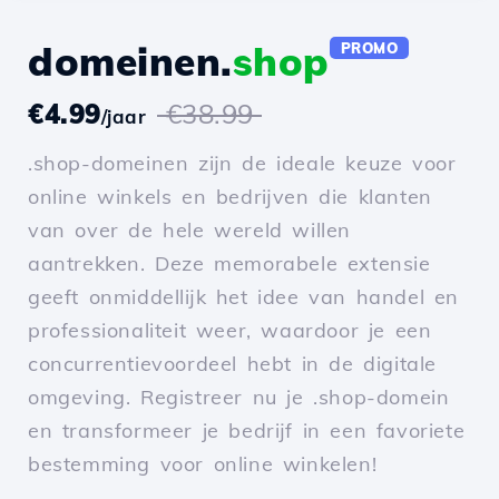
domeinen.
shop
PROMO
€4.99
€38.99
/jaar
.shop-domeinen zijn de ideale keuze voor
online winkels en bedrijven die klanten
van over de hele wereld willen
aantrekken. Deze memorabele extensie
geeft onmiddellijk het idee van handel en
professionaliteit weer, waardoor je een
concurrentievoordeel hebt in de digitale
omgeving. Registreer nu je .shop-domein
en transformeer je bedrijf in een favoriete
bestemming voor online winkelen!