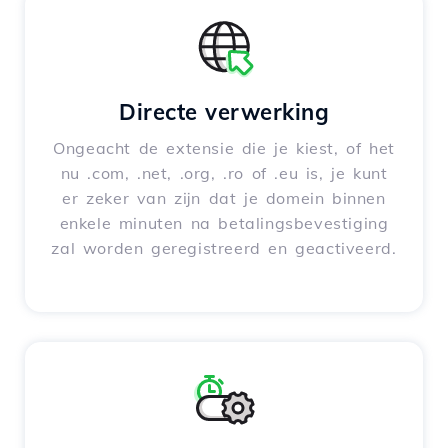
Directe verwerking
Ongeacht de extensie die je kiest, of het
nu .com, .net, .org, .ro of .eu is, je kunt
er zeker van zijn dat je domein binnen
enkele minuten na betalingsbevestiging
zal worden geregistreerd en geactiveerd.