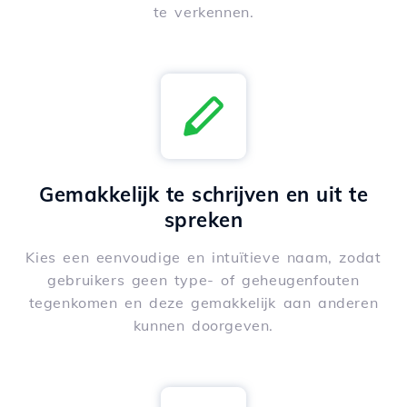
te verkennen.
Gemakkelijk te schrijven en uit te
spreken
Kies een eenvoudige en intuïtieve naam, zodat
gebruikers geen type- of geheugenfouten
tegenkomen en deze gemakkelijk aan anderen
kunnen doorgeven.