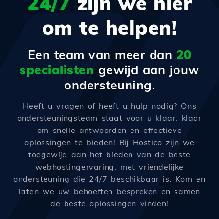
24/7
zijn we hier
om te helpen!
Een team van meer dan
20
specialisten
gewijd aan jouw
ondersteuning.
Heeft u vragen of heeft u hulp nodig? Ons
ondersteuningsteam staat voor u klaar, klaar
om snelle antwoorden en effectieve
oplossingen te bieden! Bij Hostico zijn we
toegewijd aan het bieden van de beste
webhostingervaring, met vriendelijke
ondersteuning die 24/7 beschikbaar is. Kom en
laten we uw behoeften bespreken en samen
de beste oplossingen vinden!