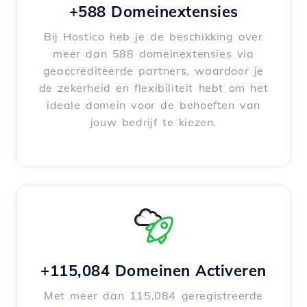
+588 Domeinextensies
Bij Hostico heb je de beschikking over
meer dan 588 domeinextensies via
geaccrediteerde partners, waardoor je
de zekerheid en flexibiliteit hebt om het
ideale domein voor de behoeften van
jouw bedrijf te kiezen.
+115,084 Domeinen Activeren
Met meer dan 115,084 geregistreerde