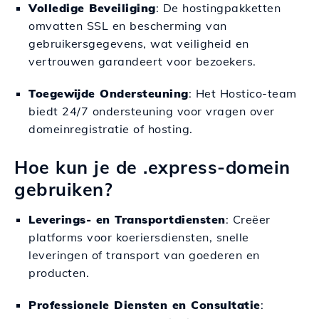
Volledige Beveiliging
: De hostingpakketten
omvatten SSL en bescherming van
gebruikersgegevens, wat veiligheid en
vertrouwen garandeert voor bezoekers.
Toegewijde Ondersteuning
: Het Hostico-team
biedt 24/7 ondersteuning voor vragen over
domeinregistratie of hosting.
Hoe kun je de .express-domein
gebruiken?
Leverings- en Transportdiensten
: Creëer
platforms voor koeriersdiensten, snelle
leveringen of transport van goederen en
producten.
Professionele Diensten en Consultatie
: