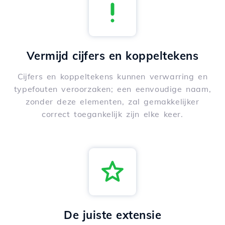
Vermijd cijfers en koppeltekens
Cijfers en koppeltekens kunnen verwarring en
typefouten veroorzaken; een eenvoudige naam,
zonder deze elementen, zal gemakkelijker
correct toegankelijk zijn elke keer.
De juiste extensie