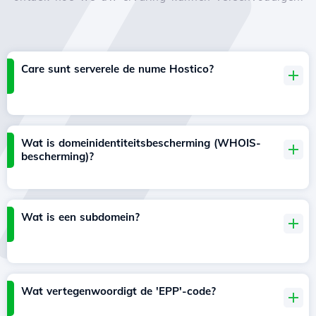
Care sunt serverele de nume Hostico?
Wat is domeinidentiteitsbescherming (WHOIS-
bescherming)?
Wat is een subdomein?
Wat vertegenwoordigt de 'EPP'-code?