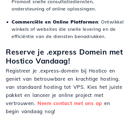
Promoot snelle consultatiediensten,
ondersteuning of online oplossingen.
Commerciële en Online Platformen
: Ontwikkel
winkels of websites die snelle levering en de
efficiëntie van de diensten benadrukken.
Reserve je .express Domein met
Hostico Vandaag!
Registreer je .express-domein bij Hostico en
geniet van betrouwbare en krachtige hosting,
van standaard hosting tot VPS. Kies het juiste
pakket en lanceer je online project met
vertrouwen.
Neem contact met ons op
en
begin vandaag nog!