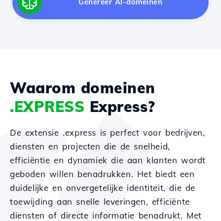
Genereer AI-domeinen
Waarom domeinen
.EXPRESS
Express?
De extensie .express is perfect voor bedrijven,
diensten en projecten die de snelheid,
efficiëntie en dynamiek die aan klanten wordt
geboden willen benadrukken. Het biedt een
duidelijke en onvergetelijke identiteit, die de
toewijding aan snelle leveringen, efficiënte
diensten of directe informatie benadrukt. Met