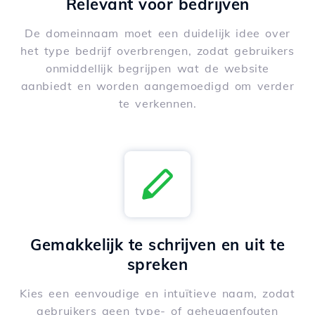
Relevant voor bedrijven
De domeinnaam moet een duidelijk idee over
het type bedrijf overbrengen, zodat gebruikers
onmiddellijk begrijpen wat de website
aanbiedt en worden aangemoedigd om verder
te verkennen.
Gemakkelijk te schrijven en uit te
spreken
Kies een eenvoudige en intuïtieve naam, zodat
gebruikers geen type- of geheugenfouten