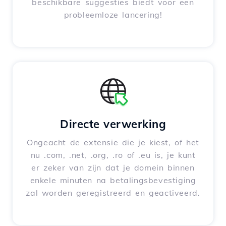
beschikbare suggesties biedt voor een
probleemloze lancering!
Directe verwerking
Ongeacht de extensie die je kiest, of het
nu .com, .net, .org, .ro of .eu is, je kunt
er zeker van zijn dat je domein binnen
enkele minuten na betalingsbevestiging
zal worden geregistreerd en geactiveerd.