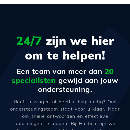
24/7
zijn we hier
om te helpen!
Een team van meer dan
20
specialisten
gewijd aan jouw
ondersteuning.
Heeft u vragen of heeft u hulp nodig? Ons
ondersteuningsteam staat voor u klaar, klaar
om snelle antwoorden en effectieve
oplossingen te bieden! Bij Hostico zijn we