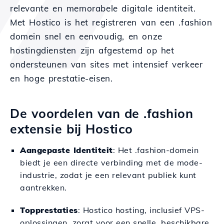
relevante en memorabele digitale identiteit.
Met Hostico is het registreren van een .fashion
domein snel en eenvoudig, en onze
hostingdiensten zijn afgestemd op het
ondersteunen van sites met intensief verkeer
en hoge prestatie-eisen.
De voordelen van de .fashion
extensie bij Hostico
Aangepaste Identiteit
: Het .fashion-domein
biedt je een directe verbinding met de mode-
industrie, zodat je een relevant publiek kunt
aantrekken.
Topprestaties
: Hostico hosting, inclusief VPS-
oplossingen, zorgt voor een snelle, beschikbare