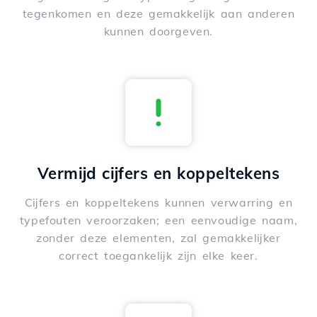
tegenkomen en deze gemakkelijk aan anderen
kunnen doorgeven.
Vermijd cijfers en koppeltekens
Cijfers en koppeltekens kunnen verwarring en
typefouten veroorzaken; een eenvoudige naam,
zonder deze elementen, zal gemakkelijker
correct toegankelijk zijn elke keer.