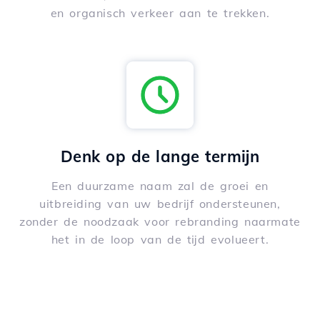
en organisch verkeer aan te trekken.
Denk op de lange termijn
Een duurzame naam zal de groei en
uitbreiding van uw bedrijf ondersteunen,
zonder de noodzaak voor rebranding naarmate
het in de loop van de tijd evolueert.