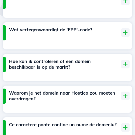
Wat vertegenwoordigt de 'EPP'-code?
Hoe kan ik controleren of een domein
beschikbaar is op de markt?
Waarom je het domein naar Hostico zou moeten
overdragen?
Ce caractere poate contine un nume de domeniu?