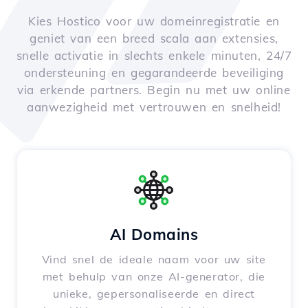
Kies Hostico voor uw domeinregistratie en
geniet van een breed scala aan extensies,
snelle activatie in slechts enkele minuten, 24/7
ondersteuning en gegarandeerde beveiliging
via erkende partners. Begin nu met uw online
aanwezigheid met vertrouwen en snelheid!
AI Domains
Vind snel de ideale naam voor uw site
met behulp van onze AI-generator, die
unieke, gepersonaliseerde en direct