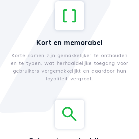
Kort en memorabel
Korte namen zijn gemakkelijker te onthouden
en te typen, wat herhaaldelijke toegang voor
gebruikers vergemakkelijkt en daardoor hun
loyaliteit vergroot.