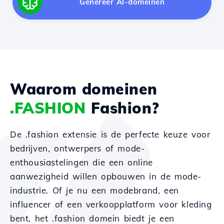
Genereer AI-domeinen
Waarom domeinen
.FASHION
Fashion?
De .fashion extensie is de perfecte keuze voor
bedrijven, ontwerpers of mode-
enthousiastelingen die een online
aanwezigheid willen opbouwen in de mode-
industrie. Of je nu een modebrand, een
influencer of een verkoopplatform voor kleding
bent, het .fashion domein biedt je een