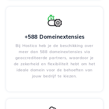
+588 Domeinextensies
Bij Hostico heb je de beschikking over
meer dan 588 domeinextensies via
geaccrediteerde partners, waardoor je
de zekerheid en flexibiliteit hebt om het
ideale domein voor de behoeften van
jouw bedrijf te kiezen.