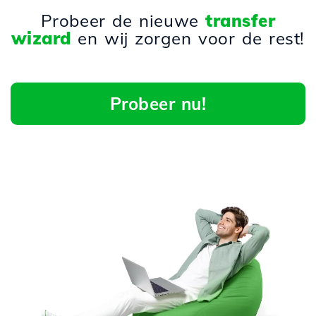
Probeer de nieuwe
transfer
wizard
en wij zorgen voor de rest!
Probeer nu!