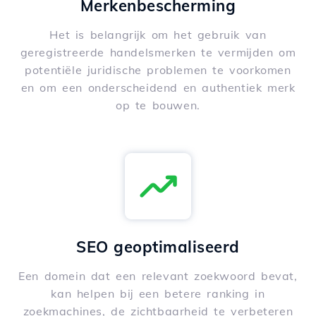
Merkenbescherming
Het is belangrijk om het gebruik van
geregistreerde handelsmerken te vermijden om
potentiële juridische problemen te voorkomen
en om een onderscheidend en authentiek merk
op te bouwen.
SEO geoptimaliseerd
Een domein dat een relevant zoekwoord bevat,
kan helpen bij een betere ranking in
zoekmachines, de zichtbaarheid te verbeteren