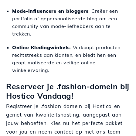
Mode-influencers en bloggers
: Creëer een
portfolio of gepersonaliseerde blog om een
community van mode-liefhebbers aan te
trekken.
Online Kledingwinkels
: Verkoopt producten
rechtstreeks aan klanten, en biedt hen een
geoptimaliseerde en veilige online
winkelervaring.
Reserveer je .fashion-domein bij
Hostico Vandaag!
Registreer je .fashion domein bij Hostico en
geniet van kwaliteitshosting, aangepast aan
jouw behoeften. Kies nu het perfecte pakket
voor jou en neem contact op met ons team