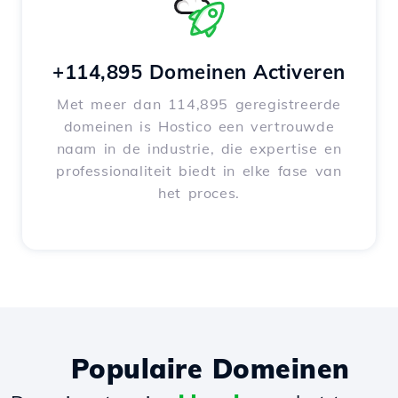
+114,895 Domeinen Activeren
Met meer dan 114,895 geregistreerde
domeinen is Hostico een vertrouwde
naam in de industrie, die expertise en
professionaliteit biedt in elke fase van
het proces.
Populaire Domeinen