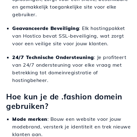
en gemakkelijk toegankelijke site voor elke
gebruiker.
Geavanceerde Beveiliging
: Elk hostingpakket
van Hostico bevat SSL-beveiliging, wat zorgt
voor een veilige site voor jouw klanten.
24/7 Technische Ondersteuning
: Je profiteert
van 24/7 ondersteuning voor elke vraag met
betrekking tot domeinregistratie of
hostingbeheer.
Hoe kun je de .fashion domein
gebruiken?
Mode merken
: Bouw een website voor jouw
modebrand, versterk je identiteit en trek nieuwe
klanten aan.