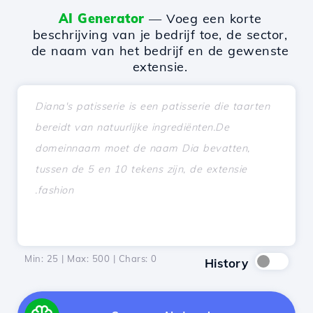
AI Generator
— Voeg een korte
beschrijving van je bedrijf toe, de sector,
de naam van het bedrijf en de gewenste
extensie.
Min: 25 | Max: 500 | Chars:
0
History