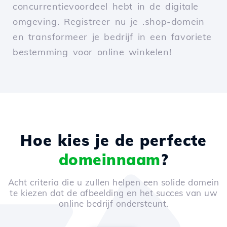
concurrentievoordeel hebt in de digitale
omgeving. Registreer nu je .shop-domein
en transformeer je bedrijf in een favoriete
bestemming voor online winkelen!
Hoe kies je de perfecte
domeinnaam
?
Acht criteria die u zullen helpen een solide domein
te kiezen dat de afbeelding en het succes van uw
online bedrijf ondersteunt.