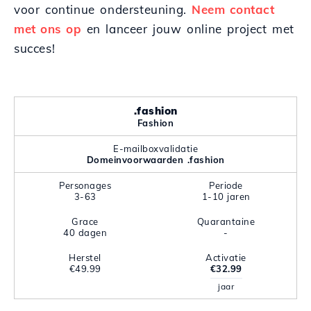
voor continue ondersteuning.
Neem contact
met ons op
en lanceer jouw online project met
succes!
.fashion
Fashion
E-mailboxvalidatie
Domeinvoorwaarden .fashion
Personages
Periode
3-63
1-10 jaren
Grace
Quarantaine
40 dagen
-
Herstel
Activatie
€49.99
€32.99
jaar