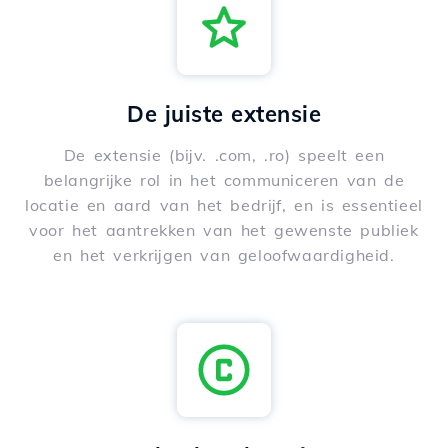
De juiste extensie
De extensie (bijv. .com, .ro) speelt een
belangrijke rol in het communiceren van de
locatie en aard van het bedrijf, en is essentieel
voor het aantrekken van het gewenste publiek
en het verkrijgen van geloofwaardigheid.