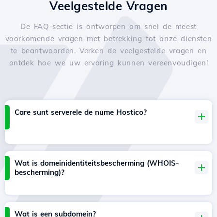
Veelgestelde Vragen
De FAQ-sectie is ontworpen om snel de meest
voorkomende vragen met betrekking tot onze diensten
te beantwoorden. Verken de veelgestelde vragen en
ontdek hoe we uw ervaring kunnen vereenvoudigen!
Care sunt serverele de nume Hostico?
Wat is domeinidentiteitsbescherming (WHOIS-
bescherming)?
Wat is een subdomein?