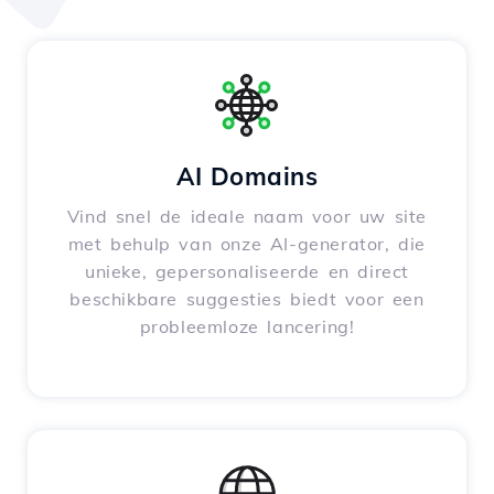
AI Domains
Vind snel de ideale naam voor uw site
met behulp van onze AI-generator, die
unieke, gepersonaliseerde en direct
beschikbare suggesties biedt voor een
probleemloze lancering!