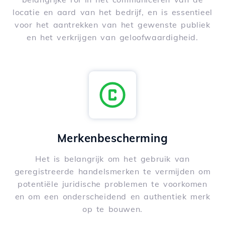
locatie en aard van het bedrijf, en is essentieel
voor het aantrekken van het gewenste publiek
en het verkrijgen van geloofwaardigheid.
Merkenbescherming
Het is belangrijk om het gebruik van
geregistreerde handelsmerken te vermijden om
potentiële juridische problemen te voorkomen
en om een onderscheidend en authentiek merk
op te bouwen.