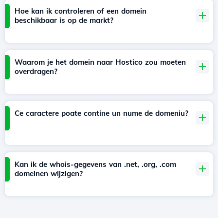
Hoe kan ik controleren of een domein
beschikbaar is op de markt?
Waarom je het domein naar Hostico zou moeten
overdragen?
Ce caractere poate contine un nume de domeniu?
Kan ik de whois-gegevens van .net, .org, .com
domeinen wijzigen?