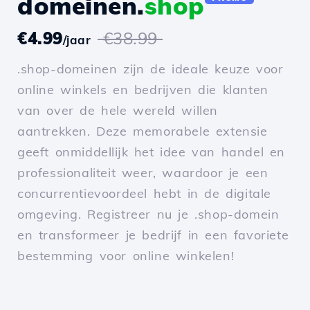
domeinen.
shop
€4.99
€38.99
/jaar
.shop-domeinen zijn de ideale keuze voor
online winkels en bedrijven die klanten
van over de hele wereld willen
aantrekken. Deze memorabele extensie
geeft onmiddellijk het idee van handel en
professionaliteit weer, waardoor je een
concurrentievoordeel hebt in de digitale
omgeving. Registreer nu je .shop-domein
en transformeer je bedrijf in een favoriete
bestemming voor online winkelen!