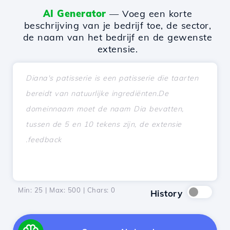
AI Generator
— Voeg een korte
beschrijving van je bedrijf toe, de sector,
de naam van het bedrijf en de gewenste
extensie.
Min: 25 | Max: 500 | Chars:
0
History