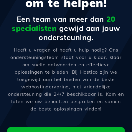
om te helpen!
Een team van meer dan
20
specialisten
gewijd aan jouw
ondersteuning.
Heeft u vragen of heeft u hulp nodig? Ons
ondersteuningsteam staat voor u klaar, klaar
om snelle antwoorden en effectieve
oplossingen te bieden! Bij Hostico zijn we
toegewijd aan het bieden van de beste
webhostingervaring, met vriendelijke
ondersteuning die 24/7 beschikbaar is. Kom en
laten we uw behoeften bespreken en samen
de beste oplossingen vinden!