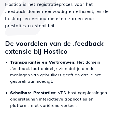
Hostico is het registratieproces voor het
.feedback domein eenvoudig en efficiënt, en de
hosting- en verhuurdiensten zorgen voor
prestaties en stabiliteit.
De voordelen van de .feedback
extensie bij Hostico
Transparantie en Vertrouwen
: Het domein
.feedback laat duidelijk zien dat je om de
meningen van gebruikers geeft en dat je het
gesprek aanmoedigt.
Schalbare Prestaties
: VPS-hostingoplossingen
ondersteunen interactieve applicaties en
platforms met variërend verkeer.