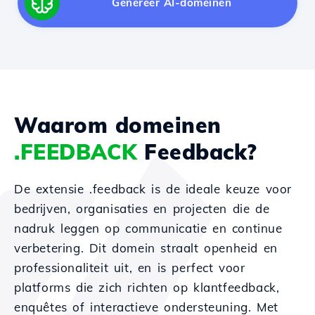
Genereer AI-domeinen
Waarom domeinen
.FEEDBACK
Feedback?
De extensie .feedback is de ideale keuze voor
bedrijven, organisaties en projecten die de
nadruk leggen op communicatie en continue
verbetering. Dit domein straalt openheid en
professionaliteit uit, en is perfect voor
platforms die zich richten op klantfeedback,
enquêtes of interactieve ondersteuning. Met