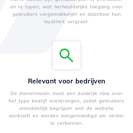
en te typen, wat herhaaldelijke toegang voor
gebruikers vergemakkelijkt en daardoor hun
loyaliteit vergroot.
Relevant voor bedrijven
De domeinnaam moet een duidelijk idee over
het type bedrijf overbrengen, zodat gebruikers
onmiddellijk begrijpen wat de website
aanbiedt en worden aangemoedigd om verder
te verkennen.