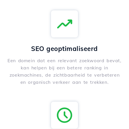
SEO geoptimaliseerd
Een domein dat een relevant zoekwoord bevat,
kan helpen bij een betere ranking in
zoekmachines, de zichtbaarheid te verbeteren
en organisch verkeer aan te trekken.