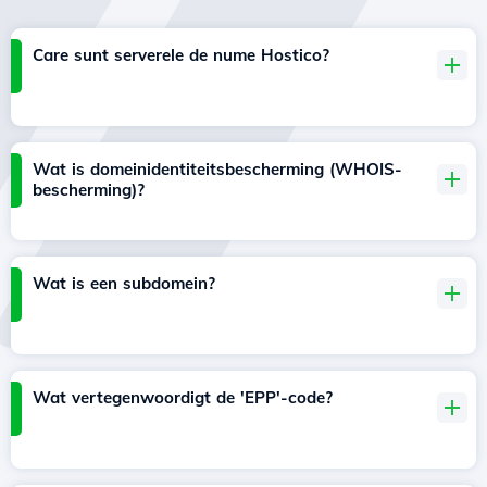
Care sunt serverele de nume Hostico?
Wat is domeinidentiteitsbescherming (WHOIS-
bescherming)?
Wat is een subdomein?
Wat vertegenwoordigt de 'EPP'-code?