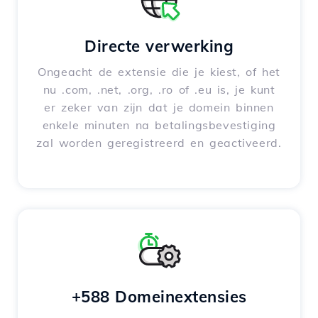
Directe verwerking
Ongeacht de extensie die je kiest, of het
nu .com, .net, .org, .ro of .eu is, je kunt
er zeker van zijn dat je domein binnen
enkele minuten na betalingsbevestiging
zal worden geregistreerd en geactiveerd.
+588 Domeinextensies