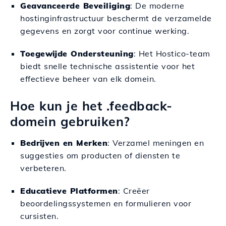
Geavanceerde Beveiliging
: De moderne
hostinginfrastructuur beschermt de verzamelde
gegevens en zorgt voor continue werking.
Toegewijde Ondersteuning
: Het Hostico-team
biedt snelle technische assistentie voor het
effectieve beheer van elk domein.
Hoe kun je het .feedback-
domein gebruiken?
Bedrijven en Merken
: Verzamel meningen en
suggesties om producten of diensten te
verbeteren.
Educatieve Platformen
: Creëer
beoordelingssystemen en formulieren voor
cursisten.