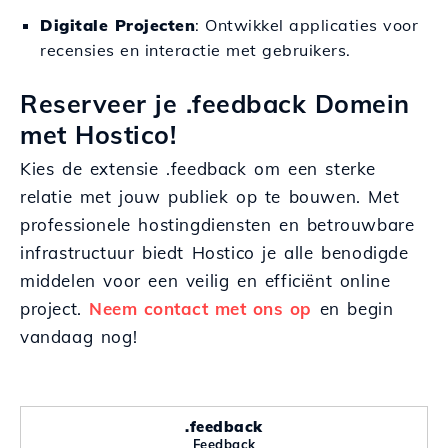
Digitale Projecten
: Ontwikkel applicaties voor
recensies en interactie met gebruikers.
Reserveer je .feedback Domein
met Hostico!
Kies de extensie .feedback om een sterke
relatie met jouw publiek op te bouwen. Met
professionele hostingdiensten en betrouwbare
infrastructuur biedt Hostico je alle benodigde
middelen voor een veilig en efficiënt online
project.
Neem contact met ons op
en begin
vandaag nog!
.feedback
Feedback