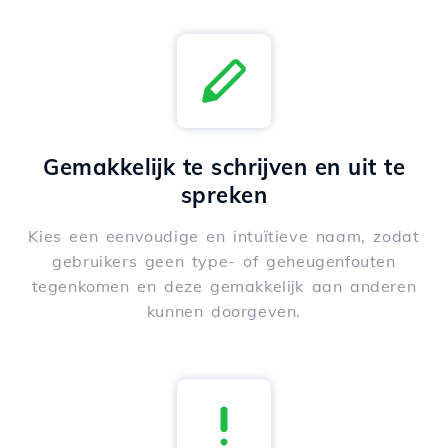
Gemakkelijk te schrijven en uit te
spreken
Kies een eenvoudige en intuïtieve naam, zodat
gebruikers geen type- of geheugenfouten
tegenkomen en deze gemakkelijk aan anderen
kunnen doorgeven.