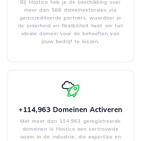
Bij Hostico heb je de beschikking over
meer dan 588 domeinextensies via
geaccrediteerde partners, waardoor je
de zekerheid en flexibiliteit hebt om het
ideale domein voor de behoeften van
jouw bedrijf te kiezen.
+114,963 Domeinen Activeren
Met meer dan 114,963 geregistreerde
domeinen is Hostico een vertrouwde
naam in de industrie, die expertise en