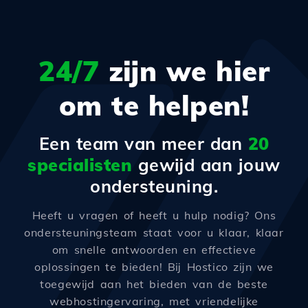
24/7
zijn we hier
om te helpen!
Een team van meer dan
20
specialisten
gewijd aan jouw
ondersteuning.
Heeft u vragen of heeft u hulp nodig? Ons
ondersteuningsteam staat voor u klaar, klaar
om snelle antwoorden en effectieve
oplossingen te bieden! Bij Hostico zijn we
toegewijd aan het bieden van de beste
webhostingervaring, met vriendelijke