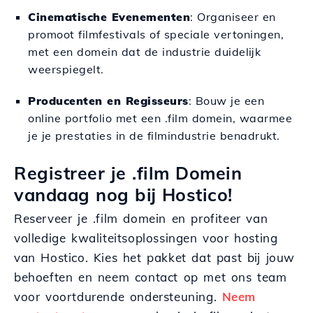
Cinematische Evenementen
: Organiseer en
promoot filmfestivals of speciale vertoningen,
met een domein dat de industrie duidelijk
weerspiegelt.
Producenten en Regisseurs
: Bouw je een
online portfolio met een .film domein, waarmee
je je prestaties in de filmindustrie benadrukt.
Registreer je .film Domein
vandaag nog bij Hostico!
Reserveer je .film domein en profiteer van
volledige kwaliteitsoplossingen voor hosting
van Hostico. Kies het pakket dat past bij jouw
behoeften en neem contact op met ons team
voor voortdurende ondersteuning.
Neem