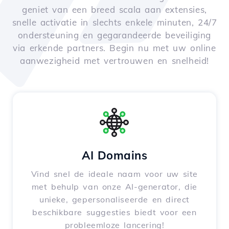
geniet van een breed scala aan extensies,
snelle activatie in slechts enkele minuten, 24/7
ondersteuning en gegarandeerde beveiliging
via erkende partners. Begin nu met uw online
aanwezigheid met vertrouwen en snelheid!
AI Domains
Vind snel de ideale naam voor uw site
met behulp van onze AI-generator, die
unieke, gepersonaliseerde en direct
beschikbare suggesties biedt voor een
probleemloze lancering!