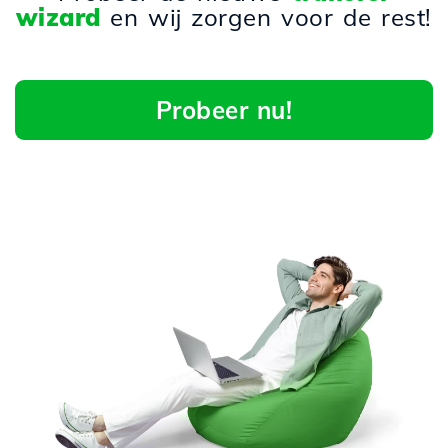
wizard
en wij zorgen voor de rest!
Probeer nu!