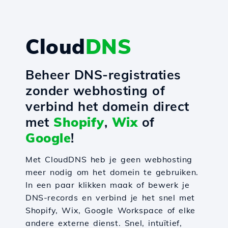
Cloud
DNS
Beheer DNS-registraties
zonder webhosting of
verbind het domein direct
met
Shopify
,
Wix
of
Google
!
Met CloudDNS heb je geen webhosting
meer nodig om het domein te gebruiken.
In een paar klikken maak of bewerk je
DNS-records en verbind je het snel met
Shopify, Wix, Google Workspace of elke
andere externe dienst. Snel, intuïtief,