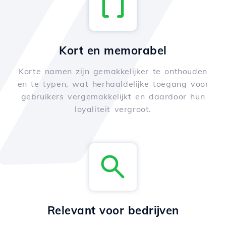
Kort en memorabel
Korte namen zijn gemakkelijker te onthouden
en te typen, wat herhaaldelijke toegang voor
gebruikers vergemakkelijkt en daardoor hun
loyaliteit vergroot.
Relevant voor bedrijven