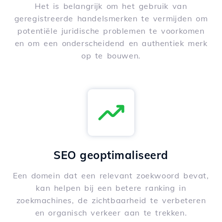
Het is belangrijk om het gebruik van
geregistreerde handelsmerken te vermijden om
potentiële juridische problemen te voorkomen
en om een onderscheidend en authentiek merk
op te bouwen.
SEO geoptimaliseerd
Een domein dat een relevant zoekwoord bevat,
kan helpen bij een betere ranking in
zoekmachines, de zichtbaarheid te verbeteren
en organisch verkeer aan te trekken.