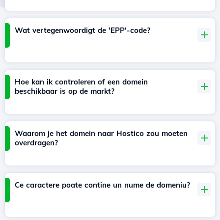
Wat vertegenwoordigt de 'EPP'-code?
Hoe kan ik controleren of een domein
beschikbaar is op de markt?
Waarom je het domein naar Hostico zou moeten
overdragen?
Ce caractere poate contine un nume de domeniu?