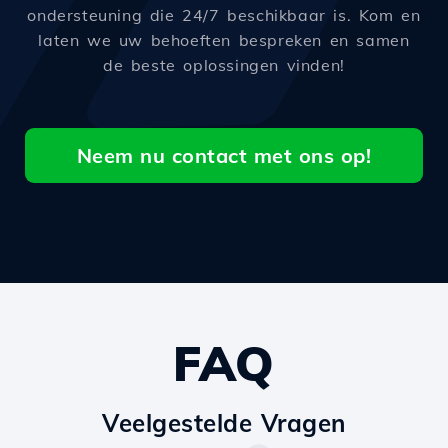
ondersteuning die 24/7 beschikbaar is. Kom en
laten we uw behoeften bespreken en samen
de beste oplossingen vinden!
Neem nu contact met ons op!
FAQ
Veelgestelde Vragen