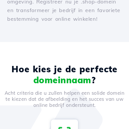
omgeving. Registreer nu je .shop-domein
en transformeer je bedrijf in een favoriete
bestemming voor online winkelen!
Hoe kies je de perfecte
domeinnaam
?
Acht criteria die u zullen helpen een solide domein
te kiezen dat de afbeelding en het succes van uw
online bedrijf ondersteunt.