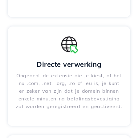
Directe verwerking
Ongeacht de extensie die je kiest, of het
nu .com, .net, .org, .ro of .eu is, je kunt
er zeker van zijn dat je domein binnen
enkele minuten na betalingsbevestiging
zal worden geregistreerd en geactiveerd.