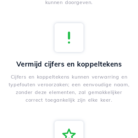
kunnen doorgeven.
Vermijd cijfers en koppeltekens
Cijfers en koppeltekens kunnen verwarring en
typefouten veroorzaken; een eenvoudige naam,
zonder deze elementen, zal gemakkelijker
correct toegankelijk zijn elke keer.