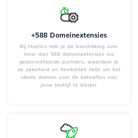
+588 Domeinextensies
Bij Hostico heb je de beschikking over
meer dan 588 domeinextensies via
geaccrediteerde partners, waardoor je
de zekerheid en flexibiliteit hebt om het
ideale domein voor de behoeften van
jouw bedrijf te kiezen.