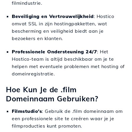
filmindustrie.
Beveiliging en Vertrouwelijkheid
: Hostico
omvat SSL in zijn hostingpakketten, wat
bescherming en veiligheid biedt aan je
bezoekers en klanten.
Professionele Ondersteuning 24/7
: Het
Hostico-team is altijd beschikbaar om je te
helpen met eventuele problemen met hosting of
domeinregistratie.
Hoe Kun Je de .film
Domeinnaam Gebruiken?
Filmstudio's
: Gebruik de .film domeinnaam om
een professionele site te creëren waar je je
filmproducties kunt promoten.