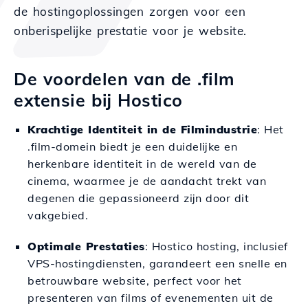
de hostingoplossingen zorgen voor een
onberispelijke prestatie voor je website.
De voordelen van de .film
extensie bij Hostico
Krachtige Identiteit in de Filmindustrie
: Het
.film-domein biedt je een duidelijke en
herkenbare identiteit in de wereld van de
cinema, waarmee je de aandacht trekt van
degenen die gepassioneerd zijn door dit
vakgebied.
Optimale Prestaties
: Hostico hosting, inclusief
VPS-hostingdiensten, garandeert een snelle en
betrouwbare website, perfect voor het
presenteren van films of evenementen uit de