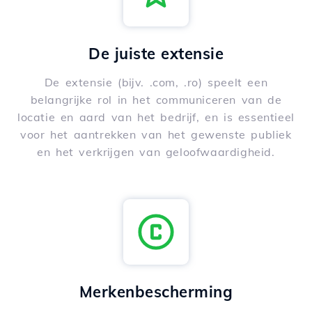
De juiste extensie
De extensie (bijv. .com, .ro) speelt een
belangrijke rol in het communiceren van de
locatie en aard van het bedrijf, en is essentieel
voor het aantrekken van het gewenste publiek
en het verkrijgen van geloofwaardigheid.
Merkenbescherming