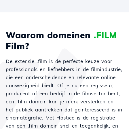
Waarom domeinen
.FILM
Film?
De extensie .film is de perfecte keuze voor
professionals en liefhebbers in de filmindustrie,
die een onderscheidende en relevante online
aanwezigheid biedt. Of je nu een regisseur,
producent of een bedrijf in de filmsector bent,
een .film domein kan je merk versterken en
het publiek aantrekken dat geïnteresseerd is in
cinematografie. Met Hostico is de registratie
van een .film domein snel en toegankelijk, en