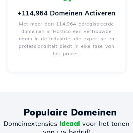
+114,964 Domeinen Activeren
Met meer dan 114,964 geregistreerde
domeinen is Hostico een vertrouwde
naam in de industrie, die expertise en
professionaliteit biedt in elke fase van
het proces.
Populaire Domeinen
Domeinextensies
ideaal
voor het tonen
van uw bedrijf!