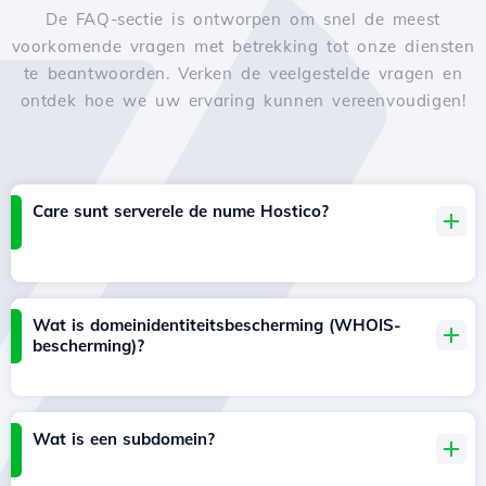
De FAQ-sectie is ontworpen om snel de meest
voorkomende vragen met betrekking tot onze diensten
te beantwoorden. Verken de veelgestelde vragen en
ontdek hoe we uw ervaring kunnen vereenvoudigen!
Care sunt serverele de nume Hostico?
Wat is domeinidentiteitsbescherming (WHOIS-
bescherming)?
Wat is een subdomein?