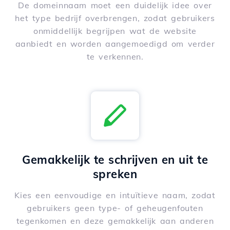
De domeinnaam moet een duidelijk idee over
het type bedrijf overbrengen, zodat gebruikers
onmiddellijk begrijpen wat de website
aanbiedt en worden aangemoedigd om verder
te verkennen.
Gemakkelijk te schrijven en uit te
spreken
Kies een eenvoudige en intuïtieve naam, zodat
gebruikers geen type- of geheugenfouten
tegenkomen en deze gemakkelijk aan anderen