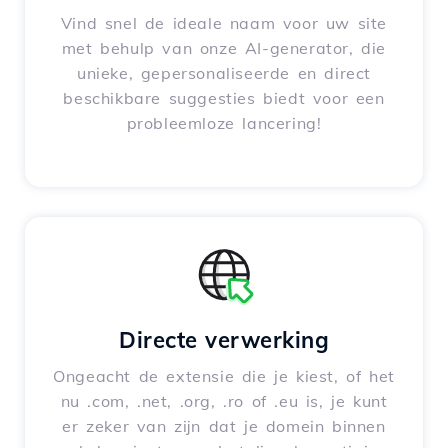
Vind snel de ideale naam voor uw site
met behulp van onze AI-generator, die
unieke, gepersonaliseerde en direct
beschikbare suggesties biedt voor een
probleemloze lancering!
Directe verwerking
Ongeacht de extensie die je kiest, of het
nu .com, .net, .org, .ro of .eu is, je kunt
er zeker van zijn dat je domein binnen