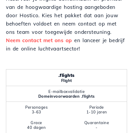
van de hoogwaardige hosting aangeboden
door Hostico. Kies het pakket dat aan jouw
behoeften voldoet en neem contact op met
ons team voor toegewijde ondersteuning.
Neem contact met ons op
en lanceer je bedrijf
in de online luchtvaartsector!
.flights
Flight
E-mailboxvalidatie
Domeinvoorwaarden .flights
Personages
Periode
3-63
1-10 jaren
Grace
Quarantaine
40 dagen
-