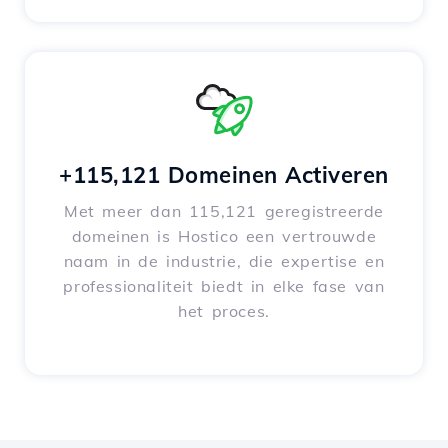
+115,121 Domeinen Activeren
Met meer dan 115,121 geregistreerde
domeinen is Hostico een vertrouwde
naam in de industrie, die expertise en
professionaliteit biedt in elke fase van
het proces.