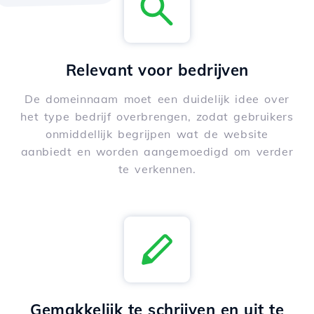
Relevant voor bedrijven
De domeinnaam moet een duidelijk idee over
het type bedrijf overbrengen, zodat gebruikers
onmiddellijk begrijpen wat de website
aanbiedt en worden aangemoedigd om verder
te verkennen.
Gemakkelijk te schrijven en uit te