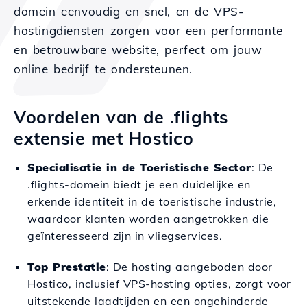
domein eenvoudig en snel, en de VPS-
hostingdiensten zorgen voor een performante
en betrouwbare website, perfect om jouw
online bedrijf te ondersteunen.
Voordelen van de .flights
extensie met Hostico
Specialisatie in de Toeristische Sector
: De
.flights-domein biedt je een duidelijke en
erkende identiteit in de toeristische industrie,
waardoor klanten worden aangetrokken die
geïnteresseerd zijn in vliegservices.
Top Prestatie
: De hosting aangeboden door
Hostico, inclusief VPS-hosting opties, zorgt voor
uitstekende laadtijden en een ongehinderde