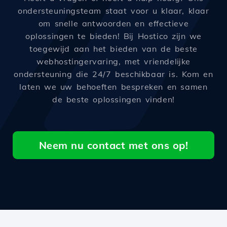
ondersteuningsteam staat voor u klaar, klaar
om snelle antwoorden en effectieve
oplossingen te bieden! Bij Hostico zijn we
toegewijd aan het bieden van de beste
webhostingervaring, met vriendelijke
ondersteuning die 24/7 beschikbaar is. Kom en
laten we uw behoeften bespreken en samen
de beste oplossingen vinden!
Neem nu contact met ons op!