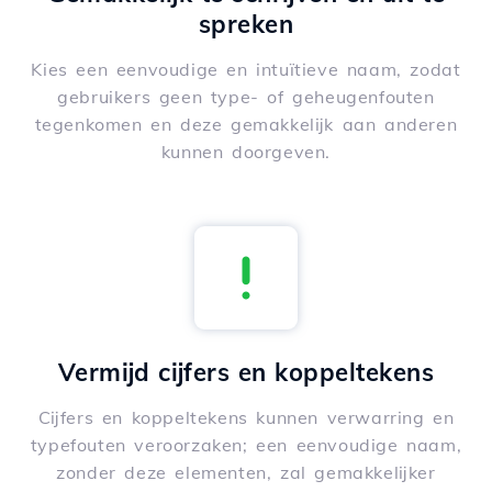
spreken
Kies een eenvoudige en intuïtieve naam, zodat
gebruikers geen type- of geheugenfouten
tegenkomen en deze gemakkelijk aan anderen
kunnen doorgeven.
Vermijd cijfers en koppeltekens
Cijfers en koppeltekens kunnen verwarring en
typefouten veroorzaken; een eenvoudige naam,
zonder deze elementen, zal gemakkelijker