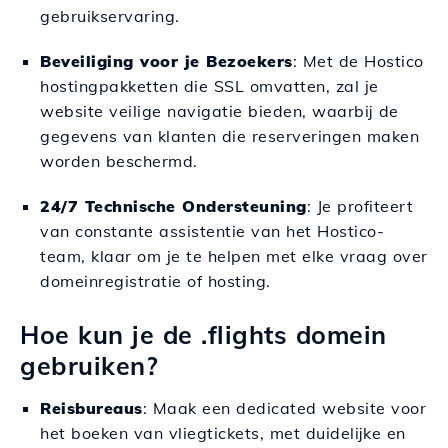
gebruikservaring.
Beveiliging voor je Bezoekers
: Met de Hostico
hostingpakketten die SSL omvatten, zal je
website veilige navigatie bieden, waarbij de
gegevens van klanten die reserveringen maken
worden beschermd.
24/7 Technische Ondersteuning
: Je profiteert
van constante assistentie van het Hostico-
team, klaar om je te helpen met elke vraag over
domeinregistratie of hosting.
Hoe kun je de .flights domein
gebruiken?
Reisbureaus
: Maak een dedicated website voor
het boeken van vliegtickets, met duidelijke en