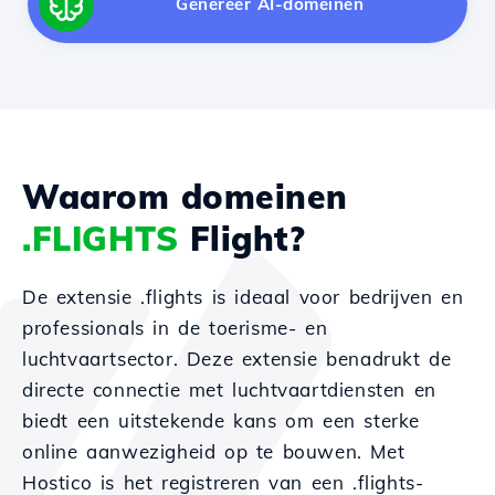
Genereer AI-domeinen
Waarom domeinen
.FLIGHTS
Flight?
De extensie .flights is ideaal voor bedrijven en
professionals in de toerisme- en
luchtvaartsector. Deze extensie benadrukt de
directe connectie met luchtvaartdiensten en
biedt een uitstekende kans om een sterke
online aanwezigheid op te bouwen. Met
Hostico is het registreren van een .flights-