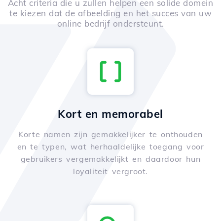
Acht criteria die u zullen helpen een solide domein
te kiezen dat de afbeelding en het succes van uw
online bedrijf ondersteunt.
Kort en memorabel
Korte namen zijn gemakkelijker te onthouden
en te typen, wat herhaaldelijke toegang voor
gebruikers vergemakkelijkt en daardoor hun
loyaliteit vergroot.