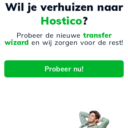
Wil je verhuizen naar
Hostico
?
Probeer de nieuwe
transfer
wizard
en wij zorgen voor de rest!
Probeer nu!