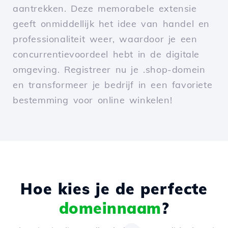
aantrekken. Deze memorabele extensie
geeft onmiddellijk het idee van handel en
professionaliteit weer, waardoor je een
concurrentievoordeel hebt in de digitale
omgeving. Registreer nu je .shop-domein
en transformeer je bedrijf in een favoriete
bestemming voor online winkelen!
Hoe kies je de perfecte
domeinnaam
?