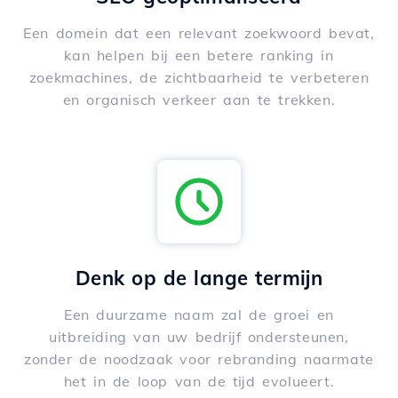
Een domein dat een relevant zoekwoord bevat,
kan helpen bij een betere ranking in
zoekmachines, de zichtbaarheid te verbeteren
en organisch verkeer aan te trekken.
Denk op de lange termijn
Een duurzame naam zal de groei en
uitbreiding van uw bedrijf ondersteunen,
zonder de noodzaak voor rebranding naarmate
het in de loop van de tijd evolueert.