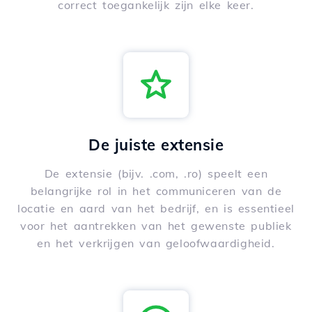
correct toegankelijk zijn elke keer.
De juiste extensie
De extensie (bijv. .com, .ro) speelt een
belangrijke rol in het communiceren van de
locatie en aard van het bedrijf, en is essentieel
voor het aantrekken van het gewenste publiek
en het verkrijgen van geloofwaardigheid.