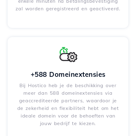
enkele minuten na betalingsbevestiging
zal worden geregistreerd en geactiveerd.
+588 Domeinextensies
Bij Hostico heb je de beschikking over
meer dan 588 domeinextensies via
geaccrediteerde partners, waardoor je
de zekerheid en flexibiliteit hebt om het
ideale domein voor de behoeften van
jouw bedrijf te kiezen.