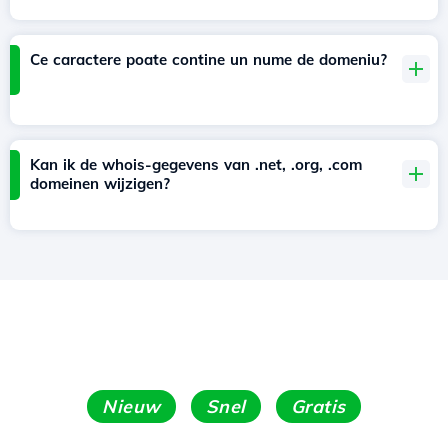
Ce caractere poate contine un nume de domeniu?
Kan ik de whois-gegevens van .net, .org, .com
domeinen wijzigen?
Nieuw
Snel
Gratis