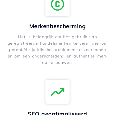
Merkenbescherming
Het is belangrijk om het gebruik van
geregistreerde handelsmerken te vermijden om
potentiële juridische problemen te voorkomen
en om een onderscheidend en authentiek merk
op te bouwen.
SEO geoptimaliseerd