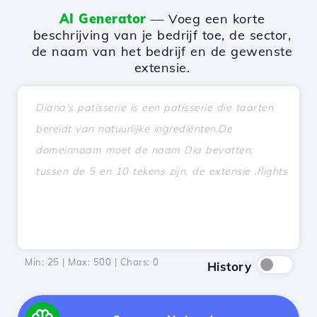
AI Generator
— Voeg een korte
beschrijving van je bedrijf toe, de sector,
de naam van het bedrijf en de gewenste
extensie.
Min: 25 | Max: 500 | Chars:
0
History