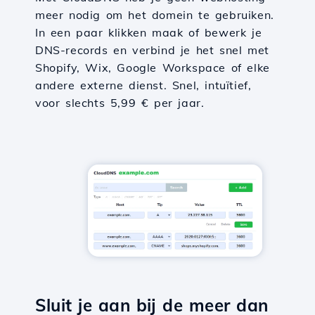
meer nodig om het domein te gebruiken.
In een paar klikken maak of bewerk je
DNS-records en verbind je het snel met
Shopify, Wix, Google Workspace of elke
andere externe dienst. Snel, intuïtief,
voor slechts 5,99 € per jaar.
Sluit je aan bij de meer dan