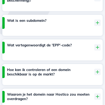
bescherming)?
Wat is een subdomein?
Wat vertegenwoordigt de 'EPP'-code?
Hoe kan ik controleren of een domein
beschikbaar is op de markt?
Waarom je het domein naar Hostico zou moeten
overdragen?