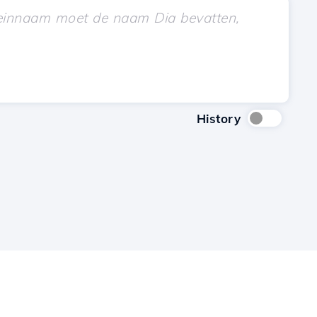
History