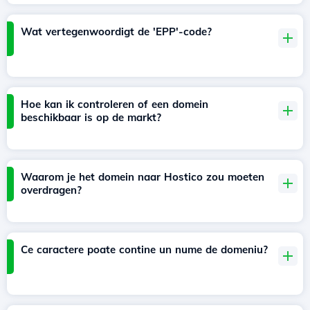
Wat vertegenwoordigt de 'EPP'-code?
Hoe kan ik controleren of een domein
beschikbaar is op de markt?
Waarom je het domein naar Hostico zou moeten
overdragen?
Ce caractere poate contine un nume de domeniu?