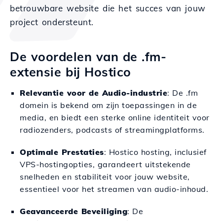
betrouwbare website die het succes van jouw
project ondersteunt.
De voordelen van de .fm-
extensie bij Hostico
Relevantie voor de Audio-industrie
: De .fm
domein is bekend om zijn toepassingen in de
media, en biedt een sterke online identiteit voor
radiozenders, podcasts of streamingplatforms.
Optimale Prestaties
: Hostico hosting, inclusief
VPS-hostingopties, garandeert uitstekende
snelheden en stabiliteit voor jouw website,
essentieel voor het streamen van audio-inhoud.
Geavanceerde Beveiliging
: De