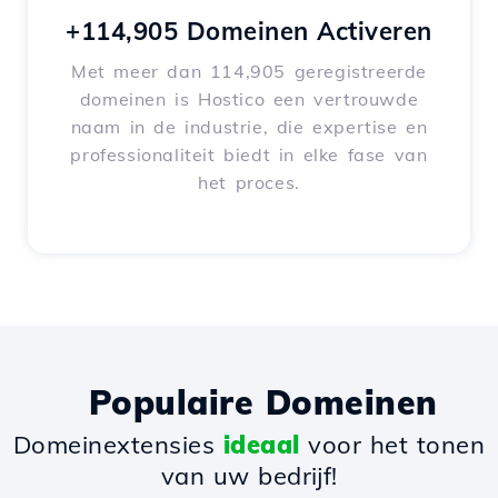
+114,905 Domeinen Activeren
Met meer dan 114,905 geregistreerde
domeinen is Hostico een vertrouwde
naam in de industrie, die expertise en
professionaliteit biedt in elke fase van
het proces.
Populaire Domeinen
Domeinextensies
ideaal
voor het tonen
van uw bedrijf!