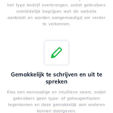
het type bedrijf overbrengen, zodat gebruikers
onmiddellijk begrijpen wat de website
aanbiedt en worden aangemoedigd om verder
te verkennen.
Gemakkelijk te schrijven en uit te
spreken
Kies een eenvoudige en intuïtieve naam, zodat
gebruikers geen type- of geheugenfouten
tegenkomen en deze gemakkelijk aan anderen
kunnen doorgeven.