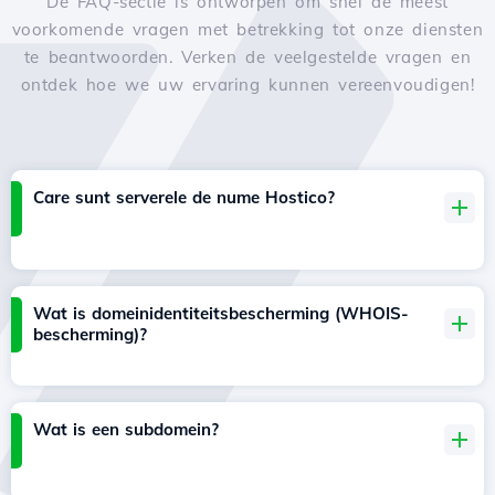
De FAQ-sectie is ontworpen om snel de meest
voorkomende vragen met betrekking tot onze diensten
te beantwoorden. Verken de veelgestelde vragen en
ontdek hoe we uw ervaring kunnen vereenvoudigen!
Care sunt serverele de nume Hostico?
Wat is domeinidentiteitsbescherming (WHOIS-
bescherming)?
Wat is een subdomein?