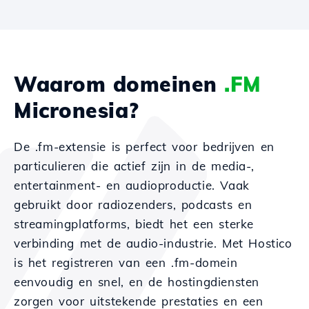
Waarom domeinen
.FM
Micronesia?
De .fm-extensie is perfect voor bedrijven en
particulieren die actief zijn in de media-,
entertainment- en audioproductie. Vaak
gebruikt door radiozenders, podcasts en
streamingplatforms, biedt het een sterke
verbinding met de audio-industrie. Met Hostico
is het registreren van een .fm-domein
eenvoudig en snel, en de hostingdiensten
zorgen voor uitstekende prestaties en een