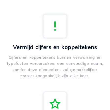
Vermijd cijfers en koppeltekens
Cijfers en koppeltekens kunnen verwarring en
typefouten veroorzaken; een eenvoudige naam,
zonder deze elementen, zal gemakkelijker
correct toegankelijk zijn elke keer.