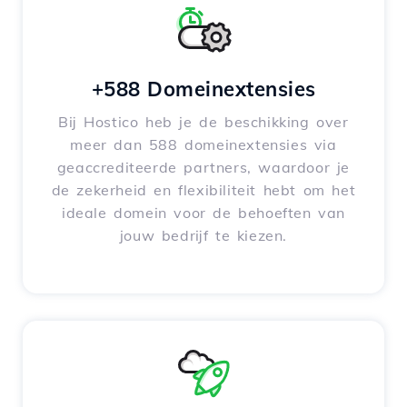
+588 Domeinextensies
Bij Hostico heb je de beschikking over
meer dan 588 domeinextensies via
geaccrediteerde partners, waardoor je
de zekerheid en flexibiliteit hebt om het
ideale domein voor de behoeften van
jouw bedrijf te kiezen.