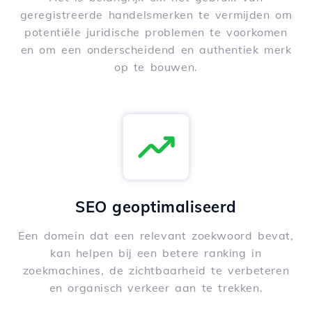
geregistreerde handelsmerken te vermijden om
potentiële juridische problemen te voorkomen
en om een onderscheidend en authentiek merk
op te bouwen.
SEO geoptimaliseerd
Een domein dat een relevant zoekwoord bevat,
kan helpen bij een betere ranking in
zoekmachines, de zichtbaarheid te verbeteren
en organisch verkeer aan te trekken.