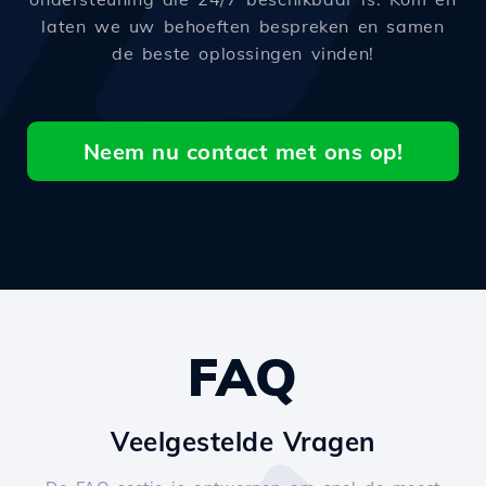
laten we uw behoeften bespreken en samen
de beste oplossingen vinden!
Neem nu contact met ons op!
FAQ
Veelgestelde Vragen