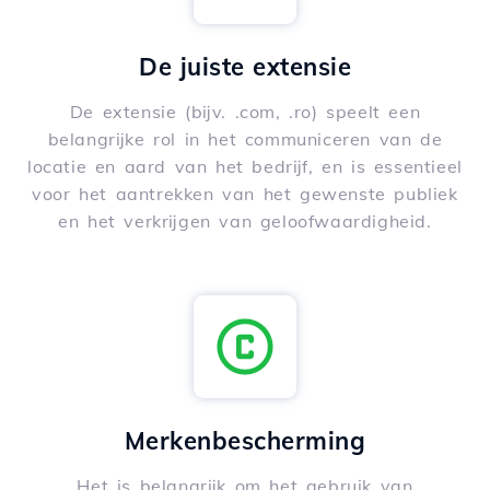
De juiste extensie
De extensie (bijv. .com, .ro) speelt een
belangrijke rol in het communiceren van de
locatie en aard van het bedrijf, en is essentieel
voor het aantrekken van het gewenste publiek
en het verkrijgen van geloofwaardigheid.
Merkenbescherming
Het is belangrijk om het gebruik van