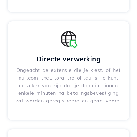
Directe verwerking
Ongeacht de extensie die je kiest, of het
nu .com, .net, .org, .ro of .eu is, je kunt
er zeker van zijn dat je domein binnen
enkele minuten na betalingsbevestiging
zal worden geregistreerd en geactiveerd.