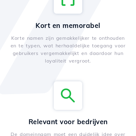
Kort en memorabel
Korte namen zijn gemakkelijker te onthouden
en te typen, wat herhaaldelijke toegang voor
gebruikers vergemakkelijkt en daardoor hun
loyaliteit vergroot.
Relevant voor bedrijven
De domeinnaam moet een duidelijk idee over