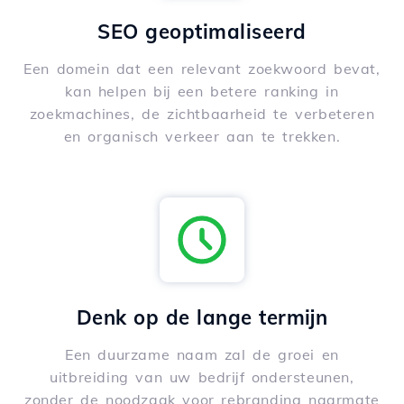
SEO geoptimaliseerd
Een domein dat een relevant zoekwoord bevat,
kan helpen bij een betere ranking in
zoekmachines, de zichtbaarheid te verbeteren
en organisch verkeer aan te trekken.
Denk op de lange termijn
Een duurzame naam zal de groei en
uitbreiding van uw bedrijf ondersteunen,
zonder de noodzaak voor rebranding naarmate