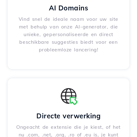
AI Domains
Vind snel de ideale naam voor uw site
met behulp van onze AI-generator, die
unieke, gepersonaliseerde en direct
beschikbare suggesties biedt voor een
probleemloze lancering!
Directe verwerking
Ongeacht de extensie die je kiest, of het
nu .com, .net, .org, .ro of .eu is, je kunt