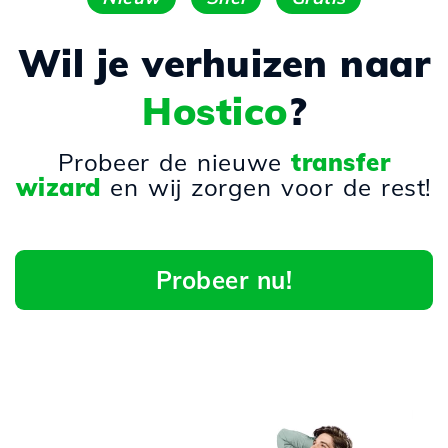
Wil je verhuizen naar
Hostico
?
Probeer de nieuwe
transfer
wizard
en wij zorgen voor de rest!
Probeer nu!