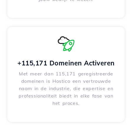
+115,171 Domeinen Activeren
Met meer dan 115,171 geregistreerde
domeinen is Hostico een vertrouwde
naam in de industrie, die expertise en
professionaliteit biedt in elke fase van
het proces.