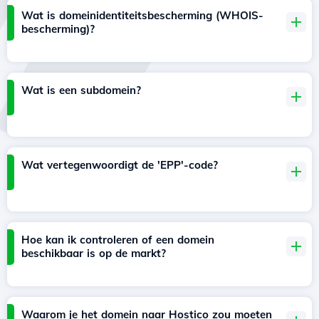
Wat is domeinidentiteitsbescherming (WHOIS-
bescherming)?
Wat is een subdomein?
Wat vertegenwoordigt de 'EPP'-code?
Hoe kan ik controleren of een domein
beschikbaar is op de markt?
Waarom je het domein naar Hostico zou moeten