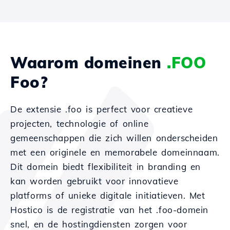
Waarom domeinen
.FOO
Foo?
De extensie .foo is perfect voor creatieve
projecten, technologie of online
gemeenschappen die zich willen onderscheiden
met een originele en memorabele domeinnaam.
Dit domein biedt flexibiliteit in branding en
kan worden gebruikt voor innovatieve
platforms of unieke digitale initiatieven. Met
Hostico is de registratie van het .foo-domein
snel, en de hostingdiensten zorgen voor