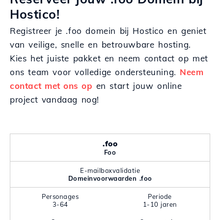
Hostico!
Registreer je .foo domein bij Hostico en geniet
van veilige, snelle en betrouwbare hosting.
Kies het juiste pakket en neem contact op met
ons team voor volledige ondersteuning.
Neem
contact met ons op
en start jouw online
project vandaag nog!
.foo
Foo
E-mailboxvalidatie
Domeinvoorwaarden .foo
Personages
Periode
3-64
1-10 jaren