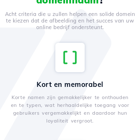
domeinnaam
?
Acht criteria die u zullen helpen een solide domein
te kiezen dat de afbeelding en het succes van uw
online bedrijf ondersteunt.
Kort en memorabel
Korte namen zijn gemakkelijker te onthouden
en te typen, wat herhaaldelijke toegang voor
gebruikers vergemakkelijkt en daardoor hun
loyaliteit vergroot.