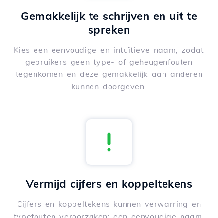
Gemakkelijk te schrijven en uit te
spreken
Kies een eenvoudige en intuïtieve naam, zodat
gebruikers geen type- of geheugenfouten
tegenkomen en deze gemakkelijk aan anderen
kunnen doorgeven.
Vermijd cijfers en koppeltekens
Cijfers en koppeltekens kunnen verwarring en
typefouten veroorzaken; een eenvoudige naam,