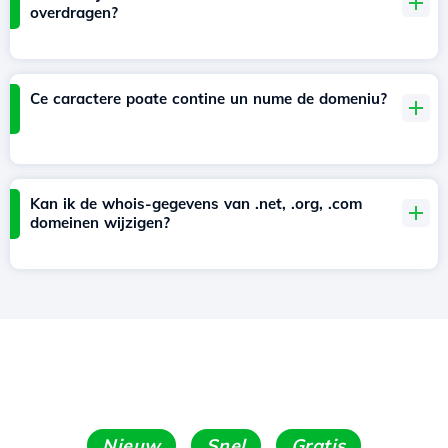
overdragen?
Ce caractere poate contine un nume de domeniu?
Kan ik de whois-gegevens van .net, .org, .com
domeinen wijzigen?
Nieuw
Snel
Gratis