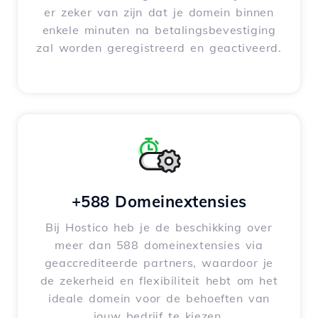
er zeker van zijn dat je domein binnen
enkele minuten na betalingsbevestiging
zal worden geregistreerd en geactiveerd.
+588 Domeinextensies
Bij Hostico heb je de beschikking over
meer dan 588 domeinextensies via
geaccrediteerde partners, waardoor je
de zekerheid en flexibiliteit hebt om het
ideale domein voor de behoeften van
jouw bedrijf te kiezen.