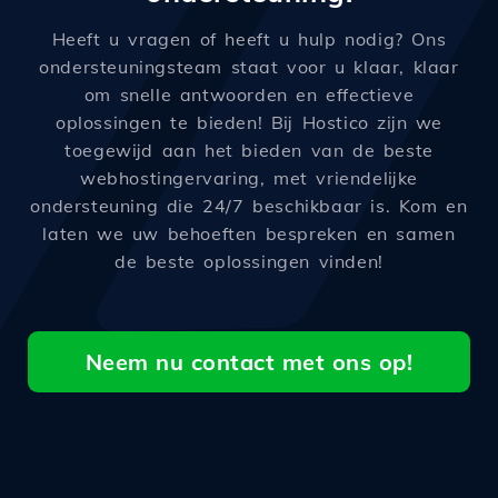
Heeft u vragen of heeft u hulp nodig? Ons
ondersteuningsteam staat voor u klaar, klaar
om snelle antwoorden en effectieve
oplossingen te bieden! Bij Hostico zijn we
toegewijd aan het bieden van de beste
webhostingervaring, met vriendelijke
ondersteuning die 24/7 beschikbaar is. Kom en
laten we uw behoeften bespreken en samen
de beste oplossingen vinden!
Neem nu contact met ons op!