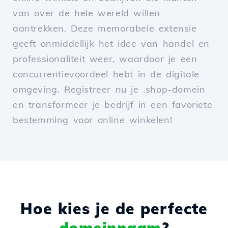
van over de hele wereld willen
aantrekken. Deze memorabele extensie
geeft onmiddellijk het idee van handel en
professionaliteit weer, waardoor je een
concurrentievoordeel hebt in de digitale
omgeving. Registreer nu je .shop-domein
en transformeer je bedrijf in een favoriete
bestemming voor online winkelen!
Hoe kies je de perfecte