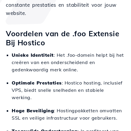
constante prestaties en stabiliteit voor jouw
website.
Voordelen van de .foo Extensie
Bij Hostico
Unieke Identiteit
: Het .foo-domein helpt bij het
creëren van een onderscheidend en
gedenkwaardig merk online.
Optimale Prestaties
: Hostico hosting, inclusief
VPS, biedt snelle snelheden en stabiele
werking.
Hoge Beveiliging
: Hostingpakketten omvatten
SSL en veilige infrastructuur voor gebruikers.