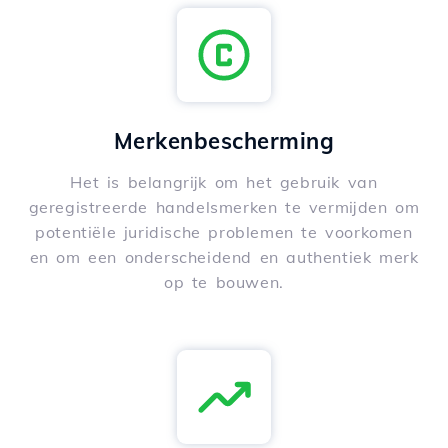
Merkenbescherming
Het is belangrijk om het gebruik van
geregistreerde handelsmerken te vermijden om
potentiële juridische problemen te voorkomen
en om een onderscheidend en authentiek merk
op te bouwen.