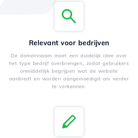
Relevant voor bedrijven
De domeinnaam moet een duidelijk idee over
het type bedrijf overbrengen, zodat gebruikers
onmiddellijk begrijpen wat de website
aanbiedt en worden aangemoedigd om verder
te verkennen.