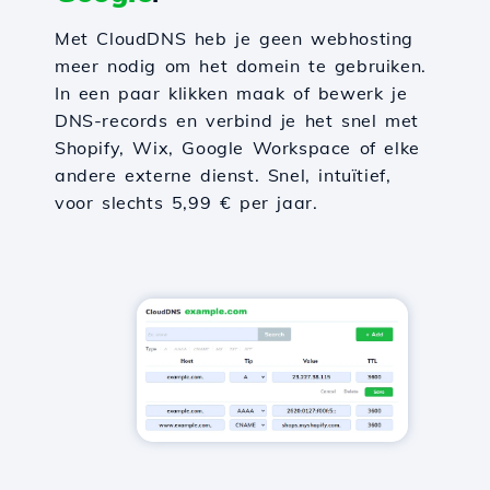
Met CloudDNS heb je geen webhosting
meer nodig om het domein te gebruiken.
In een paar klikken maak of bewerk je
DNS-records en verbind je het snel met
Shopify, Wix, Google Workspace of elke
andere externe dienst. Snel, intuïtief,
voor slechts 5,99 € per jaar.