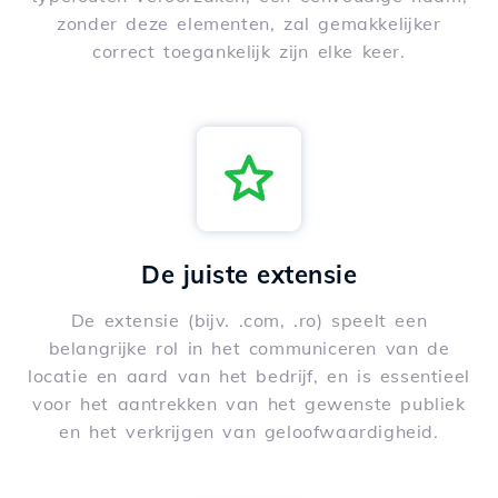
zonder deze elementen, zal gemakkelijker
correct toegankelijk zijn elke keer.
De juiste extensie
De extensie (bijv. .com, .ro) speelt een
belangrijke rol in het communiceren van de
locatie en aard van het bedrijf, en is essentieel
voor het aantrekken van het gewenste publiek
en het verkrijgen van geloofwaardigheid.