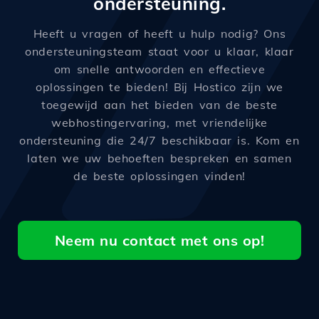
ondersteuning.
Heeft u vragen of heeft u hulp nodig? Ons
ondersteuningsteam staat voor u klaar, klaar
om snelle antwoorden en effectieve
oplossingen te bieden! Bij Hostico zijn we
toegewijd aan het bieden van de beste
webhostingervaring, met vriendelijke
ondersteuning die 24/7 beschikbaar is. Kom en
laten we uw behoeften bespreken en samen
de beste oplossingen vinden!
Neem nu contact met ons op!