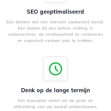
SEO geoptimaliseerd
Een domein dat een relevant zoekwoord bevat,
kan helpen bij een betere ranking in
zoekmachines, de zichtbaarheid te verbeteren
en organisch verkeer aan te trekken.
Denk op de lange termijn
Een duurzame naam zal de groei en
uitbreiding van uw bedrijf ondersteunen,