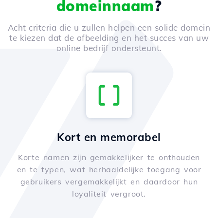
domeinnaam
?
Acht criteria die u zullen helpen een solide domein
te kiezen dat de afbeelding en het succes van uw
online bedrijf ondersteunt.
Kort en memorabel
Korte namen zijn gemakkelijker te onthouden
en te typen, wat herhaaldelijke toegang voor
gebruikers vergemakkelijkt en daardoor hun
loyaliteit vergroot.