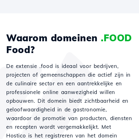
Waarom domeinen
.FOOD
Food?
De extensie .food is ideaal voor bedrijven,
projecten of gemeenschappen die actief zijn in
de culinaire sector en een aantrekkelijke en
professionele online aanwezigheid willen
opbouwen. Dit domein biedt zichtbaarheid en
geloofwaardigheid in de gastronomie,
waardoor de promotie van producten, diensten
en recepten wordt vergemakkelijkt. Met
Hostico is het registreren van het domein