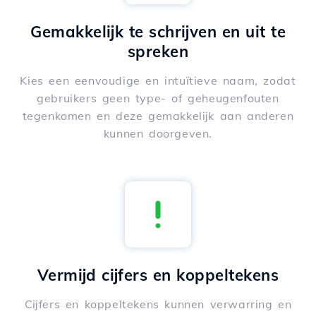
Gemakkelijk te schrijven en uit te
spreken
Kies een eenvoudige en intuïtieve naam, zodat
gebruikers geen type- of geheugenfouten
tegenkomen en deze gemakkelijk aan anderen
kunnen doorgeven.
Vermijd cijfers en koppeltekens
Cijfers en koppeltekens kunnen verwarring en