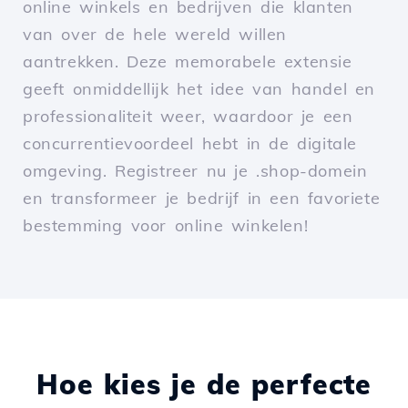
online winkels en bedrijven die klanten
van over de hele wereld willen
aantrekken. Deze memorabele extensie
geeft onmiddellijk het idee van handel en
professionaliteit weer, waardoor je een
concurrentievoordeel hebt in de digitale
omgeving. Registreer nu je .shop-domein
en transformeer je bedrijf in een favoriete
bestemming voor online winkelen!
Hoe kies je de perfecte