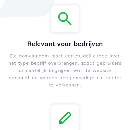
Relevant voor bedrijven
De domeinnaam moet een duidelijk idee over
het type bedrijf overbrengen, zodat gebruikers
onmiddellijk begrijpen wat de website
aanbiedt en worden aangemoedigd om verder
te verkennen.