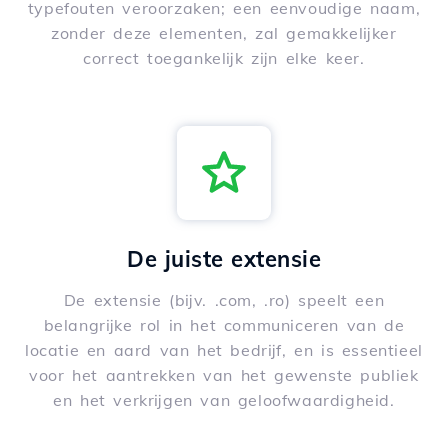
typefouten veroorzaken; een eenvoudige naam,
zonder deze elementen, zal gemakkelijker
correct toegankelijk zijn elke keer.
De juiste extensie
De extensie (bijv. .com, .ro) speelt een
belangrijke rol in het communiceren van de
locatie en aard van het bedrijf, en is essentieel
voor het aantrekken van het gewenste publiek
en het verkrijgen van geloofwaardigheid.