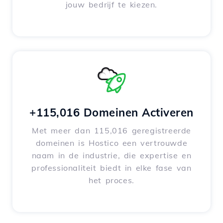
jouw bedrijf te kiezen.
+115,016 Domeinen Activeren
Met meer dan 115,016 geregistreerde
domeinen is Hostico een vertrouwde
naam in de industrie, die expertise en
professionaliteit biedt in elke fase van
het proces.