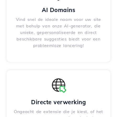
AI Domains
Vind snel de ideale naam voor uw site
met behulp van onze AI-generator, die
unieke, gepersonaliseerde en direct
beschikbare suggesties biedt voor een
probleemloze lancering!
Directe verwerking
Ongeacht de extensie die je kiest, of het