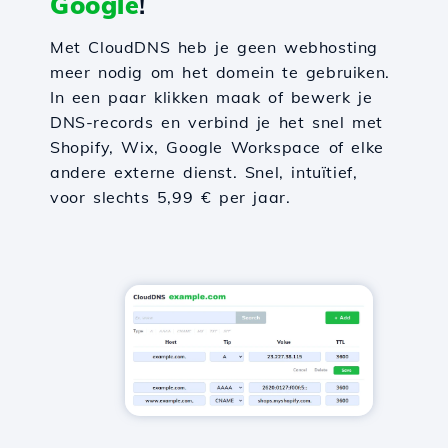
Google
!
Met CloudDNS heb je geen webhosting
meer nodig om het domein te gebruiken.
In een paar klikken maak of bewerk je
DNS-records en verbind je het snel met
Shopify, Wix, Google Workspace of elke
andere externe dienst. Snel, intuïtief,
voor slechts 5,99 € per jaar.