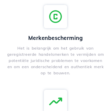
Merkenbescherming
Het is belangrijk om het gebruik van
geregistreerde handelsmerken te vermijden om
potentiële juridische problemen te voorkomen
en om een onderscheidend en authentiek merk
op te bouwen.