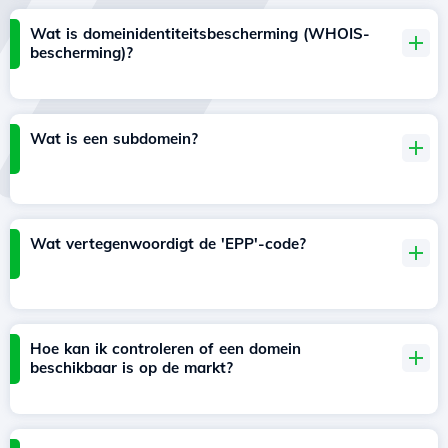
Wat is domeinidentiteitsbescherming (WHOIS-
bescherming)?
Wat is een subdomein?
Wat vertegenwoordigt de 'EPP'-code?
Hoe kan ik controleren of een domein
beschikbaar is op de markt?