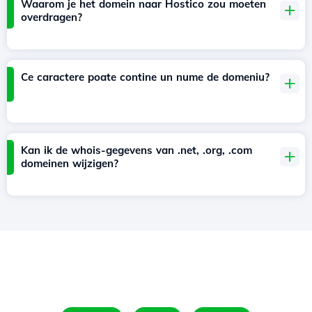
Waarom je het domein naar Hostico zou moeten
overdragen?
Ce caractere poate contine un nume de domeniu?
Kan ik de whois-gegevens van .net, .org, .com
domeinen wijzigen?