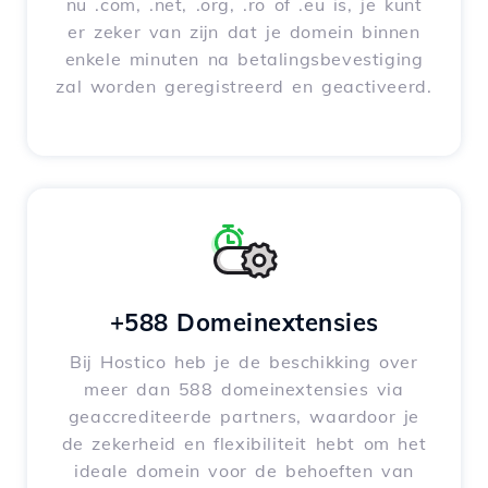
nu .com, .net, .org, .ro of .eu is, je kunt
er zeker van zijn dat je domein binnen
enkele minuten na betalingsbevestiging
zal worden geregistreerd en geactiveerd.
+588 Domeinextensies
Bij Hostico heb je de beschikking over
meer dan 588 domeinextensies via
geaccrediteerde partners, waardoor je
de zekerheid en flexibiliteit hebt om het
ideale domein voor de behoeften van