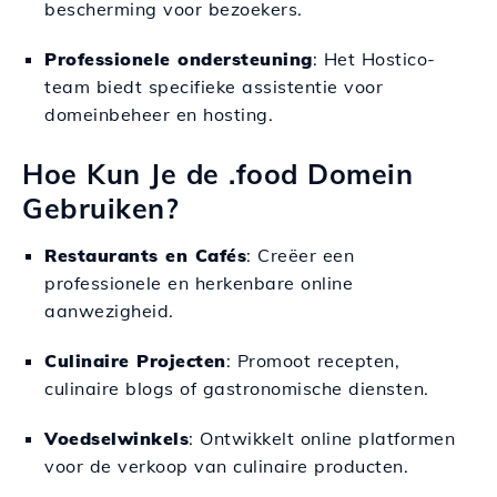
bescherming voor bezoekers.
Professionele ondersteuning
: Het Hostico-
team biedt specifieke assistentie voor
domeinbeheer en hosting.
Hoe Kun Je de .food Domein
Gebruiken?
Restaurants en Cafés
: Creëer een
professionele en herkenbare online
aanwezigheid.
Culinaire Projecten
: Promoot recepten,
culinaire blogs of gastronomische diensten.
Voedselwinkels
: Ontwikkelt online platformen
voor de verkoop van culinaire producten.