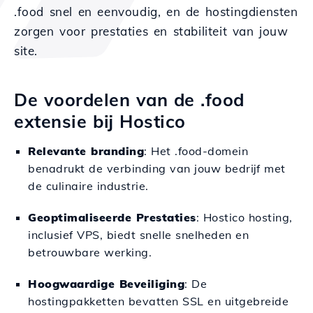
.food snel en eenvoudig, en de hostingdiensten
zorgen voor prestaties en stabiliteit van jouw
site.
De voordelen van de .food
extensie bij Hostico
Relevante branding
: Het .food-domein
benadrukt de verbinding van jouw bedrijf met
de culinaire industrie.
Geoptimaliseerde Prestaties
: Hostico hosting,
inclusief VPS, biedt snelle snelheden en
betrouwbare werking.
Hoogwaardige Beveiliging
: De
hostingpakketten bevatten SSL en uitgebreide