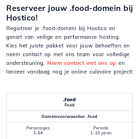
Reserveer jouw .food-domein bij
Hostico!
Registreer je .food-domein bij Hostico en
geniet van veilige en performance hosting.
Kies het juiste pakket voor jouw behoeften en
neem contact op met ons team voor volledige
ondersteuning.
Neem contact met ons op
en
lanceer vandaag nog je online culinaire project!
.food
Food
Domeinvoorwaarden .food
Personages
Periode
3-64
1-10 jaren