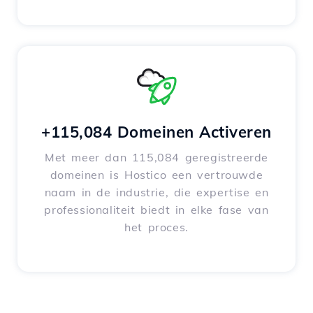
+115,084 Domeinen Activeren
Met meer dan 115,084 geregistreerde
domeinen is Hostico een vertrouwde
naam in de industrie, die expertise en
professionaliteit biedt in elke fase van
het proces.