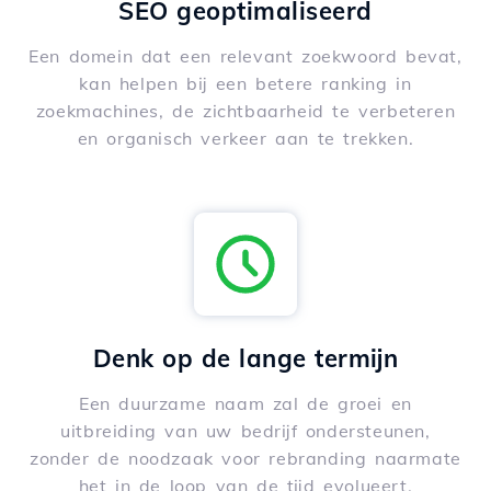
SEO geoptimaliseerd
Een domein dat een relevant zoekwoord bevat,
kan helpen bij een betere ranking in
zoekmachines, de zichtbaarheid te verbeteren
en organisch verkeer aan te trekken.
Denk op de lange termijn
Een duurzame naam zal de groei en
uitbreiding van uw bedrijf ondersteunen,
zonder de noodzaak voor rebranding naarmate
het in de loop van de tijd evolueert.