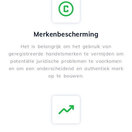
Merkenbescherming
Het is belangrijk om het gebruik van
geregistreerde handelsmerken te vermijden om
potentiële juridische problemen te voorkomen
en om een onderscheidend en authentiek merk
op te bouwen.