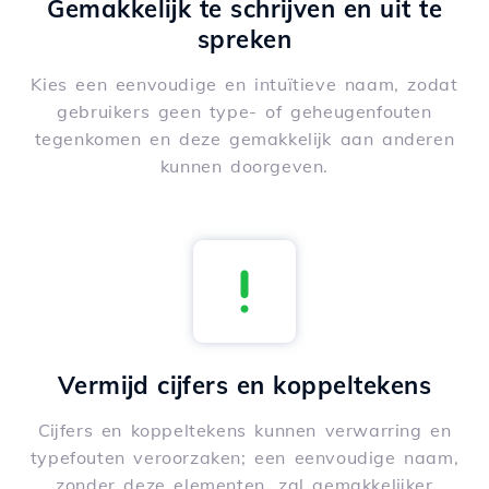
Gemakkelijk te schrijven en uit te
spreken
Kies een eenvoudige en intuïtieve naam, zodat
gebruikers geen type- of geheugenfouten
tegenkomen en deze gemakkelijk aan anderen
kunnen doorgeven.
Vermijd cijfers en koppeltekens
Cijfers en koppeltekens kunnen verwarring en
typefouten veroorzaken; een eenvoudige naam,
zonder deze elementen, zal gemakkelijker