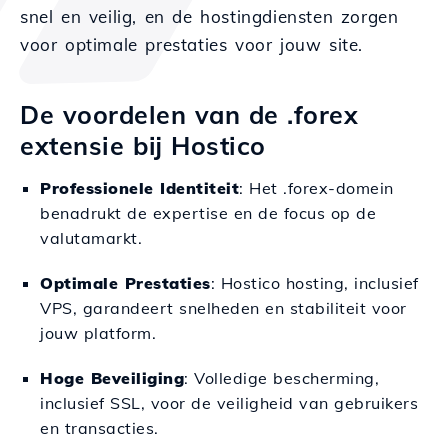
snel en veilig, en de hostingdiensten zorgen
voor optimale prestaties voor jouw site.
De voordelen van de .forex
extensie bij Hostico
Professionele Identiteit
: Het .forex-domein
benadrukt de expertise en de focus op de
valutamarkt.
Optimale Prestaties
: Hostico hosting, inclusief
VPS, garandeert snelheden en stabiliteit voor
jouw platform.
Hoge Beveiliging
: Volledige bescherming,
inclusief SSL, voor de veiligheid van gebruikers
en transacties.