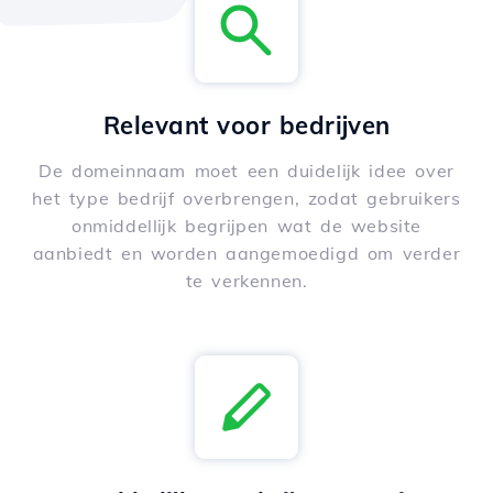
Relevant voor bedrijven
De domeinnaam moet een duidelijk idee over
het type bedrijf overbrengen, zodat gebruikers
onmiddellijk begrijpen wat de website
aanbiedt en worden aangemoedigd om verder
te verkennen.