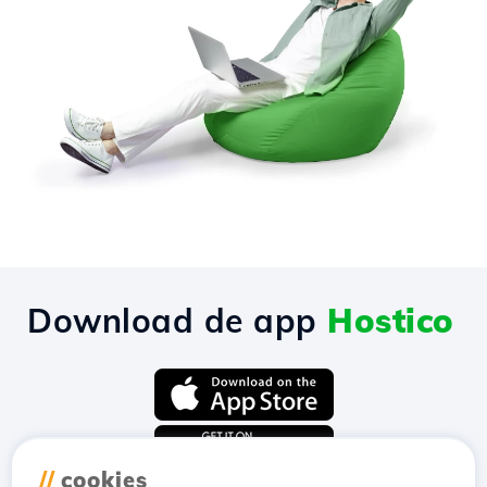
Download de app
Hostico
//
cookies