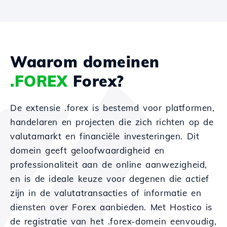
Waarom domeinen
.FOREX
Forex?
De extensie .forex is bestemd voor platformen,
handelaren en projecten die zich richten op de
valutamarkt en financiële investeringen. Dit
domein geeft geloofwaardigheid en
professionaliteit aan de online aanwezigheid,
en is de ideale keuze voor degenen die actief
zijn in de valutatransacties of informatie en
diensten over Forex aanbieden. Met Hostico is
de registratie van het .forex-domein eenvoudig,