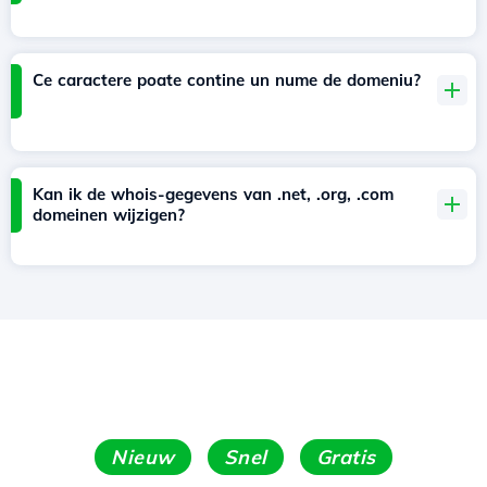
Ce caractere poate contine un nume de domeniu?
Kan ik de whois-gegevens van .net, .org, .com
domeinen wijzigen?
Nieuw
Snel
Gratis