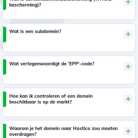
bescherming)?
Wat is een subdomein?
Wat vertegenwoordigt de 'EPP'-code?
Hoe kan ik controleren of een domein
beschikbaar is op de markt?
Waarom je het domein naar Hostico zou moeten
overdragen?