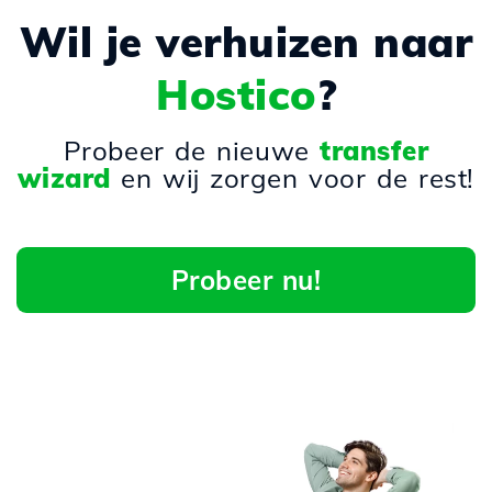
Wil je verhuizen naar
Hostico
?
Probeer de nieuwe
transfer
wizard
en wij zorgen voor de rest!
Probeer nu!