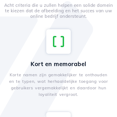
Acht criteria die u zullen helpen een solide domein
te kiezen dat de afbeelding en het succes van uw
online bedrijf ondersteunt.
Kort en memorabel
Korte namen zijn gemakkelijker te onthouden
en te typen, wat herhaaldelijke toegang voor
gebruikers vergemakkelijkt en daardoor hun
loyaliteit vergroot.