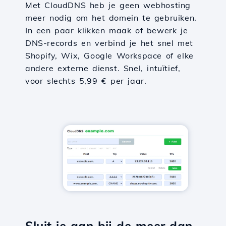
Met CloudDNS heb je geen webhosting
meer nodig om het domein te gebruiken.
In een paar klikken maak of bewerk je
DNS-records en verbind je het snel met
Shopify, Wix, Google Workspace of elke
andere externe dienst. Snel, intuïtief,
voor slechts 5,99 € per jaar.