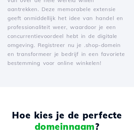
van over de hele wereld willen
aantrekken. Deze memorabele extensie
geeft onmiddellijk het idee van handel en
professionaliteit weer, waardoor je een
concurrentievoordeel hebt in de digitale
omgeving. Registreer nu je .shop-domein
en transformeer je bedrijf in een favoriete
bestemming voor online winkelen!
Hoe kies je de perfecte
domeinnaam
?