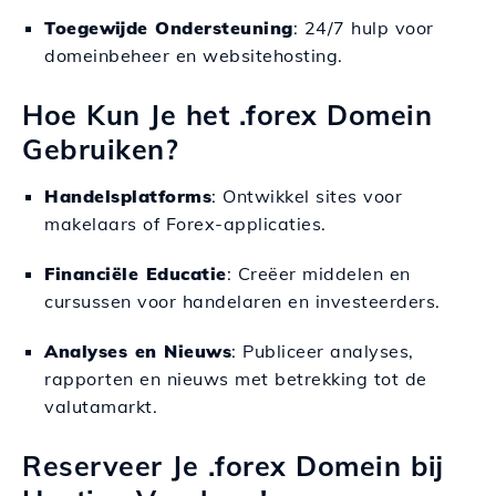
Toegewijde Ondersteuning
: 24/7 hulp voor
domeinbeheer en websitehosting.
Hoe Kun Je het .forex Domein
Gebruiken?
Handelsplatforms
: Ontwikkel sites voor
makelaars of Forex-applicaties.
Financiële Educatie
: Creëer middelen en
cursussen voor handelaren en investeerders.
Analyses en Nieuws
: Publiceer analyses,
rapporten en nieuws met betrekking tot de
valutamarkt.
Reserveer Je .forex Domein bij