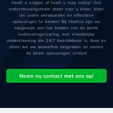
Heeft u vragen of heeft u hulp nodig? Ons
ondersteuningsteam staat voor u klaar, klaar
om snelle antwoorden en effectieve
oplossingen te bieden! Bij Hostico zijn we
toegewijd aan het bieden van de beste
webhostingervaring, met vriendelijke
ondersteuning die 24/7 beschikbaar is. Kom en
laten we uw behoeften bespreken en samen
de beste oplossingen vinden!
Neem nu contact met ons op!