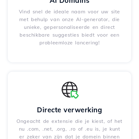
AI Domains
Vind snel de ideale naam voor uw site
met behulp van onze AI-generator, die
unieke, gepersonaliseerde en direct
beschikbare suggesties biedt voor een
probleemloze lancering!
Directe verwerking
Ongeacht de extensie die je kiest, of het
nu .com, .net, .org, .ro of .eu is, je kunt
er zeker van zijn dat je domein binnen