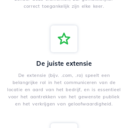
correct toegankelijk zijn elke keer.
De juiste extensie
De extensie (bijv. .com, .ro) speelt een
belangrijke rol in het communiceren van de
locatie en aard van het bedrijf, en is essentieel
voor het aantrekken van het gewenste publiek
en het verkrijgen van geloofwaardigheid.