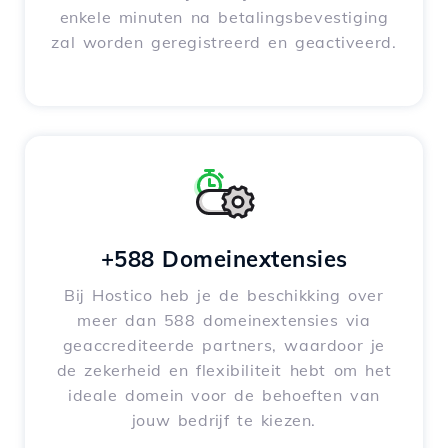
enkele minuten na betalingsbevestiging
zal worden geregistreerd en geactiveerd.
+588 Domeinextensies
Bij Hostico heb je de beschikking over
meer dan 588 domeinextensies via
geaccrediteerde partners, waardoor je
de zekerheid en flexibiliteit hebt om het
ideale domein voor de behoeften van
jouw bedrijf te kiezen.