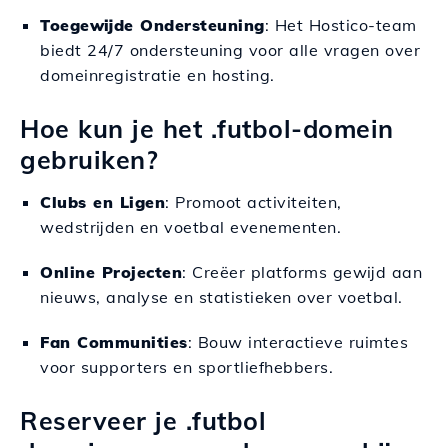
Toegewijde Ondersteuning
: Het Hostico-team
biedt 24/7 ondersteuning voor alle vragen over
domeinregistratie en hosting.
Hoe kun je het .futbol-domein
gebruiken?
Clubs en Ligen
: Promoot activiteiten,
wedstrijden en voetbal evenementen.
Online Projecten
: Creëer platforms gewijd aan
nieuws, analyse en statistieken over voetbal.
Fan Communities
: Bouw interactieve ruimtes
voor supporters en sportliefhebbers.
Reserveer je .futbol