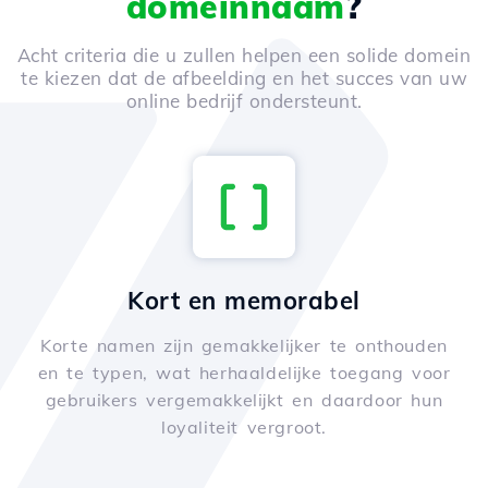
domeinnaam
?
Acht criteria die u zullen helpen een solide domein
te kiezen dat de afbeelding en het succes van uw
online bedrijf ondersteunt.
Kort en memorabel
Korte namen zijn gemakkelijker te onthouden
en te typen, wat herhaaldelijke toegang voor
gebruikers vergemakkelijkt en daardoor hun
loyaliteit vergroot.