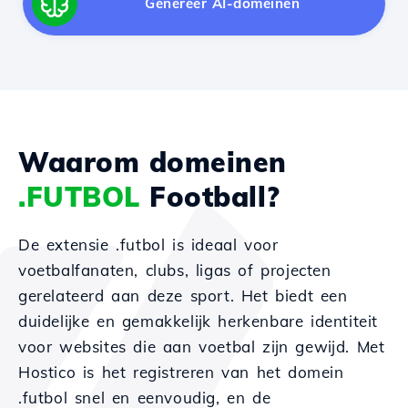
Genereer AI-domeinen
Waarom domeinen
.FUTBOL
Football?
De extensie .futbol is ideaal voor
voetbalfanaten, clubs, ligas of projecten
gerelateerd aan deze sport. Het biedt een
duidelijke en gemakkelijk herkenbare identiteit
voor websites die aan voetbal zijn gewijd. Met
Hostico is het registreren van het domein
.futbol snel en eenvoudig, en de