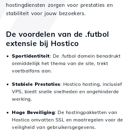
hostingdiensten zorgen voor prestaties en
stabiliteit voor jouw bezoekers.
De voordelen van de .futbol
extensie bij Hostico
Sportidentiteit
: De .futbol domein benadrukt
onmiddellijk het thema van de site, trekt
voetbalfans aan.
Stabiele Prestaties
: Hostico hosting, inclusief
VPS, biedt snelle snelheden en ongehinderde
werking.
Hoge Beveiliging
: De hostingpakketten van
Hostico omvatten SSL en maatregelen voor de
veiligheid van gebruikersgegevens.