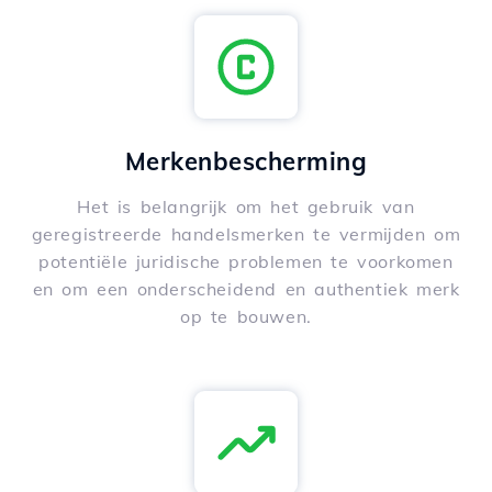
Merkenbescherming
Het is belangrijk om het gebruik van
geregistreerde handelsmerken te vermijden om
potentiële juridische problemen te voorkomen
en om een onderscheidend en authentiek merk
op te bouwen.