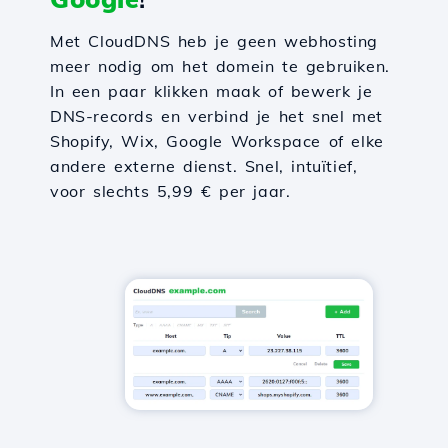
Met CloudDNS heb je geen webhosting
meer nodig om het domein te gebruiken.
In een paar klikken maak of bewerk je
DNS-records en verbind je het snel met
Shopify, Wix, Google Workspace of elke
andere externe dienst. Snel, intuïtief,
voor slechts 5,99 € per jaar.