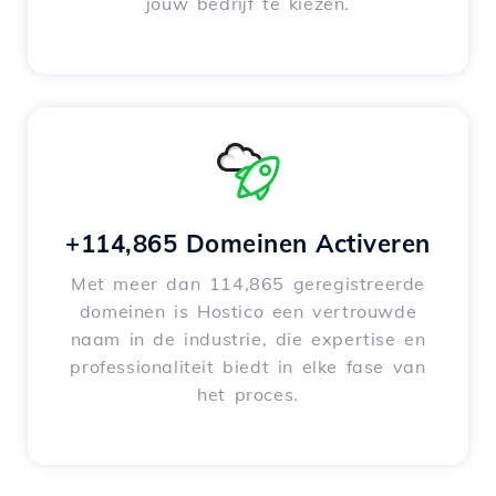
jouw bedrijf te kiezen.
+114,865 Domeinen Activeren
Met meer dan 114,865 geregistreerde
domeinen is Hostico een vertrouwde
naam in de industrie, die expertise en
professionaliteit biedt in elke fase van
het proces.