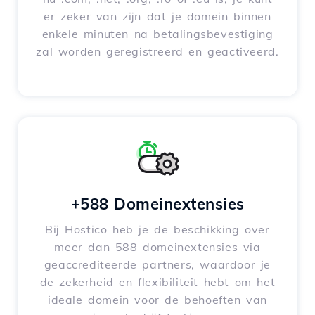
er zeker van zijn dat je domein binnen
enkele minuten na betalingsbevestiging
zal worden geregistreerd en geactiveerd.
+588 Domeinextensies
Bij Hostico heb je de beschikking over
meer dan 588 domeinextensies via
geaccrediteerde partners, waardoor je
de zekerheid en flexibiliteit hebt om het
ideale domein voor de behoeften van