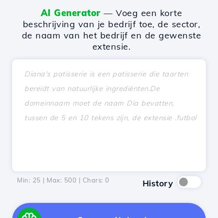
AI Generator
— Voeg een korte
beschrijving van je bedrijf toe, de sector,
de naam van het bedrijf en de gewenste
extensie.
Min: 25 | Max: 500 | Chars:
0
History