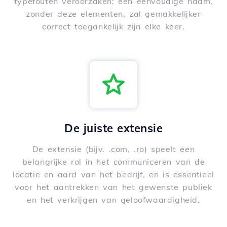
typefouten veroorzaken; een eenvoudige naam,
zonder deze elementen, zal gemakkelijker
correct toegankelijk zijn elke keer.
De juiste extensie
De extensie (bijv. .com, .ro) speelt een
belangrijke rol in het communiceren van de
locatie en aard van het bedrijf, en is essentieel
voor het aantrekken van het gewenste publiek
en het verkrijgen van geloofwaardigheid.