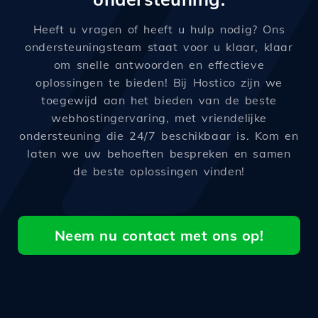
Heeft u vragen of heeft u hulp nodig? Ons
ondersteuningsteam staat voor u klaar, klaar
om snelle antwoorden en effectieve
oplossingen te bieden! Bij Hostico zijn we
toegewijd aan het bieden van de beste
webhostingervaring, met vriendelijke
ondersteuning die 24/7 beschikbaar is. Kom en
laten we uw behoeften bespreken en samen
de beste oplossingen vinden!
Neem nu contact met ons op!