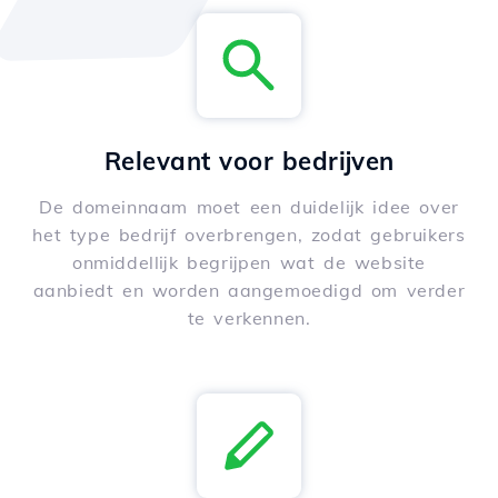
Relevant voor bedrijven
De domeinnaam moet een duidelijk idee over
het type bedrijf overbrengen, zodat gebruikers
onmiddellijk begrijpen wat de website
aanbiedt en worden aangemoedigd om verder
te verkennen.