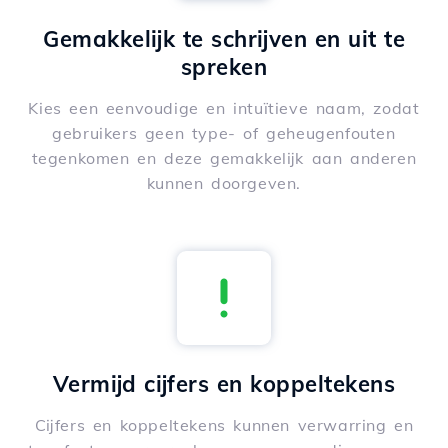
Gemakkelijk te schrijven en uit te
spreken
Kies een eenvoudige en intuïtieve naam, zodat
gebruikers geen type- of geheugenfouten
tegenkomen en deze gemakkelijk aan anderen
kunnen doorgeven.
Vermijd cijfers en koppeltekens
Cijfers en koppeltekens kunnen verwarring en