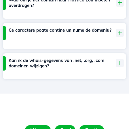
overdragen?
Ce caractere poate contine un nume de domeniu?
Kan ik de whois-gegevens van .net, .org, .com
domeinen wijzigen?