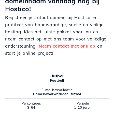
domeinnaam vandaag nog bij
Hostico!
Registreer je .futbol-domein bij Hostico en
profiteer van hoogwaardige, snelle en veilige
hosting. Kies het juiste pakket voor jou en
neem contact op met ons team voor volledige
ondersteuning.
Neem contact met ons op
en
start je online project!
.futbol
Football
E-mailboxvalidatie
Domeinvoorwaarden .futbol
Personages
Periode
3-64
1-10 jaren