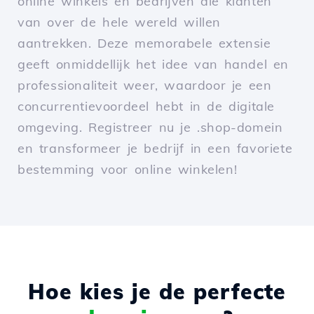
online winkels en bedrijven die klanten
van over de hele wereld willen
aantrekken. Deze memorabele extensie
geeft onmiddellijk het idee van handel en
professionaliteit weer, waardoor je een
concurrentievoordeel hebt in de digitale
omgeving. Registreer nu je .shop-domein
en transformeer je bedrijf in een favoriete
bestemming voor online winkelen!
Hoe kies je de perfecte