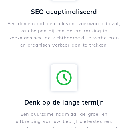
SEO geoptimaliseerd
Een domein dat een relevant zoekwoord bevat,
kan helpen bij een betere ranking in
zoekmachines, de zichtbaarheid te verbeteren
en organisch verkeer aan te trekken.
Denk op de lange termijn
Een duurzame naam zal de groei en
uitbreiding van uw bedrijf ondersteunen,