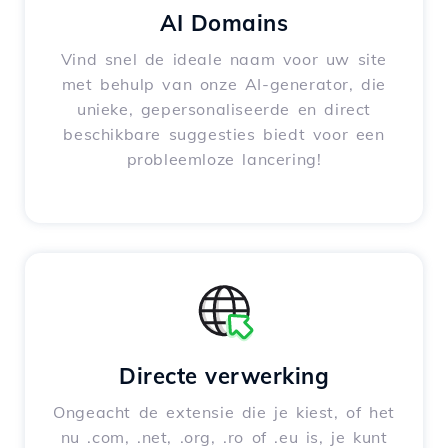
AI Domains
Vind snel de ideale naam voor uw site
met behulp van onze AI-generator, die
unieke, gepersonaliseerde en direct
beschikbare suggesties biedt voor een
probleemloze lancering!
Directe verwerking
Ongeacht de extensie die je kiest, of het
nu .com, .net, .org, .ro of .eu is, je kunt