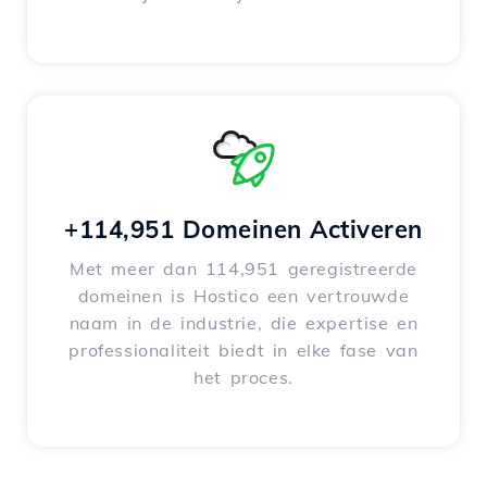
+114,951 Domeinen Activeren
Met meer dan 114,951 geregistreerde
domeinen is Hostico een vertrouwde
naam in de industrie, die expertise en
professionaliteit biedt in elke fase van
het proces.