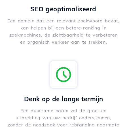
SEO geoptimaliseerd
Een domein dat een relevant zoekwoord bevat,
kan helpen bij een betere ranking in
zoekmachines, de zichtbaarheid te verbeteren
en organisch verkeer aan te trekken.
Denk op de lange termijn
Een duurzame naam zal de groei en
uitbreiding van uw bedrijf ondersteunen,
zonder de noodzaak voor rebranding naarmate