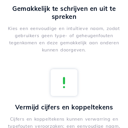
Gemakkelijk te schrijven en uit te
spreken
Kies een eenvoudige en intuïtieve naam, zodat
gebruikers geen type- of geheugenfouten
tegenkomen en deze gemakkelijk aan anderen
kunnen doorgeven.
Vermijd cijfers en koppeltekens
Cijfers en koppeltekens kunnen verwarring en
typefouten veroorzaken; een eenvoudige naam,