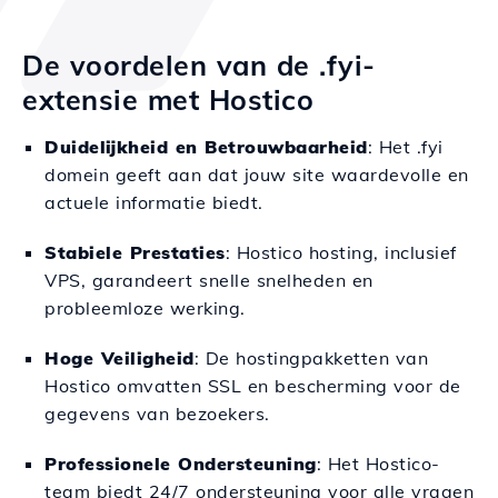
De voordelen van de .fyi-
extensie met Hostico
Duidelijkheid en Betrouwbaarheid
: Het .fyi
domein geeft aan dat jouw site waardevolle en
actuele informatie biedt.
Stabiele Prestaties
: Hostico hosting, inclusief
VPS, garandeert snelle snelheden en
probleemloze werking.
Hoge Veiligheid
: De hostingpakketten van
Hostico omvatten SSL en bescherming voor de
gegevens van bezoekers.
Professionele Ondersteuning
: Het Hostico-
team biedt 24/7 ondersteuning voor alle vragen