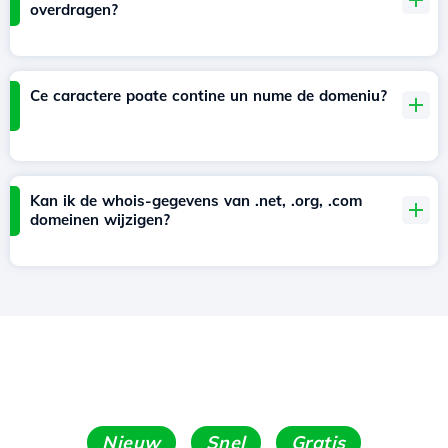
overdragen?
Ce caractere poate contine un nume de domeniu?
Kan ik de whois-gegevens van .net, .org, .com
domeinen wijzigen?
Nieuw
Snel
Gratis