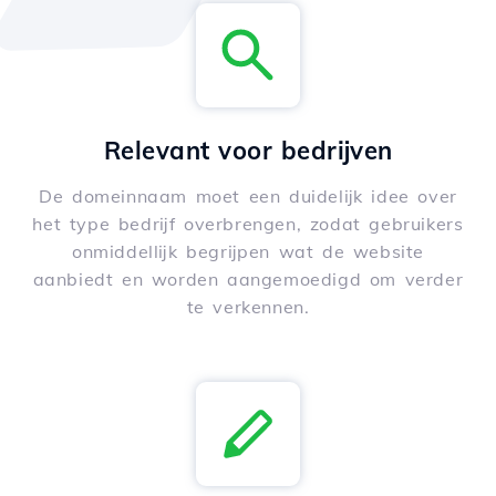
Relevant voor bedrijven
De domeinnaam moet een duidelijk idee over
het type bedrijf overbrengen, zodat gebruikers
onmiddellijk begrijpen wat de website
aanbiedt en worden aangemoedigd om verder
te verkennen.