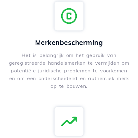
Merkenbescherming
Het is belangrijk om het gebruik van
geregistreerde handelsmerken te vermijden om
potentiële juridische problemen te voorkomen
en om een onderscheidend en authentiek merk
op te bouwen.