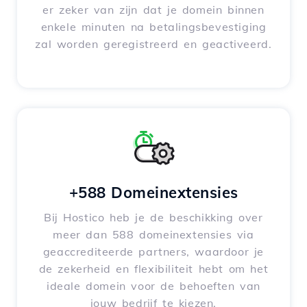
er zeker van zijn dat je domein binnen
enkele minuten na betalingsbevestiging
zal worden geregistreerd en geactiveerd.
+588 Domeinextensies
Bij Hostico heb je de beschikking over
meer dan 588 domeinextensies via
geaccrediteerde partners, waardoor je
de zekerheid en flexibiliteit hebt om het
ideale domein voor de behoeften van
jouw bedrijf te kiezen.