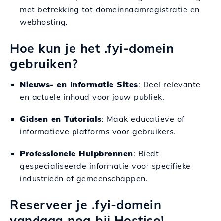
met betrekking tot domeinnaamregistratie en
webhosting.
Hoe kun je het .fyi-domein
gebruiken?
Nieuws- en Informatie Sites
: Deel relevante
en actuele inhoud voor jouw publiek.
Gidsen en Tutorials
: Maak educatieve of
informatieve platforms voor gebruikers.
Professionele Hulpbronnen
: Biedt
gespecialiseerde informatie voor specifieke
industrieën of gemeenschappen.
Reserveer je .fyi-domein
vandaag nog bij Hostico!