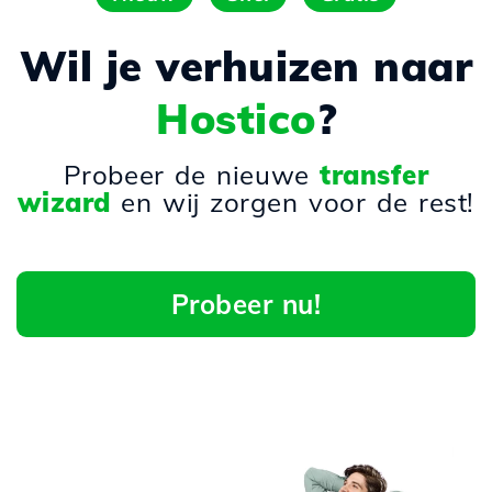
Wil je verhuizen naar
Hostico
?
Probeer de nieuwe
transfer
wizard
en wij zorgen voor de rest!
Probeer nu!