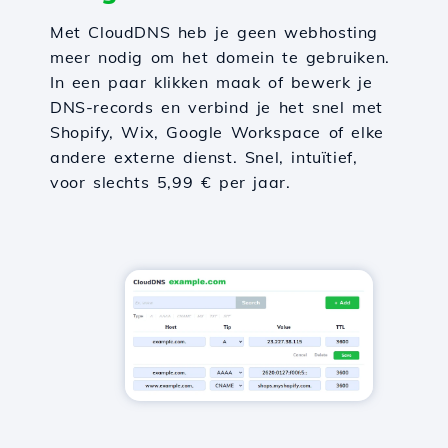
Met CloudDNS heb je geen webhosting
meer nodig om het domein te gebruiken.
In een paar klikken maak of bewerk je
DNS-records en verbind je het snel met
Shopify, Wix, Google Workspace of elke
andere externe dienst. Snel, intuïtief,
voor slechts 5,99 € per jaar.