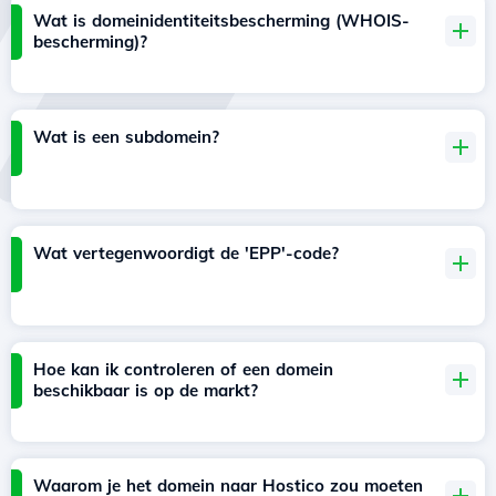
Wat is domeinidentiteitsbescherming (WHOIS-
bescherming)?
Wat is een subdomein?
Wat vertegenwoordigt de 'EPP'-code?
Hoe kan ik controleren of een domein
beschikbaar is op de markt?
Waarom je het domein naar Hostico zou moeten