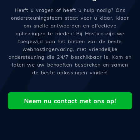
Heeft u vragen of heeft u hulp nodig? Ons
ondersteuningsteam staat voor u klaar, klaar
om snelle antwoorden en effectieve
oplossingen te bieden! Bij Hostico zijn we
toegewijd aan het bieden van de beste
webhostingervaring, met vriendelijke
ondersteuning die 24/7 beschikbaar is. Kom en
laten we uw behoeften bespreken en samen
de beste oplossingen vinden!
Neem nu contact met ons op!