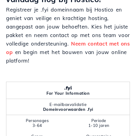
Registreer je .fyi domeinnaam bij Hostico en
geniet van veilige en krachtige hosting,
aangepast aan jouw behoeften. Kies het juiste
pakket en neem contact op met ons team voor
volledige ondersteuning.
Neem contact met ons
op
en begin met het bouwen van jouw online
platform!
.fyi
For Your Information
E-mailboxvalidatie
Domeinvoorwaarden .fyi
Personages
Periode
3-64
1-10 jaren