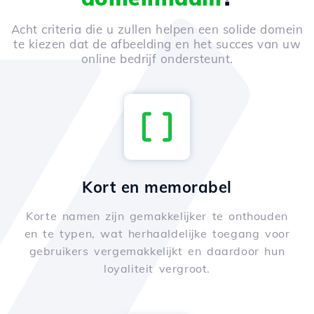
Acht criteria die u zullen helpen een solide domein
te kiezen dat de afbeelding en het succes van uw
online bedrijf ondersteunt.
Kort en memorabel
Korte namen zijn gemakkelijker te onthouden
en te typen, wat herhaaldelijke toegang voor
gebruikers vergemakkelijkt en daardoor hun
loyaliteit vergroot.