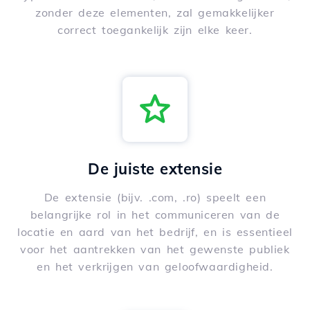
zonder deze elementen, zal gemakkelijker
correct toegankelijk zijn elke keer.
De juiste extensie
De extensie (bijv. .com, .ro) speelt een
belangrijke rol in het communiceren van de
locatie en aard van het bedrijf, en is essentieel
voor het aantrekken van het gewenste publiek
en het verkrijgen van geloofwaardigheid.