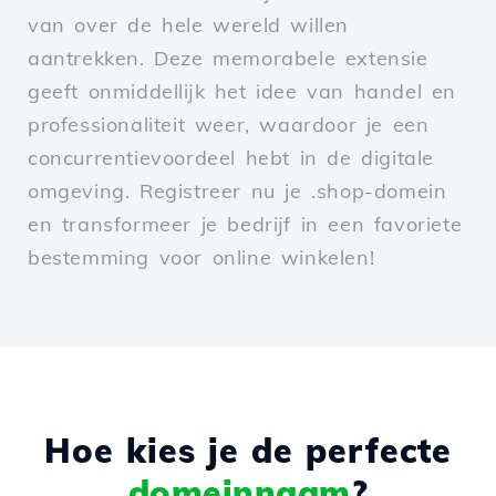
van over de hele wereld willen
aantrekken. Deze memorabele extensie
geeft onmiddellijk het idee van handel en
professionaliteit weer, waardoor je een
concurrentievoordeel hebt in de digitale
omgeving. Registreer nu je .shop-domein
en transformeer je bedrijf in een favoriete
bestemming voor online winkelen!
Hoe kies je de perfecte
domeinnaam
?