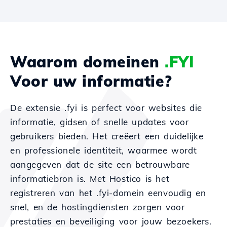
Waarom domeinen
.FYI
Voor uw informatie?
De extensie .fyi is perfect voor websites die
informatie, gidsen of snelle updates voor
gebruikers bieden. Het creëert een duidelijke
en professionele identiteit, waarmee wordt
aangegeven dat de site een betrouwbare
informatiebron is. Met Hostico is het
registreren van het .fyi-domein eenvoudig en
snel, en de hostingdiensten zorgen voor
prestaties en beveiliging voor jouw bezoekers.