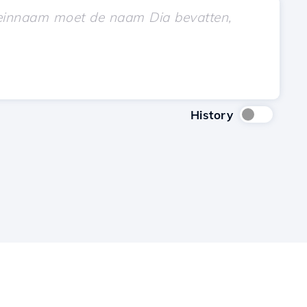
History