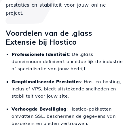
prestaties en stabiliteit voor jouw online
project.
Voordelen van de .glass
Extensie bij Hostico
Professionele Identiteit
: De .glass
domeinnaam definieert onmiddellijk de industrie
of specialisatie van jouw bedrijf.
Geoptimaliseerde Prestaties
: Hostico-hosting,
inclusief VPS, biedt uitstekende snelheden en
stabiliteit voor jouw site.
Verhoogde Beveiliging
: Hostico-pakketten
omvatten SSL, beschermen de gegevens van
bezoekers en bieden vertrouwen.