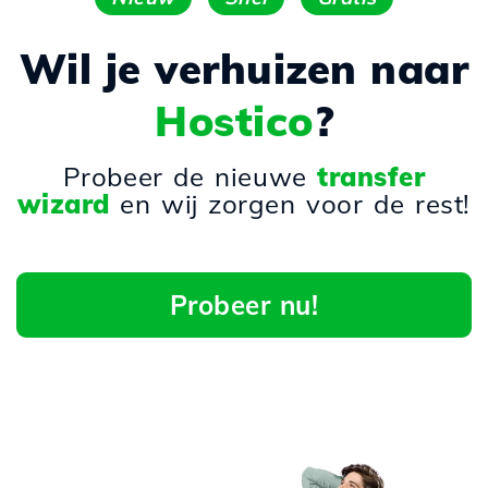
Wil je verhuizen naar
Hostico
?
Probeer de nieuwe
transfer
wizard
en wij zorgen voor de rest!
Probeer nu!