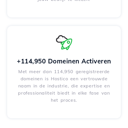
+114,950 Domeinen Activeren
Met meer dan 114,950 geregistreerde
domeinen is Hostico een vertrouwde
naam in de industrie, die expertise en
professionaliteit biedt in elke fase van
het proces.