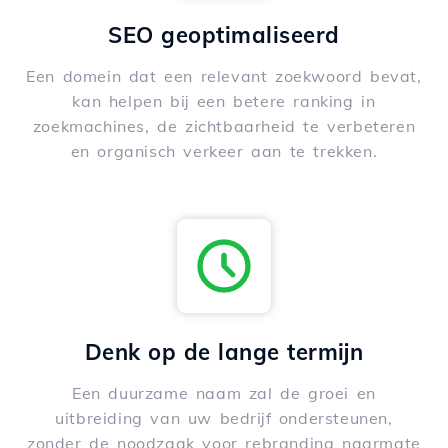
SEO geoptimaliseerd
Een domein dat een relevant zoekwoord bevat,
kan helpen bij een betere ranking in
zoekmachines, de zichtbaarheid te verbeteren
en organisch verkeer aan te trekken.
Denk op de lange termijn
Een duurzame naam zal de groei en
uitbreiding van uw bedrijf ondersteunen,
zonder de noodzaak voor rebranding naarmate