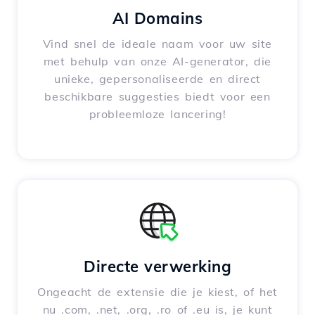
AI Domains
Vind snel de ideale naam voor uw site
met behulp van onze AI-generator, die
unieke, gepersonaliseerde en direct
beschikbare suggesties biedt voor een
probleemloze lancering!
Directe verwerking
Ongeacht de extensie die je kiest, of het
nu .com, .net, .org, .ro of .eu is, je kunt