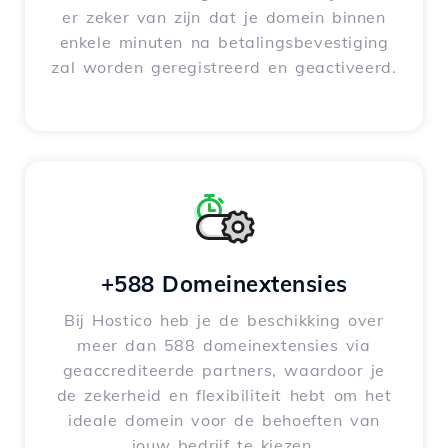
er zeker van zijn dat je domein binnen
enkele minuten na betalingsbevestiging
zal worden geregistreerd en geactiveerd.
+588 Domeinextensies
Bij Hostico heb je de beschikking over
meer dan 588 domeinextensies via
geaccrediteerde partners, waardoor je
de zekerheid en flexibiliteit hebt om het
ideale domein voor de behoeften van
jouw bedrijf te kiezen.