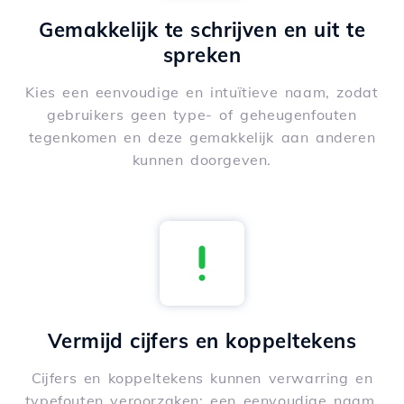
Gemakkelijk te schrijven en uit te
spreken
Kies een eenvoudige en intuïtieve naam, zodat
gebruikers geen type- of geheugenfouten
tegenkomen en deze gemakkelijk aan anderen
kunnen doorgeven.
Vermijd cijfers en koppeltekens
Cijfers en koppeltekens kunnen verwarring en
typefouten veroorzaken; een eenvoudige naam,