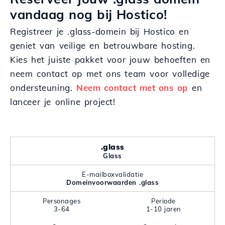
vandaag nog bij Hostico!
Registreer je .glass-domein bij Hostico en
geniet van veilige en betrouwbare hosting.
Kies het juiste pakket voor jouw behoeften en
neem contact op met ons team voor volledige
ondersteuning.
Neem contact met ons op
en
lanceer je online project!
.glass
Glass
E-mailboxvalidatie
Domeinvoorwaarden .glass
Personages
Periode
3-64
1-10 jaren