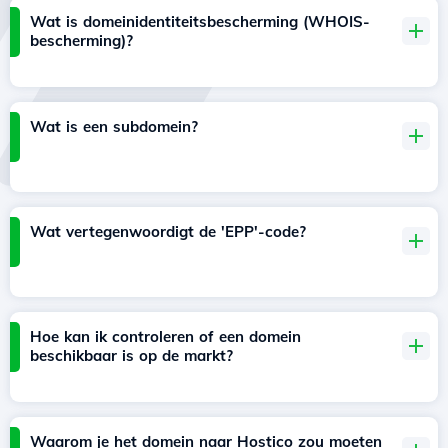
Wat is domeinidentiteitsbescherming (WHOIS-
bescherming)?
Wat is een subdomein?
Wat vertegenwoordigt de 'EPP'-code?
Hoe kan ik controleren of een domein
beschikbaar is op de markt?
Waarom je het domein naar Hostico zou moeten