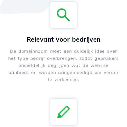
Relevant voor bedrijven
De domeinnaam moet een duidelijk idee over
het type bedrijf overbrengen, zodat gebruikers
onmiddellijk begrijpen wat de website
aanbiedt en worden aangemoedigd om verder
te verkennen.