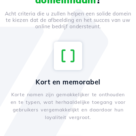
domeinnaam
?
Acht criteria die u zullen helpen een solide domein
te kiezen dat de afbeelding en het succes van uw
online bedrijf ondersteunt.
Kort en memorabel
Korte namen zijn gemakkelijker te onthouden
en te typen, wat herhaaldelijke toegang voor
gebruikers vergemakkelijkt en daardoor hun
loyaliteit vergroot.