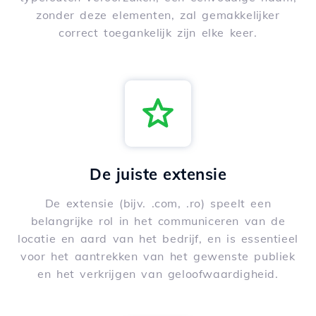
zonder deze elementen, zal gemakkelijker
correct toegankelijk zijn elke keer.
De juiste extensie
De extensie (bijv. .com, .ro) speelt een
belangrijke rol in het communiceren van de
locatie en aard van het bedrijf, en is essentieel
voor het aantrekken van het gewenste publiek
en het verkrijgen van geloofwaardigheid.