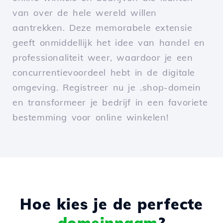
van over de hele wereld willen
aantrekken. Deze memorabele extensie
geeft onmiddellijk het idee van handel en
professionaliteit weer, waardoor je een
concurrentievoordeel hebt in de digitale
omgeving. Registreer nu je .shop-domein
en transformeer je bedrijf in een favoriete
bestemming voor online winkelen!
Hoe kies je de perfecte