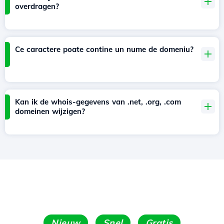
overdragen?
Ce caractere poate contine un nume de domeniu?
Kan ik de whois-gegevens van .net, .org, .com
domeinen wijzigen?
Nieuw
Snel
Gratis