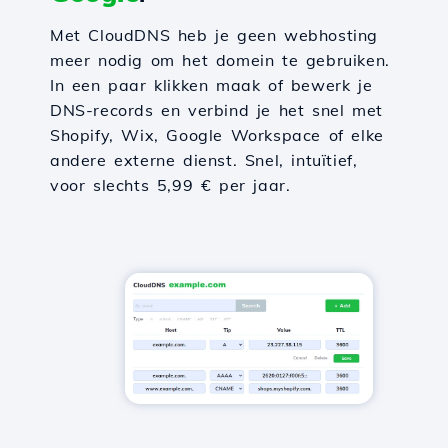
Met CloudDNS heb je geen webhosting
meer nodig om het domein te gebruiken.
In een paar klikken maak of bewerk je
DNS-records en verbind je het snel met
Shopify, Wix, Google Workspace of elke
andere externe dienst. Snel, intuïtief,
voor slechts 5,99 € per jaar.