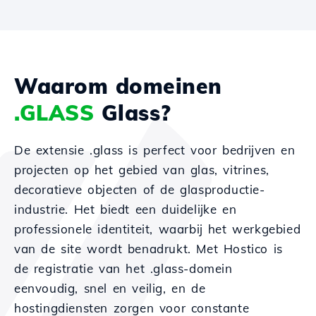
Waarom domeinen
.GLASS
Glass?
De extensie .glass is perfect voor bedrijven en
projecten op het gebied van glas, vitrines,
decoratieve objecten of de glasproductie-
industrie. Het biedt een duidelijke en
professionele identiteit, waarbij het werkgebied
van de site wordt benadrukt. Met Hostico is
de registratie van het .glass-domein
eenvoudig, snel en veilig, en de
hostingdiensten zorgen voor constante