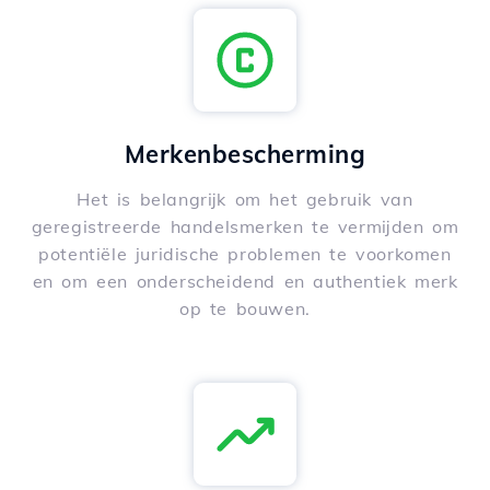
Merkenbescherming
Het is belangrijk om het gebruik van
geregistreerde handelsmerken te vermijden om
potentiële juridische problemen te voorkomen
en om een onderscheidend en authentiek merk
op te bouwen.