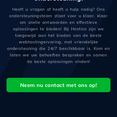
Heeft u vragen of heeft u hulp nodig? Ons
ondersteuningsteam staat voor u klaar, klaar
om snelle antwoorden en effectieve
oplossingen te bieden! Bij Hostico zijn we
toegewijd aan het bieden van de beste
webhostingervaring, met vriendelijke
ondersteuning die 24/7 beschikbaar is. Kom en
laten we uw behoeften bespreken en samen
de beste oplossingen vinden!
Neem nu contact met ons op!