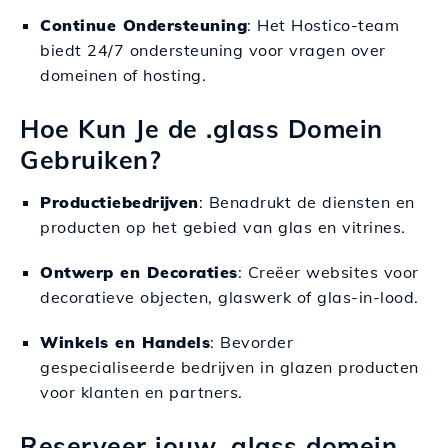
Continue Ondersteuning
: Het Hostico-team
biedt 24/7 ondersteuning voor vragen over
domeinen of hosting.
Hoe Kun Je de .glass Domein
Gebruiken?
Productiebedrijven
: Benadrukt de diensten en
producten op het gebied van glas en vitrines.
Ontwerp en Decoraties
: Creëer websites voor
decoratieve objecten, glaswerk of glas-in-lood.
Winkels en Handels
: Bevorder
gespecialiseerde bedrijven in glazen producten
voor klanten en partners.
Reserveer jouw .glass domein