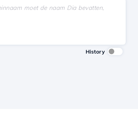
History