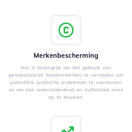
Merkenbescherming
Het is belangrijk om het gebruik van
geregistreerde handelsmerken te vermijden om
potentiële juridische problemen te voorkomen
en om een onderscheidend en authentiek merk
op te bouwen.