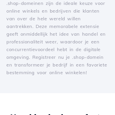
.shop-domeinen zijn de ideale keuze voor
online winkels en bedrijven die klanten
van over de hele wereld willen
aantrekken. Deze memorabele extensie
geeft onmiddellijk het idee van handel en
professionaliteit weer, waardoor je een
concurrentievoordeel hebt in de digitale
omgeving. Registreer nu je .shop-domein
en transformeer je bedrijf in een favoriete
bestemming voor online winkelen!