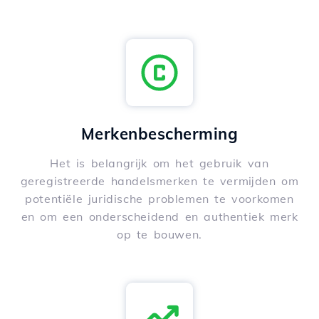
Merkenbescherming
Het is belangrijk om het gebruik van
geregistreerde handelsmerken te vermijden om
potentiële juridische problemen te voorkomen
en om een onderscheidend en authentiek merk
op te bouwen.