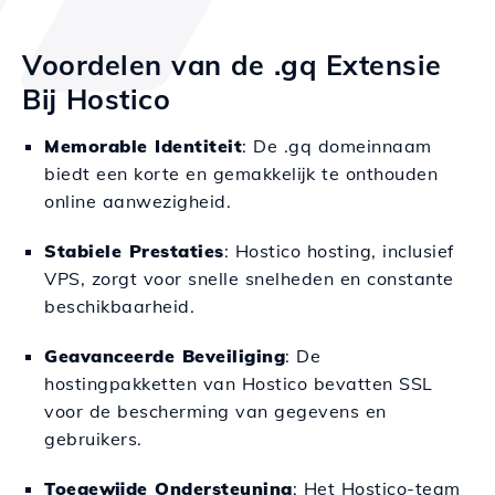
Voordelen van de .gq Extensie
Bij Hostico
Memorable Identiteit
: De .gq domeinnaam
biedt een korte en gemakkelijk te onthouden
online aanwezigheid.
Stabiele Prestaties
: Hostico hosting, inclusief
VPS, zorgt voor snelle snelheden en constante
beschikbaarheid.
Geavanceerde Beveiliging
: De
hostingpakketten van Hostico bevatten SSL
voor de bescherming van gegevens en
gebruikers.
Toegewijde Ondersteuning
: Het Hostico-team