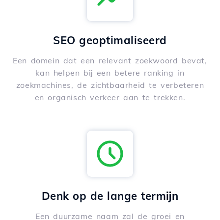
SEO geoptimaliseerd
Een domein dat een relevant zoekwoord bevat,
kan helpen bij een betere ranking in
zoekmachines, de zichtbaarheid te verbeteren
en organisch verkeer aan te trekken.
Denk op de lange termijn
Een duurzame naam zal de groei en