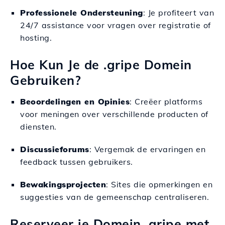
Professionele Ondersteuning
: Je profiteert van
24/7 assistance voor vragen over registratie of
hosting.
Hoe Kun Je de .gripe Domein
Gebruiken?
Beoordelingen en Opinies
: Creëer platforms
voor meningen over verschillende producten of
diensten.
Discussieforums
: Vergemak de ervaringen en
feedback tussen gebruikers.
Bewakingsprojecten
: Sites die opmerkingen en
suggesties van de gemeenschap centraliseren.
Reserveer je Domein .gripe met