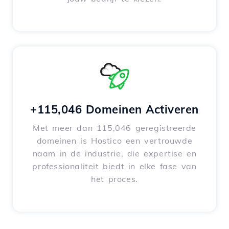
+115,046 Domeinen Activeren
Met meer dan 115,046 geregistreerde
domeinen is Hostico een vertrouwde
naam in de industrie, die expertise en
professionaliteit biedt in elke fase van
het proces.