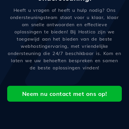
Heeft u vragen of heeft u hulp nodig? Ons
ondersteuningsteam staat voor u klaar, klaar
om snelle antwoorden en effectieve
oplossingen te bieden! Bij Hostico zijn we
toegewijd aan het bieden van de beste
webhostingervaring, met vriendelijke
ondersteuning die 24/7 beschikbaar is. Kom en
laten we uw behoeften bespreken en samen
de beste oplossingen vinden!
Neem nu contact met ons op!