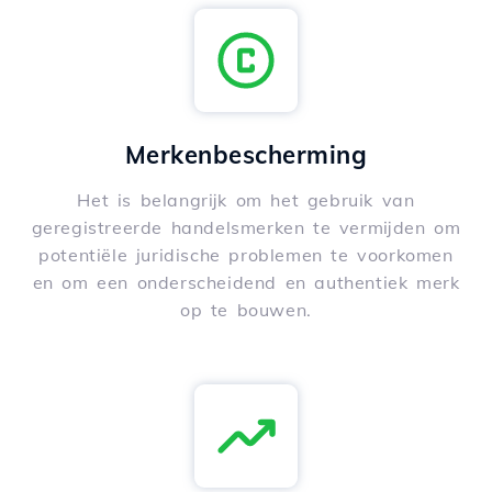
Merkenbescherming
Het is belangrijk om het gebruik van
geregistreerde handelsmerken te vermijden om
potentiële juridische problemen te voorkomen
en om een onderscheidend en authentiek merk
op te bouwen.