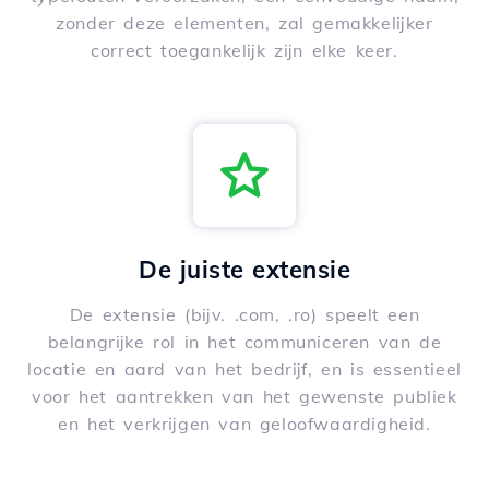
zonder deze elementen, zal gemakkelijker
correct toegankelijk zijn elke keer.
De juiste extensie
De extensie (bijv. .com, .ro) speelt een
belangrijke rol in het communiceren van de
locatie en aard van het bedrijf, en is essentieel
voor het aantrekken van het gewenste publiek
en het verkrijgen van geloofwaardigheid.