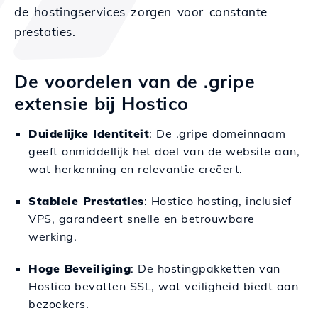
de hostingservices zorgen voor constante
prestaties.
De voordelen van de .gripe
extensie bij Hostico
Duidelijke Identiteit
: De .gripe domeinnaam
geeft onmiddellijk het doel van de website aan,
wat herkenning en relevantie creëert.
Stabiele Prestaties
: Hostico hosting, inclusief
VPS, garandeert snelle en betrouwbare
werking.
Hoge Beveiliging
: De hostingpakketten van
Hostico bevatten SSL, wat veiligheid biedt aan
bezoekers.