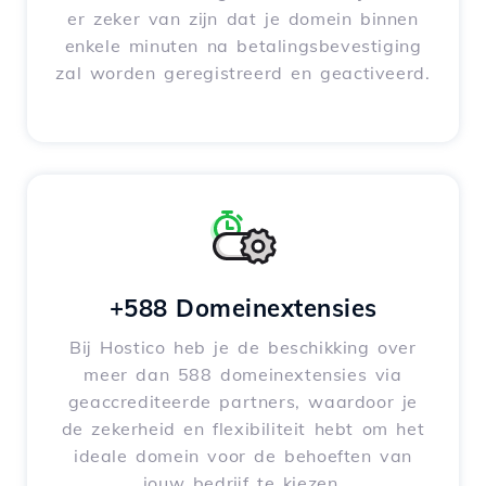
er zeker van zijn dat je domein binnen
enkele minuten na betalingsbevestiging
zal worden geregistreerd en geactiveerd.
+588 Domeinextensies
Bij Hostico heb je de beschikking over
meer dan 588 domeinextensies via
geaccrediteerde partners, waardoor je
de zekerheid en flexibiliteit hebt om het
ideale domein voor de behoeften van
jouw bedrijf te kiezen.