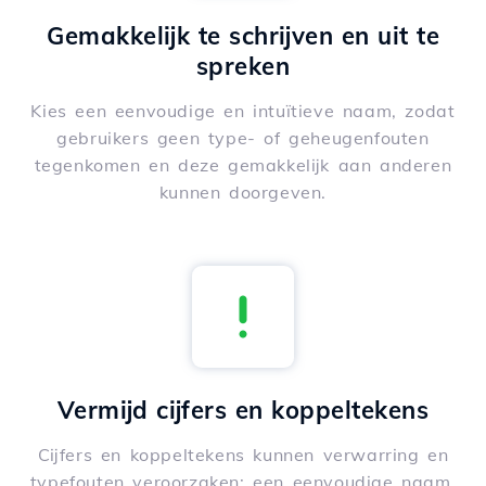
Gemakkelijk te schrijven en uit te
spreken
Kies een eenvoudige en intuïtieve naam, zodat
gebruikers geen type- of geheugenfouten
tegenkomen en deze gemakkelijk aan anderen
kunnen doorgeven.
Vermijd cijfers en koppeltekens
Cijfers en koppeltekens kunnen verwarring en
typefouten veroorzaken; een eenvoudige naam,