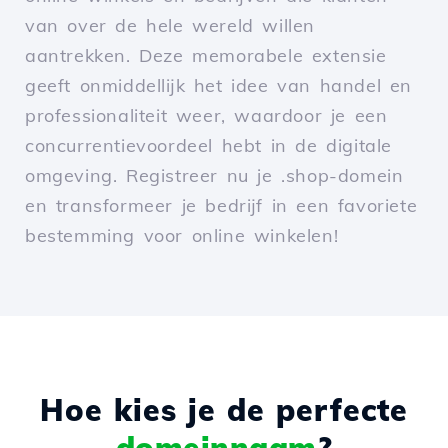
van over de hele wereld willen
aantrekken. Deze memorabele extensie
geeft onmiddellijk het idee van handel en
professionaliteit weer, waardoor je een
concurrentievoordeel hebt in de digitale
omgeving. Registreer nu je .shop-domein
en transformeer je bedrijf in een favoriete
bestemming voor online winkelen!
Hoe kies je de perfecte