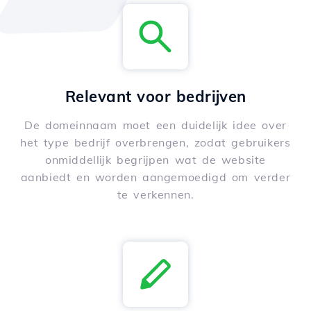
Relevant voor bedrijven
De domeinnaam moet een duidelijk idee over
het type bedrijf overbrengen, zodat gebruikers
onmiddellijk begrijpen wat de website
aanbiedt en worden aangemoedigd om verder
te verkennen.