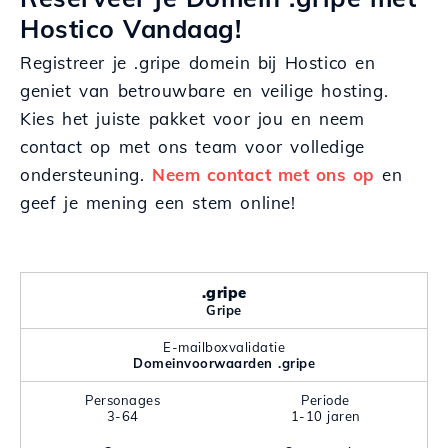
Hostico Vandaag!
Registreer je .gripe domein bij Hostico en
geniet van betrouwbare en veilige hosting.
Kies het juiste pakket voor jou en neem
contact op met ons team voor volledige
ondersteuning.
Neem contact met ons op
en
geef je mening een stem online!
.gripe
Gripe
E-mailboxvalidatie
Domeinvoorwaarden .gripe
Personages
Periode
3-64
1-10 jaren