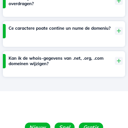
overdragen?
Ce caractere poate contine un nume de domeniu?
Kan ik de whois-gegevens van .net, .org, .com
domeinen wijzigen?
Nieuw
Snel
Gratis