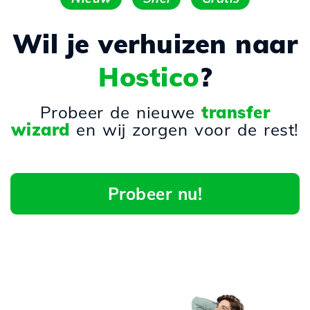
Wil je verhuizen naar
Hostico
?
Probeer de nieuwe
transfer
wizard
en wij zorgen voor de rest!
Probeer nu!