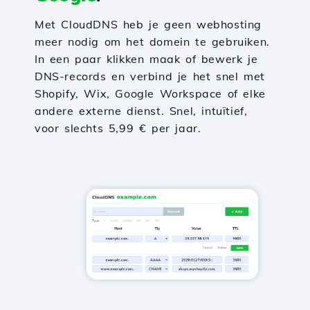
Met CloudDNS heb je geen webhosting
meer nodig om het domein te gebruiken.
In een paar klikken maak of bewerk je
DNS-records en verbind je het snel met
Shopify, Wix, Google Workspace of elke
andere externe dienst. Snel, intuïtief,
voor slechts 5,99 € per jaar.