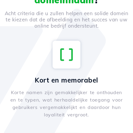
domeinnaam
?
Acht criteria die u zullen helpen een solide domein
te kiezen dat de afbeelding en het succes van uw
online bedrijf ondersteunt.
Kort en memorabel
Korte namen zijn gemakkelijker te onthouden
en te typen, wat herhaaldelijke toegang voor
gebruikers vergemakkelijkt en daardoor hun
loyaliteit vergroot.