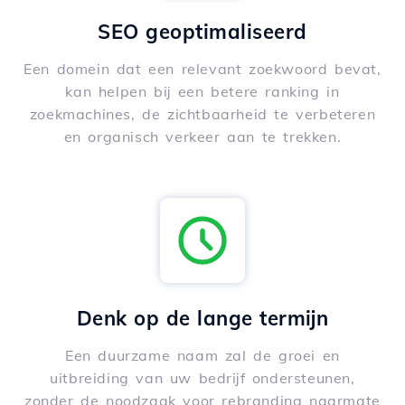
SEO geoptimaliseerd
Een domein dat een relevant zoekwoord bevat,
kan helpen bij een betere ranking in
zoekmachines, de zichtbaarheid te verbeteren
en organisch verkeer aan te trekken.
Denk op de lange termijn
Een duurzame naam zal de groei en
uitbreiding van uw bedrijf ondersteunen,
zonder de noodzaak voor rebranding naarmate