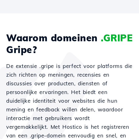
Waarom domeinen
.GRIPE
Gripe?
De extensie .gripe is perfect voor platforms die
zich richten op meningen, recensies en
discussies over producten, diensten of
persoonlijke ervaringen. Het biedt een
duidelijke identiteit voor websites die hun
mening en feedback willen delen, waardoor
interactie met gebruikers wordt
vergemakkelijkt. Met Hostico is het registreren
van een .gripe-domein eenvoudig en snel, en