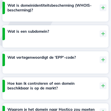
Wat is domeinidentiteitsbescherming (WHOIS-
bescherming)?
Wat is een subdomein?
Wat vertegenwoordigt de 'EPP'-code?
Hoe kan ik controleren of een domein
beschikbaar is op de markt?
Waarom je het domein naar Hostico zou moeten