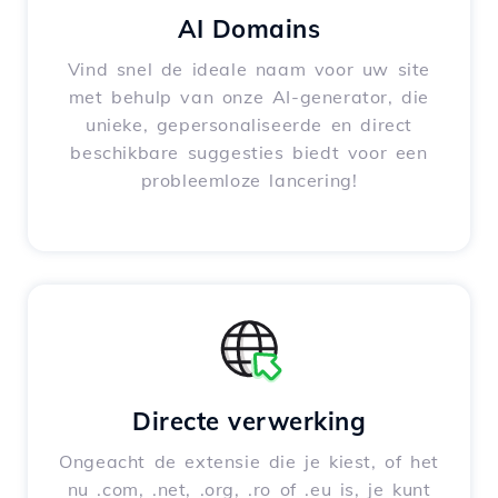
AI Domains
Vind snel de ideale naam voor uw site
met behulp van onze AI-generator, die
unieke, gepersonaliseerde en direct
beschikbare suggesties biedt voor een
probleemloze lancering!
Directe verwerking
Ongeacht de extensie die je kiest, of het
nu .com, .net, .org, .ro of .eu is, je kunt