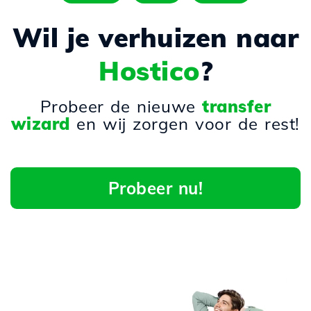
Wil je verhuizen naar
Hostico
?
Probeer de nieuwe
transfer
wizard
en wij zorgen voor de rest!
Probeer nu!