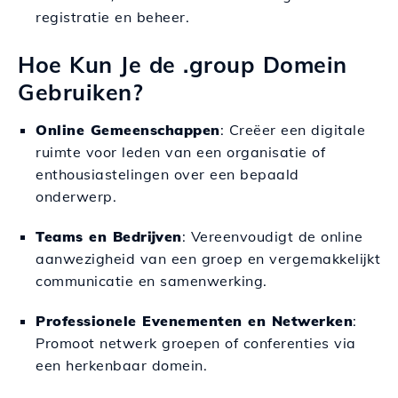
registratie en beheer.
Hoe Kun Je de .group Domein
Gebruiken?
Online Gemeenschappen
: Creëer een digitale
ruimte voor leden van een organisatie of
enthousiastelingen over een bepaald
onderwerp.
Teams en Bedrijven
: Vereenvoudigt de online
aanwezigheid van een groep en vergemakkelijkt
communicatie en samenwerking.
Professionele Evenementen en Netwerken
:
Promoot netwerk groepen of conferenties via
een herkenbaar domein.