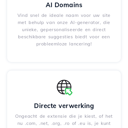
AI Domains
Vind snel de ideale naam voor uw site
met behulp van onze AI-generator, die
unieke, gepersonaliseerde en direct
beschikbare suggesties biedt voor een
probleemloze lancering!
Directe verwerking
Ongeacht de extensie die je kiest, of het
nu .com, .net, .org, .ro of .eu is, je kunt