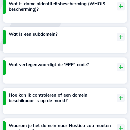
Wat is domeinidentiteitsbescherming (WHOIS-
bescherming)?
Wat is een subdomein?
Wat vertegenwoordigt de 'EPP'-code?
Hoe kan ik controleren of een domein
beschikbaar is op de markt?
Waarom je het domein naar Hostico zou moeten