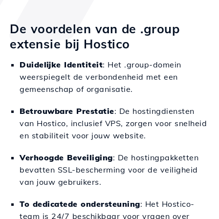
De voordelen van de .group
extensie bij Hostico
Duidelijke Identiteit
: Het .group-domein
weerspiegelt de verbondenheid met een
gemeenschap of organisatie.
Betrouwbare Prestatie
: De hostingdiensten
van Hostico, inclusief VPS, zorgen voor snelheid
en stabiliteit voor jouw website.
Verhoogde Beveiliging
: De hostingpakketten
bevatten SSL-bescherming voor de veiligheid
van jouw gebruikers.
To dedicatede ondersteuning
: Het Hostico-
team is 24/7 beschikbaar voor vragen over