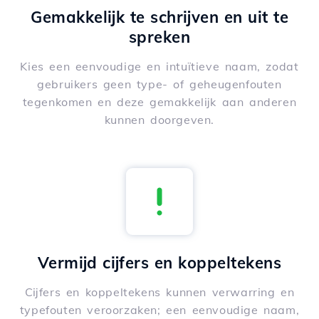
Gemakkelijk te schrijven en uit te
spreken
Kies een eenvoudige en intuïtieve naam, zodat
gebruikers geen type- of geheugenfouten
tegenkomen en deze gemakkelijk aan anderen
kunnen doorgeven.
Vermijd cijfers en koppeltekens
Cijfers en koppeltekens kunnen verwarring en
typefouten veroorzaken; een eenvoudige naam,