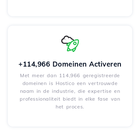
+114,966 Domeinen Activeren
Met meer dan 114,966 geregistreerde
domeinen is Hostico een vertrouwde
naam in de industrie, die expertise en
professionaliteit biedt in elke fase van
het proces.