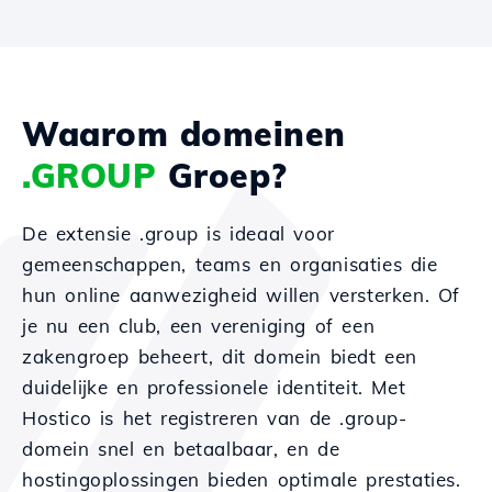
Waarom domeinen
.GROUP
Groep?
De extensie .group is ideaal voor
gemeenschappen, teams en organisaties die
hun online aanwezigheid willen versterken. Of
je nu een club, een vereniging of een
zakengroep beheert, dit domein biedt een
duidelijke en professionele identiteit. Met
Hostico is het registreren van de .group-
domein snel en betaalbaar, en de
hostingoplossingen bieden optimale prestaties.