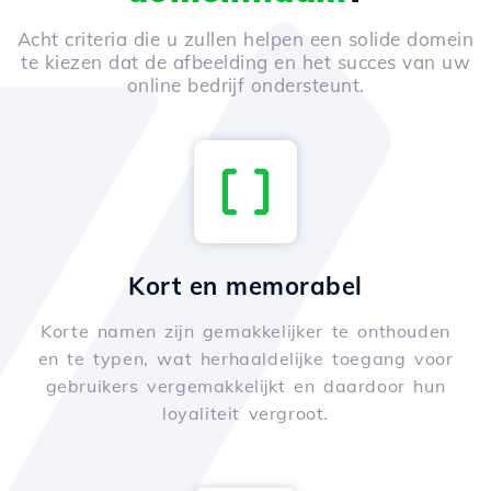
Acht criteria die u zullen helpen een solide domein
te kiezen dat de afbeelding en het succes van uw
online bedrijf ondersteunt.
Kort en memorabel
Korte namen zijn gemakkelijker te onthouden
en te typen, wat herhaaldelijke toegang voor
gebruikers vergemakkelijkt en daardoor hun
loyaliteit vergroot.