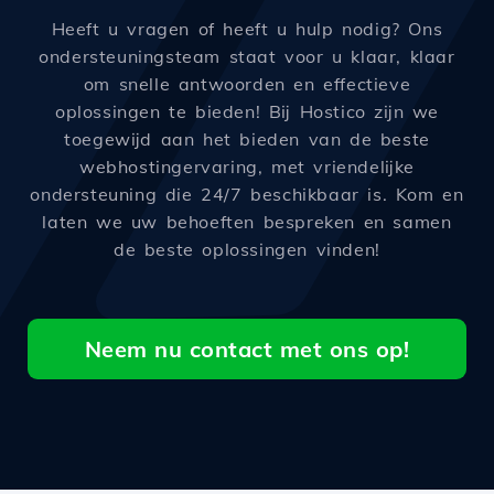
Heeft u vragen of heeft u hulp nodig? Ons
ondersteuningsteam staat voor u klaar, klaar
om snelle antwoorden en effectieve
oplossingen te bieden! Bij Hostico zijn we
toegewijd aan het bieden van de beste
webhostingervaring, met vriendelijke
ondersteuning die 24/7 beschikbaar is. Kom en
laten we uw behoeften bespreken en samen
de beste oplossingen vinden!
Neem nu contact met ons op!