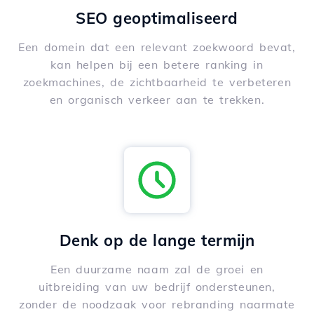
SEO geoptimaliseerd
Een domein dat een relevant zoekwoord bevat,
kan helpen bij een betere ranking in
zoekmachines, de zichtbaarheid te verbeteren
en organisch verkeer aan te trekken.
Denk op de lange termijn
Een duurzame naam zal de groei en
uitbreiding van uw bedrijf ondersteunen,
zonder de noodzaak voor rebranding naarmate