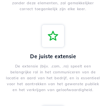
zonder deze elementen, zal gemakkelijker
correct toegankelijk zijn elke keer.
De juiste extensie
De extensie (bijv. .com, .ro) speelt een
belangrijke rol in het communiceren van de
locatie en aard van het bedrijf, en is essentieel
voor het aantrekken van het gewenste publiek
en het verkrijgen van geloofwaardigheid.