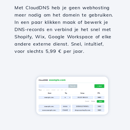
Met CloudDNS heb je geen webhosting
meer nodig om het domein te gebruiken.
In een paar klikken maak of bewerk je
DNS-records en verbind je het snel met
Shopify, Wix, Google Workspace of elke
andere externe dienst. Snel, intuïtief,
voor slechts 5,99 € per jaar.