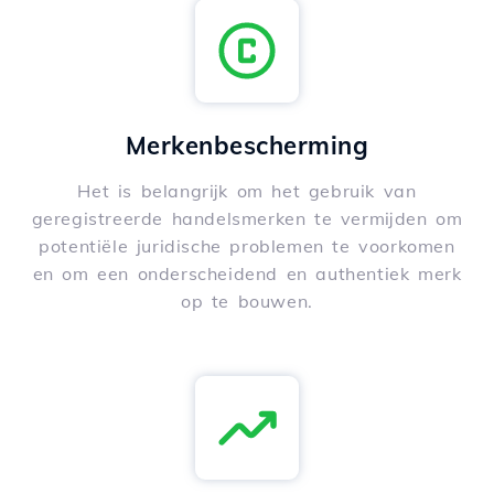
Merkenbescherming
Het is belangrijk om het gebruik van
geregistreerde handelsmerken te vermijden om
potentiële juridische problemen te voorkomen
en om een onderscheidend en authentiek merk
op te bouwen.