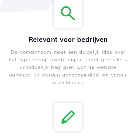
Relevant voor bedrijven
De domeinnaam moet een duidelijk idee over
het type bedrijf overbrengen, zodat gebruikers
onmiddellijk begrijpen wat de website
aanbiedt en worden aangemoedigd om verder
te verkennen.