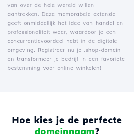
van over de hele wereld willen
aantrekken. Deze memorabele extensie
geeft onmiddellijk het idee van handel en
professionaliteit weer, waardoor je een
concurrentievoordeel hebt in de digitale
omgeving. Registreer nu je .shop-domein
en transformeer je bedrijf in een favoriete
bestemming voor online winkelen!
Hoe kies je de perfecte
domeinnaam
?