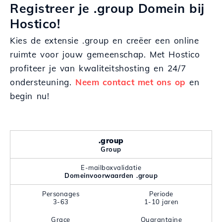
Registreer je .group Domein bij
Hostico!
Kies de extensie .group en creëer een online
ruimte voor jouw gemeenschap. Met Hostico
profiteer je van kwaliteitshosting en 24/7
ondersteuning.
Neem contact met ons op
en
begin nu!
.group
Group
E-mailboxvalidatie
Domeinvoorwaarden .group
Personages
Periode
3-63
1-10 jaren
Grace
Quarantaine