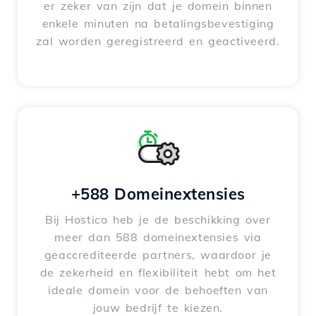
er zeker van zijn dat je domein binnen
enkele minuten na betalingsbevestiging
zal worden geregistreerd en geactiveerd.
+588 Domeinextensies
Bij Hostico heb je de beschikking over
meer dan 588 domeinextensies via
geaccrediteerde partners, waardoor je
de zekerheid en flexibiliteit hebt om het
ideale domein voor de behoeften van
jouw bedrijf te kiezen.