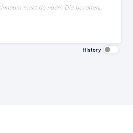
History