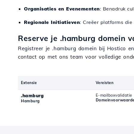
Organisaties en Evenementen
: Benadruk cul
Regionale Initiatieven
: Creëer platforms di
Reserve je .hamburg domein v
Registreer je .hamburg domein bij Hostico en 
contact op met ons team voor volledige ond
Extensie
Vereisten
.hamburg
E-mailboxvalidatie
Domeinvoorwaard
Hamburg