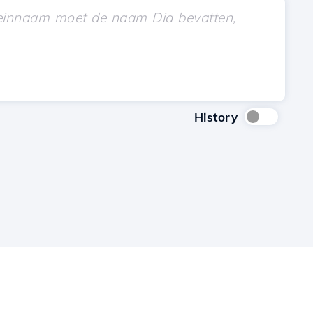
History