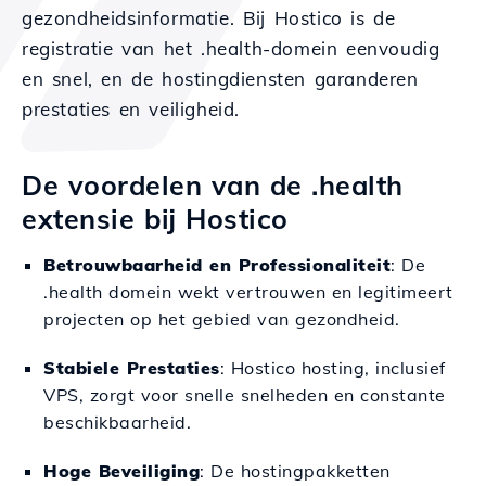
gezondheidsinformatie. Bij Hostico is de
registratie van het .health-domein eenvoudig
en snel, en de hostingdiensten garanderen
prestaties en veiligheid.
De voordelen van de .health
extensie bij Hostico
Betrouwbaarheid en Professionaliteit
: De
.health domein wekt vertrouwen en legitimeert
projecten op het gebied van gezondheid.
Stabiele Prestaties
: Hostico hosting, inclusief
VPS, zorgt voor snelle snelheden en constante
beschikbaarheid.
Hoge Beveiliging
: De hostingpakketten