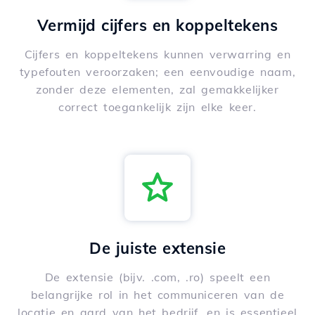
Vermijd cijfers en koppeltekens
Cijfers en koppeltekens kunnen verwarring en
typefouten veroorzaken; een eenvoudige naam,
zonder deze elementen, zal gemakkelijker
correct toegankelijk zijn elke keer.
De juiste extensie
De extensie (bijv. .com, .ro) speelt een
belangrijke rol in het communiceren van de
locatie en aard van het bedrijf, en is essentieel