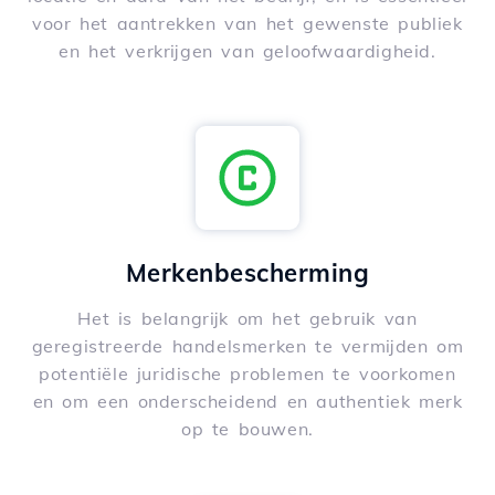
voor het aantrekken van het gewenste publiek
en het verkrijgen van geloofwaardigheid.
Merkenbescherming
Het is belangrijk om het gebruik van
geregistreerde handelsmerken te vermijden om
potentiële juridische problemen te voorkomen
en om een onderscheidend en authentiek merk
op te bouwen.