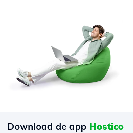
Download de app
Hostico