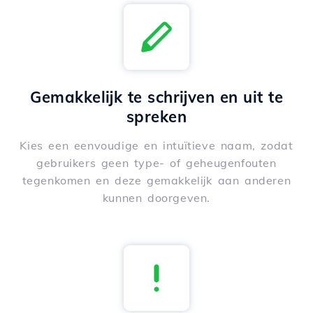
Gemakkelijk te schrijven en uit te
spreken
Kies een eenvoudige en intuïtieve naam, zodat
gebruikers geen type- of geheugenfouten
tegenkomen en deze gemakkelijk aan anderen
kunnen doorgeven.