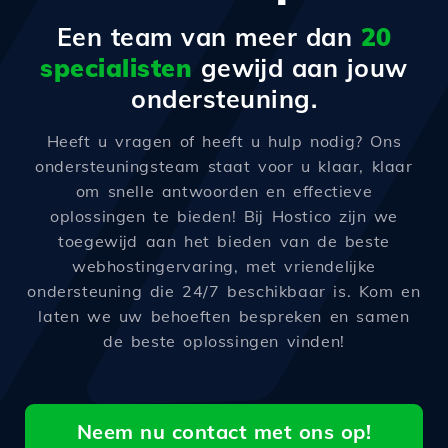
Een team van meer dan
20
specialisten
gewijd aan jouw
ondersteuning.
Heeft u vragen of heeft u hulp nodig? Ons
ondersteuningsteam staat voor u klaar, klaar
om snelle antwoorden en effectieve
oplossingen te bieden! Bij Hostico zijn we
toegewijd aan het bieden van de beste
webhostingervaring, met vriendelijke
ondersteuning die 24/7 beschikbaar is. Kom en
laten we uw behoeften bespreken en samen
de beste oplossingen vinden!
Neem nu contact met ons op!