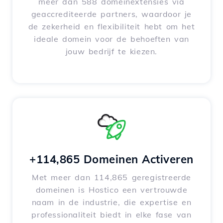
meer dan 588 domeinextensies via
geaccrediteerde partners, waardoor je
de zekerheid en flexibiliteit hebt om het
ideale domein voor de behoeften van
jouw bedrijf te kiezen.
+114,865 Domeinen Activeren
Met meer dan 114,865 geregistreerde
domeinen is Hostico een vertrouwde
naam in de industrie, die expertise en
professionaliteit biedt in elke fase van