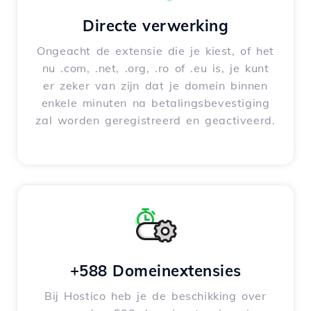
Directe verwerking
Ongeacht de extensie die je kiest, of het
nu .com, .net, .org, .ro of .eu is, je kunt
er zeker van zijn dat je domein binnen
enkele minuten na betalingsbevestiging
zal worden geregistreerd en geactiveerd.
+588 Domeinextensies
Bij Hostico heb je de beschikking over