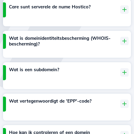
Care sunt serverele de nume Hostico?
Wat is domeinidentiteitsbescherming (WHOIS-
bescherming)?
Wat is een subdomein?
Wat vertegenwoordigt de 'EPP'-code?
Hoe kan ik controleren of een domein