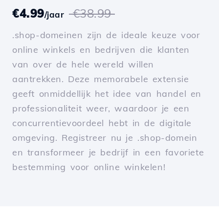
€4.99
€38.99
/jaar
.shop-domeinen zijn de ideale keuze voor
online winkels en bedrijven die klanten
van over de hele wereld willen
aantrekken. Deze memorabele extensie
geeft onmiddellijk het idee van handel en
professionaliteit weer, waardoor je een
concurrentievoordeel hebt in de digitale
omgeving. Registreer nu je .shop-domein
en transformeer je bedrijf in een favoriete
bestemming voor online winkelen!