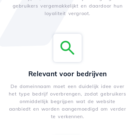
gebruikers vergemakkelijkt en daardoor hun
loyaliteit vergroot.
Relevant voor bedrijven
De domeinnaam moet een duidelijk idee over
het type bedrijf overbrengen, zodat gebruikers
onmiddellijk begrijpen wat de website
aanbiedt en worden aangemoedigd om verder
te verkennen.