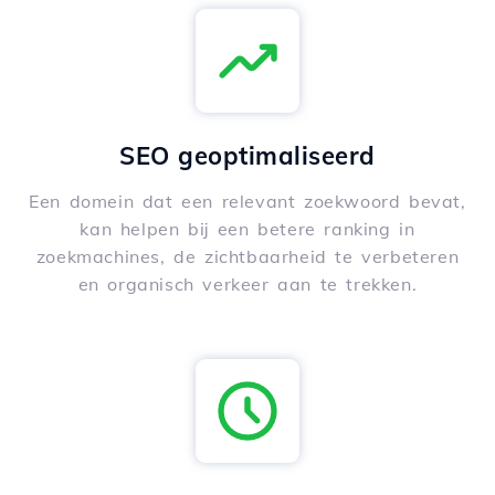
SEO geoptimaliseerd
Een domein dat een relevant zoekwoord bevat,
kan helpen bij een betere ranking in
zoekmachines, de zichtbaarheid te verbeteren
en organisch verkeer aan te trekken.