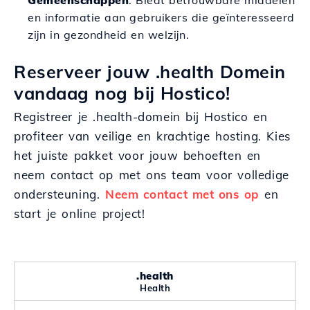
Gemeenschappen
: Biedt betrouwbare middelen
en informatie aan gebruikers die geïnteresseerd
zijn in gezondheid en welzijn.
Reserveer jouw .health Domein
vandaag nog bij Hostico!
Registreer je .health-domein bij Hostico en
profiteer van veilige en krachtige hosting. Kies
het juiste pakket voor jouw behoeften en
neem contact op met ons team voor volledige
ondersteuning.
Neem contact met ons op
en
start je online project!
.health
Health