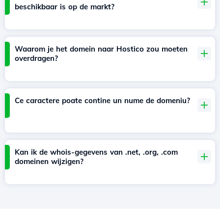
beschikbaar is op de markt?
Waarom je het domein naar Hostico zou moeten
overdragen?
Ce caractere poate contine un nume de domeniu?
Kan ik de whois-gegevens van .net, .org, .com
domeinen wijzigen?