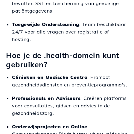
bevatten SSL en bescherming van gevoelige
patiëntgegevens.
Toegewijde Ondersteuning
: Team beschikbaar
24/7 voor alle vragen over registratie of
hosting.
Hoe je de .health-domein kunt
gebruiken?
Clinieken en Medische Centra
: Promoot
gezondheidsdiensten en preventieprogramma's.
Professionals en Adviseurs
: Creëren platforms
voor consultaties, gidsen en advies in de
gezondheidszorg.
Onderwijsprojecten en Online