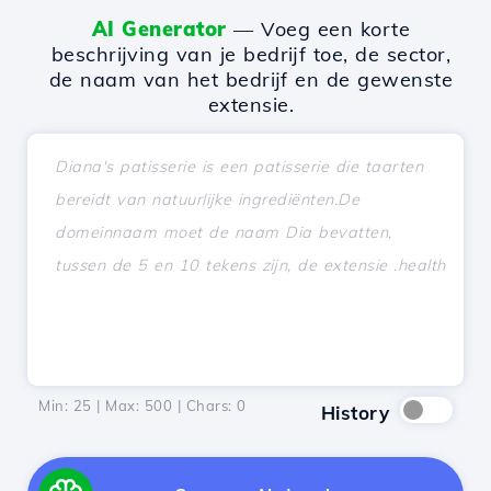
AI Generator
— Voeg een korte
beschrijving van je bedrijf toe, de sector,
de naam van het bedrijf en de gewenste
extensie.
Min: 25 | Max: 500 | Chars:
0
History