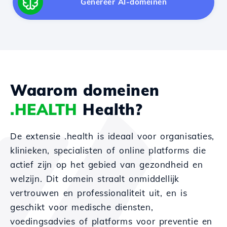
Genereer AI-domeinen
Waarom domeinen
.HEALTH
Health?
De extensie .health is ideaal voor organisaties,
klinieken, specialisten of online platforms die
actief zijn op het gebied van gezondheid en
welzijn. Dit domein straalt onmiddellijk
vertrouwen en professionaliteit uit, en is
geschikt voor medische diensten,
voedingsadvies of platforms voor preventie en