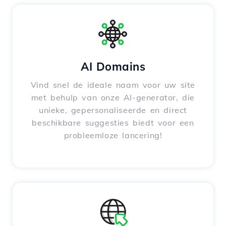
AI Domains
Vind snel de ideale naam voor uw site
met behulp van onze AI-generator, die
unieke, gepersonaliseerde en direct
beschikbare suggesties biedt voor een
probleemloze lancering!