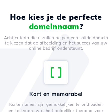
Hoe kies je de perfecte
domeinnaam
?
Acht criteria die u zullen helpen een solide domein
te kiezen dat de afbeelding en het succes van uw
online bedrijf ondersteunt.
Kort en memorabel
Korte namen zijn gemakkelijker te onthouden
en te typen, wat herhaaldelijke toegang voor