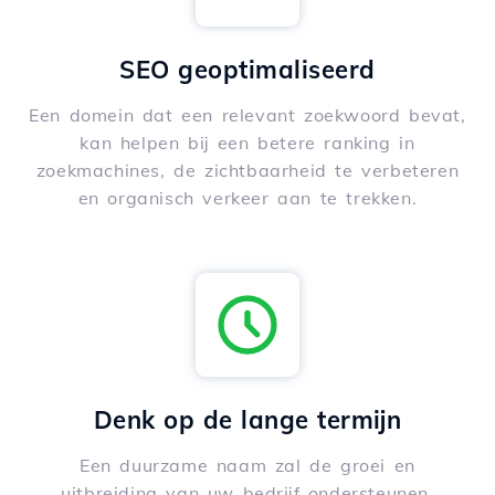
SEO geoptimaliseerd
Een domein dat een relevant zoekwoord bevat,
kan helpen bij een betere ranking in
zoekmachines, de zichtbaarheid te verbeteren
en organisch verkeer aan te trekken.
Denk op de lange termijn
Een duurzame naam zal de groei en
uitbreiding van uw bedrijf ondersteunen,