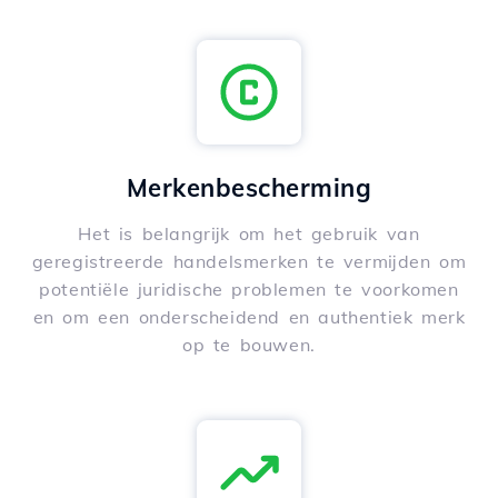
Merkenbescherming
Het is belangrijk om het gebruik van
geregistreerde handelsmerken te vermijden om
potentiële juridische problemen te voorkomen
en om een onderscheidend en authentiek merk
op te bouwen.