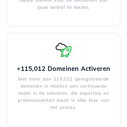
ideale domein voor de behoeften van
jouw bedrijf te kiezen.
+115,012 Domeinen Activeren
Met meer dan 115,012 geregistreerde
domeinen is Hostico een vertrouwde
naam in de industrie, die expertise en
professionaliteit biedt in elke fase van
het proces.