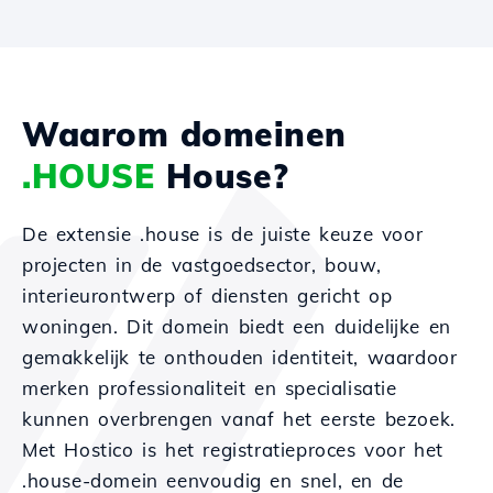
Waarom domeinen
.HOUSE
House?
De extensie .house is de juiste keuze voor
projecten in de vastgoedsector, bouw,
interieurontwerp of diensten gericht op
woningen. Dit domein biedt een duidelijke en
gemakkelijk te onthouden identiteit, waardoor
merken professionaliteit en specialisatie
kunnen overbrengen vanaf het eerste bezoek.
Met Hostico is het registratieproces voor het
.house-domein eenvoudig en snel, en de