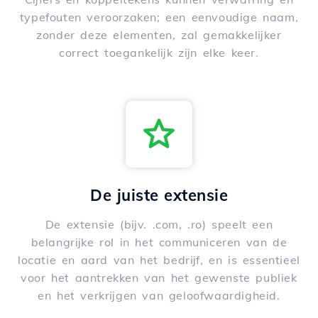
typefouten veroorzaken; een eenvoudige naam,
zonder deze elementen, zal gemakkelijker
correct toegankelijk zijn elke keer.
De juiste extensie
De extensie (bijv. .com, .ro) speelt een
belangrijke rol in het communiceren van de
locatie en aard van het bedrijf, en is essentieel
voor het aantrekken van het gewenste publiek
en het verkrijgen van geloofwaardigheid.