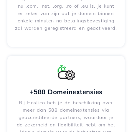
nu .com, .net, .org, .ro of .eu is, je kunt
er zeker van zijn dat je domein binnen
enkele minuten na betalingsbevestiging
zal worden geregistreerd en geactiveerd.
+588 Domeinextensies
Bij Hostico heb je de beschikking over
meer dan 588 domeinextensies via
geaccrediteerde partners, waardoor je
de zekerheid en flexibiliteit hebt om het