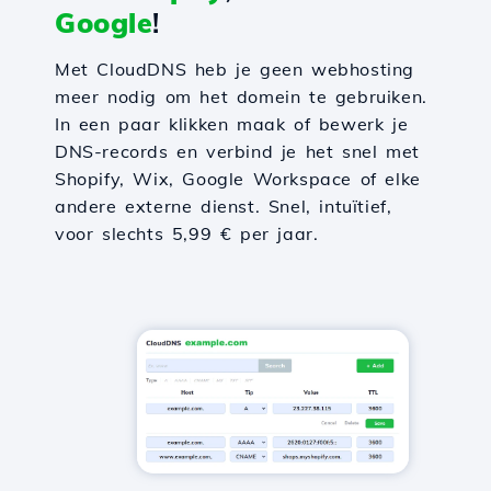
Google
!
Met CloudDNS heb je geen webhosting
meer nodig om het domein te gebruiken.
In een paar klikken maak of bewerk je
DNS-records en verbind je het snel met
Shopify, Wix, Google Workspace of elke
andere externe dienst. Snel, intuïtief,
voor slechts 5,99 € per jaar.