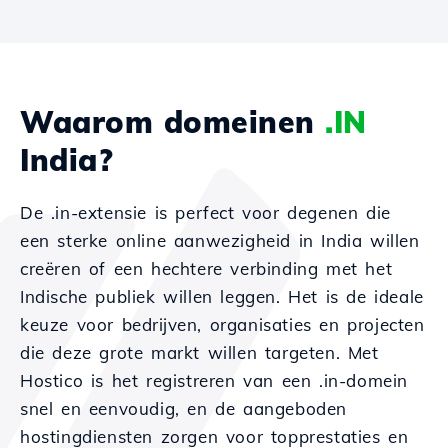
Waarom domeinen
.IN
India?
De .in-extensie is perfect voor degenen die
een sterke online aanwezigheid in India willen
creëren of een hechtere verbinding met het
Indische publiek willen leggen. Het is de ideale
keuze voor bedrijven, organisaties en projecten
die deze grote markt willen targeten. Met
Hostico is het registreren van een .in-domein
snel en eenvoudig, en de aangeboden
hostingdiensten zorgen voor topprestaties en