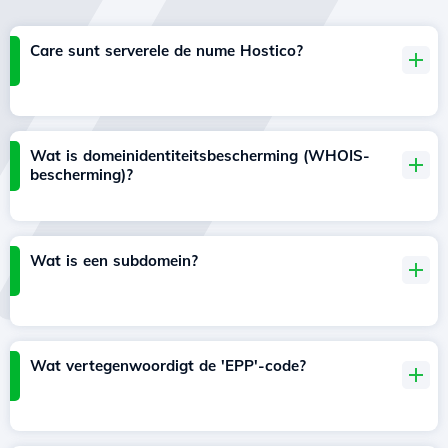
Care sunt serverele de nume Hostico?
Wat is domeinidentiteitsbescherming (WHOIS-
bescherming)?
Wat is een subdomein?
Wat vertegenwoordigt de 'EPP'-code?