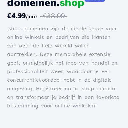
domeinen.
shop
€4.99
€38.99
/jaar
.shop-domeinen zijn de ideale keuze voor
online winkels en bedrijven die klanten
van over de hele wereld willen
aantrekken. Deze memorabele extensie
geeft onmiddellijk het idee van handel en
professionaliteit weer, waardoor je een
concurrentievoordeel hebt in de digitale
omgeving. Registreer nu je .shop-domein
en transformeer je bedrijf in een favoriete
bestemming voor online winkelen!