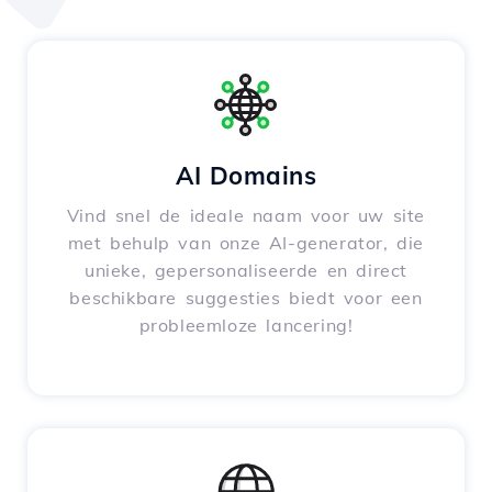
AI Domains
Vind snel de ideale naam voor uw site
met behulp van onze AI-generator, die
unieke, gepersonaliseerde en direct
beschikbare suggesties biedt voor een
probleemloze lancering!