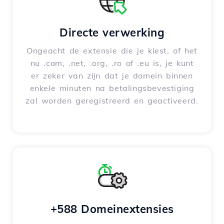
Directe verwerking
Ongeacht de extensie die je kiest, of het
nu .com, .net, .org, .ro of .eu is, je kunt
er zeker van zijn dat je domein binnen
enkele minuten na betalingsbevestiging
zal worden geregistreerd en geactiveerd.
+588 Domeinextensies