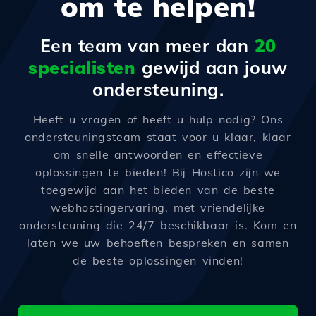
om te helpen!
Een team van meer dan
20
specialisten
gewijd aan jouw
ondersteuning.
Heeft u vragen of heeft u hulp nodig? Ons
ondersteuningsteam staat voor u klaar, klaar
om snelle antwoorden en effectieve
oplossingen te bieden! Bij Hostico zijn we
toegewijd aan het bieden van de beste
webhostingervaring, met vriendelijke
ondersteuning die 24/7 beschikbaar is. Kom en
laten we uw behoeften bespreken en samen
de beste oplossingen vinden!