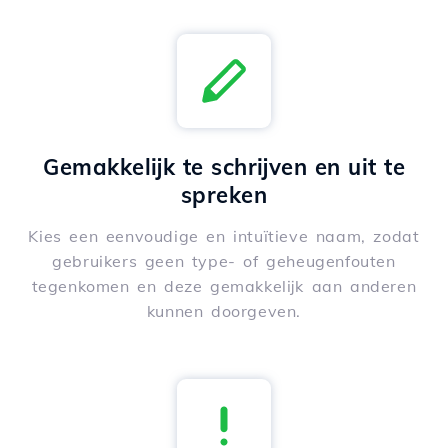
Gemakkelijk te schrijven en uit te
spreken
Kies een eenvoudige en intuïtieve naam, zodat
gebruikers geen type- of geheugenfouten
tegenkomen en deze gemakkelijk aan anderen
kunnen doorgeven.