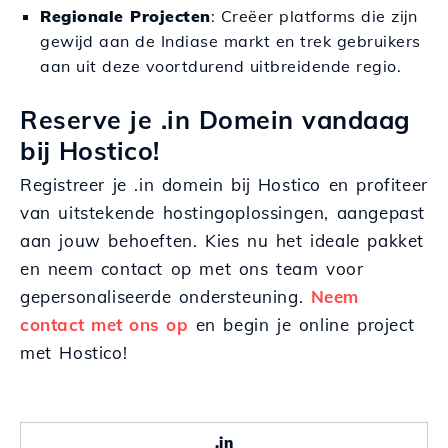
Regionale Projecten
: Creëer platforms die zijn
gewijd aan de Indiase markt en trek gebruikers
aan uit deze voortdurend uitbreidende regio.
Reserve je .in Domein vandaag
bij Hostico!
Registreer je .in domein bij Hostico en profiteer
van uitstekende hostingoplossingen, aangepast
aan jouw behoeften. Kies nu het ideale pakket
en neem contact op met ons team voor
gepersonaliseerde ondersteuning.
Neem
contact met ons op
en begin je online project
met Hostico!
.in