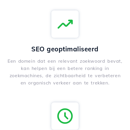
SEO geoptimaliseerd
Een domein dat een relevant zoekwoord bevat,
kan helpen bij een betere ranking in
zoekmachines, de zichtbaarheid te verbeteren
en organisch verkeer aan te trekken.