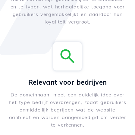
en te typen, wat herhaaldelijke toegang voor
gebruikers vergemakkelijkt en daardoor hun
loyaliteit vergroot.
Relevant voor bedrijven
De domeinnaam moet een duidelijk idee over
het type bedrijf overbrengen, zodat gebruikers
onmiddellijk begrijpen wat de website
aanbiedt en worden aangemoedigd om verder
te verkennen.