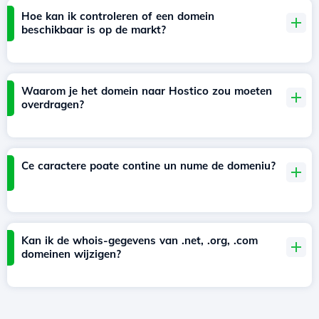
Hoe kan ik controleren of een domein
beschikbaar is op de markt?
Waarom je het domein naar Hostico zou moeten
overdragen?
Ce caractere poate contine un nume de domeniu?
Kan ik de whois-gegevens van .net, .org, .com
domeinen wijzigen?