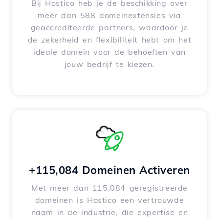
Bij Hostico heb je de beschikking over
meer dan 588 domeinextensies via
geaccrediteerde partners, waardoor je
de zekerheid en flexibiliteit hebt om het
ideale domein voor de behoeften van
jouw bedrijf te kiezen.
+115,084 Domeinen Activeren
Met meer dan 115,084 geregistreerde
domeinen is Hostico een vertrouwde
naam in de industrie, die expertise en