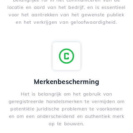
locatie en aard van het bedrijf, en is essentieel
voor het aantrekken van het gewenste publiek
en het verkrijgen van geloofwaardigheid.
Merkenbescherming
Het is belangrijk om het gebruik van
geregistreerde handelsmerken te vermijden om
potentiële juridische problemen te voorkomen
en om een onderscheidend en authentiek merk
op te bouwen.