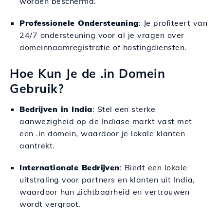
worden beschermd.
Professionele Ondersteuning
: Je profiteert van
24/7 ondersteuning voor al je vragen over
domeinnaamregistratie of hostingdiensten.
Hoe Kun Je de .in Domein
Gebruik?
Bedrijven in India
: Stel een sterke
aanwezigheid op de Indiase markt vast met
een .in domein, waardoor je lokale klanten
aantrekt.
Internationale Bedrijven
: Biedt een lokale
uitstraling voor partners en klanten uit India,
waardoor hun zichtbaarheid en vertrouwen
wordt vergroot.